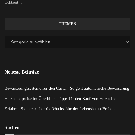
Echtzeit...
THEMEN
Neueste Beiträge
Bewässerungssysteme für den Garten: So geht automatische Bewässerung
Heizpelletpreise im Überblick: Tipps für den Kauf von Heizpellets
Erfahren Sie mehr über die Wuchshöhe der Lebensbaum-Brabant
Suchen