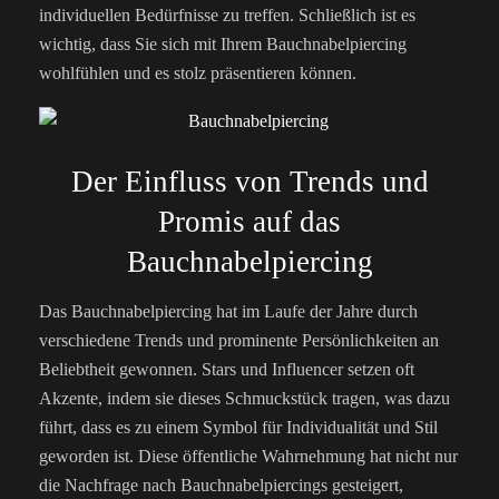
individuellen Bedürfnisse zu treffen. Schließlich ist es
wichtig, dass Sie sich mit Ihrem Bauchnabelpiercing
wohlfühlen und es stolz präsentieren können.
Der Einfluss von Trends und
Promis auf das
Bauchnabelpiercing
Das Bauchnabelpiercing hat im Laufe der Jahre durch
verschiedene Trends und prominente Persönlichkeiten an
Beliebtheit gewonnen. Stars und Influencer setzen oft
Akzente, indem sie dieses Schmuckstück tragen, was dazu
führt, dass es zu einem Symbol für Individualität und Stil
geworden ist. Diese öffentliche Wahrnehmung hat nicht nur
die Nachfrage nach Bauchnabelpiercings gesteigert,