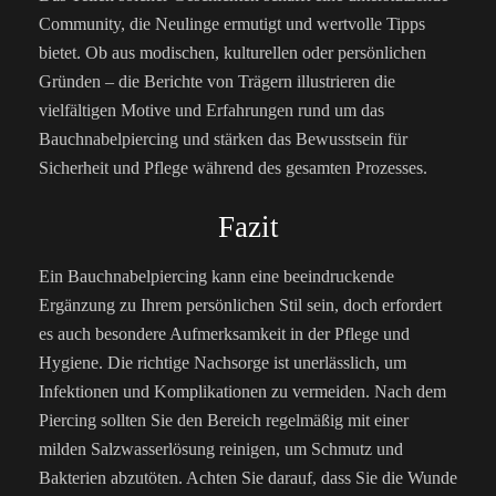
Community, die Neulinge ermutigt und wertvolle Tipps
bietet. Ob aus modischen, kulturellen oder persönlichen
Gründen – die Berichte von Trägern illustrieren die
vielfältigen Motive und Erfahrungen rund um das
Bauchnabelpiercing und stärken das Bewusstsein für
Sicherheit und Pflege während des gesamten Prozesses.
Fazit
Ein Bauchnabelpiercing kann eine beeindruckende
Ergänzung zu Ihrem persönlichen Stil sein, doch erfordert
es auch besondere Aufmerksamkeit in der Pflege und
Hygiene. Die richtige Nachsorge ist unerlässlich, um
Infektionen und Komplikationen zu vermeiden. Nach dem
Piercing sollten Sie den Bereich regelmäßig mit einer
milden Salzwasserlösung reinigen, um Schmutz und
Bakterien abzutöten. Achten Sie darauf, dass Sie die Wunde