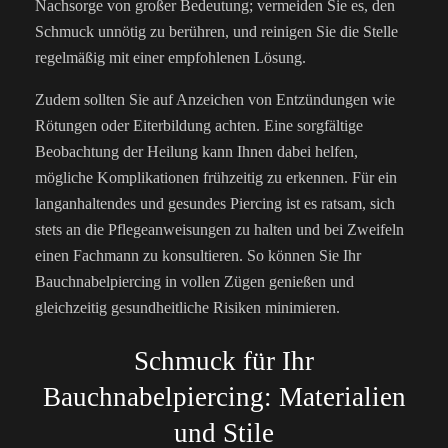
Nachsorge von großer Bedeutung; vermeiden Sie es, den
Schmuck unnötig zu berühren, und reinigen Sie die Stelle
regelmäßig mit einer empfohlenen Lösung.
Zudem sollten Sie auf Anzeichen von Entzündungen wie
Rötungen oder Eiterbildung achten. Eine sorgfältige
Beobachtung der Heilung kann Ihnen dabei helfen,
mögliche Komplikationen frühzeitig zu erkennen. Für ein
langanhaltendes und gesundes Piercing ist es ratsam, sich
stets an die Pflegeanweisungen zu halten und bei Zweifeln
einen Fachmann zu konsultieren. So können Sie Ihr
Bauchnabelpiercing in vollen Zügen genießen und
gleichzeitig gesundheitliche Risiken minimieren.
Schmuck für Ihr
Bauchnabelpiercing: Materialien
und Stile