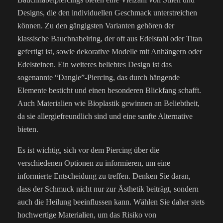
Designs, die den individuellen Geschmack unterstreichen
können. Zu den gängigsten Varianten gehören der
klassische Bauchnabelring, der oft aus Edelstahl oder Titan
gefertigt ist, sowie dekorative Modelle mit Anhängern oder
Edelsteinen. Ein weiteres beliebtes Design ist das
sogenannte “Dangle”-Piercing, das durch hängende
Elemente besticht und einen besonderen Blickfang schafft.
Auch Materialien wie Bioplastik gewinnen an Beliebtheit,
da sie allergiefreundlich sind und eine sanfte Alternative
bieten.
Es ist wichtig, sich vor dem Piercing über die
verschiedenen Optionen zu informieren, um eine
informierte Entscheidung zu treffen. Denken Sie daran,
dass der Schmuck nicht nur zur Ästhetik beiträgt, sondern
auch die Heilung beeinflussen kann. Wählen Sie daher stets
hochwertige Materialien, um das Risiko von