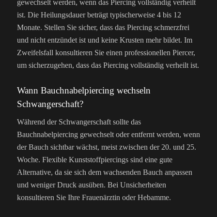
gewechselt werden, wenn das Piercing vollständig verheilt
ist. Die Heilungsdauer beträgt typischerweise 4 bis 12
Monate. Stellen Sie sicher, dass das Piercing schmerzfrei
und nicht entzündet ist und keine Krusten mehr bildet. Im
Zweifelsfall konsultieren Sie einen professionellen Piercer,
um sicherzugehen, dass das Piercing vollständig verheilt ist.
Wann Bauchnabelpiercing wechseln
Schwangerschaft?
Während der Schwangerschaft sollte das
Bauchnabelpiercing gewechselt oder entfernt werden, wenn
der Bauch sichtbar wächst, meist zwischen der 20. und 25.
Woche. Flexible Kunststoffpiercings sind eine gute
Alternative, da sie sich dem wachsenden Bauch anpassen
und weniger Druck ausüben. Bei Unsicherheiten
konsultieren Sie Ihre Frauenärztin oder Hebamme.