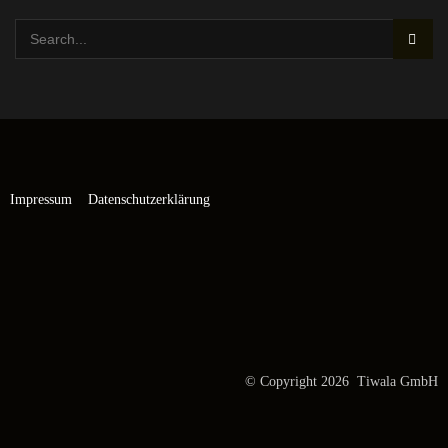
Impressum
Datenschutzerklärung
© Copyright 2026 Tiwala GmbH