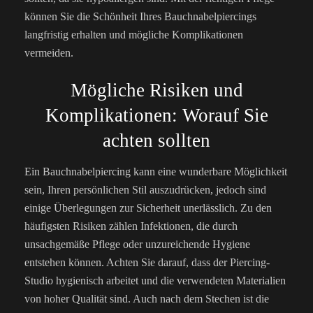
können Sie die Schönheit Ihres Bauchnabelpiercings
langfristig erhalten und mögliche Komplikationen
vermeiden.
Mögliche Risiken und
Komplikationen: Worauf Sie
achten sollten
Ein Bauchnabelpiercing kann eine wunderbare Möglichkeit
sein, Ihren persönlichen Stil auszudrücken, jedoch sind
einige Überlegungen zur Sicherheit unerlässlich. Zu den
häufigsten Risiken zählen Infektionen, die durch
unsachgemäße Pflege oder unzureichende Hygiene
entstehen können. Achten Sie darauf, dass der Piercing-
Studio hygienisch arbeitet und die verwendeten Materialien
von hoher Qualität sind. Auch nach dem Stechen ist die