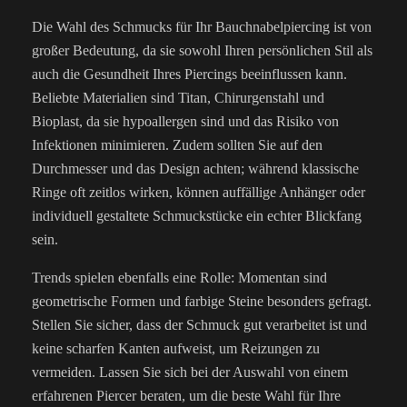
Die Wahl des Schmucks für Ihr Bauchnabelpiercing ist von
großer Bedeutung, da sie sowohl Ihren persönlichen Stil als
auch die Gesundheit Ihres Piercings beeinflussen kann.
Beliebte Materialien sind Titan, Chirurgenstahl und
Bioplast, da sie hypoallergen sind und das Risiko von
Infektionen minimieren. Zudem sollten Sie auf den
Durchmesser und das Design achten; während klassische
Ringe oft zeitlos wirken, können auffällige Anhänger oder
individuell gestaltete Schmuckstücke ein echter Blickfang
sein.
Trends spielen ebenfalls eine Rolle: Momentan sind
geometrische Formen und farbige Steine besonders gefragt.
Stellen Sie sicher, dass der Schmuck gut verarbeitet ist und
keine scharfen Kanten aufweist, um Reizungen zu
vermeiden. Lassen Sie sich bei der Auswahl von einem
erfahrenen Piercer beraten, um die beste Wahl für Ihre