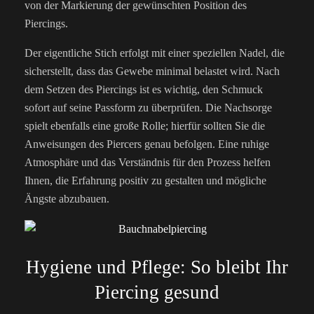
von der Markierung der gewünschten Position des
Piercings.
Der eigentliche Stich erfolgt mit einer speziellen Nadel, die
sicherstellt, dass das Gewebe minimal belastet wird. Nach
dem Setzen des Piercings ist es wichtig, den Schmuck
sofort auf seine Passform zu überprüfen. Die Nachsorge
spielt ebenfalls eine große Rolle; hierfür sollten Sie die
Anweisungen des Piercers genau befolgen. Eine ruhige
Atmosphäre und das Verständnis für den Prozess helfen
Ihnen, die Erfahrung positiv zu gestalten und mögliche
Ängste abzubauen.
Hygiene und Pflege: So bleibt Ihr
Piercing gesund