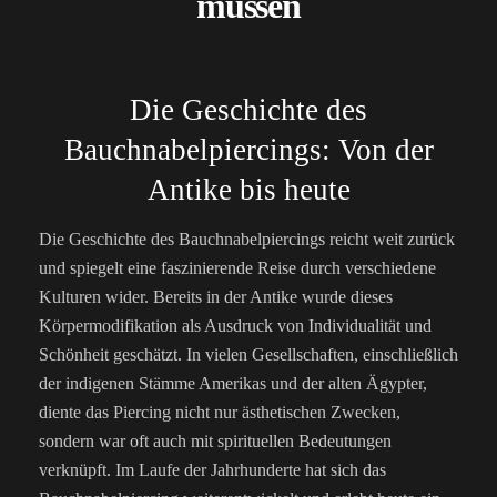
müssen
Die Geschichte des
Bauchnabelpiercings: Von der
Antike bis heute
Die Geschichte des Bauchnabelpiercings reicht weit zurück
und spiegelt eine faszinierende Reise durch verschiedene
Kulturen wider. Bereits in der Antike wurde dieses
Körpermodifikation als Ausdruck von Individualität und
Schönheit geschätzt. In vielen Gesellschaften, einschließlich
der indigenen Stämme Amerikas und der alten Ägypter,
diente das Piercing nicht nur ästhetischen Zwecken,
sondern war oft auch mit spirituellen Bedeutungen
verknüpft. Im Laufe der Jahrhunderte hat sich das