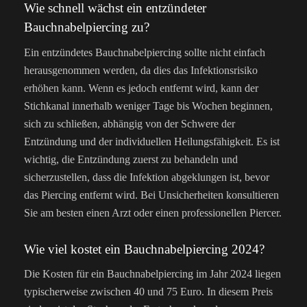
Wie schnell wächst ein entzündeter
Bauchnabelpiercing zu?
Ein entzündetes Bauchnabelpiercing sollte nicht einfach
herausgenommen werden, da dies das Infektionsrisiko
erhöhen kann. Wenn es jedoch entfernt wird, kann der
Stichkanal innerhalb weniger Tage bis Wochen beginnen,
sich zu schließen, abhängig von der Schwere der
Entzündung und der individuellen Heilungsfähigkeit. Es ist
wichtig, die Entzündung zuerst zu behandeln und
sicherzustellen, dass die Infektion abgeklungen ist, bevor
das Piercing entfernt wird. Bei Unsicherheiten konsultieren
Sie am besten einen Arzt oder einen professionellen Piercer.
Wie viel kostet ein Bauchnabelpiercing 2024?
Die Kosten für ein Bauchnabelpiercing im Jahr 2024 liegen
typischerweise zwischen 40 und 75 Euro. In diesem Preis