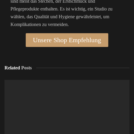
sind meist das Stechen, der Erstschmuck und
Pflegeprodukte enthalten. Es ist wichtig, ein Studio zu
wählen, das Qualität und Hygiene gewährleistet, um
Komplikationen zu vermeiden.
Unsere Shop Empfehlung
Related
Posts