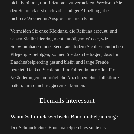
nicht berühren, um Reizungen zu vermeiden. Wechseln Sie
den Schmuck erst nach vollständiger Abheilung, die
mehrere Wochen in Anspruch nehmen kann.
Vermeiden Sie enge Kleidung, die Reibung erzeugt, und
setzen Sie Ihr Piercing nicht unnötigem Wasser, wie
Schwimmbädern oder Seen, aus. Indem Sie diese einfachen
Pflegetipps befolgen, können Sie dazu beitragen, dass Ihr
Bauchnabelpiercing gesund bleibt und lange Freude
bereitet. Denken Sie daran, Ihre Ohren immer offen für
Veränderungen und mögliche Anzeichen einer Infektion zu
halten, um schnell reagieren zu können.
Ebenfalls interessant
Wann Schmuck wechseln Bauchnabelpiercing?
Der Schmuck eines Bauchnabelpiercings sollte erst