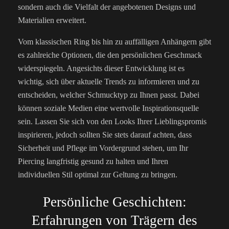
sondern auch die Vielfalt der angebotenen Designs und
Materialien erweitert.
Vom klassischen Ring bis hin zu auffälligen Anhängern gibt
es zahlreiche Optionen, die den persönlichen Geschmack
widerspiegeln. Angesichts dieser Entwicklung ist es
wichtig, sich über aktuelle Trends zu informieren und zu
entscheiden, welcher Schmucktyp zu Ihnen passt. Dabei
können soziale Medien eine wertvolle Inspirationsquelle
sein. Lassen Sie sich von den Looks Ihrer Lieblingspromis
inspirieren, jedoch sollten Sie stets darauf achten, dass
Sicherheit und Pflege im Vordergrund stehen, um Ihr
Piercing langfristig gesund zu halten und Ihren
individuellen Stil optimal zur Geltung zu bringen.
Persönliche Geschichten:
Erfahrungen von Trägern des