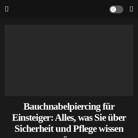
Bauchnabelpiercing für
Einsteiger: Alles, was Sie über
Sicherheit und Pflege wissen