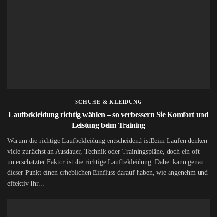
SCHUHE & KLEIDUNG
Laufbekleidung richtig wählen – so verbessern Sie Komfort und
Leistung beim Training
Warum die richtige Laufbekleidung entscheidend istBeim Laufen denken
viele zunächst an Ausdauer, Technik oder Trainingspläne, doch ein oft
unterschätzter Faktor ist die richtige Laufbekleidung. Dabei kann genau
dieser Punkt einen erheblichen Einfluss darauf haben, wie angenehm und
effektiv Ihr...