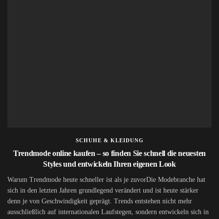
SCHUHE & KLEIDUNG
Trendmode online kaufen – so finden Sie schnell die neuesten
Styles und entwickeln Ihren eigenen Look
Warum Trendmode heute schneller ist als je zuvorDie Modebranche hat
sich in den letzten Jahren grundlegend verändert und ist heute stärker
denn je von Geschwindigkeit geprägt. Trends entstehen nicht mehr
ausschließlich auf internationalen Laufstegen, sondern entwickeln sich in