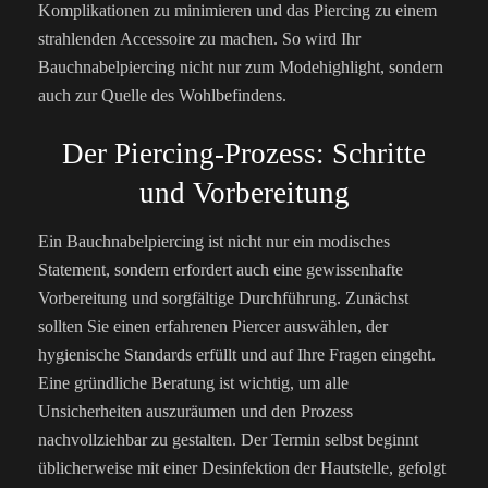
Komplikationen zu minimieren und das Piercing zu einem
strahlenden Accessoire zu machen. So wird Ihr
Bauchnabelpiercing nicht nur zum Modehighlight, sondern
auch zur Quelle des Wohlbefindens.
Der Piercing-Prozess: Schritte
und Vorbereitung
Ein Bauchnabelpiercing ist nicht nur ein modisches
Statement, sondern erfordert auch eine gewissenhafte
Vorbereitung und sorgfältige Durchführung. Zunächst
sollten Sie einen erfahrenen Piercer auswählen, der
hygienische Standards erfüllt und auf Ihre Fragen eingeht.
Eine gründliche Beratung ist wichtig, um alle
Unsicherheiten auszuräumen und den Prozess
nachvollziehbar zu gestalten. Der Termin selbst beginnt
üblicherweise mit einer Desinfektion der Hautstelle, gefolgt