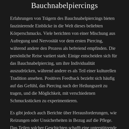
Bauchnabelpiercings
Erfahrungen von Trägern des Bauchnabelpiercings bieten
faszinierende Einblicke in die Welt dieses beliebten
Körperschmucks. Viele berichten von einer Mischung aus
Aufregung und Nervosität vor dem ersten Piercing,
während andere den Prozess als befreiend empfinden. Die
persönliche Reise variiert stark: Einige entscheiden sich für
das Bauchnabelpiercing, um ihre Individualität
auszudrücken, während andere es als Teil einer kulturellen
Tradition ansehen. Positives Feedback bezieht sich häufig
auf das Gefühl, das Piercing nach der Heilungszeit zu
tragen, und die Möglichkeit, mit verschiedenen
Schmuckstücken zu experimentieren.
Es gibt jedoch auch Berichte über Herausforderungen, wie
Reizungen oder Unsicherheiten in Bezug auf die Pflege.
Das Teilen solcher Geschichten schafft eine unterstützende