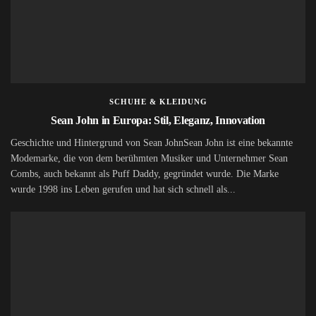
SCHUHE & KLEIDUNG
Sean John in Europa: Stil, Eleganz, Innovation
Geschichte und Hintergrund von Sean JohnSean John ist eine bekannte
Modemarke, die von dem berühmten Musiker und Unternehmer Sean
Combs, auch bekannt als Puff Daddy, gegründet wurde. Die Marke
wurde 1998 ins Leben gerufen und hat sich schnell als...