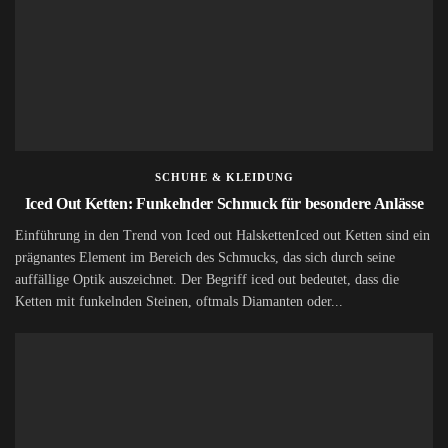
SCHUHE & KLEIDUNG
Iced Out Ketten: Funkelnder Schmuck für besondere Anlässe
Einführung in den Trend von Iced out HalskettenIced out Ketten sind ein
prägnantes Element im Bereich des Schmucks, das sich durch seine
auffällige Optik auszeichnet. Der Begriff iced out bedeutet, dass die
Ketten mit funkelnden Steinen, oftmals Diamanten oder...