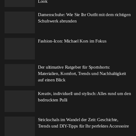
Look
Damenschuhe: Wie Sie Ihr Outfit mit dem richtigen
Schuhwerk abrunden
Fashion-Icon: Michael Kors im Fokus
Der ultimative Ratgeber für Sportshorts:
Materialien, Komfort, Trends und Nachhaltigkeit
auf einen Blick
Kreativ, individuell und stylisch: Alles rund um den
bedruckten Pulli
Strickschals im Wandel der Zeit: Geschichte,
Trends und DIY-Tipps für Ihr perfektes Accessoire