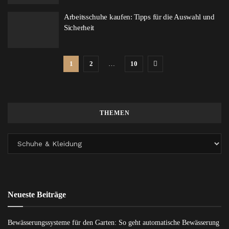
Arbeitsschuhe kaufen: Tipps für die Auswahl und
Sicherheit
1
2
…
10
THEMEN
Neueste Beiträge
Bewässerungssysteme für den Garten: So geht automatische Bewässerung