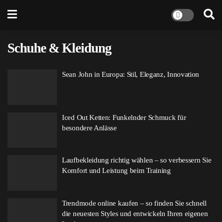
Schuhe & Kleidung
Sean John in Europa: Stil, Eleganz, Innovation
Iced Out Ketten: Funkelnder Schmuck für
besondere Anlässe
Laufbekleidung richtig wählen – so verbessern Sie
Komfort und Leistung beim Training
Trendmode online kaufen – so finden Sie schnell
die neuesten Styles und entwickeln Ihren eigenen