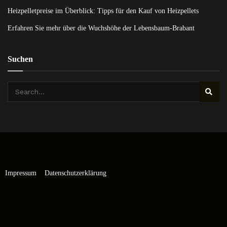
Heizpelletpreise im Überblick: Tipps für den Kauf von Heizpellets
Erfahren Sie mehr über die Wuchshöhe der Lebensbaum-Brabant
Suchen
Impressum
Datenschutzerklärung