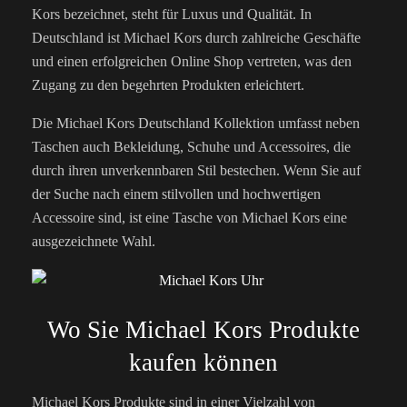
Kors bezeichnet, steht für Luxus und Qualität. In
Deutschland ist Michael Kors durch zahlreiche Geschäfte
und einen erfolgreichen Online Shop vertreten, was den
Zugang zu den begehrten Produkten erleichtert.
Die Michael Kors Deutschland Kollektion umfasst neben
Taschen auch Bekleidung, Schuhe und Accessoires, die
durch ihren unverkennbaren Stil bestechen. Wenn Sie auf
der Suche nach einem stilvollen und hochwertigen
Accessoire sind, ist eine Tasche von Michael Kors eine
ausgezeichnete Wahl.
Wo Sie Michael Kors Produkte
kaufen können
Michael Kors Produkte sind in einer Vielzahl von