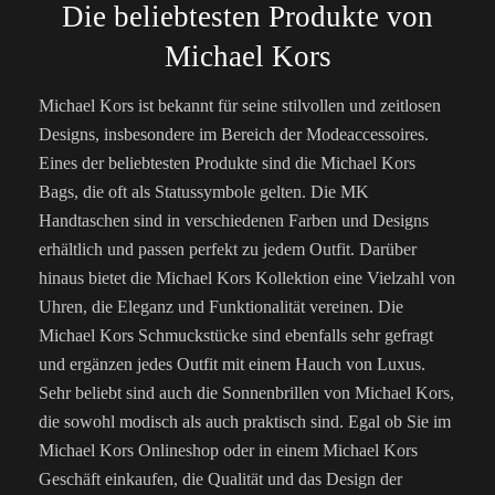
Die beliebtesten Produkte von
Michael Kors
Michael Kors ist bekannt für seine stilvollen und zeitlosen
Designs, insbesondere im Bereich der Modeaccessoires.
Eines der beliebtesten Produkte sind die Michael Kors
Bags, die oft als Statussymbole gelten. Die MK
Handtaschen sind in verschiedenen Farben und Designs
erhältlich und passen perfekt zu jedem Outfit. Darüber
hinaus bietet die Michael Kors Kollektion eine Vielzahl von
Uhren, die Eleganz und Funktionalität vereinen. Die
Michael Kors Schmuckstücke sind ebenfalls sehr gefragt
und ergänzen jedes Outfit mit einem Hauch von Luxus.
Sehr beliebt sind auch die Sonnenbrillen von Michael Kors,
die sowohl modisch als auch praktisch sind. Egal ob Sie im
Michael Kors Onlineshop oder in einem Michael Kors
Geschäft einkaufen, die Qualität und das Design der