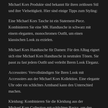
Michael Kors Produkte sind bekannt für ihren zeitlosen Stil
und ihre Vielseitigkeit. Hier sind einige Tipps zum Styling:
Eine Michael Kors Tasche ist ein Statement-Piece.
Kombinieren Sie eine MK Handtasche in schwarz mit
einem eleganten, monochromen Outfit, um einen
klassischen Look zu erzielen.
Michael Kors Handtasche für Damen: Für den Alltag eignet
sich eine Michael Kors Handtasche in neutralen Tönen. Sie
passt zu fast jedem Outfit und verleiht Ihrem Look Eleganz.
Accessoires: Vervollständigen Sie Ihren Look mit
Accessoires aus der Michael Kors Kollektion. Eine elegante
Uhr oder ein schlichtes Armband kann den Unterschied
machen.
Kleidung: Kombinieren Sie die Kleidung aus der
Michael Kors Collection mit schlichten Basics, um den