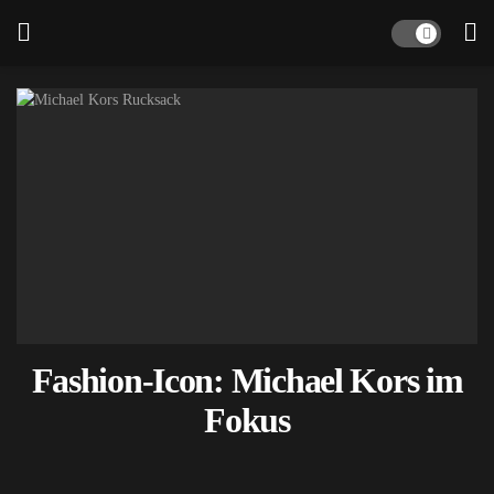
Fashion-Icon: Michael Kors im
Fokus