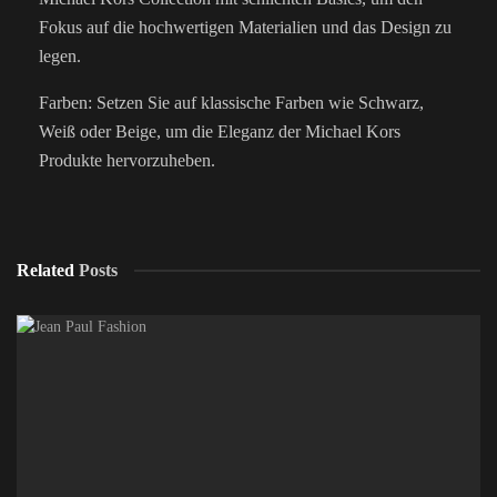
Fokus auf die hochwertigen Materialien und das Design zu
legen.
Farben: Setzen Sie auf klassische Farben wie Schwarz,
Weiß oder Beige, um die Eleganz der Michael Kors
Produkte hervorzuheben.
Related
Posts