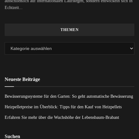
ausschließlich auf internationalen Laufstegen, sondern entwickeln sich in
Echtzeit...
THEMEN
Neueste Beiträge
Bewässerungssysteme für den Garten: So geht automatische Bewässerung
Heizpelletpreise im Überblick: Tipps für den Kauf von Heizpellets
Erfahren Sie mehr über die Wuchshöhe der Lebensbaum-Brabant
Suchen