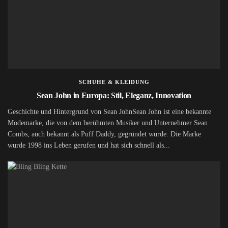
SCHUHE & KLEIDUNG
Sean John in Europa: Stil, Eleganz, Innovation
Geschichte und Hintergrund von Sean JohnSean John ist eine bekannte
Modemarke, die von dem berühmten Musiker und Unternehmer Sean
Combs, auch bekannt als Puff Daddy, gegründet wurde. Die Marke
wurde 1998 ins Leben gerufen und hat sich schnell als...