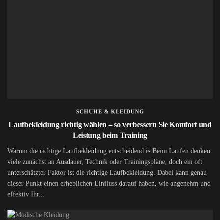
SCHUHE & KLEIDUNG
Laufbekleidung richtig wählen – so verbessern Sie Komfort und
Leistung beim Training
Warum die richtige Laufbekleidung entscheidend istBeim Laufen denken
viele zunächst an Ausdauer, Technik oder Trainingspläne, doch ein oft
unterschätzter Faktor ist die richtige Laufbekleidung. Dabei kann genau
dieser Punkt einen erheblichen Einfluss darauf haben, wie angenehm und
effektiv Ihr...