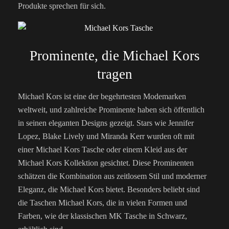
Produkte sprechen für sich.
Prominente, die Michael Kors
tragen
Michael Kors ist eine der begehrtesten Modemarken
weltweit, und zahlreiche Prominente haben sich öffentlich
in seinen eleganten Designs gezeigt. Stars wie Jennifer
Lopez, Blake Lively und Miranda Kerr wurden oft mit
einer Michael Kors Tasche oder einem Kleid aus der
Michael Kors Kollektion gesichtet. Diese Prominenten
schätzen die Kombination aus zeitlosem Stil und moderner
Eleganz, die Michael Kors bietet. Besonders beliebt sind
die Taschen Michael Kors, die in vielen Formen und
Farben, wie der klassischen MK Tasche in Schwarz,