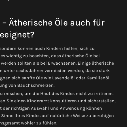
– Ätherische Öle auch für
eeignet?
 sondern können auch Kindern helfen, sich zu
es wichtig zu beachten, dass ätherische Öle bei
werden sollten als bei Erwachsenen. Einige ätherische
n unter sechs Jahren vermieden werden, da sie stark
gnen sich sanfte Öle wie Lavendelöl oder Kamillenöl
rung von Bauchschmerzen.
zu mischen, um die Haut des Kindes nicht zu irritieren.
en Sie einen Kinderarzt konsultieren und sicherstellen,
Mit der richtigen Auswahl und Anwendung können
 Sinne Ihres Kindes auf natürliche Weise zu beruhigen
insgesamt wohler zu fühlen.