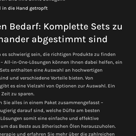
en Bedarf: Komplette Sets zu
einander abgestimmt sind
 es schwierig sein, die richtigen Produkte zu finden
– All-in-One-Lösungen können Ihnen dabei helfen, ein
e Sets enthalten eine Auswahl an hochwertigen
ind und verschiedene Vorteile bieten. Von
ibt es eine Vielzahl von Optionen zur Auswahl. Ein
 Zeit zu sparen.
en Sie alles in einem Paket zusammengefasst –
eugierig darauf sind, welche Düfte am besten
Lösungen somit eine einfache und effektive
 um das Beste aus ätherischen Ölen herauszuholen.
erapie und erfahren Sie mehr über die zahlreichen