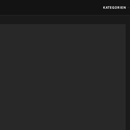
KATEGORIEN