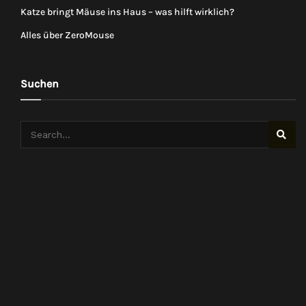
Katze bringt Mäuse ins Haus – was hilft wirklich?
Alles über ZeroMouse
Suchen