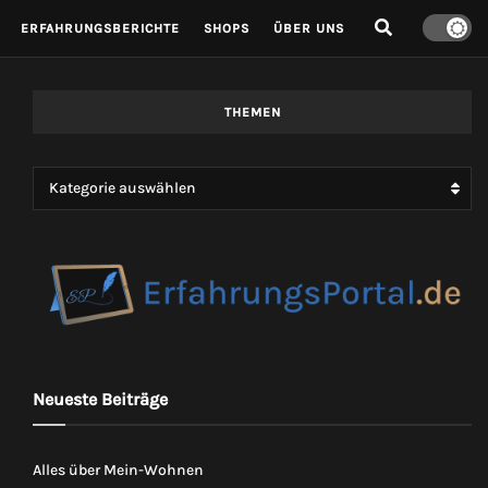
ERFAHRUNGSBERICHTE
SHOPS
ÜBER UNS
THEMEN
Kategorie auswählen
Neueste Beiträge
Alles über Mein-Wohnen