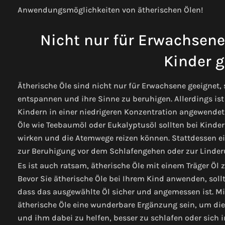
Anwendungsmöglichkeiten von ätherischen Ölen!
Nicht nur für Erwachsene 
Kinder g
Ätherische Öle sind nicht nur für Erwachsene geeignet,
entspannen und ihre Sinne zu beruhigen. Allerdings ist 
Kindern in einer niedrigeren Konzentration angewendet 
Öle wie Teebaumöl oder Eukalyptusöl sollten bei Kinder
wirken und die Atemwege reizen können. Stattdessen ei
zur Beruhigung vor dem Schlafengehen oder zur Linde
Es ist auch ratsam, ätherische Öle mit einem Träger Öl 
Bevor Sie ätherische Öle bei Ihrem Kind anwenden, sollt
dass das ausgewählte Öl sicher und angemessen ist. 
ätherische Öle eine wunderbare Ergänzung sein, um die
und ihm dabei zu helfen, besser zu schlafen oder sich 