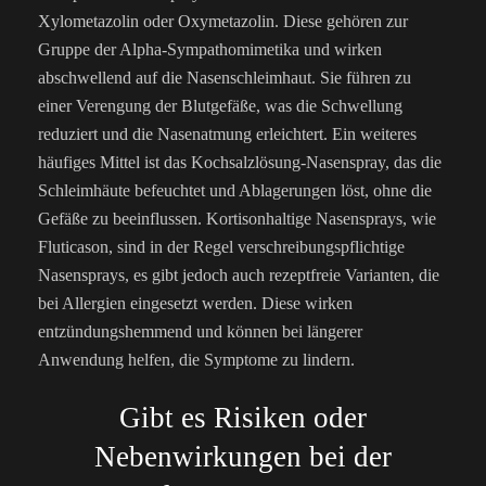
Xylometazolin oder Oxymetazolin. Diese gehören zur
Gruppe der Alpha-Sympathomimetika und wirken
abschwellend auf die Nasenschleimhaut. Sie führen zu
einer Verengung der Blutgefäße, was die Schwellung
reduziert und die Nasenatmung erleichtert. Ein weiteres
häufiges Mittel ist das Kochsalzlösung-Nasenspray, das die
Schleimhäute befeuchtet und Ablagerungen löst, ohne die
Gefäße zu beeinflussen. Kortisonhaltige Nasensprays, wie
Fluticason, sind in der Regel verschreibungspflichtige
Nasensprays, es gibt jedoch auch rezeptfreie Varianten, die
bei Allergien eingesetzt werden. Diese wirken
entzündungshemmend und können bei längerer
Anwendung helfen, die Symptome zu lindern.
Gibt es Risiken oder
Nebenwirkungen bei der