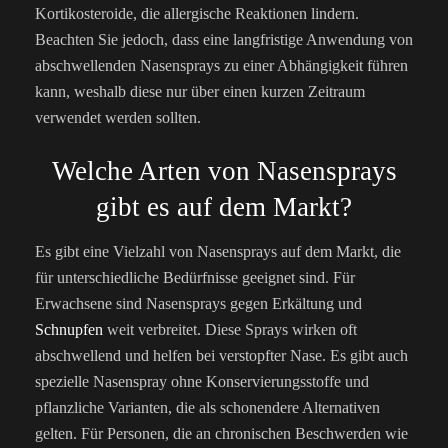
Kortikosteroide, die allergische Reaktionen lindern.
Beachten Sie jedoch, dass eine langfristige Anwendung von
abschwellenden Nasensprays zu einer Abhängigkeit führen
kann, weshalb diese nur über einen kurzen Zeitraum
verwendet werden sollten.
Welche Arten von Nasensprays
gibt es auf dem Markt?
Es gibt eine Vielzahl von Nasensprays auf dem Markt, die
für unterschiedliche Bedürfnisse geeignet sind. Für
Erwachsene sind Nasensprays gegen Erkältung und
Schnupfen
weit verbreitet. Diese Sprays wirken oft
abschwellend und helfen bei verstopfter Nase. Es gibt auch
spezielle Nasenspray ohne Konservierungsstoffe und
pflanzliche Varianten, die als schonendere Alternativen
gelten. Für Personen, die an chronischen Beschwerden wie