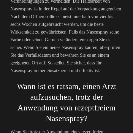
Verunreinigungen zu vermeiden. Die Haltbarkeit von
Nasenspray ist in der Regel auf der Verpackung angegeben.
Nach dem Öffnen sollte es meist innerhalb von vier bis
sechs Wochen aufgebraucht werden, um die beste
Wirksamkeit zu gewährleisten. Falls das Nasenspray seine
Farbe oder seinen Geruch verändert, entsorgen Sie es
sicher. Wenn Sie ein neues Nasenspray kaufen, überprüfen
Sie das Verfallsdatum und bewahren Sie es an einem
geeigneten Ort auf. So stellen Sie sicher, dass Ihr
Nasenspray immer einsatzbereit und effektiv ist.
Wann ist es ratsam, einen Arzt
aufzusuchen, trotz der
Anwendung von rezeptfreiem
Nasenspray?
Wenn Sie trotz der Anwendung eines rezeptfreien