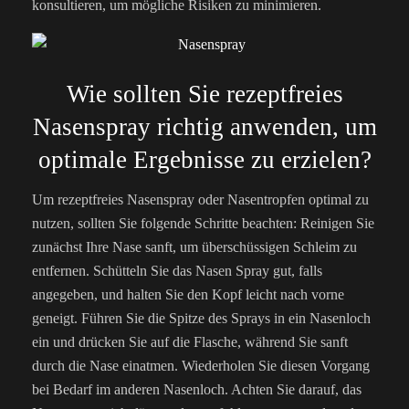
konsultieren, um mögliche Risiken zu minimieren.
Wie sollten Sie rezeptfreies
Nasenspray richtig anwenden, um
optimale Ergebnisse zu erzielen?
Um rezeptfreies Nasenspray oder Nasentropfen optimal zu
nutzen, sollten Sie folgende Schritte beachten: Reinigen Sie
zunächst Ihre Nase sanft, um überschüssigen Schleim zu
entfernen. Schütteln Sie das Nasen Spray gut, falls
angegeben, und halten Sie den Kopf leicht nach vorne
geneigt. Führen Sie die Spitze des Sprays in ein Nasenloch
ein und drücken Sie auf die Flasche, während Sie sanft
durch die Nase einatmen. Wiederholen Sie diesen Vorgang
bei Bedarf im anderen Nasenloch. Achten Sie darauf, das