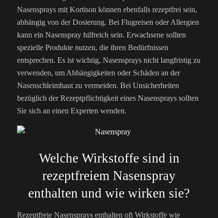
Nasensprays mit Kortison können ebenfalls rezeptfrei sein,
abhängig von der Dosierung. Bei Flugreisen oder Allergien
kann ein Nasenspray hilfreich sein. Erwachsene sollten
spezielle Produkte nutzen, die ihren Bedürfnissen
entsprechen. Es ist wichtig, Nasensprays nicht langfristig zu
verwenden, um Abhängigkeiten oder Schäden an der
Nasenschleimhaut zu vermeiden. Bei Unsicherheiten
bezüglich der Rezeptpflichtigkeit eines Nasensprays sollten
Sie sich an einen Experten wenden.
Welche Wirkstoffe sind in
rezeptfreiem Nasenspray
enthalten und wie wirken sie?
Rezeptfreie Nasensprays enthalten oft Wirkstoffe wie