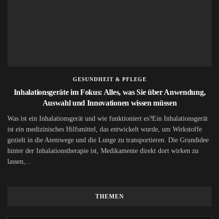
GESUNDHEIT & PFLEGE
Inhalationsgeräte im Fokus: Alles, was Sie über Anwendung,
Auswahl und Innovationen wissen müssen
Was ist ein Inhalationsgerät und wie funktioniert es?Ein Inhalationsgerät
ist ein medizinisches Hilfsmittel, das entwickelt wurde, um Wirkstoffe
gezielt in die Atemwege und die Lunge zu transportieren. Die Grundidee
hinter der Inhalationstherapie ist, Medikamente direkt dort wirken zu
lassen,...
THEMEN