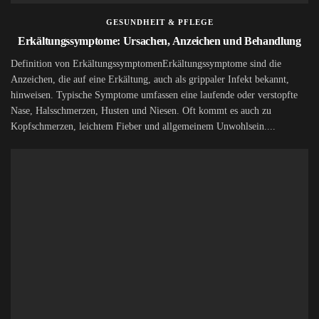
GESUNDHEIT & PFLEGE
Erkältungssymptome: Ursachen, Anzeichen und Behandlung
Definition von ErkältungssymptomenErkältungssymptome sind die
Anzeichen, die auf eine Erkältung, auch als grippaler Infekt bekannt,
hinweisen. Typische Symptome umfassen eine laufende oder verstopfte
Nase, Halsschmerzen, Husten und Niesen. Oft kommt es auch zu
Kopfschmerzen, leichtem Fieber und allgemeinem Unwohlsein....