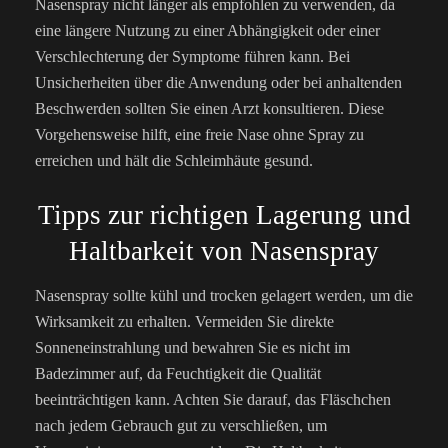
Nasenspray nicht länger als empfohlen zu verwenden, da
eine längere Nutzung zu einer Abhängigkeit oder einer
Verschlechterung der Symptome führen kann. Bei
Unsicherheiten über die Anwendung oder bei anhaltenden
Beschwerden sollten Sie einen Arzt konsultieren. Diese
Vorgehensweise hilft, eine freie Nase ohne Spray zu
erreichen und hält die Schleimhäute gesund.
Tipps zur richtigen Lagerung und
Haltbarkeit von Nasenspray
Nasenspray sollte kühl und trocken gelagert werden, um die
Wirksamkeit zu erhalten. Vermeiden Sie direkte
Sonneneinstrahlung und bewahren Sie es nicht im
Badezimmer auf, da Feuchtigkeit die Qualität
beeinträchtigen kann. Achten Sie darauf, das Fläschchen
nach jedem Gebrauch gut zu verschließen, um