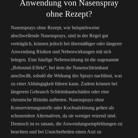
Anwendung von Nasenspray
ohne Rezept?
Nasensprays ohne Rezept, wie beispielsweise
abschwellende Nasensprays, sind in der Regel gut
verträglich, können jedoch bei übermäßiger oder längerer
Anwendung Risiken und Nebenwirkungen mit sich
bringen. Eine häufige Nebenwirkung ist die sogenannte
„Rebound-Effekt“, bei dem die Nasenschleimhaut
anschwillt, sobald die Wirkung des Sprays nachlässt, was
zu einer Abhängigkeit führen kann. Zudem können bei
längerem Gebrauch Schleimhautschäden oder eine
chronische Rhinitis auftreten. Nasensprays ohne
Konservierungsstoffe oder Kochsalzlösung gelten als
schonendere Alternativen, da sie weniger reizend sind.
Dennoch ist es ratsam, die Anwendungsempfehlungen zu
beachten und bei Unsicherheiten einen Arzt zu