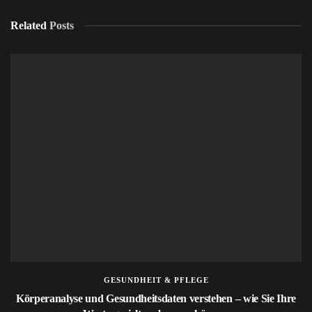
Related
Posts
GESUNDHEIT & PFLEGE
Körperanalyse und Gesundheitsdaten verstehen – wie Sie Ihre