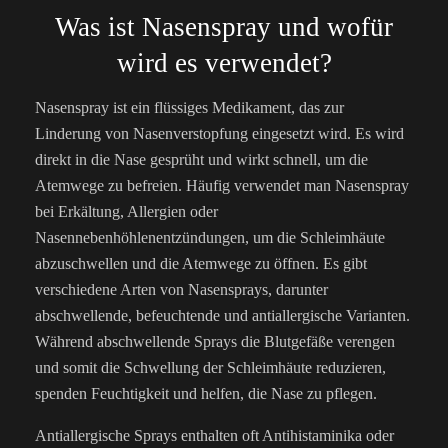
Was ist Nasenspray und wofür
wird es verwendet?
Nasenspray ist ein flüssiges Medikament, das zur
Linderung von Nasenverstopfung eingesetzt wird. Es wird
direkt in die Nase gesprüht und wirkt schnell, um die
Atemwege zu befreien. Häufig verwendet man Nasenspray
bei Erkältung, Allergien oder
Nasennebenhöhlenentzündungen, um die Schleimhäute
abzuschwellen und die Atemwege zu öffnen. Es gibt
verschiedene Arten von Nasensprays, darunter
abschwellende, befeuchtende und antiallergische Varianten.
Während abschwellende Sprays die Blutgefäße verengen
und somit die Schwellung der Schleimhäute reduzieren,
spenden Feuchtigkeit und helfen, die Nase zu pflegen.
Antiallergische Sprays enthalten oft Antihistaminika oder