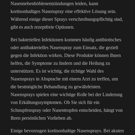
Nasennebenhöhlenentzündungen leiden, kann
kortisonhaltiges Nasenspray eine effektive Lösung sein.
Während einige dieser Sprays verschreibungspflichtig sind,
gibt es auch rezeptfreie Optionen.
Bei bakteriellen Infektionen kommen häufig antibiotisches
oder antibakterielles Nasenspray zum Einsatz, die gezielt
gegen die Infektion wirken. Diese Produkte können Ihnen
helfen, die Symptome zu lindern und die Heilung zu
unterstützen. Es ist wichtig, die richtige Wahl des
Nasensprays in Absprache mit einem Arzt zu treffen, um
die bestmögliche Behandlung zu gewährleisten.
Nasensprays spielen eine wichtige Rolle bei der Linderung
von Erkältungssymptomen. Ob Sie sich für ein
Schnupfenspray oder Nasentropfen entscheiden, hängt von
Ihren persönlichen Vorlieben ab.
Einige bevorzugen kortisonhaltige Nasensprays. Bei akuten