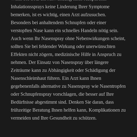
Inhalationssprays keine Linderung Ihrer Symptome
bemerken, ist es wichtig, einen Arzt aufzusuchen.
Besonders bei anhaltendem Schnupfen oder einer
verstopften Nase kann ein schnelles Handeln nötig sein.
Auch wenn Ihr Nasenspray ohne Nebenwirkungen scheint,
sollten Sie bei fehlender Wirkung oder unerwünschten
Effekten nicht zögern, medizinische Hilfe in Anspruch zu
nehmen. Der Einsatz von Nasenspray über längere
Zeiträume kann zu Abhängigkeit oder Schädigung der
Nasenschleimhaut führen. Ein Arzt kann Ihnen
gegebenenfalls alternative zu Nasenspray wie Nasentropfen
oder Schnupfenspray vorschlagen, die besser auf Ihre
Bedürfnisse abgestimmt sind. Denken Sie daran, dass
frühzeitige Beratung Ihnen helfen kann, Komplikationen zu
vermeiden und Ihre Gesundheit zu schützen.