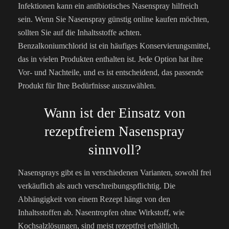
Infektionen kann ein antibiotisches Nasenspray hilfreich
sein. Wenn Sie Nasenspray günstig online kaufen möchten,
sollten Sie auf die Inhaltsstoffe achten.
Benzalkoniumchlorid ist ein häufiges Konservierungsmittel,
das in vielen Produkten enthalten ist. Jede Option hat ihre
Vor- und Nachteile, und es ist entscheidend, das passende
Produkt für Ihre Bedürfnisse auszuwählen.
Wann ist der Einsatz von
rezeptfreiem Nasenspray
sinnvoll?
Nasensprays gibt es in verschiedenen Varianten, sowohl frei
verkäuflich als auch verschreibungspflichtig. Die
Abhängigkeit von einem Rezept hängt von den
Inhaltsstoffen ab. Nasentropfen ohne Wirkstoff, wie
Kochsalzlösungen, sind meist rezeptfrei erhältlich.