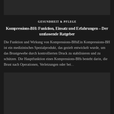
GESUNDHEIT & PFLEGE
Kompressions-BH: Funktion, Einsatz und Erfahrungen – Der
umfassende Ratgeber
Die Funktion und Wirkung von Kompressions-BHsEin Kompressions-BH
ist ein medizinisches Spezialprodukt, das gezielt entwickelt wurde, um
das Brustgewebe durch kontrollierten Druck zu stabilisieren und zu
schützen. Die Hauptfunktion eines Kompressions-BHs besteht darin, die
Brust nach Operationen, Verletzungen oder bei...