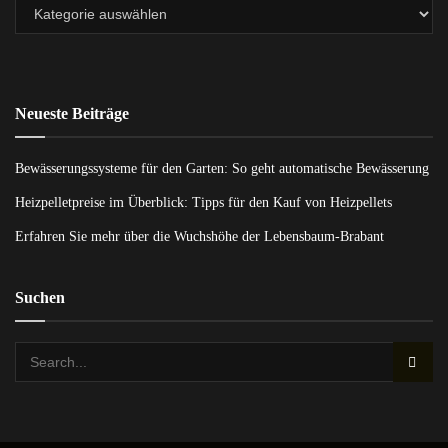
Neueste Beiträge
Bewässerungssysteme für den Garten: So geht automatische Bewässerung
Heizpelletpreise im Überblick: Tipps für den Kauf von Heizpellets
Erfahren Sie mehr über die Wuchshöhe der Lebensbaum-Brabant
Suchen