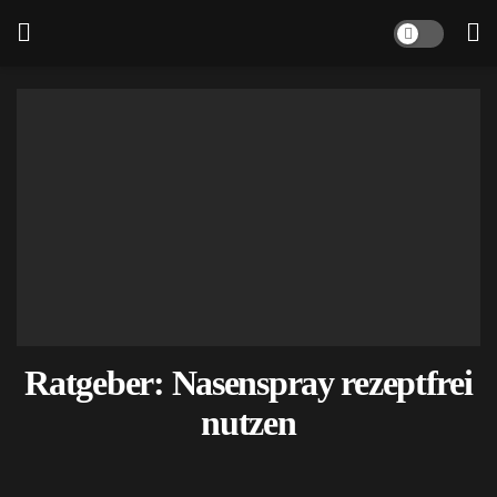
Ratgeber: Nasenspray rezeptfrei
nutzen