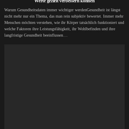
Werte gezielt verbessern können
Warum Gesundheitsdaten immer wichtiger werdenGesundheit ist längst
nicht mehr nur ein Thema, das man rein subjektiv bewertet. Immer mehr
Menschen möchten verstehen, wie ihr Körper tatsächlich funktioniert und
welche Faktoren ihre Leistungsfähigkeit, ihr Wohlbefinden und ihre
langfristige Gesundheit beeinflussen....