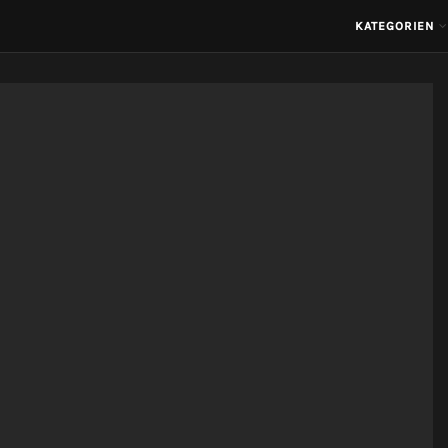
KATEGORIEN