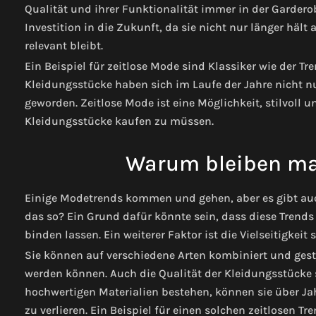
Qualität und ihrer Funktionalität immer in der Gardero
Investition in die Zukunft, da sie nicht nur länger häl
relevant bleibt.
Ein Beispiel für zeitlose Mode sind Klassiker wie der Tr
Kleidungsstücke haben sich im Laufe der Jahre nicht n
geworden. Zeitlose Mode ist eine Möglichkeit, stilvoll 
Kleidungsstücke kaufen zu müssen.
Warum bleiben ma
Einige Modetrends kommen und gehen, aber es gibt auch
das so? Ein Grund dafür könnte sein, dass diese Trend
binden lassen. Ein weiterer Faktor ist die Vielseitigkeit 
Sie können auf verschiedene Arten kombiniert und gest
werden können. Auch die Qualität der Kleidungsstücke sp
hochwertigen Materialien bestehen, können sie über Jah
zu verlieren. Ein Beispiel für einen solchen zeitlosen Tre