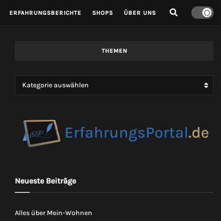
ERFAHRUNGSBERICHTE
SHOPS
ÜBER UNS
THEMEN
Kategorie auswählen
Neueste Beiträge
Alles über Mein-Wohnen