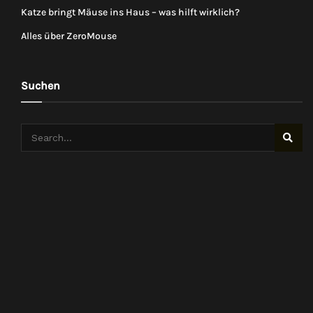
Katze bringt Mäuse ins Haus – was hilft wirklich?
Alles über ZeroMouse
Suchen