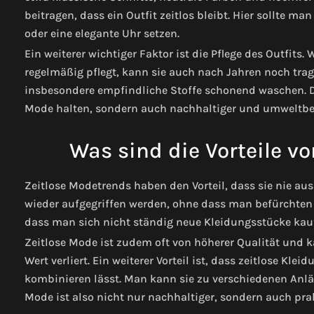
beitragen, dass ein Outfit zeitlos bleibt. Hier sollte ma
oder eine elegante Uhr setzen.
Ein weiterer wichtiger Faktor ist die Pflege des Outfit
regelmäßig pflegt, kann sie auch nach Jahren noch trag
insbesondere empfindliche Stoffe schonend waschen. Du
Mode halten, sondern auch nachhaltiger und umweltbe
Was sind die Vorteile v
Zeitlose Modetrends haben den Vorteil, dass sie nie a
wieder aufgegriffen werden, ohne dass man befürchten 
dass man sich nicht ständig neue Kleidungsstücke kau
Zeitlose Mode ist zudem oft von höherer Qualität und 
Wert verliert. Ein weiterer Vorteil ist, dass zeitlose Kleid
kombinieren lässt. Man kann sie zu verschiedenen Anlä
Mode ist also nicht nur nachhaltiger, sondern auch prak