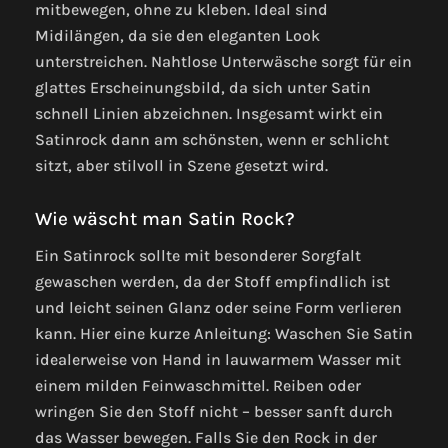
mitbewegen, ohne zu kleben. Ideal sind
Midilängen, da sie den eleganten Look
unterstreichen. Nahtlose Unterwäsche sorgt für ein
glattes Erscheinungsbild, da sich unter Satin
schnell Linien abzeichnen. Insgesamt wirkt ein
Satinrock dann am schönsten, wenn er schlicht
sitzt, aber stilvoll in Szene gesetzt wird.
Wie wäscht man Satin Rock?
Ein Satinrock sollte mit besonderer Sorgfalt
gewaschen werden, da der Stoff empfindlich ist
und leicht seinen Glanz oder seine Form verlieren
kann. Hier eine kurze Anleitung: Waschen Sie Satin
idealerweise von Hand in lauwarmem Wasser mit
einem milden Feinwaschmittel. Reiben oder
wringen Sie den Stoff nicht – besser sanft durch
das Wasser bewegen. Falls Sie den Rock in der