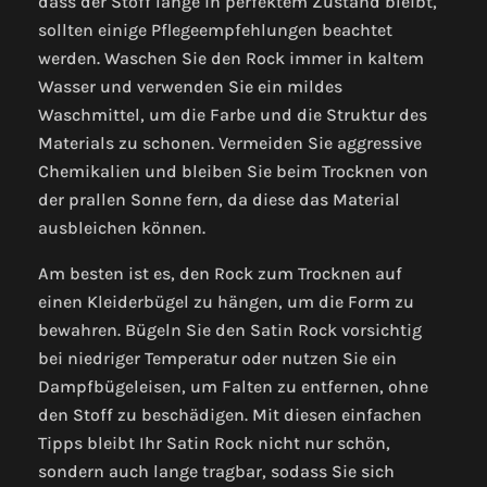
dass der Stoff lange in perfektem Zustand bleibt,
sollten einige Pflegeempfehlungen beachtet
werden. Waschen Sie den Rock immer in kaltem
Wasser und verwenden Sie ein mildes
Waschmittel, um die Farbe und die Struktur des
Materials zu schonen. Vermeiden Sie aggressive
Chemikalien und bleiben Sie beim Trocknen von
der prallen Sonne fern, da diese das Material
ausbleichen können.
Am besten ist es, den Rock zum Trocknen auf
einen Kleiderbügel zu hängen, um die Form zu
bewahren. Bügeln Sie den Satin Rock vorsichtig
bei niedriger Temperatur oder nutzen Sie ein
Dampfbügeleisen, um Falten zu entfernen, ohne
den Stoff zu beschädigen. Mit diesen einfachen
Tipps bleibt Ihr Satin Rock nicht nur schön,
sondern auch lange tragbar, sodass Sie sich