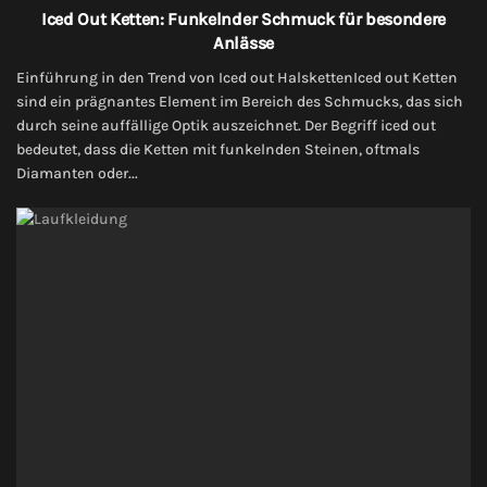
Iced Out Ketten: Funkelnder Schmuck für besondere
Anlässe
Einführung in den Trend von Iced out HalskettenIced out Ketten
sind ein prägnantes Element im Bereich des Schmucks, das sich
durch seine auffällige Optik auszeichnet. Der Begriff iced out
bedeutet, dass die Ketten mit funkelnden Steinen, oftmals
Diamanten oder...