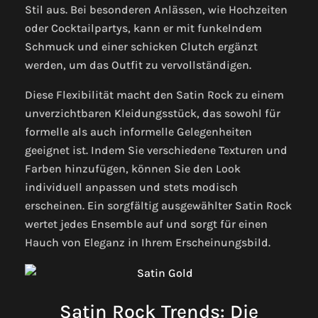
Stil aus. Bei besonderen Anlässen, wie Hochzeiten
oder Cocktailpartys, kann er mit funkelndem
Schmuck und einer schicken Clutch ergänzt
werden, um das Outfit zu vervollständigen.
Diese Flexibilität macht den Satin Rock zu einem
unverzichtbaren Kleidungsstück, das sowohl für
formelle als auch informelle Gelegenheiten
geeignet ist. Indem Sie verschiedene Texturen und
Farben hinzufügen, können Sie den Look
individuell anpassen und stets modisch
erscheinen. Ein sorgfältig ausgewählter Satin Rock
wertet jedes Ensemble auf und sorgt für einen
Hauch von Eleganz in Ihrem Erscheinungsbild.
Satin Rock Trends: Die