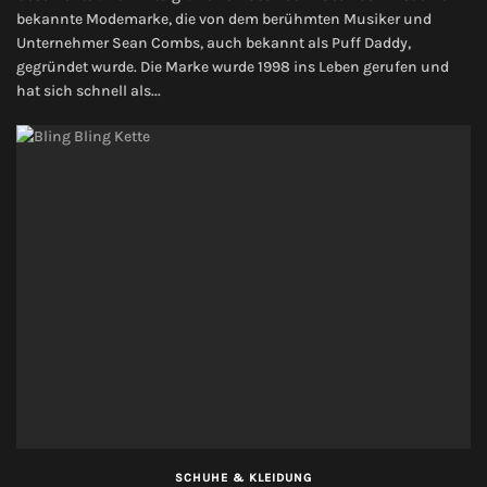
bekannte Modemarke, die von dem berühmten Musiker und
Unternehmer Sean Combs, auch bekannt als Puff Daddy,
gegründet wurde. Die Marke wurde 1998 ins Leben gerufen und
hat sich schnell als...
SCHUHE & KLEIDUNG