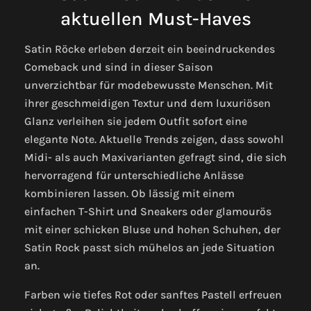
aktuellen Must-Haves
Satin Röcke erleben derzeit ein beeindruckendes
Comeback und sind in dieser Saison
unverzichtbar für modebewusste Menschen. Mit
ihrer geschmeidigen Textur und dem luxuriösen
Glanz verleihen sie jedem Outfit sofort eine
elegante Note. Aktuelle Trends zeigen, dass sowohl
Midi- als auch Maxivarianten gefragt sind, die sich
hervorragend für unterschiedliche Anlässe
kombinieren lassen. Ob lässig mit einem
einfachen T-Shirt und Sneakers oder glamourös
mit einer schicken Bluse und hohen Schuhen, der
Satin Rock passt sich mühelos an jede Situation
an.
Farben wie tiefes Rot oder sanftes Pastell erfreuen