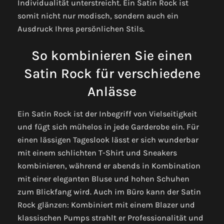
Individualität unterstreicht. Ein Satin Rock ist
somit nicht nur modisch, sondern auch ein
Ausdruck Ihres persönlichen Stils.
So kombinieren Sie einen
Satin Rock für verschiedene
Anlässe
Ein Satin Rock ist der Inbegriff von Vielseitigkeit
und fügt sich mühelos in jede Garderobe ein. Für
einen lässigen Tageslook lässt er sich wunderbar
mit einem schlichten T-Shirt und Sneakers
kombinieren, während er abends in Kombination
mit einer eleganten Bluse und hohen Schuhen
zum Blickfang wird. Auch im Büro kann der Satin
Rock glänzen: Kombiniert mit einem Blazer und
klassischen Pumps strahlt er Professionalität und