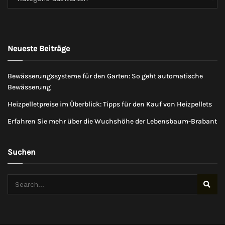
Neueste Beiträge
Bewässerungssysteme für den Garten: So geht automatische
Bewässerung
Heizpelletpreise im Überblick: Tipps für den Kauf von Heizpellets
Erfahren Sie mehr über die Wuchshöhe der Lebensbaum-Brabant
Suchen