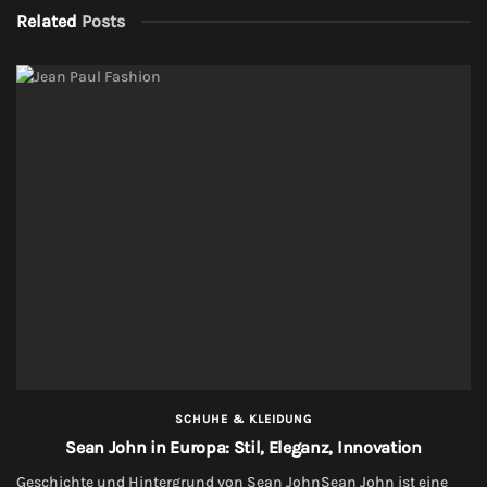
Related
Posts
SCHUHE & KLEIDUNG
Sean John in Europa: Stil, Eleganz, Innovation
Geschichte und Hintergrund von Sean JohnSean John ist eine