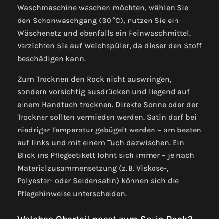
Waschmaschine waschen möchten, wählen Sie
den Schonwaschgang (30 °C), nutzen Sie ein
Wäschenetz und ebenfalls ein Feinwaschmittel.
Verzichten Sie auf Weichspüler, da dieser den Stoff
beschädigen kann.
Zum Trocknen den Rock nicht auswringen,
sondern vorsichtig ausdrücken und liegend auf
einem Handtuch trocknen. Direkte Sonne oder der
Trockner sollten vermieden werden. Satin darf bei
niedriger Temperatur gebügelt werden – am besten
auf links und mit einem Tuch dazwischen. Ein
Blick ins Pflegeetikett lohnt sich immer – je nach
Materialzusammensetzung (z. B. Viskose-,
Polyester- oder Seidensatin) können sich die
Pflegehinweise unterscheiden.
Welches Oberteil passt zum Satin Rock?