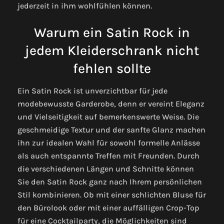
jederzeit in ihm wohlfühlen können.
Warum ein Satin Rock in
jedem Kleiderschrank nicht
fehlen sollte
Ein Satin Rock ist unverzichtbar für jede
modebewusste Garderobe, denn er vereint Eleganz
und Vielseitigkeit auf bemerkenswerte Weise. Die
geschmeidige Textur und der sanfte Glanz machen
ihn zur idealen Wahl für sowohl formelle Anlässe
als auch entspannte Treffen mit Freunden. Durch
die verschiedenen Längen und Schnitte können
Sie den Satin Rock ganz nach Ihrem persönlichen
Stil kombinieren. Ob mit einer schlichten Bluse für
den Bürolook oder mit einer auffälligen Crop-Top
für eine Cocktailparty, die Möglichkeiten sind