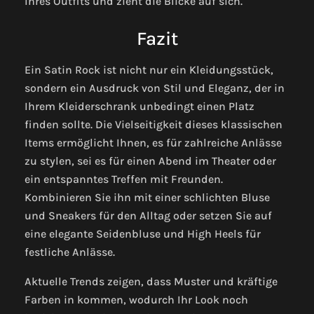
Ihres Outfits und zieht die Blicke auf sich.
Fazit
Ein Satin Rock ist nicht nur ein Kleidungsstück,
sondern ein Ausdruck von Stil und Eleganz, der in
Ihrem Kleiderschrank unbedingt einen Platz
finden sollte. Die Vielseitigkeit dieses klassischen
Items ermöglicht Ihnen, es für zahlreiche Anlässe
zu stylen, sei es für einen Abend im Theater oder
ein entspanntes Treffen mit Freunden.
Kombinieren Sie ihn mit einer schlichten Bluse
und Sneakers für den Alltag oder setzen Sie auf
eine elegante Seidenbluse und High Heels für
festliche Anlässe.
Aktuelle Trends zeigen, dass Muster und kräftige
Farben in kommen, wodurch Ihr Look noch