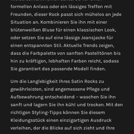
formellen Anlass oder ein lässiges Treffen mit
Freunden, dieser Rock passt sich mühelos an jede
Situation an. Kombinieren Sie ihn mit einer
blütenweißen Bluse für einen klassischen Look,
oder setzen Sie auf eine lässige Jeansjacke für
einen entspannten Stil. Aktuelle Trends zeigen,
dass die Farbpalette von sanften Pastelltönen bis
hin zu kräftigen, lebhaften Farben reicht, sodass
Sie garantiert das passende Modell finden.
Um die Langlebigkeit Ihres Satin Rocks zu
gewährleisten, sind angemessene Pflege und
Aufbewahrung entscheidend – waschen Sie ihn
sanft und lagern Sie ihn kühl und trocken. Mit den
richtigen Styling-Tipps können Sie diesem
Kleidungsstück einen einzigartigen Ausdruck
verleihen, der die Blicke auf sich zieht und Ihre