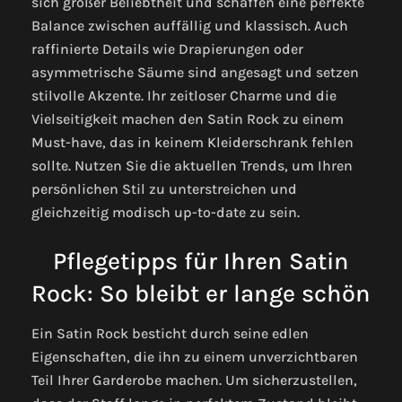
sich großer Beliebtheit und schaffen eine perfekte
Balance zwischen auffällig und klassisch. Auch
raffinierte Details wie Drapierungen oder
asymmetrische Säume sind angesagt und setzen
stilvolle Akzente. Ihr zeitloser Charme und die
Vielseitigkeit machen den Satin Rock zu einem
Must-have, das in keinem Kleiderschrank fehlen
sollte. Nutzen Sie die aktuellen Trends, um Ihren
persönlichen Stil zu unterstreichen und
gleichzeitig modisch up-to-date zu sein.
Pflegetipps für Ihren Satin
Rock: So bleibt er lange schön
Ein Satin Rock besticht durch seine edlen
Eigenschaften, die ihn zu einem unverzichtbaren
Teil Ihrer Garderobe machen. Um sicherzustellen,