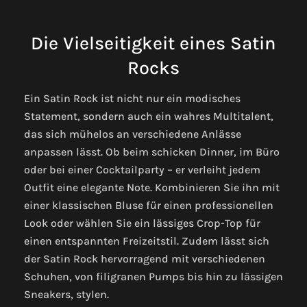
Die Vielseitigkeit eines Satin
Rocks
Ein Satin Rock ist nicht nur ein modisches
Statement, sondern auch ein wahres Multitalent,
das sich mühelos an verschiedene Anlässe
anpassen lässt. Ob beim schicken Dinner, im Büro
oder bei einer Cocktailparty – er verleiht jedem
Outfit eine elegante Note. Kombinieren Sie ihn mit
einer klassischen Bluse für einen professionellen
Look oder wählen Sie ein lässiges Crop-Top für
einen entspannten Freizeitstil. Zudem lässt sich
der Satin Rock hervorragend mit verschiedenen
Schuhen, von filigranen Pumps bis hin zu lässigen
Sneakers, stylen.