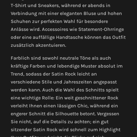
T-Shirt und Sneakers, während er abends in
Verbindung mit einer eleganten Bluse und hohen
Schuhen zur perfekten Wahl für besondere
Anlässe wird. Accessoires wie Statement-Ohrringe
oder eine auffällige Handtasche können das Outfit
zusätzlich akzentuieren.
Farblich sind sowohl neutrale Töne als auch
kräftige Farben und lebendige Muster absolut im
Trend, sodass der Satin Rock leicht an
verschiedene Stile und Jahreszeiten angepasst
werden kann. Auch die Wahl des Schnitts spielt
eine wichtige Rolle: Ein weit geschnittener Rock
verleiht Ihnen einen lässigen Chic, während ein
engerer Schnitt die Silhouette betont. Vergessen
Sie nicht, auf die Details zu achten; ein gut
sitzender Satin Rock wird schnell zum Highlight