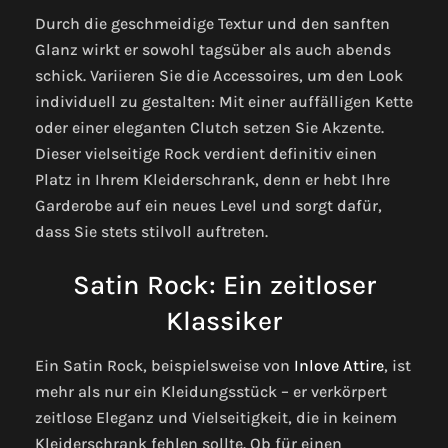
Durch die geschmeidige Textur und den sanften
Glanz wirkt er sowohl tagsüber als auch abends
schick. Variieren Sie die Accessoires, um den Look
individuell zu gestalten: Mit einer auffälligen Kette
oder einer eleganten Clutch setzen Sie Akzente.
Dieser vielseitige Rock verdient definitiv einen
Platz in Ihrem Kleiderschrank, denn er hebt Ihre
Garderobe auf ein neues Level und sorgt dafür,
dass Sie stets stilvoll auftreten.
Satin Rock: Ein zeitloser
Klassiker
Ein Satin Rock, beispielsweise von
Inlove Attire
, ist
mehr als nur ein Kleidungsstück – er verkörpert
zeitlose Eleganz und Vielseitigkeit, die in keinem
Kleiderschrank fehlen sollte. Ob für einen