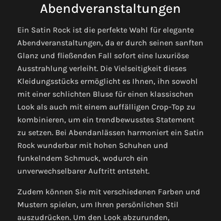
Abendveranstaltungen
Ein Satin Rock ist die perfekte Wahl für elegante
Abendveranstaltungen, da er durch seinen sanften
Glanz und fließenden Fall sofort eine luxuriöse
Ausstrahlung verleiht. Die Vielseitigkeit dieses
Kleidungsstücks ermöglicht es Ihnen, ihn sowohl
mit einer schlichten Bluse für einen klassischen
Look als auch mit einem auffälligen Crop-Top zu
kombinieren, um ein trendbewusstes Statement
zu setzen. Bei Abendanlässen harmoniert ein Satin
Rock wunderbar mit hohen Schuhen und
funkelndem Schmuck, wodurch ein
unverwechselbarer Auftritt entsteht.
Zudem können Sie mit verschiedenen Farben und
Mustern spielen, um Ihren persönlichen Stil
auszudrücken. Um den Look abzurunden,