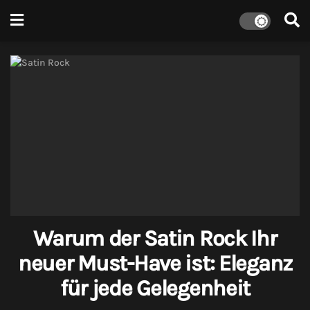
Warum der Satin Rock Ihr
neuer Must-Have ist: Eleganz
für jede Gelegenheit