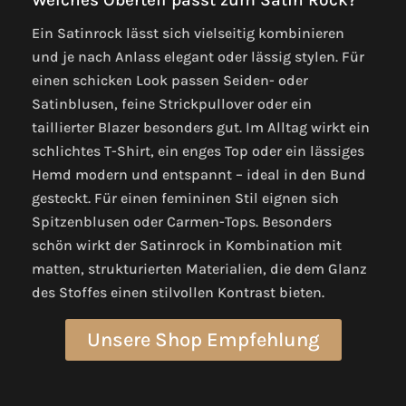
Ein Satinrock lässt sich vielseitig kombinieren
und je nach Anlass elegant oder lässig stylen. Für
einen schicken Look passen Seiden- oder
Satinblusen, feine Strickpullover oder ein
taillierter Blazer besonders gut. Im Alltag wirkt ein
schlichtes T-Shirt, ein enges Top oder ein lässiges
Hemd modern und entspannt – ideal in den Bund
gesteckt. Für einen femininen Stil eignen sich
Spitzenblusen oder Carmen-Tops. Besonders
schön wirkt der Satinrock in Kombination mit
matten, strukturierten Materialien, die dem Glanz
des Stoffes einen stilvollen Kontrast bieten.
Unsere Shop Empfehlung