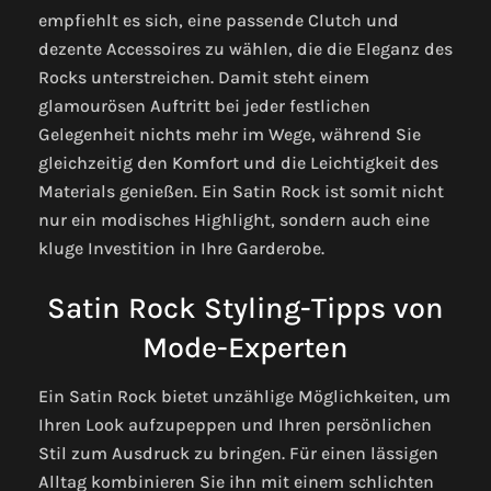
empfiehlt es sich, eine passende Clutch und
dezente Accessoires zu wählen, die die Eleganz des
Rocks unterstreichen. Damit steht einem
glamourösen Auftritt bei jeder festlichen
Gelegenheit nichts mehr im Wege, während Sie
gleichzeitig den Komfort und die Leichtigkeit des
Materials genießen. Ein Satin Rock ist somit nicht
nur ein modisches Highlight, sondern auch eine
kluge Investition in Ihre Garderobe.
Satin Rock Styling-Tipps von
Mode-Experten
Ein Satin Rock bietet unzählige Möglichkeiten, um
Ihren Look aufzupeppen und Ihren persönlichen
Stil zum Ausdruck zu bringen. Für einen lässigen
Alltag kombinieren Sie ihn mit einem schlichten