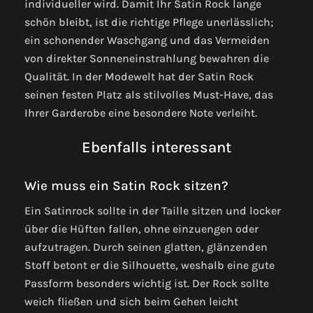
individueller wird. Damit Ihr Satin Rock lange
schön bleibt, ist die richtige Pflege unerlässlich;
ein schonender Waschgang und das Vermeiden
von direkter Sonneneinstrahlung bewahren die
Qualität. In der Modewelt hat der Satin Rock
seinen festen Platz als stilvolles Must-Have, das
Ihrer Garderobe eine besondere Note verleiht.
Ebenfalls interessant
Wie muss ein Satin Rock sitzen?
Ein Satinrock sollte in der Taille sitzen und locker
über die Hüften fallen, ohne einzuengen oder
aufzutragen. Durch seinen glatten, glänzenden
Stoff betont er die Silhouette, weshalb eine gute
Passform besonders wichtig ist. Der Rock sollte
weich fließen und sich beim Gehen leicht