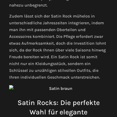
nahezu unbegrenzt.
Zudem lässt sich der Satin Rock mühelos in
unterschiedliche Jahreszeiten integrieren, indem
man ihn mit passenden Oberteilen und
Accessoires kombiniert. Die Pflege erfordert zwar
etwas Aufmerksamkeit, doch die Investition lohnt
sich, da der Rock Ihnen über viele Saisons hinweg
Freude bereiten wird. Ein Satin Rock ist somit
nicht nur ein Kleidungsstück, sondern ein
Schlüssel zu unzähligen stilvollen Outfits, die
Ihren individuellen Geschmack unterstreichen.
Satin Rocks: Die perfekte
Wahl für elegante