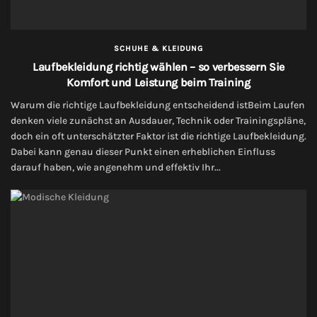
SCHUHE & KLEIDUNG
Laufbekleidung richtig wählen – so verbessern Sie
Komfort und Leistung beim Training
Warum die richtige Laufbekleidung entscheidend istBeim Laufen
denken viele zunächst an Ausdauer, Technik oder Trainingspläne,
doch ein oft unterschätzter Faktor ist die richtige Laufbekleidung.
Dabei kann genau dieser Punkt einen erheblichen Einfluss
darauf haben, wie angenehm und effektiv Ihr...