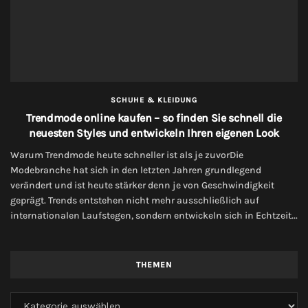
SCHUHE & KLEIDUNG
Trendmode online kaufen – so finden Sie schnell die
neuesten Styles und entwickeln Ihren eigenen Look
Warum Trendmode heute schneller ist als je zuvorDie
Modebranche hat sich in den letzten Jahren grundlegend
verändert und ist heute stärker denn je von Geschwindigkeit
geprägt. Trends entstehen nicht mehr ausschließlich auf
internationalen Laufstegen, sondern entwickeln sich in Echtzeit...
THEMEN