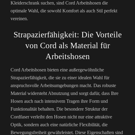
Kleiderschrank suchen, sind Cord Arbeitshosen die
optimale Wahl, die sowohl Komfort als auch Stil perfekt
vereinen.
Strapazierfähigkeit: Die Vorteile
von Cord als Material für
Arbeitshosen
Cord Arbeitshosen bieten eine außergewöhnliche
Strapazierfähigkeit, die sie zu einer idealen Wahl für
anspruchsvolle Arbeitsumgebungen macht. Das robuste
Material widersteht Abnutzung und sorgt dafür, dass Ihre
Hosen auch nach intensivem Tragen ihre Form und
Funktionalität behalten. Die besondere Struktur der
Cordfaser verleiht den Hosen nicht nur eine attraktive
Optik, sondern auch eine natürliche Flexibilität, die
Bewegungsfreiheit gewährleistet. Diese Eigenschaften sind