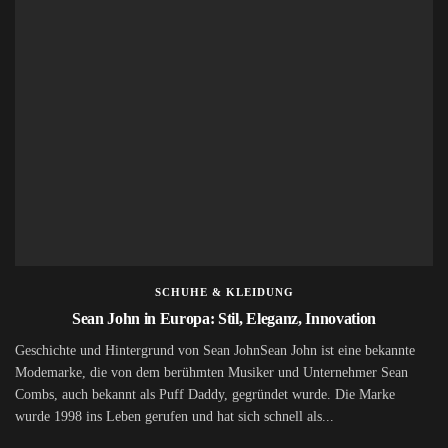
SCHUHE & KLEIDUNG
Sean John in Europa: Stil, Eleganz, Innovation
Geschichte und Hintergrund von Sean JohnSean John ist eine bekannte
Modemarke, die von dem berühmten Musiker und Unternehmer Sean
Combs, auch bekannt als Puff Daddy, gegründet wurde. Die Marke
wurde 1998 ins Leben gerufen und hat sich schnell als...