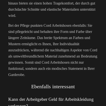
hinaus bieten sie einen hohen Tragekomfort, der durch gut
durchdachte Schnitte und elastische Materialien unterstützt
wird.
Bei der Pflege punkten Cord Arbeitshosen ebenfalls: Sie
sind pflegeleicht und behalten ihre Form und Farbe über
längere Zeiträume. Das breite Spektrum an Farben und
Mustern ermöglicht es Ihnen, Ihre Individualität
auszudrücken, während die nachhaltigen Aspekte von Cord
als umweltfreundlichem Material zunehmend an Bedeutung
gewinnen. Somit sind Cord Arbeitshosen nicht nur
funktional, sondern auch ein modisches Statement in Ihrer
Garderobe.
Ebenfalls interessant
Kann der Arbeitgeber Geld für Arbeitskleidung
verlangen?