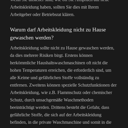
Arbeitskleidung haben, sollten Sie dies mit Ihrem
Arbeitgeber oder Betriebsrat klären.
Warum darf Arbeitskleidung nicht zu Hause
gewaschen werden?
Arbeitskleidung sollte nicht zu Hause gewaschen werden,
da dies mehrere Risiken birgt. Erstens können
herkömmliche Haushaltswaschmaschinen oft nicht die
hohen Temperaturen erreichen, die erforderlich sind, um
alle Keime und gefährlichen Stoffe vollständig zu
entfernen. Zweitens können spezielle Schutzfunktionen der
Arbeitskleidung, wie z.B. Flammschutz oder chemischer
Schutz, durch unsachgemäße Waschmethoden
beeinträchtigt werden. Drittens besteht die Gefahr, dass
gefährliche Stoffe, die sich auf der Arbeitskleidung
befinden, in die private Waschmaschine und somit in die