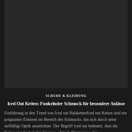
SCHUHE & KLEIDUNG
Iced Out Ketten: Funkelnder Schmuck für besondere Anlässe
Einführung in den Trend von Iced out HalskettenIced out Ketten sind ein
prägnantes Element im Bereich des Schmucks, das sich durch seine
auffällige Optik auszeichnet. Der Begriff iced out bedeutet, dass die