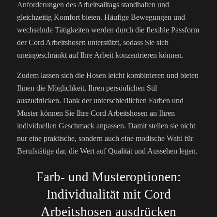
Anforderungen des Arbeitsalltags standhalten und
gleichzeitig Komfort bieten. Häufige Bewegungen und
wechselnde Tätigkeiten werden durch die flexible Passform
der Cord Arbeitshosen unterstützt, sodass Sie sich
uneingeschränkt auf Ihre Arbeit konzentrieren können.
Zudem lassen sich die Hosen leicht kombinieren und bieten
Ihnen die Möglichkeit, Ihren persönlichen Stil
auszudrücken. Dank der unterschiedlichen Farben und
Muster können Sie Ihre Cord Arbeitshosen an Ihren
individuellen Geschmack anpassen. Damit stellen sie nicht
nur eine praktische, sondern auch eine modische Wahl für
Berufstätige dar, die Wert auf Qualität und Aussehen legen.
Farb- und Musteroptionen:
Individualität mit Cord
Arbeitshosen ausdrücken