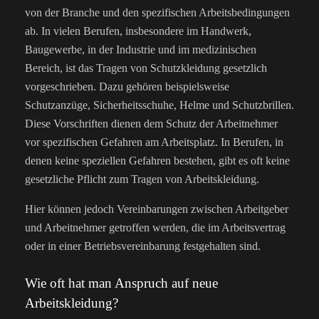
von der Branche und den spezifischen Arbeitsbedingungen
ab. In vielen Berufen, insbesondere im Handwerk,
Baugewerbe, in der Industrie und im medizinischen
Bereich, ist das Tragen von Schutzkleidung gesetzlich
vorgeschrieben. Dazu gehören beispielsweise
Schutzanzüge, Sicherheitsschuhe, Helme und Schutzbrillen.
Diese Vorschriften dienen dem Schutz der Arbeitnehmer
vor spezifischen Gefahren am Arbeitsplatz. In Berufen, in
denen keine speziellen Gefahren bestehen, gibt es oft keine
gesetzliche Pflicht zum Tragen von Arbeitskleidung.
Hier können jedoch Vereinbarungen zwischen Arbeitgeber
und Arbeitnehmer getroffen werden, die im Arbeitsvertrag
oder in einer Betriebsvereinbarung festgehalten sind.
Wie oft hat man Anspruch auf neue
Arbeitskleidung?