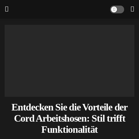
Entdecken Sie die Vorteile der
Cord Arbeitshosen: Stil trifft
Funktionalität