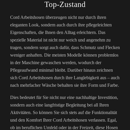
Top-Zustand
Cord Arbeitshosen überzeugen nicht nur durch ihren
eleganten Look, sondern auch durch ihre pflegeleichten
Eigenschaften, die Ihnen den Alltag erleichtern. Das
spezielle Material ist nicht nur weich und angenehm zu
tragen, sondern sorgt auch dafür, dass Schmutz und Flecken
weniger anhaften. Die meisten Modelle können problemlos
in der Maschine gewaschen werden, wodurch der
Pflegeaufwand minimal bleibt. Darüber hinaus zeichnen
sich Cord Arbeitshosen durch ihre Langlebigkeit aus – auch
nach mehrfacher Wäsche behalten sie ihre Form und Farbe.
Dies bedeutet für Sie nicht nur eine nachhaltige Investition,
sondern auch eine langfristige Begleitung bei all Ihren
Aktivitäten. So können Sie sich stets auf die Funktionalität
und den Komfort Ihrer Cord Arbeitshosen verlassen. Egal,
ob im beruflichen Umfeld oder in der Freizeit, diese Hosen