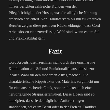
hinaus berichten zahlreiche Kunden von der
Pflegeleichtigkeit der Hosen, was die alltägliche Nutzung
erheblich erleichtert. Von Handwerkern bis hin zu kreativen
Berufen zeigen diese positiven Rückmeldungen, dass Cord
Arbeitshosen eine zuverlässige Wahl sind, wenn es um Stil
und Praktikabilität geht.
Fazit
Cord Arbeitshosen zeichnen sich durch ihre einzigartige
Kombination aus Stil und Funktionalität aus, die sie zur
idealen Wahl für den modernen Alltag machen. Die
charakteristische Rippstruktur des Materials sorgt nicht nur
für eine ansprechende Optik, sondern bietet auch eine
hervorragende Strapazierfähigkeit. Diese Hosen sind so
konzipiert, dass sie den täglichen Anforderungen
standhalten, sei es im Beruf oder in der Freizeit. Darüber