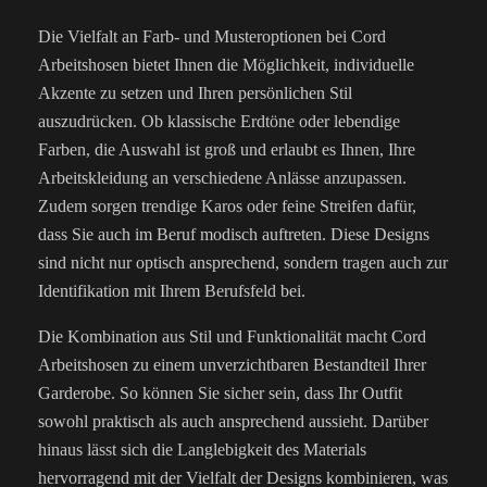
Die Vielfalt an Farb- und Musteroptionen bei Cord
Arbeitshosen bietet Ihnen die Möglichkeit, individuelle
Akzente zu setzen und Ihren persönlichen Stil
auszudrücken. Ob klassische Erdtöne oder lebendige
Farben, die Auswahl ist groß und erlaubt es Ihnen, Ihre
Arbeitskleidung an verschiedene Anlässe anzupassen.
Zudem sorgen trendige Karos oder feine Streifen dafür,
dass Sie auch im Beruf modisch auftreten. Diese Designs
sind nicht nur optisch ansprechend, sondern tragen auch zur
Identifikation mit Ihrem Berufsfeld bei.
Die Kombination aus Stil und Funktionalität macht Cord
Arbeitshosen zu einem unverzichtbaren Bestandteil Ihrer
Garderobe. So können Sie sicher sein, dass Ihr Outfit
sowohl praktisch als auch ansprechend aussieht. Darüber
hinaus lässt sich die Langlebigkeit des Materials
hervorragend mit der Vielfalt der Designs kombinieren, was