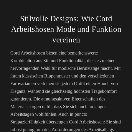
Stilvolle Designs: Wie Cord
Arbeitshosen Mode und Funktion
vereinen
Cord Arbeitshosen bieten eine bemerkenswerte
Kombination aus Stil und Funktionalität, die sie zu einer
hervorragenden Wahl für modische Berufstätige macht. Mit
ihrem klassischen Rippenmuster und den verschiedenen
Farbvarianten verleihen sie jedem Outfit einen Hauch von
Eleganz, während sie gleichzeitig höchsten Tragekomfort
garantieren. Die atmungsaktiven Eigenschaften des
Materials sorgen dafür, dass Sie sich auch an langen
Arbeitstagen wohlfühlen. Auch in puncto
Strapazierfähigkeit überzeugen Cord Arbeitshosen: Sie sind
robust genug, um den Anforderungen des Arbeitsalltags