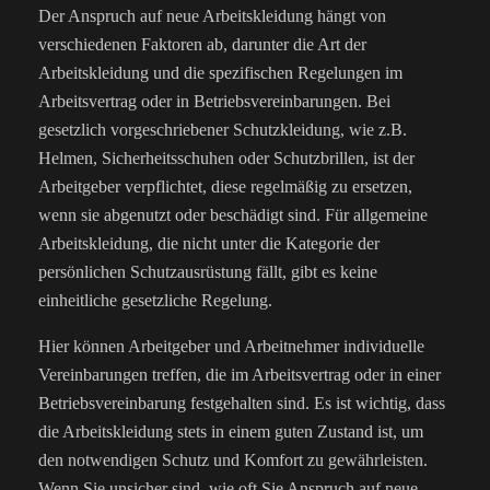
Der Anspruch auf neue Arbeitskleidung hängt von
verschiedenen Faktoren ab, darunter die Art der
Arbeitskleidung und die spezifischen Regelungen im
Arbeitsvertrag oder in Betriebsvereinbarungen. Bei
gesetzlich vorgeschriebener Schutzkleidung, wie z.B.
Helmen, Sicherheitsschuhen oder Schutzbrillen, ist der
Arbeitgeber verpflichtet, diese regelmäßig zu ersetzen,
wenn sie abgenutzt oder beschädigt sind. Für allgemeine
Arbeitskleidung, die nicht unter die Kategorie der
persönlichen Schutzausrüstung fällt, gibt es keine
einheitliche gesetzliche Regelung.
Hier können Arbeitgeber und Arbeitnehmer individuelle
Vereinbarungen treffen, die im Arbeitsvertrag oder in einer
Betriebsvereinbarung festgehalten sind. Es ist wichtig, dass
die Arbeitskleidung stets in einem guten Zustand ist, um
den notwendigen Schutz und Komfort zu gewährleisten.
Wenn Sie unsicher sind, wie oft Sie Anspruch auf neue