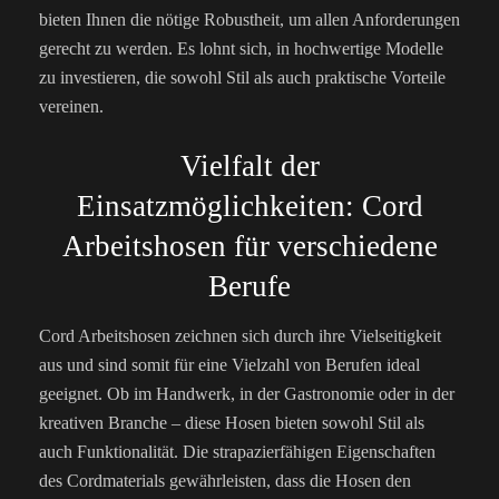
bieten Ihnen die nötige Robustheit, um allen Anforderungen
gerecht zu werden. Es lohnt sich, in hochwertige Modelle
zu investieren, die sowohl Stil als auch praktische Vorteile
vereinen.
Vielfalt der
Einsatzmöglichkeiten: Cord
Arbeitshosen für verschiedene
Berufe
Cord Arbeitshosen zeichnen sich durch ihre Vielseitigkeit
aus und sind somit für eine Vielzahl von Berufen ideal
geeignet. Ob im Handwerk, in der Gastronomie oder in der
kreativen Branche – diese Hosen bieten sowohl Stil als
auch Funktionalität. Die strapazierfähigen Eigenschaften
des Cordmaterials gewährleisten, dass die Hosen den