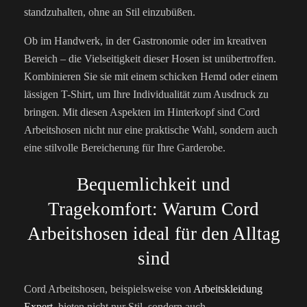
standzuhalten, ohne an Stil einzubüßen.
Ob im Handwerk, in der Gastronomie oder im kreativen
Bereich – die Vielseitigkeit dieser Hosen ist unübertroffen.
Kombinieren Sie sie mit einem schicken Hemd oder einem
lässigen T-Shirt, um Ihre Individualität zum Ausdruck zu
bringen. Mit diesen Aspekten im Hinterkopf sind Cord
Arbeitshosen nicht nur eine praktische Wahl, sondern auch
eine stilvolle Bereicherung für Ihre Garderobe.
Bequemlichkeit und
Tragekomfort: Warum Cord
Arbeitshosen ideal für den Alltag
sind
Cord Arbeitshosen, beispielsweise von
Arbeitskleidung
Expert
, bieten nicht nur Stil, sondern auch