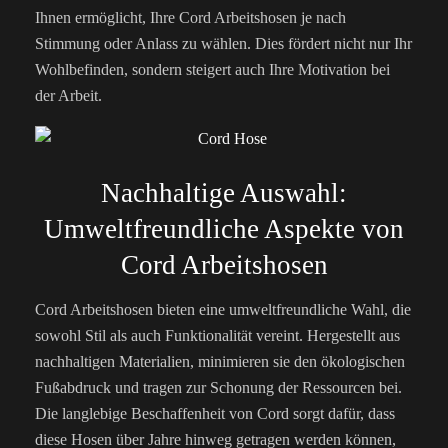
Ihnen ermöglicht, Ihre Cord Arbeitshosen je nach
Stimmung oder Anlass zu wählen. Dies fördert nicht nur Ihr
Wohlbefinden, sondern steigert auch Ihre Motivation bei
der Arbeit.
Nachhaltige Auswahl:
Umweltfreundliche Aspekte von
Cord Arbeitshosen
Cord Arbeitshosen bieten eine umweltfreundliche Wahl, die
sowohl Stil als auch Funktionalität vereint. Hergestellt aus
nachhaltigen Materialien, minimieren sie den ökologischen
Fußabdruck und tragen zur Schonung der Ressourcen bei.
Die langlebige Beschaffenheit von Cord sorgt dafür, dass
diese Hosen über Jahre hinweg getragen werden können,