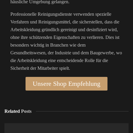
häusliche Umgebung gelangen.
Professionelle Reinigungsdienste verwenden spezielle
Verfahren und Reinigungsmittel, die sicherstellen, dass die
Arbeitskleidung gründlich gereinigt und desinfiziert wird,
ohne ihre schützenden Eigenschaften zu verlieren. Dies ist
besonders wichtig in Branchen wie dem
Gesundheitswesen, der Industrie und dem Baugewerbe, wo
die Arbeitskleidung eine entscheidende Rolle für die
Sicherheit der Mitarbeiter spielt.
Unsere Shop Empfehlung
Related
Posts