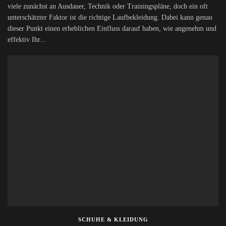
viele zunächst an Ausdauer, Technik oder Trainingspläne, doch ein oft
unterschätzter Faktor ist die richtige Laufbekleidung. Dabei kann genau
dieser Punkt einen erheblichen Einfluss darauf haben, wie angenehm und
effektiv Ihr...
SCHUHE & KLEIDUNG