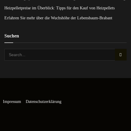
Heizpelletpreise im Überblick: Tipps für den Kauf von Heizpellets
Erfahren Sie mehr über die Wuchshöhe der Lebensbaum-Brabant
Suchen
Impressum
Datenschutzerklärung