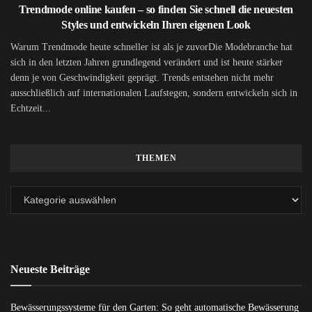
Trendmode online kaufen – so finden Sie schnell die neuesten
Styles und entwickeln Ihren eigenen Look
Warum Trendmode heute schneller ist als je zuvorDie Modebranche hat
sich in den letzten Jahren grundlegend verändert und ist heute stärker
denn je von Geschwindigkeit geprägt. Trends entstehen nicht mehr
ausschließlich auf internationalen Laufstegen, sondern entwickeln sich in
Echtzeit...
THEMEN
Neueste Beiträge
Bewässerungssysteme für den Garten: So geht automatische Bewässerung