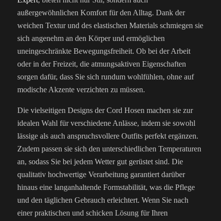
außergewöhnlichen Komfort für den Alltag. Dank der
weichen Textur und des elastischen Materials schmiegen sie
sich angenehm an den Körper und ermöglichen
uneingeschränkte Bewegungsfreiheit. Ob bei der Arbeit
oder in der Freizeit, die atmungsaktiven Eigenschaften
sorgen dafür, dass Sie sich rundum wohlfühlen, ohne auf
modische Akzente verzichten zu müssen.
Die vielseitigen Designs der Cord Hosen machen sie zur
idealen Wahl für verschiedene Anlässe, indem sie sowohl
lässige als auch anspruchsvollere Outfits perfekt ergänzen.
Zudem passen sie sich den unterschiedlichen Temperaturen
an, sodass Sie bei jedem Wetter gut gerüstet sind. Die
qualitativ hochwertige Verarbeitung garantiert darüber
hinaus eine langanhaltende Formstabilität, was die Pflege
und den täglichen Gebrauch erleichtert. Wenn Sie nach
einer praktischen und schicken Lösung für Ihren