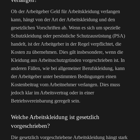
Ob der Arbeitgeber Geld für Arbeitskleidung verlangen
kann, hängt von der Art der Arbeitskleidung und den
gesetzlichen Vorschriften ab. Wenn es sich um spezielle
Schutzkleidung oder persönliche Schutzausrüstung (PSA)
handelt, ist der Arbeitgeber in der Regel verpflichtet, die
Kosten zu übernehmen. Dies gilt insbesondere, wenn die
Kleidung aus Arbeitsschutzgründen vorgeschrieben ist. In
anderen Fällen, wie bei allgemeiner Berufskleidung, kann
der Arbeitgeber unter bestimmten Bedingungen einen
Kostenbeitrag vom Arbeitnehmer verlangen. Dies muss
jedoch klar im Arbeitsvertrag oder in einer
Betriebsvereinbarung geregelt sein.
Welche Arbeitskleidung ist gesetzlich
vorgeschrieben?
Die gesetzlich vorgeschriebene Arbeitskleidung hängt stark