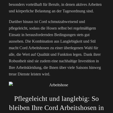
besonders vorteilhaft für Berufe, in denen aktives Arbeiten
und körperliche Belastung an der Tagesordnung sind.
Darüber hinaus ist Cord schmutzabweisend und
pflegeleicht, sodass die Hosen selbst bei regelmäßigem
Einsatz in herausfordernden Bedingungen stets gut
aussehen. Die Kombination aus Langlebigkeit und Stil
macht Cord Arbeitshosen zu einer überlegenen Wahl für
alle, die Wert auf Qualität und Funktion legen. Dank ihrer
Robustheit sind sie zudem eine nachhaltige Investition in
Ihre Arbeitskleidung, die Ihnen über viele Saisons hinweg
treue Dienste leisten wird.
Pflegeleicht und langlebig: So
bleiben Ihre Cord Arbeitshosen in