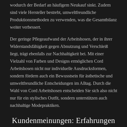
wodurch der Bedarf an häufigem Neukauf sinkt. Zudem
sind viele Hersteller bestrebt, umweltfreundliche
Produktionsmethoden zu verwenden, was die Gesamtbilanz
weiter verbessert.
Der geringe Pflegeaufwand der Arbeitshosen, der in ihrer
Widerstandsfähigkeit gegen Abnutzung und Verschleiß
liegt, trägt ebenfalls zur Nachhaltigkeit bei. Mit einer
Vielzahl von Farben und Designs ermöglichen Cord
Arbeitshosen nicht nur individuelle Ausdrucksformen,
sondern fördern auch ein Bewusstsein für ästhetische und
umweltfreundliche Entscheidungen im Alltag. Durch die
Wahl von Cord Arbeitshosen entscheiden Sie sich also nicht
nur für ein stylisches Outfit, sondern unterstützen auch
nachhaltige Modepraktiken.
Kundenmeinungen: Erfahrungen