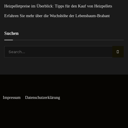
Heizpelletpreise im Überblick: Tipps für den Kauf von Heizpellets
Erfahren Sie mehr über die Wuchshöhe der Lebensbaum-Brabant
Suchen
Impressum
Datenschutzerklärung