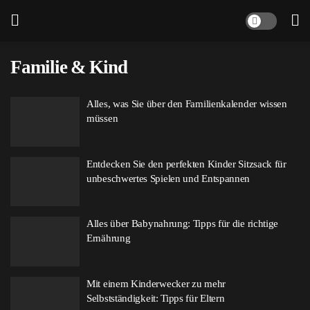
Familie & Kind
Alles, was Sie über den Familienkalender wissen
müssen
Entdecken Sie den perfekten Kinder Sitzsack für
unbeschwertes Spielen und Entspannen
Alles über Babynahrung: Tipps für die richtige
Ernährung
Mit einem Kinderwecker zu mehr
Selbstständigkeit: Tipps für Eltern