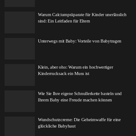
Warum Calciumpräparate für Kinder unerlässlich
sind: Ein Leitfaden für Eltern
Unterwegs mit Baby: Vorteile von Babytragen
Klein, aber oho: Warum ein hochwertiger
Kinderrucksack ein Muss ist
Wie Sie Ihre eigene Schnullerkette basteln und
Ihrem Baby eine Freude machen können
Wundschutzcreme: Die Geheimwaffe für eine
glückliche Babyhaut