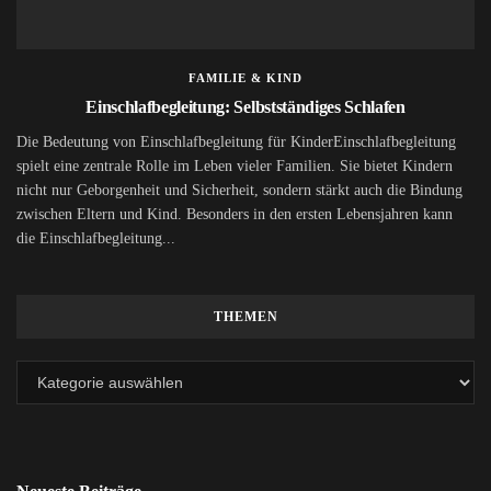
FAMILIE & KIND
Einschlafbegleitung: Selbstständiges Schlafen
Die Bedeutung von Einschlafbegleitung für KinderEinschlafbegleitung
spielt eine zentrale Rolle im Leben vieler Familien. Sie bietet Kindern
nicht nur Geborgenheit und Sicherheit, sondern stärkt auch die Bindung
zwischen Eltern und Kind. Besonders in den ersten Lebensjahren kann
die Einschlafbegleitung...
THEMEN