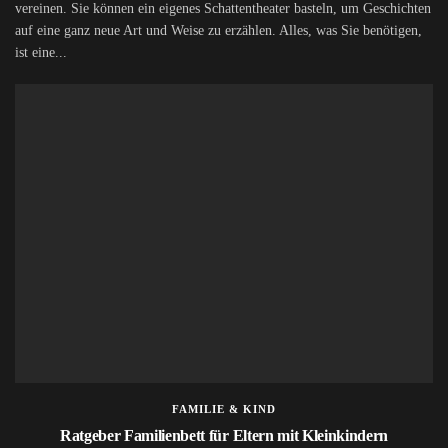
vereinen. Sie können ein eigenes Schattentheater basteln, um Geschichten
auf eine ganz neue Art und Weise zu erzählen. Alles, was Sie benötigen,
ist eine...
FAMILIE & KIND
Ratgeber Familienbett für Eltern mit Kleinkindern