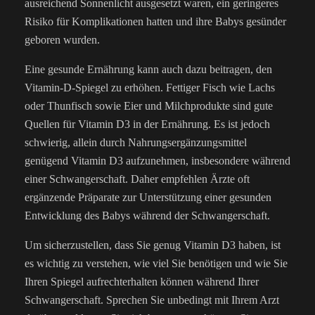
ausreichend Sonnenlicht ausgesetzt waren, ein geringeres
Risiko für Komplikationen hatten und ihre Babys gesünder
geboren wurden.
Eine gesunde Ernährung kann auch dazu beitragen, den
Vitamin-D-Spiegel zu erhöhen. Fettiger Fisch wie Lachs
oder Thunfisch sowie Eier und Milchprodukte sind gute
Quellen für Vitamin D3 in der Ernährung. Es ist jedoch
schwierig, allein durch Nahrungsergänzungsmittel
genügend Vitamin D3 aufzunehmen, insbesondere während
einer Schwangerschaft. Daher empfehlen Ärzte oft
ergänzende Präparate zur Unterstützung einer gesunden
Entwicklung des Babys während der Schwangerschaft.
Um sicherzustellen, dass Sie genug Vitamin D3 haben, ist
es wichtig zu verstehen, wie viel Sie benötigen und wie Sie
Ihren Spiegel aufrechterhalten können während Ihrer
Schwangerschaft. Sprechen Sie unbedingt mit Ihrem Arzt