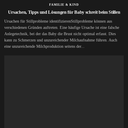
FAMILIE & KIND
Ursachen, Tipps und Lösungen für Baby schreit beim Stillen
Ursachen für Stillprobleme identifizierenStillprobleme können aus
verschiedenen Gründen auftreten. Eine häufige Ursache ist eine falsche
Anlegetechnik, bei der das Baby die Brust nicht optimal erfasst. Dies
kann zu Schmerzen und unzureichender Milchaufnahme führen. Auch
eine unzureichende Milchproduktion seitens der...