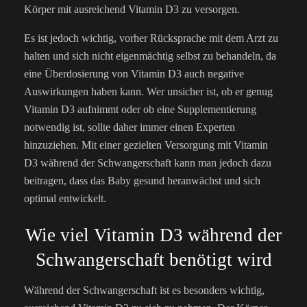
Körper mit ausreichend Vitamin D3 zu versorgen.
Es ist jedoch wichtig, vorher Rücksprache mit dem Arzt zu
halten und sich nicht eigenmächtig selbst zu behandeln, da
eine Überdosierung von Vitamin D3 auch negative
Auswirkungen haben kann. Wer unsicher ist, ob er genug
Vitamin D3 aufnimmt oder ob eine Supplementierung
notwendig ist, sollte daher immer einen Experten
hinzuziehen. Mit einer gezielten Versorgung mit Vitamin
D3 während der Schwangerschaft kann man jedoch dazu
beitragen, dass das Baby gesund heranwächst und sich
optimal entwickelt.
Wie viel Vitamin D3 während der
Schwangerschaft benötigt wird
Während der Schwangerschaft ist es besonders wichtig,