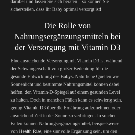
darüber und lassen Sie sich beraten – so können Sie
sicherstellen, dass Ihr Baby optimal versorgt ist!
Die Rolle von
Nahrungsergänzungsmitteln bei
der Versorgung mit Vitamin D3
Eine ausreichende Versorgung mit Vitamin D3 ist während
der Schwangerschaft von großer Bedeutung für die
gesunde Entwicklung des Babys. Natürliche Quellen wie
Sonnenlicht und bestimmte Nahrungsmittel können dabei
helfen, den Vitamin-D-Spiegel auf einem gesunden Level
zu halten. Doch in manchen Fällen kann es schwierig sein,
genug Vitamin D3 über die Ernährung aufzunehmen oder
ausreichend Zeit in der Sonne zu verbringen. In solchen
Fällen können Nahrungsergänzungsmittel, beispielsweise
von
Health Rise
, eine sinnvolle Ergänzung sein, um den