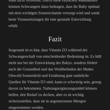
Haut nicht verbrennt. Durch diese einfachen Maßnahmen
können Schwangere dazu beitragen, dass ihr Baby optimal
mit dem wichtigen Sonnenvitamin versorgt wird und somit
beste Voraussetzungen für eine gesunde Entwicklung
erhält.
Fazit
Insgesamt ist es klar, dass Vitamin D3 während der
Schwangerschaft von entscheidender Bedeutung ist. Es hilft
nicht nur bei der Entwicklung des Babys, sondern fördert
auch die Gesundheit und das Wohlbefinden der Mutter.
Obwohl Sonnenlicht und Ernährung gute natürliche
Quellen für Vitamin D3 sind, kann es schwierig sein, genug
davon zu bekommen. Nahrungsergänzungsmittel können
helfen, den Bedarf zu decken, aber es ist wichtig
sicherzustellen, dass sie in angemessenen Mengen
eingenommen werden.