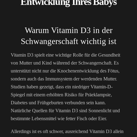
Entwicklung Ihres Babys
Warum Vitamin D3 in der
Schwangerschaft wichtig ist
Vitamin D3 spielt eine wichtige Rolle für die Gesundheit
von Mutter und Kind während der Schwangerschaft. Es
unterstützt nicht nur die Knochenentwicklung des Fötus,
sondern auch das Immunsystem der werdenden Mutter.
Studien haben gezeigt, dass ein niedriger Vitamin-D-
Spiegel mit einem erhöhten Risiko für Präeklampsie,
Diabetes und Frühgeburten verbunden sein kann.
Natürliche Quellen für Vitamin D3 sind Sonnenlicht und
bestimmte Lebensmittel wie fetter Fisch oder Eier.
Allerdings ist es oft schwer, ausreichend Vitamin D3 allein