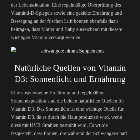
der Lebenssituation. Eine regelmäßige Überprüfung des
Vitamind-D-Spiegels sowie eine gezielte Ernährung und
Bewegung an der frischen Luft können ebenfalls dazu
beitragen, dass Mutter und Baby ausreichend mit diesem
wichtigen Vitamin versorgt werden.
Natürliche Quellen von Vitamin
D3: Sonnenlicht und Ernährung
Eine ausgewogene Ernährung und regelmäßige
Sonnenexposition sind die beiden natürlichen Quellen für
Vitamin D3. Das Sonnenlicht ist eine wichtige Quelle für
Vitamin D3, da es durch die Haut produziert wird, wenn
diese mit UVB-Strahlen bestrahlt wird. Es wurde
festgestellt, dass Frauen, die während der Schwangerschaft