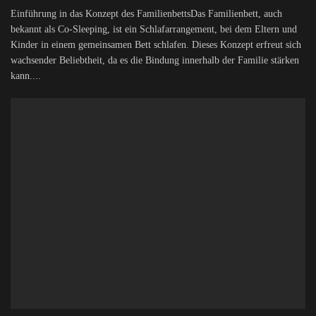
Einführung in das Konzept des FamilienbettsDas Familienbett, auch
bekannt als Co-Sleeping, ist ein Schlafarrangement, bei dem Eltern und
Kinder in einem gemeinsamen Bett schlafen. Dieses Konzept erfreut sich
wachsender Beliebtheit, da es die Bindung innerhalb der Familie stärken
kann....