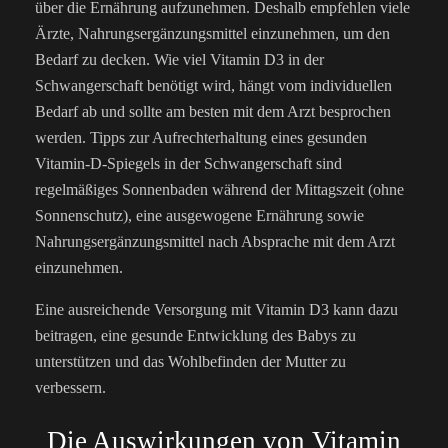
über die Ernährung aufzunehmen. Deshalb empfehlen viele
Ärzte, Nahrungsergänzungsmittel einzunehmen, um den
Bedarf zu decken. Wie viel Vitamin D3 in der
Schwangerschaft benötigt wird, hängt vom individuellen
Bedarf ab und sollte am besten mit dem Arzt besprochen
werden. Tipps zur Aufrechterhaltung eines gesunden
Vitamin-D-Spiegels in der Schwangerschaft sind
regelmäßiges Sonnenbaden während der Mittagszeit (ohne
Sonnenschutz), eine ausgewogene Ernährung sowie
Nahrungsergänzungsmittel nach Absprache mit dem Arzt
einzunehmen.
Eine ausreichende Versorgung mit Vitamin D3 kann dazu
beitragen, eine gesunde Entwicklung des Babys zu
unterstützen und das Wohlbefinden der Mutter zu
verbessern.
Die Auswirkungen von Vitamin