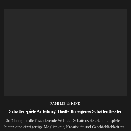
FAMILIE & KIND
Schattenspiele Anleitung: Bastle Ihr eigenes Schattentheater
Einführung in die faszinierende Welt der SchattenspieleSchattenspiele
bieten eine einzigartige Möglichkeit, Kreativität und Geschicklichkeit zu