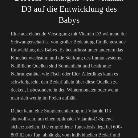
D3 auf die Entwicklung des
Babys
Eine ausreichende Versorgung mit Vitamin D3 während der
Schwangerschaft ist von großer Bedeutung für die gesunde
Entwicklung des Babys. Es beeinflusst unter anderem das
Knochenwachstum und die Stärkung des Immunsystems.
Natürliche Quellen sind Sonnenlicht und bestimmte
Nahrungsmittel wie Fisch oder Eier. Allerdings kann es
schwierig sein, den Bedarf allein über diese Quellen zu
decken, insbesondere in den Wintermonaten oder wenn
man sich wenig im Freien aufhält.
Daher kann eine Supplementierung mit Vitamin D3
sinnvoll sein, um einen optimalen Vitamin-D-Spiegel
sicherzustellen. Die empfohlene Tagesdosis liegt bei 600-
800 IE pro Tag, abhängig vom individuellen Bedarf und