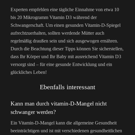
Experten empfehlen eine tägliche Einnahme von etwa 10
bis 20 Mikrogramm Vitamin D3 während der
Schwangerschaft. Um einen gesunden Vitamin-D-Spiegel
aufrechtzuerhalten, sollten werdende Mütter auch
regelmäßig draußen sein und sich ausgewogen ernähren.
Durch die Beachtung dieser Tipps können Sie sicherstellen,
dass Ihr Körper und Ihr Baby mit ausreichend Vitamin D3
versorgt sind – für eine gesunde Entwicklung und ein
glückliches Leben!
Ebenfalls interessant
Kann man durch vitamin-D-Mangel nicht
schwanger werden?
Ein Vitamin-D-Mangel kann die allgemeine Gesundheit
beeinträchtigen und ist mit verschiedenen gesundheitlichen