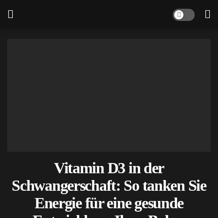
Vitamin D3 in der
Schwangerschaft: So tanken Sie
Energie für eine gesunde