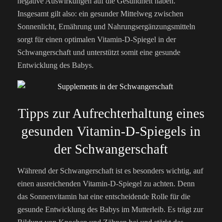
negative Auswirkungen auf die Gesundheit haben.
Insgesamt gilt also: ein gesunder Mittelweg zwischen
Sonnenlicht, Ernährung und Nahrungsergänzungsmitteln
sorgt für einen optimalen Vitamin-D-Spiegel in der
Schwangerschaft und unterstützt somit eine gesunde
Entwicklung des Babys.
Tipps zur Aufrechterhaltung eines
gesunden Vitamin-D-Spiegels in
der Schwangerschaft
Während der Schwangerschaft ist es besonders wichtig, auf
einen ausreichenden Vitamin-D-Spiegel zu achten. Denn
das Sonnenvitamin hat eine entscheidende Rolle für die
gesunde Entwicklung des Babys im Mutterleib. Es trägt zur