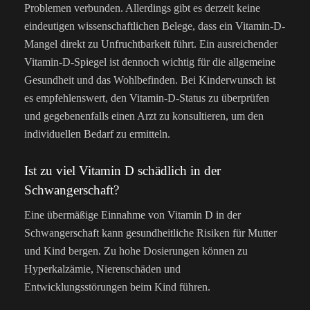
Problemen verbunden.
Allerdings gibt es derzeit keine
eindeutigen wissenschaftlichen Belege, dass ein Vitamin-D-
Mangel direkt zu Unfruchtbarkeit führt.
Ein ausreichender
Vitamin-D-Spiegel ist dennoch wichtig für die allgemeine
Gesundheit und das Wohlbefinden.
Bei Kinderwunsch ist
es empfehlenswert, den Vitamin-D-Status zu überprüfen
und gegebenenfalls einen Arzt zu konsultieren, um den
individuellen Bedarf zu ermitteln.
Ist zu viel Vitamin D schädlich in der
Schwangerschaft?
Eine übermäßige Einnahme von Vitamin D in der
Schwangerschaft kann gesundheitliche Risiken für Mutter
und Kind bergen. Zu hohe Dosierungen können zu
Hyperkalzämie, Nierenschäden und
Entwicklungsstörungen beim Kind führen.