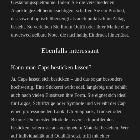
Gestaltungsspielräume. Indem Sie die verschiedenen
Aspekte gezielt berücksichtigen, schaffen Sie ein Produkt,
das sowohl optisch überzeugt als auch praktisch im Alltag
besteht. So verleihen Sie Ihrem Outfit oder Ihrer Marke eine
unverwechselbare Note, die nachhaltig Eindruck hinterlässt.
Ebenfalls interessant
Kann man Caps besticken lassen?
Ja, Caps lassen sich besticken – und das sogar besonders
hochwertig. Eine Stickerei wirkt edel, langlebig und behält
auch nach vielen Einsätzen ihre Form. Sie eignet sich ideal
für Logos, Schriftzüge oder Symbole und verleiht der Cap
einen professionellen Look. Ob Snapback, Trucker oder
Beanie: Die meisten Modelle lassen sich problemlos
besticken, sofern sie aus geeignetem Material bestehen. Wer
auf Individualität und Qualität setzt, trifft mit einer