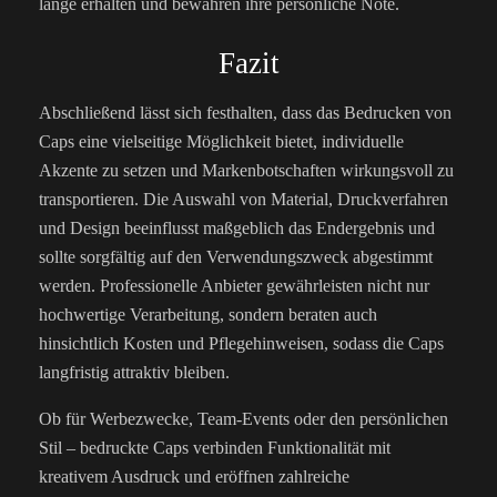
lange erhalten und bewahren ihre persönliche Note.
Fazit
Abschließend lässt sich festhalten, dass das Bedrucken von
Caps eine vielseitige Möglichkeit bietet, individuelle
Akzente zu setzen und Markenbotschaften wirkungsvoll zu
transportieren. Die Auswahl von Material, Druckverfahren
und Design beeinflusst maßgeblich das Endergebnis und
sollte sorgfältig auf den Verwendungszweck abgestimmt
werden. Professionelle Anbieter gewährleisten nicht nur
hochwertige Verarbeitung, sondern beraten auch
hinsichtlich Kosten und Pflegehinweisen, sodass die Caps
langfristig attraktiv bleiben.
Ob für Werbezwecke, Team-Events oder den persönlichen
Stil – bedruckte Caps verbinden Funktionalität mit
kreativem Ausdruck und eröffnen zahlreiche