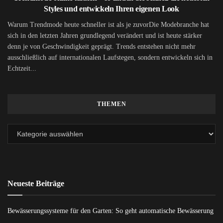
Styles und entwickeln Ihren eigenen Look
Warum Trendmode heute schneller ist als je zuvorDie Modebranche hat
sich in den letzten Jahren grundlegend verändert und ist heute stärker
denn je von Geschwindigkeit geprägt. Trends entstehen nicht mehr
ausschließlich auf internationalen Laufstegen, sondern entwickeln sich in
Echtzeit...
THEMEN
Neueste Beiträge
Bewässerungssysteme für den Garten: So geht automatische Bewässerung