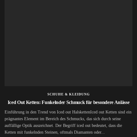
SCHUHE & KLEIDUNG
Iced Out Ketten: Funkelnder Schmuck für besondere Anlässe
Einführung in den Trend von Iced out HalskettenIced out Ketten sind ein
prägnantes Element im Bereich des Schmucks, das sich durch seine
auffällige Optik auszeichnet. Der Begriff iced out bedeutet, dass die
Ketten mit funkelnden Steinen, oftmals Diamanten oder...