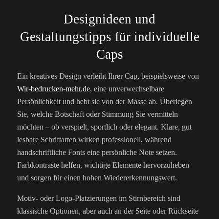
Designideen und
Gestaltungstipps für individuelle
Caps
Ein kreatives Design verleiht Ihrer Cap, beispielsweise von
Wir-bedrucken-mehr.de
, eine unverwechselbare
Persönlichkeit und hebt sie von der Masse ab. Überlegen
Sie, welche Botschaft oder Stimmung Sie vermitteln
möchten – ob verspielt, sportlich oder elegant. Klare, gut
lesbare Schriftarten wirken professionell, während
handschriftliche Fonts eine persönliche Note setzen.
Farbkontraste helfen, wichtige Elemente hervorzuheben
und sorgen für einen hohen Wiedererkennungswert.
Motiv- oder Logo-Platzierungen im Stirnbereich sind
klassische Optionen, aber auch an der Seite oder Rückseite