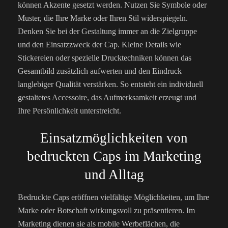
können Akzente gesetzt werden. Nutzen Sie Symbole oder
Muster, die Ihre Marke oder Ihren Stil widerspiegeln.
Denken Sie bei der Gestaltung immer an die Zielgruppe
und den Einsatzzweck der Cap. Kleine Details wie
Stickereien oder spezielle Drucktechniken können das
Gesamtbild zusätzlich aufwerten und den Eindruck
langlebiger Qualität verstärken. So entsteht ein individuell
gestaltetes Accessoire, das Aufmerksamkeit erzeugt und
Ihre Persönlichkeit unterstreicht.
Einsatzmöglichkeiten von
bedruckten Caps im Marketing
und Alltag
Bedruckte Caps eröffnen vielfältige Möglichkeiten, um Ihre
Marke oder Botschaft wirkungsvoll zu präsentieren. Im
Marketing dienen sie als mobile Werbeflächen, die