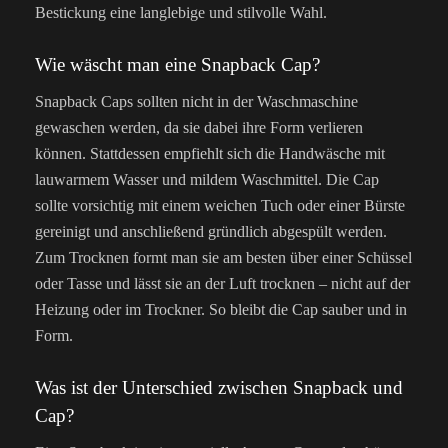
Bestickung eine langlebige und stilvolle Wahl.
Wie wäscht man eine Snapback Cap?
Snapback Caps sollten nicht in der Waschmaschine
gewaschen werden, da sie dabei ihre Form verlieren
können. Stattdessen empfiehlt sich die Handwäsche mit
lauwarmem Wasser und mildem Waschmittel. Die Cap
sollte vorsichtig mit einem weichen Tuch oder einer Bürste
gereinigt und anschließend gründlich abgespült werden.
Zum Trocknen formt man sie am besten über einer Schüssel
oder Tasse und lässt sie an der Luft trocknen – nicht auf der
Heizung oder im Trockner. So bleibt die Cap sauber und in
Form.
Was ist der Unterschied zwischen Snapback und
Cap?