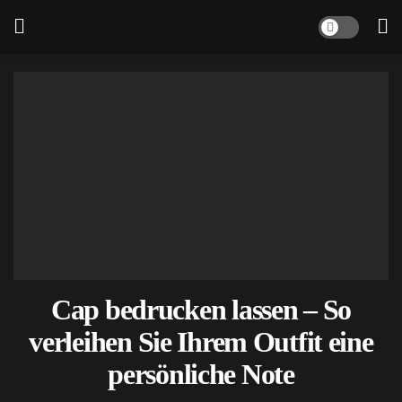
Cap bedrucken lassen – So
verleihen Sie Ihrem Outfit eine
persönliche Note