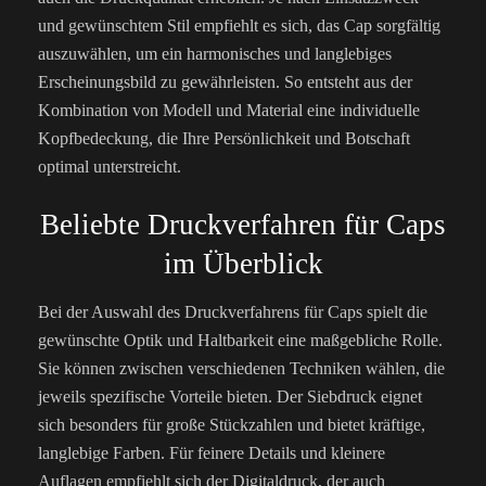
und gewünschtem Stil empfiehlt es sich, das Cap sorgfältig
auszuwählen, um ein harmonisches und langlebiges
Erscheinungsbild zu gewährleisten. So entsteht aus der
Kombination von Modell und Material eine individuelle
Kopfbedeckung, die Ihre Persönlichkeit und Botschaft
optimal unterstreicht.
Beliebte Druckverfahren für Caps
im Überblick
Bei der Auswahl des Druckverfahrens für Caps spielt die
gewünschte Optik und Haltbarkeit eine maßgebliche Rolle.
Sie können zwischen verschiedenen Techniken wählen, die
jeweils spezifische Vorteile bieten. Der Siebdruck eignet
sich besonders für große Stückzahlen und bietet kräftige,
langlebige Farben. Für feinere Details und kleinere
Auflagen empfiehlt sich der Digitaldruck, der auch