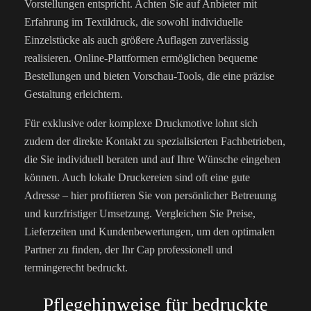
Vorstellungen entspricht. Achten Sie auf Anbieter mit
Erfahrung im Textildruck, die sowohl individuelle
Einzelstücke als auch größere Auflagen zuverlässig
realisieren. Online-Plattformen ermöglichen bequeme
Bestellungen und bieten Vorschau-Tools, die eine präzise
Gestaltung erleichtern.
Für exklusive oder komplexe Druckmotive lohnt sich
zudem der direkte Kontakt zu spezialisierten Fachbetrieben,
die Sie individuell beraten und auf Ihre Wünsche eingehen
können. Auch lokale Druckereien sind oft eine gute
Adresse – hier profitieren Sie von persönlicher Betreuung
und kurzfristiger Umsetzung. Vergleichen Sie Preise,
Lieferzeiten und Kundenbewertungen, um den optimalen
Partner zu finden, der Ihr Cap professionell und
termingerecht bedruckt.
Pflegehinweise für bedruckte