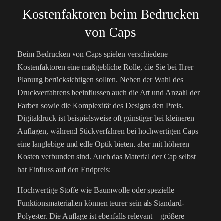
Kostenfaktoren beim Bedrucken
von Caps
Beim Bedrucken von Caps spielen verschiedene
Kostenfaktoren eine maßgebliche Rolle, die Sie bei Ihrer
Planung berücksichtigen sollten. Neben der Wahl des
Druckverfahrens beeinflussen auch die Art und Anzahl der
Farben sowie die Komplexität des Designs den Preis.
Digitaldruck ist beispielsweise oft günstiger bei kleineren
Auflagen, während Stickverfahren bei hochwertigen Caps
eine langlebige und edle Optik bieten, aber mit höheren
Kosten verbunden sind. Auch das Material der Cap selbst
hat Einfluss auf den Endpreis:
Hochwertige Stoffe wie Baumwolle oder spezielle
Funktionsmaterialien können teurer sein als Standard-
Polyester. Die Auflage ist ebenfalls relevant – größere