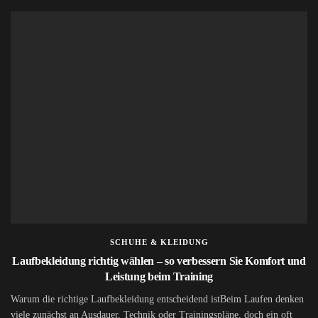
SCHUHE & KLEIDUNG
Laufbekleidung richtig wählen – so verbessern Sie Komfort und
Leistung beim Training
Warum die richtige Laufbekleidung entscheidend istBeim Laufen denken
viele zunächst an Ausdauer, Technik oder Trainingspläne, doch ein oft