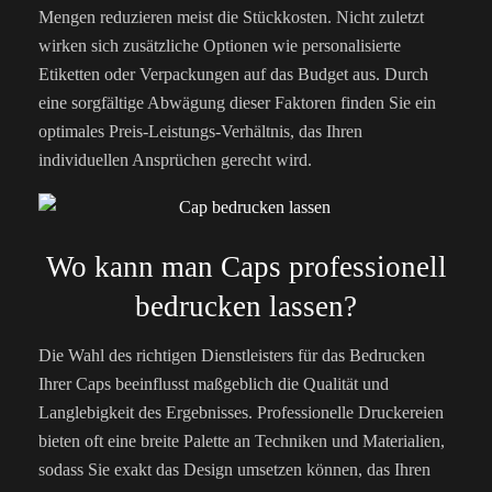
Mengen reduzieren meist die Stückkosten. Nicht zuletzt
wirken sich zusätzliche Optionen wie personalisierte
Etiketten oder Verpackungen auf das Budget aus. Durch
eine sorgfältige Abwägung dieser Faktoren finden Sie ein
optimales Preis-Leistungs-Verhältnis, das Ihren
individuellen Ansprüchen gerecht wird.
Wo kann man Caps professionell
bedrucken lassen?
Die Wahl des richtigen Dienstleisters für das Bedrucken
Ihrer Caps beeinflusst maßgeblich die Qualität und
Langlebigkeit des Ergebnisses. Professionelle Druckereien
bieten oft eine breite Palette an Techniken und Materialien,
sodass Sie exakt das Design umsetzen können, das Ihren