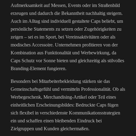
Aufmerksamkeit auf Messen, Events oder im Straßenbild
erzeugen und dadurch die Bekanntheit nachhaltig steigern.
Auch im Alltag sind individuell gestaltete Caps beliebt, um
persönliche Statements zu setzen oder Zugehörigkeiten zu
zeigen – sei es im Sport, bei Vereinsaktivitäten oder als
modisches Accessoire. Unternehmen profitieren von der
Kombination aus Funktionalität und Werbewirkung, da
Caps Schutz vor Sonne bieten und gleichzeitig als stilvolles
Branding-Element fungieren.
Besonders bei Mitarbeiterbekleidung stärken sie das
Gemeinschaftsgefühl und vermitteln Professionalität. Ob als
Werbegeschenk, Merchandising-Artikel oder Teil eines
einheitlichen Erscheinungsbildes: Bedruckte Caps fügen
sich flexibel in verschiedenste Kommunikationsstrategien
ein und schaffen einen bleibenden Eindruck bei
Zielgruppen und Kunden gleichermaßen.