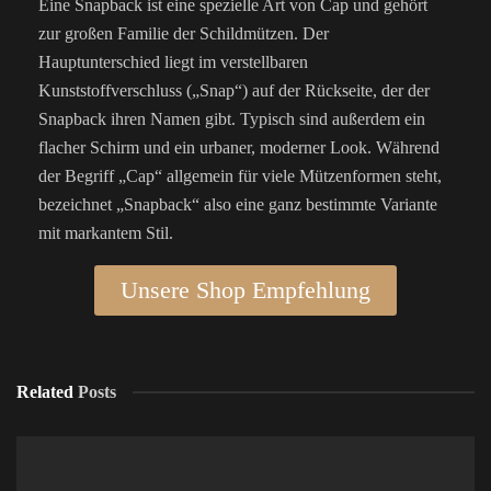
Eine Snapback ist eine spezielle Art von Cap und gehört
zur großen Familie der Schildmützen. Der
Hauptunterschied liegt im verstellbaren
Kunststoffverschluss („Snap“) auf der Rückseite, der der
Snapback ihren Namen gibt. Typisch sind außerdem ein
flacher Schirm und ein urbaner, moderner Look. Während
der Begriff „Cap“ allgemein für viele Mützenformen steht,
bezeichnet „Snapback“ also eine ganz bestimmte Variante
mit markantem Stil.
Unsere Shop Empfehlung
Related
Posts