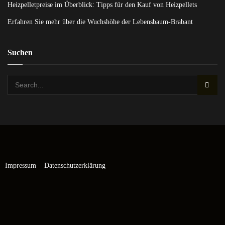
Heizpelletpreise im Überblick: Tipps für den Kauf von Heizpellets
Erfahren Sie mehr über die Wuchshöhe der Lebensbaum-Brabant
Suchen
Impressum
Datenschutzerklärung