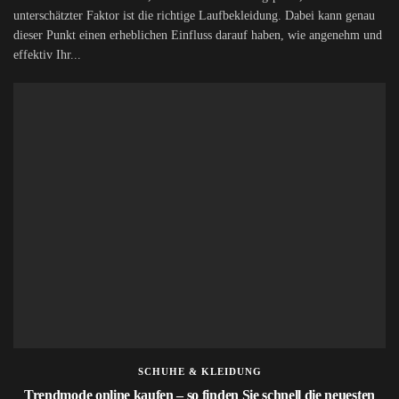
unterschätzter Faktor ist die richtige Laufbekleidung. Dabei kann genau
dieser Punkt einen erheblichen Einfluss darauf haben, wie angenehm und
effektiv Ihr...
SCHUHE & KLEIDUNG
Trendmode online kaufen – so finden Sie schnell die neuesten