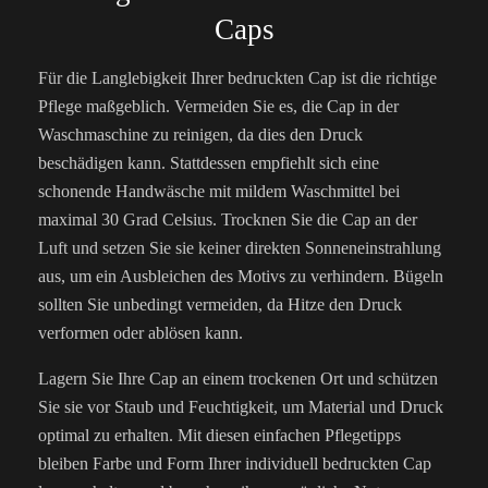
Caps
Für die Langlebigkeit Ihrer bedruckten Cap ist die richtige
Pflege maßgeblich. Vermeiden Sie es, die Cap in der
Waschmaschine zu reinigen, da dies den Druck
beschädigen kann. Stattdessen empfiehlt sich eine
schonende Handwäsche mit mildem Waschmittel bei
maximal 30 Grad Celsius. Trocknen Sie die Cap an der
Luft und setzen Sie sie keiner direkten Sonneneinstrahlung
aus, um ein Ausbleichen des Motivs zu verhindern. Bügeln
sollten Sie unbedingt vermeiden, da Hitze den Druck
verformen oder ablösen kann.
Lagern Sie Ihre Cap an einem trockenen Ort und schützen
Sie sie vor Staub und Feuchtigkeit, um Material und Druck
optimal zu erhalten. Mit diesen einfachen Pflegetipps
bleiben Farbe und Form Ihrer individuell bedruckten Cap