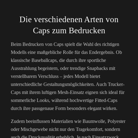
Die verschiedenen Arten von
Caps zum Bedrucken
Beim Bedrucken von Caps spielt die Wahl des richtigen
Modells eine maßgebliche Rolle für das Endergebnis. Ob
klassische Baseballcaps, die durch ihre sportliche
Ausstrahlung begeistern, oder trendige Snapbacks mit
verstellbarem Verschluss – jedes Modell bietet
unterschiedliche Gestaltungsmöglichkeiten. Auch Trucker-
Caps mit ihrem luftigen Mesh-Einsatz eignen sich ideal für
sommerliche Looks, während hochwertige Fitted-Caps
durch ihre passgenaue Form besonders elegant wirken.
Zudem beeinflussen Materialien wie Baumwolle, Polyester
oder Mischgewebe nicht nur den Tragekomfort, sondern
auch die Druckqualität erheblich. Je nach Einsatzzweck