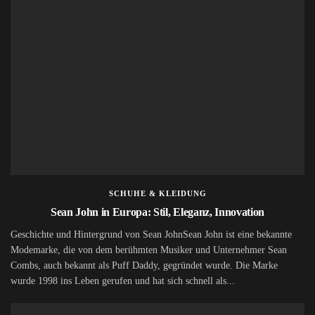
SCHUHE & KLEIDUNG
Sean John in Europa: Stil, Eleganz, Innovation
Geschichte und Hintergrund von Sean JohnSean John ist eine bekannte
Modemarke, die von dem berühmten Musiker und Unternehmer Sean
Combs, auch bekannt als Puff Daddy, gegründet wurde. Die Marke
wurde 1998 ins Leben gerufen und hat sich schnell als...