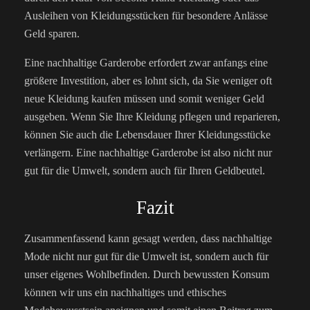
Ausleihen von Kleidungsstücken für besondere Anlässe
Geld sparen.
Eine nachhaltige Garderobe erfordert zwar anfangs eine
größere Investition, aber es lohnt sich, da Sie weniger oft
neue Kleidung kaufen müssen und somit weniger Geld
ausgeben. Wenn Sie Ihre Kleidung pflegen und reparieren,
können Sie auch die Lebensdauer Ihrer Kleidungsstücke
verlängern. Eine nachhaltige Garderobe ist also nicht nur
gut für die Umwelt, sondern auch für Ihren Geldbeutel.
Fazit
Zusammenfassend kann gesagt werden, dass nachhaltige
Mode nicht nur gut für die Umwelt ist, sondern auch für
unser eigenes Wohlbefinden. Durch bewussten Konsum
können wir uns ein nachhaltiges und ethisches