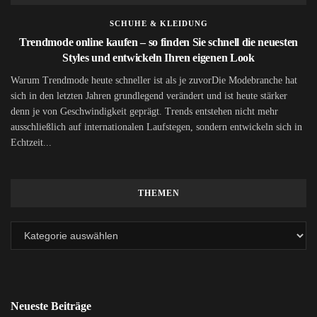
SCHUHE & KLEIDUNG
Trendmode online kaufen – so finden Sie schnell die neuesten
Styles und entwickeln Ihren eigenen Look
Warum Trendmode heute schneller ist als je zuvorDie Modebranche hat
sich in den letzten Jahren grundlegend verändert und ist heute stärker
denn je von Geschwindigkeit geprägt. Trends entstehen nicht mehr
ausschließlich auf internationalen Laufstegen, sondern entwickeln sich in
Echtzeit...
THEMEN
Neueste Beiträge