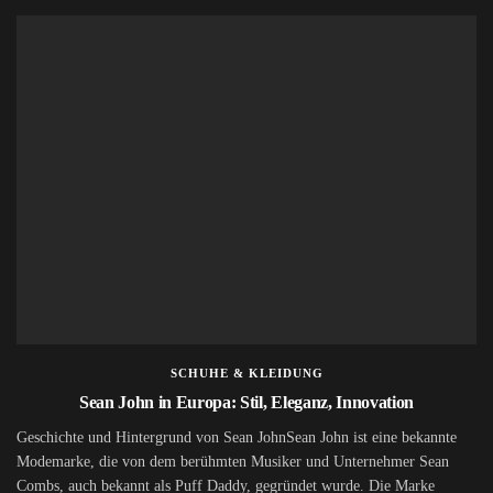
SCHUHE & KLEIDUNG
Sean John in Europa: Stil, Eleganz, Innovation
Geschichte und Hintergrund von Sean JohnSean John ist eine bekannte
Modemarke, die von dem berühmten Musiker und Unternehmer Sean
Combs, auch bekannt als Puff Daddy, gegründet wurde. Die Marke