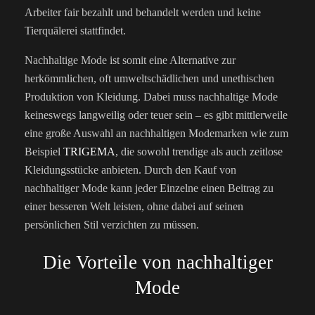
Arbeiter fair bezahlt und behandelt werden und keine
Tierquälerei stattfindet.
Nachhaltige Mode ist somit eine Alternative zur
herkömmlichen, oft umweltschädlichen und unethischen
Produktion von Kleidung. Dabei muss nachhaltige Mode
keineswegs langweilig oder teuer sein – es gibt mittlerweile
eine große Auswahl an nachhaltigen Modemarken wie zum
Beispiel
TRIGEMA
, die sowohl trendige als auch zeitlose
Kleidungsstücke anbieten. Durch den Kauf von
nachhaltiger Mode kann jeder Einzelne einen Beitrag zu
einer besseren Welt leisten, ohne dabei auf seinen
persönlichen Stil verzichten zu müssen.
Die Vorteile von nachhaltiger
Mode