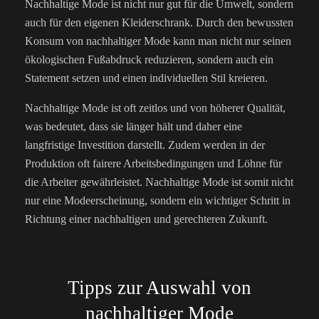
Nachhaltige Mode ist nicht nur gut für die Umwelt, sondern
auch für den eigenen Kleiderschrank. Durch den bewussten
Konsum von nachhaltiger Mode kann man nicht nur seinen
ökologischen Fußabdruck reduzieren, sondern auch ein
Statement setzen und einen individuellen Stil kreieren.
Nachhaltige Mode ist oft zeitlos und von höherer Qualität,
was bedeutet, dass sie länger hält und daher eine
langfristige Investition darstellt. Zudem werden in der
Produktion oft fairere Arbeitsbedingungen und Löhne für
die Arbeiter gewährleistet. Nachhaltige Mode ist somit nicht
nur eine Modeerscheinung, sondern ein wichtiger Schritt in
Richtung einer nachhaltigen und gerechteren Zukunft.
Tipps zur Auswahl von
nachhaltiger Mode