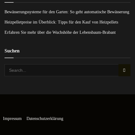
Bewässerungssysteme für den Garten: So geht automatische Bewässerung
Heizpelletpreise im Überblick: Tipps für den Kauf von Heizpellets
Erfahren Sie mehr über die Wuchshöhe der Lebensbaum-Brabant
Suchen
Impressum
Datenschutzerklärung