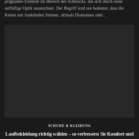
prägnantes Element im Bereich des Schmucks, das sich durch seine
auffällige Optik auszeichnet. Der Begriff iced out bedeutet, dass die
Ketten mit funkelnden Steinen, oftmals Diamanten oder...
SCHUHE & KLEIDUNG
Laufbekleidung richtig wählen – so verbessern Sie Komfort und