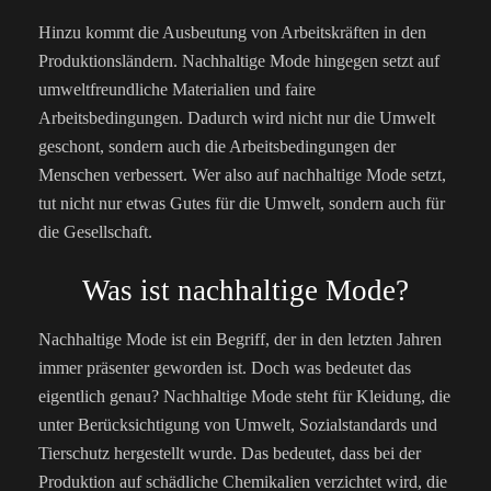
Hinzu kommt die Ausbeutung von Arbeitskräften in den
Produktionsländern. Nachhaltige Mode hingegen setzt auf
umweltfreundliche Materialien und faire
Arbeitsbedingungen. Dadurch wird nicht nur die Umwelt
geschont, sondern auch die Arbeitsbedingungen der
Menschen verbessert. Wer also auf nachhaltige Mode setzt,
tut nicht nur etwas Gutes für die Umwelt, sondern auch für
die Gesellschaft.
Was ist nachhaltige Mode?
Nachhaltige Mode ist ein Begriff, der in den letzten Jahren
immer präsenter geworden ist. Doch was bedeutet das
eigentlich genau? Nachhaltige Mode steht für Kleidung, die
unter Berücksichtigung von Umwelt, Sozialstandards und
Tierschutz hergestellt wurde. Das bedeutet, dass bei der
Produktion auf schädliche Chemikalien verzichtet wird, die