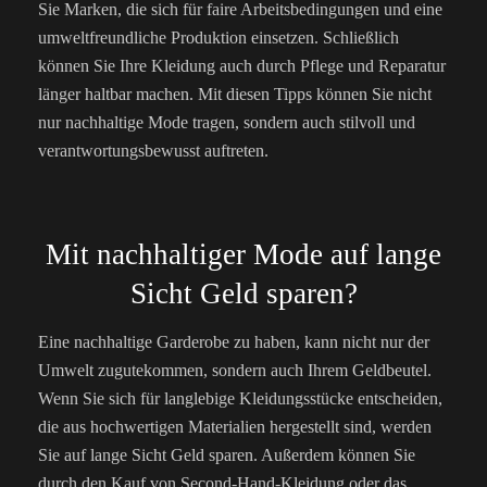
Sie Marken, die sich für faire Arbeitsbedingungen und eine
umweltfreundliche Produktion einsetzen. Schließlich
können Sie Ihre Kleidung auch durch Pflege und Reparatur
länger haltbar machen. Mit diesen Tipps können Sie nicht
nur nachhaltige Mode tragen, sondern auch stilvoll und
verantwortungsbewusst auftreten.
Mit nachhaltiger Mode auf lange
Sicht Geld sparen?
Eine nachhaltige Garderobe zu haben, kann nicht nur der
Umwelt zugutekommen, sondern auch Ihrem Geldbeutel.
Wenn Sie sich für langlebige Kleidungsstücke entscheiden,
die aus hochwertigen Materialien hergestellt sind, werden
Sie auf lange Sicht Geld sparen. Außerdem können Sie
durch den Kauf von Second-Hand-Kleidung oder das