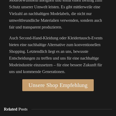
Modebewusstsein aneignen und somit einen Beitrag zum
Schutz unserer Umwelt leisten. Es gibt mittlerweile eine
Vielzahl an nachhaltigen Modelabels, die nicht nur
umweltfreundliche Materialien verwenden, sondern auch
fair und transparent produzieren.
Auch Second-Hand-Kleidung oder Kleidertausch-Events
bieten eine nachhaltige Alternative zum konventionellen
Shopping. Letztendlich liegt es an uns, bewusste
Entscheidungen zu treffen und uns für eine nachhaltige
Modeindustrie einzusetzen – für eine bessere Zukunft für
uns und kommende Generationen.
Unsere Shop Empfehlung
Related
Posts