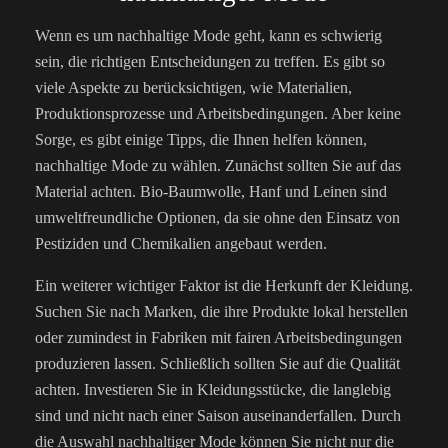
Wenn es um nachhaltige Mode geht, kann es schwierig
sein, die richtigen Entscheidungen zu treffen. Es gibt so
viele Aspekte zu berücksichtigen, wie Materialien,
Produktionsprozesse und Arbeitsbedingungen. Aber keine
Sorge, es gibt einige Tipps, die Ihnen helfen können,
nachhaltige Mode zu wählen. Zunächst sollten Sie auf das
Material achten. Bio-Baumwolle, Hanf und Leinen sind
umweltfreundliche Optionen, da sie ohne den Einsatz von
Pestiziden und Chemikalien angebaut werden.
Ein weiterer wichtiger Faktor ist die Herkunft der Kleidung.
Suchen Sie nach Marken, die ihre Produkte lokal herstellen
oder zumindest in Fabriken mit fairen Arbeitsbedingungen
produzieren lassen. Schließlich sollten Sie auf die Qualität
achten. Investieren Sie in Kleidungsstücke, die langlebig
sind und nicht nach einer Saison auseinanderfallen. Durch
die Auswahl nachhaltiger Mode können Sie nicht nur die