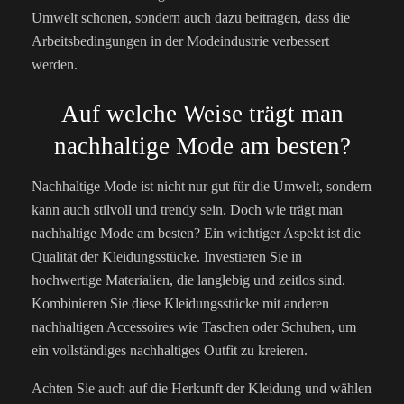
Umwelt schonen, sondern auch dazu beitragen, dass die
Arbeitsbedingungen in der Modeindustrie verbessert
werden.
Auf welche Weise trägt man
nachhaltige Mode am besten?
Nachhaltige Mode ist nicht nur gut für die Umwelt, sondern
kann auch stilvoll und trendy sein. Doch wie trägt man
nachhaltige Mode am besten? Ein wichtiger Aspekt ist die
Qualität der Kleidungsstücke. Investieren Sie in
hochwertige Materialien, die langlebig und zeitlos sind.
Kombinieren Sie diese Kleidungsstücke mit anderen
nachhaltigen Accessoires wie Taschen oder Schuhen, um
ein vollständiges nachhaltiges Outfit zu kreieren.
Achten Sie auch auf die Herkunft der Kleidung und wählen