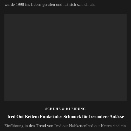
wurde 1998 ins Leben gerufen und hat sich schnell als...
SCHUHE & KLEIDUNG
Iced Out Ketten: Funkelnder Schmuck für besondere Anlässe
Einführung in den Trend von Iced out HalskettenIced out Ketten sind ein