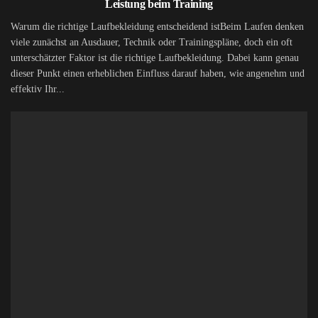
Leistung beim Training
Warum die richtige Laufbekleidung entscheidend istBeim Laufen denken
viele zunächst an Ausdauer, Technik oder Trainingspläne, doch ein oft
unterschätzter Faktor ist die richtige Laufbekleidung. Dabei kann genau
dieser Punkt einen erheblichen Einfluss darauf haben, wie angenehm und
effektiv Ihr...