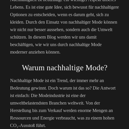
Lebens. Es ist eine gute Idee, sich bewusst für nachhaltigere
Optionen zu entscheiden, wenn es darum geht, sich zu
kleiden. Durch den Einsatz von nachhaltiger Mode können
wir nicht nur besser aussehen, sondern auch die Umwelt
schützen. In diesem Blog werden wir uns damit
beschäftigen, wie wir uns durch nachhaltige Mode
moderner anziehen können.
Warum nachhaltige Mode?
Nachhaltige Mode ist ein Trend, der immer mehr an
Bedeutung gewinnt. Doch warum ist das so? Die Antwort
ist einfach: Die Modeindustrie ist eine der
umweltbelastendsten Branchen weltweit. Von der
Herstellung bis zum Verkauf werden enorme Mengen an
Ressourcen und Energie verbraucht, was zu einem hohen
CO₂-Ausstoß führt.