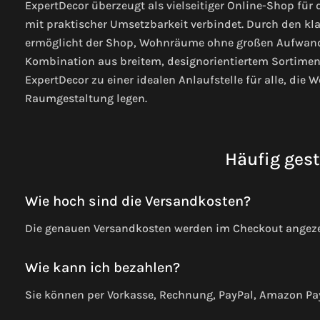
ExpertDecor überzeugt als vielseitiger Online-Shop für 
mit praktischer Umsetzbarkeit verbindet. Durch den kl
ermöglicht der Shop, Wohnräume ohne großen Aufwand o
Kombination aus breitem, designorientiertem Sortimen
ExpertDecor zu einer idealen Anlaufstelle für alle, die 
Raumgestaltung legen.
Häufig gest
Wie hoch sind die Versandkosten?
Die genauen Versandkosten werden im Checkout angeze
Wie kann ich bezahlen?
Sie können per Vorkasse, Rechnung, PayPal, Amazon Pa