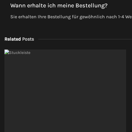
Wann erhalte ich meine Bestellung?
Sie erhalten Ihre Bestellung für gewöhnlich nach 1-4 W
Related
Posts