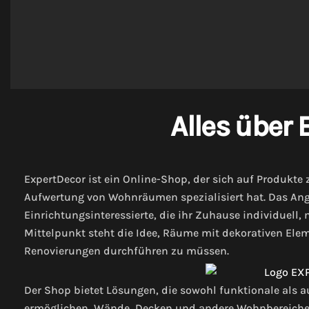
Alles über 
ExpertDecor ist ein Online-Shop, der sich auf Produkte
Aufwertung von Wohnräumen spezialisiert hat. Das Ang
Einrichtungsinteressierte, die ihr Zuhause individuell
Mittelpunkt steht die Idee, Räume mit dekorativen Ele
Renovierungen durchführen zu müssen.
Der Shop bietet Lösungen, die sowohl funktionale als 
ermöglichen, Wände, Decken und andere Wohnbereiche o