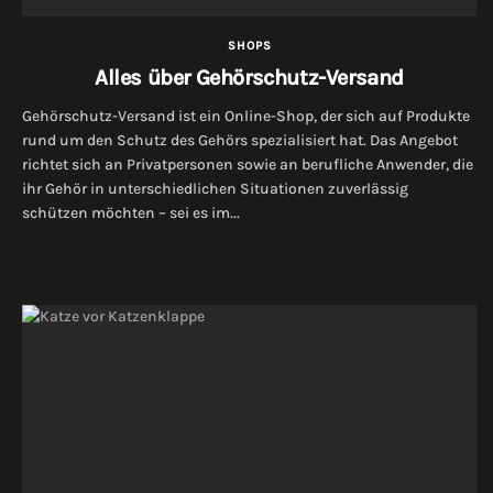
SHOPS
Alles über Gehörschutz-Versand
Gehörschutz-Versand ist ein Online-Shop, der sich auf Produkte
rund um den Schutz des Gehörs spezialisiert hat. Das Angebot
richtet sich an Privatpersonen sowie an berufliche Anwender, die
ihr Gehör in unterschiedlichen Situationen zuverlässig
schützen möchten – sei es im...