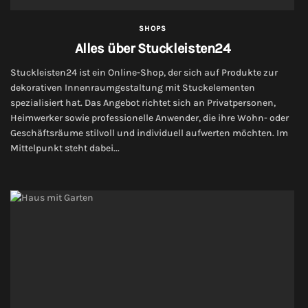
SHOPS
Alles über Stuckleisten24
Stuckleisten24 ist ein Online-Shop, der sich auf Produkte zur
dekorativen Innenraumgestaltung mit Stuckelementen
spezialisiert hat. Das Angebot richtet sich an Privatpersonen,
Heimwerker sowie professionelle Anwender, die ihre Wohn- oder
Geschäftsräume stilvoll und individuell aufwerten möchten. Im
Mittelpunkt steht dabei...