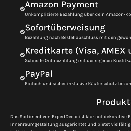
Amazon Payment
Unkomplizierte Bezahlung über dein Amazon-K
Sofortüberweisung
Bezahlung nach Bestellabschluss mit den gewo
Kreditkarte (Visa, AMEX
Schnelle Onlinezahlung mit der eigenen Kreditka
PayPal
Einfach und sicher inklusive Käuferschutz beza
Produkt
Das Sortiment von ExpertDecor ist klar auf dekorative
Innenraumgestaltung ausgerichtet und bietet vielfält