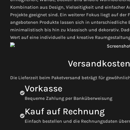
Kombination aus Design, Vielseitigkeit und einfacher 
Projekte geeignet sind. Ein weiterer Fokus liegt auf der 
angebotenen Produkte lassen sich in unterschiedliche 
minimalistisch bis hin zu klassisch und dekorativ. Dadu
Wert auf eine individuelle und kreative Raumgestaltung
Versandkosten 
Die Lieferzeit beim Paketversand beträgt für gewöhnlic
Vorkasse
Bequeme Zahlung per Banküberweisung
Kauf auf Rechnung
Einfach bestellen und die Rechnungsdaten übe