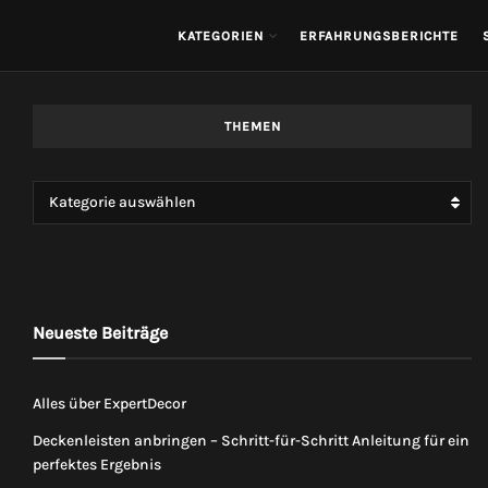
KATEGORIEN
ERFAHRUNGSBERICHTE
THEMEN
Kategorie auswählen
Neueste Beiträge
Alles über ExpertDecor
Deckenleisten anbringen – Schritt-für-Schritt Anleitung für ein
perfektes Ergebnis