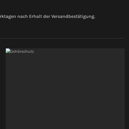
erktagen nach Erhalt der Versandbestätigung.