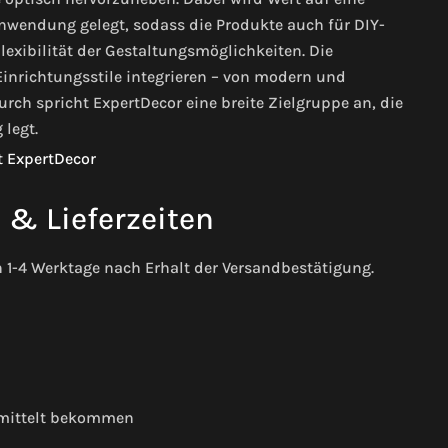
Anwendung gelegt, sodass die Produkte auch für DIY-
Flexibilität der Gestaltungsmöglichkeiten. Die
Einrichtungsstile integrieren – von modern und
rch spricht ExpertDecor eine breite Zielgruppe an, die
 legt.
& Lieferzeiten
h 1-4 Werktage nach Erhalt der Versandbestätigung.
rmittelt bekommen