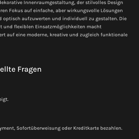
dekorative Innenraumgestaltung, der stilvolles Design
aren Fokus auf einfache, aber wirkungsvolle Lösungen
ptisch aufzuwerten und individuell zu gestalten. Die
t und flexiblen Einsatzmöglichkeiten macht
Wert auf eine moderne, kreative und zugleich funktionale
ellte Fragen
igt.
yment, Sofortüberweisung oder Kreditkarte bezahlen.