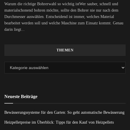
Warum die richtige Bohrerwahl so wichtig istWer sauber, schnell und
materialschonend bohren möchte, sollte den Bohrer nie nur nach dem
Durchmesser auswählen. Entscheidend ist immer, welches Material
bearbeitet werden soll und welche Maschine zum Einsatz kommt. Genau
darin liegt...
THEMEN
Neueste Beiträge
Bewässerungssysteme für den Garten: So geht automatische Bewässerung
Heizpelletpreise im Überblick: Tipps für den Kauf von Heizpellets