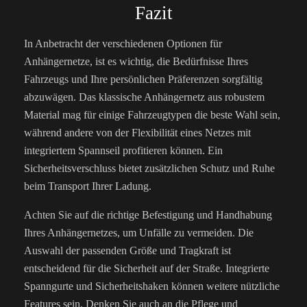
Fazit
In Anbetracht der verschiedenen Optionen für
Anhängernetze, ist es wichtig, die Bedürfnisse Ihres
Fahrzeugs und Ihre persönlichen Präferenzen sorgfältig
abzuwägen. Das klassische Anhängernetz aus robustem
Material mag für einige Fahrzeugtypen die beste Wahl sein,
während andere von der Flexibilität eines Netzes mit
integriertem Spannseil profitieren können. Ein
Sicherheitsverschluss bietet zusätzlichen Schutz und Ruhe
beim Transport Ihrer Ladung.
Achten Sie auf die richtige Befestigung und Handhabung
Ihres Anhängernetzes, um Unfälle zu vermeiden. Die
Auswahl der passenden Größe und Tragkraft ist
entscheidend für die Sicherheit auf der Straße. Integrierte
Spanngurte und Sicherheitshaken können weitere nützliche
Features sein. Denken Sie auch an die Pflege und