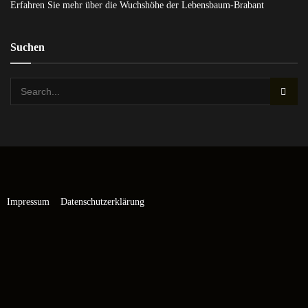
Erfahren Sie mehr über die Wuchshöhe der Lebensbaum-Brabant
Suchen
Impressum
Datenschutzerklärung