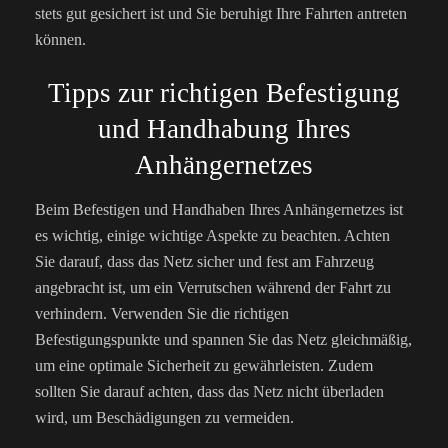
stets gut gesichert ist und Sie beruhigt Ihre Fahrten antreten
können.
Tipps zur richtigen Befestigung
und Handhabung Ihres
Anhängernetzes
Beim Befestigen und Handhaben Ihres Anhängernetzes ist
es wichtig, einige wichtige Aspekte zu beachten. Achten
Sie darauf, dass das Netz sicher und fest am Fahrzeug
angebracht ist, um ein Verrutschen während der Fahrt zu
verhindern. Verwenden Sie die richtigen
Befestigungspunkte und spannen Sie das Netz gleichmäßig,
um eine optimale Sicherheit zu gewährleisten. Zudem
sollten Sie darauf achten, dass das Netz nicht überladen
wird, um Beschädigungen zu vermeiden.