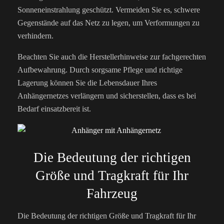
Sonneneinstrahlung geschützt. Vermeiden Sie es, schwere
Gegenstände auf das Netz zu legen, um Verformungen zu
verhindern.
Beachten Sie auch die Herstellerhinweise zur fachgerechten
Aufbewahrung. Durch sorgsame Pflege und richtige
Lagerung können Sie die Lebensdauer Ihres
Anhängernetzes verlängern und sicherstellen, dass es bei
Bedarf einsatzbereit ist.
Die Bedeutung der richtigen
Größe und Tragkraft für Ihr
Fahrzeug
Die Bedeutung der richtigen Größe und Tragkraft für Ihr