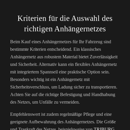
Kriterien für die Auswahl des
richtigen Anhängernetzes
Beim Kauf eines Anhängernetzes für Ihr Fahrzeug sind
bestimmte Kriterien entscheidend. Ein klassisches
Anhängernetz aus robustem Material bietet Zuverlässigkeit
und Sicherheit. Alternativ kann ein flexibles Anhängernetz
mit integriertem Spannseil eine praktische Option sein.
Besonders wichtig ist ein Anhängernetz mit
Sicherheitsverschluss, um Ladung sicher zu transportieren.
Achten Sie auf die richtige Befestigung und Handhabung
des Netzes, um Unfälle zu vermeiden.
Empfehlenswert ist zudem regelmäßige Pflege und eine
geeignete Aufbewahrung des Anhängernetzes. Die Größe
und Tragkraft des Netzes, beispielsweise von
TRIBURG
,