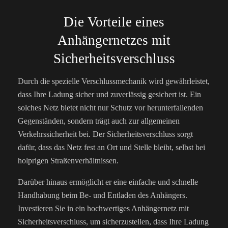
Die Vorteile eines
Anhängernetzes mit
Sicherheitsverschluss
Durch die spezielle Verschlussmechanik wird gewährleistet,
dass Ihre Ladung sicher und zuverlässig gesichert ist. Ein
solches Netz bietet nicht nur Schutz vor herunterfallenden
Gegenständen, sondern trägt auch zur allgemeinen
Verkehrssicherheit bei. Der Sicherheitsverschluss sorgt
dafür, dass das Netz fest an Ort und Stelle bleibt, selbst bei
holprigen Straßenverhältnissen.
Darüber hinaus ermöglicht er eine einfache und schnelle
Handhabung beim Be- und Entladen des Anhängers.
Investieren Sie in ein hochwertiges Anhängernetz mit
Sicherheitsverschluss, um sicherzustellen, dass Ihre Ladung