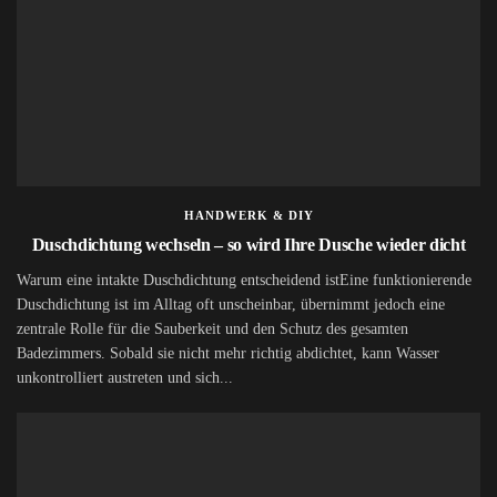
HANDWERK & DIY
Duschdichtung wechseln – so wird Ihre Dusche wieder dicht
Warum eine intakte Duschdichtung entscheidend istEine funktionierende
Duschdichtung ist im Alltag oft unscheinbar, übernimmt jedoch eine
zentrale Rolle für die Sauberkeit und den Schutz des gesamten
Badezimmers. Sobald sie nicht mehr richtig abdichtet, kann Wasser
unkontrolliert austreten und sich...