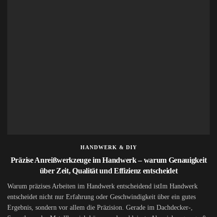
HANDWERK & DIY
Präzise Anreißwerkzeuge im Handwerk – warum Genauigkeit
über Zeit, Qualität und Effizienz entscheidet
Warum präzises Arbeiten im Handwerk entscheidend istIm Handwerk
entscheidet nicht nur Erfahrung oder Geschwindigkeit über ein gutes
Ergebnis, sondern vor allem die Präzision. Gerade im Dachdecker-,