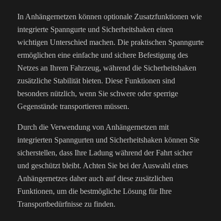
In Anhängernetzen können optionale Zusatzfunktionen wie
integrierte Spanngurte und Sicherheitshaken einen
wichtigen Unterschied machen. Die praktischen Spanngurte
ermöglichen eine einfache und sichere Befestigung des
Netzes an Ihrem Fahrzeug, während die Sicherheitshaken
zusätzliche Stabilität bieten. Diese Funktionen sind
besonders nützlich, wenn Sie schwere oder sperrige
Gegenstände transportieren müssen.
Durch die Verwendung von Anhängernetzen mit
integrierten Spanngurten und Sicherheitshaken können Sie
sicherstellen, dass Ihre Ladung während der Fahrt sicher
und geschützt bleibt. Achten Sie bei der Auswahl eines
Anhängernetzes daher auch auf diese zusätzlichen
Funktionen, um die bestmögliche Lösung für Ihre
Transportbedürfnisse zu finden.