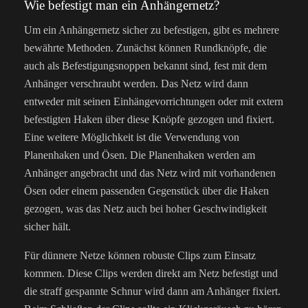
Wie befestigt man ein Anhängernetz?
Um ein Anhängernetz sicher zu befestigen, gibt es mehrere
bewährte Methoden. Zunächst können Rundknöpfe, die
auch als Befestigungsnoppen bekannt sind, fest mit dem
Anhänger verschraubt werden. Das Netz wird dann
entweder mit seinen Einhängevorrichtungen oder mit extern
befestigten Haken über diese Knöpfe gezogen und fixiert.
Eine weitere Möglichkeit ist die Verwendung von
Planenhaken und Ösen. Die Planenhaken werden am
Anhänger angebracht und das Netz wird mit vorhandenen
Ösen oder einem passenden Gegenstück über die Haken
gezogen, was das Netz auch bei hoher Geschwindigkeit
sicher hält.
Für dünnere Netze können robuste Clips zum Einsatz
kommen. Diese Clips werden direkt am Netz befestigt und
die straff gespannte Schnur wird dann am Anhänger fixiert.