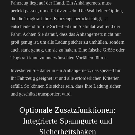
Fahrzeug liegt auf der Hand. Ein Anhängernetz muss
perfekt passen, um effektiv zu sein. Die Wahl einer Option,
die die Tragkraft Ihres Fahrzeugs berücksichtigt, ist
entscheidend für die Sicherheit und Stabilität während der
Fahrt. Achten Sie darauf, dass das Anhängernetz nicht nur
groß genug ist, um alle Ladung sicher zu umhüllen, sondern
auch stark genug, um sie zu halten. Eine falsche Größe oder
Tragkraft kann zu unerwünschten Vorfällen führen.
Investieren Sie daher in ein Anhängernetz, das speziell für
Ihr Fahrzeug geeignet ist und alle erforderlichen Kriterien
erfüllt. So können Sie sicher sein, dass Ihre Ladung sicher
und geschützt transportiert wird.
Optionale Zusatzfunktionen:
Integrierte Spanngurte und
Sicherheitshaken