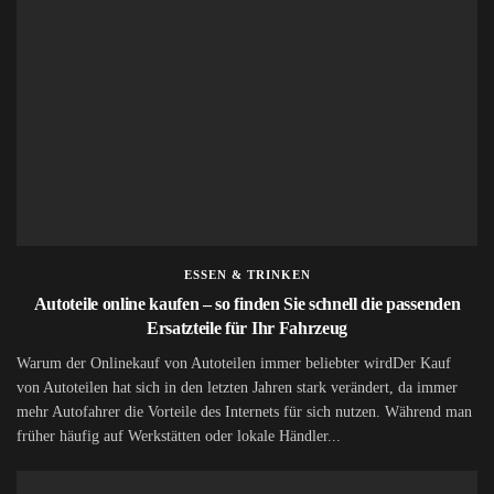
ESSEN & TRINKEN
Autoteile online kaufen – so finden Sie schnell die passenden
Ersatzteile für Ihr Fahrzeug
Warum der Onlinekauf von Autoteilen immer beliebter wirdDer Kauf
von Autoteilen hat sich in den letzten Jahren stark verändert, da immer
mehr Autofahrer die Vorteile des Internets für sich nutzen. Während man
früher häufig auf Werkstätten oder lokale Händler...