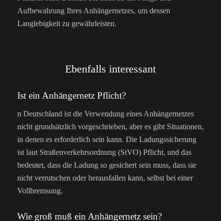
Aufbewahrung Ihres Anhängernetzes, um dessen
Langlebigkeit zu gewährleisten.
Ebenfalls interessant
Ist ein Anhängernetz Pflicht?
n Deutschland ist die Verwendung eines Anhängernetzes
nicht grundsätzlich vorgeschrieben, aber es gibt Situationen,
in denen es erforderlich sein kann. Die Ladungssicherung
ist laut Straßenverkehrsordnung (StVO) Pflicht, und das
bedeutet, dass die Ladung so gesichert sein muss, dass sie
nicht verrutschen oder herausfallen kann, selbst bei einer
Vollbremsung.
Wie groß muß ein Anhängernetz sein?