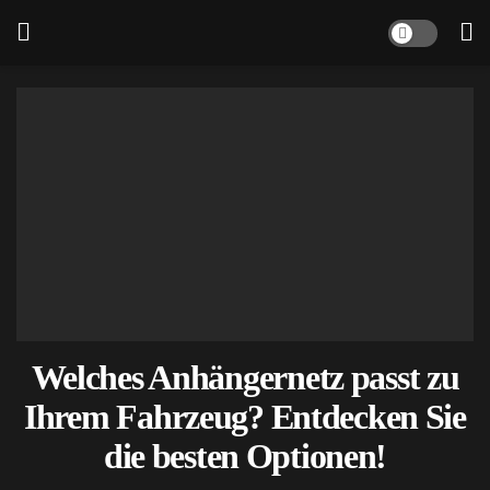
Welches Anhängernetz passt zu
Ihrem Fahrzeug? Entdecken Sie
die besten Optionen!