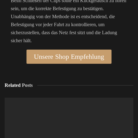
Beim Schließen der Clips sollte ein Klickgeräusch zu hören
sein, um die korrekte Befestigung zu bestätigen.
Unabhängig von der Methode ist es entscheidend, die
Befestigung vor jeder Fahrt zu kontrollieren, um
sicherzustellen, dass das Netz fest sitzt und die Ladung
sicher hält.
Unsere Shop Empfehlung
Related
Posts