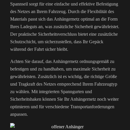
Spannseil sorgt für eine einfache und effektive Befestigung
des Netzes an Ihrem Fahrzeug. Durch die Flexibilität des
Materials passt sich das Anhängernetz optimal an die Form
Ihres Ladeguts an, was zusätzliche Sicherheit gewährleistet.
Der praktische Sicherheitsverschluss bietet eine zusätzliche
Schutzschicht, um sicherzustellen, dass Ihr Gepäck
während der Fahrt sicher bleibt.
Achten Sie darauf, das Anhängernetz ordnungsgemäß zu
befestigen und zu handhaben, um maximale Sicherheit zu
gewährleisten. Zusätzlich ist es wichtig, die richtige Größe
und Tragkraft des Netzes entsprechend Ihrem Fahrzeugtyp
zu wählen. Mit integrierten Spanngurten und
Sicherheitshaken können Sie Ihr Anhängernetz noch weiter
optimieren und für verschiedene Transportanforderungen
anpassen.