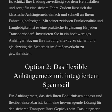
Es schützt Ihre Ladung zuverlässig vor dem Herausfallen
und sorgt für eine sichere Fahrt. Zudem lässt sich das
klassische Anhängernetz einfach und schnell an Ihrem
Fahrzeug befestigen. Mit seiner zeitlosen Funktionalität und
Langlebigkeit ist es eine praktische Ergänzung für jeden
Transportbedarf. Investieren Sie in ein hochwertiges
Anhängernetz, um Ihre Ladung effektiv zu sichern und
gleichzeitig die Sicherheit im Straßenverkehr zu
gewährleisten.
Option 2: Das flexible
Anhängernetz mit integriertem
Spannseil
Ein Anhängernetz, das sich Ihren Bedürfnissen anpasst und
flexibel einsetzbar ist, kann eine hervorragende Lösung für
den sicheren Transport Ihres Gepäcks sein. Das integrierte