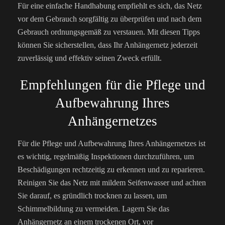
Für eine einfache Handhabung empfiehlt es sich, das Netz
vor dem Gebrauch sorgfältig zu überprüfen und nach dem
Gebrauch ordnungsgemäß zu verstauen. Mit diesen Tipps
können Sie sicherstellen, dass Ihr Anhängernetz jederzeit
zuverlässig und effektiv seinen Zweck erfüllt.
Empfehlungen für die Pflege und
Aufbewahrung Ihres
Anhängernetzes
Für die Pflege und Aufbewahrung Ihres Anhängernetzes ist
es wichtig, regelmäßig Inspektionen durchzuführen, um
Beschädigungen rechtzeitig zu erkennen und zu reparieren.
Reinigen Sie das Netz mit mildem Seifenwasser und achten
Sie darauf, es gründlich trocknen zu lassen, um
Schimmelbildung zu vermeiden. Lagern Sie das
Anhängernetz an einem trockenen Ort, vor