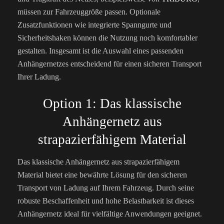
müssen zur Fahrzeuggröße passen. Optionale
Zusatzfunktionen wie integrierte Spanngurte und
Sicherheitshaken können die Nutzung noch komfortabler
gestalten. Insgesamt ist die Auswahl eines passenden
Anhängernetzes entscheidend für einen sicheren Transport
Ihrer Ladung.
Option 1: Das klassische
Anhängernetz aus
strapazierfähigem Material
Das klassische Anhängernetz aus strapazierfähigem
Material bietet eine bewährte Lösung für den sicheren
Transport von Ladung auf Ihrem Fahrzeug. Durch seine
robuste Beschaffenheit und hohe Belastbarkeit ist dieses
Anhängernetz ideal für vielfältige Anwendungen geeignet.