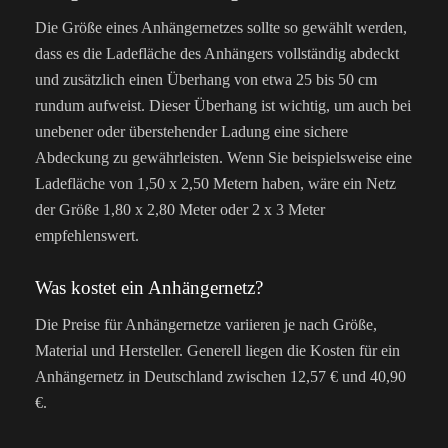
Die Größe eines Anhängernetzes sollte so gewählt werden,
dass es die Ladefläche des Anhängers vollständig abdeckt
und zusätzlich einen Überhang von etwa 25 bis 50 cm
rundum aufweist. Dieser Überhang ist wichtig, um auch bei
unebener oder überstehender Ladung eine sichere
Abdeckung zu gewährleisten. Wenn Sie beispielsweise eine
Ladefläche von 1,50 x 2,50 Metern haben, wäre ein Netz
der Größe 1,80 x 2,80 Meter oder 2 x 3 Meter
empfehlenswert.
Was kostet ein Anhängernetz?
Die Preise für Anhängernetze variieren je nach Größe,
Material und Hersteller. Generell liegen die Kosten für ein
Anhängernetz in Deutschland zwischen 12,57 € und 40,90
€.