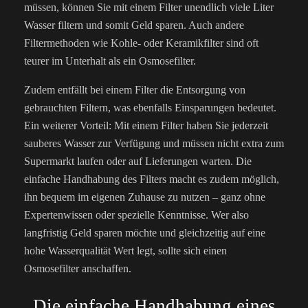
müssen, können Sie mit einem Filter unendlich viele Liter
Wasser filtern und somit Geld sparen. Auch andere
Filtermethoden wie Kohle- oder Keramikfilter sind oft
teurer im Unterhalt als ein Osmosefilter.
Zudem entfällt bei einem Filter die Entsorgung von
gebrauchten Filtern, was ebenfalls Einsparungen bedeutet.
Ein weiterer Vorteil: Mit einem Filter haben Sie jederzeit
sauberes Wasser zur Verfügung und müssen nicht extra zum
Supermarkt laufen oder auf Lieferungen warten. Die
einfache Handhabung des Filters macht es zudem möglich,
ihn bequem im eigenen Zuhause zu nutzen – ganz ohne
Expertenwissen oder spezielle Kenntnisse. Wer also
langfristig Geld sparen möchte und gleichzeitig auf eine
hohe Wasserqualität Wert legt, sollte sich einen
Osmosefilter anschaffen.
Die einfache Handhabung eines