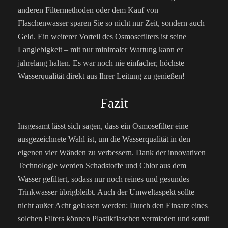
anderen Filtermethoden oder dem Kauf von
Flaschenwasser sparen Sie so nicht nur Zeit, sondern auch
Geld. Ein weiterer Vorteil des Osmosefilters ist seine
Langlebigkeit – mit nur minimaler Wartung kann er
jahrelang halten. Es war noch nie einfacher, höchste
Wasserqualität direkt aus Ihrer Leitung zu genießen!
Fazit
Insgesamt lässt sich sagen, dass ein Osmosefilter eine
ausgezeichnete Wahl ist, um die Wasserqualität in den
eigenen vier Wänden zu verbessern. Dank der innovativen
Technologie werden Schadstoffe und Chlor aus dem
Wasser gefiltert, sodass nur noch reines und gesundes
Trinkwasser übrigbleibt. Auch der Umweltaspekt sollte
nicht außer Acht gelassen werden: Durch den Einsatz eines
solchen Filters können Plastikflaschen vermieden und somit