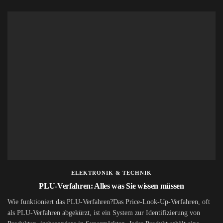
ELEKTRONIK & TECHNIK
PLU-Verfahren: Alles was Sie wissen müssen
Wie funktioniert das PLU-Verfahren?Das Price-Look-Up-Verfahren, oft
als PLU-Verfahren abgekürzt, ist ein System zur Identifizierung von