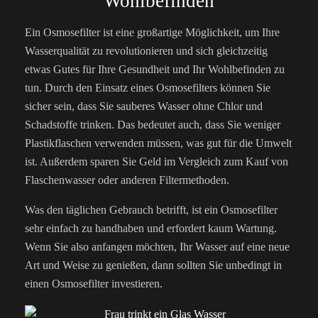
Wohlbefinden
Ein Osmosefilter ist eine großartige Möglichkeit, um Ihre
Wasserqualität zu revolutionieren und sich gleichzeitig
etwas Gutes für Ihre Gesundheit und Ihr Wohlbefinden zu
tun. Durch den Einsatz eines Osmosefilters können Sie
sicher sein, dass Sie sauberes Wasser ohne Chlor und
Schadstoffe trinken. Das bedeutet auch, dass Sie weniger
Plastikflaschen verwenden müssen, was gut für die Umwelt
ist. Außerdem sparen Sie Geld im Vergleich zum Kauf von
Flaschenwasser oder anderen Filtermethoden.
Was den täglichen Gebrauch betrifft, ist ein Osmosefilter
sehr einfach zu handhaben und erfordert kaum Wartung.
Wenn Sie also anfangen möchten, Ihr Wasser auf eine neue
Art und Weise zu genießen, dann sollten Sie unbedingt in
einen Osmosefilter investieren.