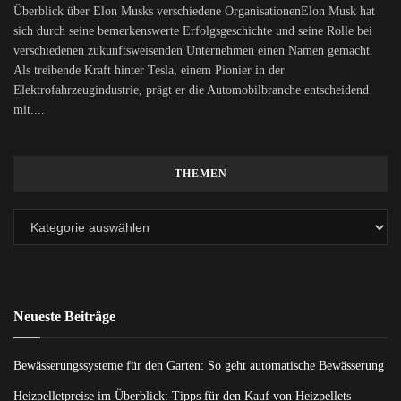
Überblick über Elon Musks verschiedene OrganisationenElon Musk hat
sich durch seine bemerkenswerte Erfolgsgeschichte und seine Rolle bei
verschiedenen zukunftsweisenden Unternehmen einen Namen gemacht.
Als treibende Kraft hinter Tesla, einem Pionier in der
Elektrofahrzeugindustrie, prägt er die Automobilbranche entscheidend
mit....
THEMEN
Neueste Beiträge
Bewässerungssysteme für den Garten: So geht automatische Bewässerung
Heizpelletpreise im Überblick: Tipps für den Kauf von Heizpellets