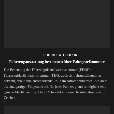
ELEKTRONIK & TECHNIK
Fahrzeugausstattung bestimmen über Fahrgestellnummer
Die Bedeutung der Fahrzeugidentifikationsnummer (FIN)Die
Fahrzeugidentifikationsnummer (FIN), auch als Fahrgestellnummer
bekannt, spielt eine entscheidende Rolle im Automobilbereich. Sie dient
als einzigartiger Fingerabdruck für jedes Fahrzeug und ermöglicht eine
genaue Identifizierung. Die FIN besteht aus einer Kombination von 17
Zeichen,...