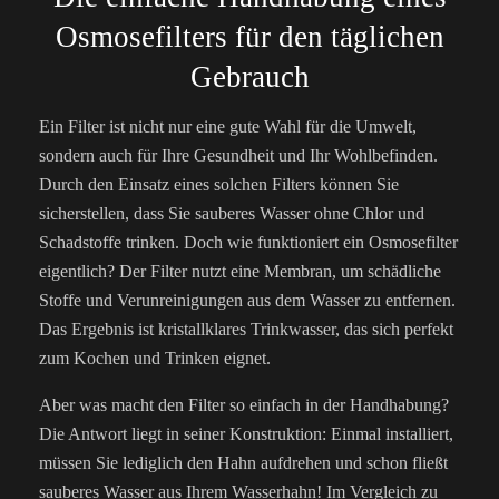
Osmosefilters für den täglichen
Gebrauch
Ein Filter ist nicht nur eine gute Wahl für die Umwelt,
sondern auch für Ihre Gesundheit und Ihr Wohlbefinden.
Durch den Einsatz eines solchen Filters können Sie
sicherstellen, dass Sie sauberes Wasser ohne Chlor und
Schadstoffe trinken. Doch wie funktioniert ein Osmosefilter
eigentlich? Der Filter nutzt eine Membran, um schädliche
Stoffe und Verunreinigungen aus dem Wasser zu entfernen.
Das Ergebnis ist kristallklares Trinkwasser, das sich perfekt
zum Kochen und Trinken eignet.
Aber was macht den Filter so einfach in der Handhabung?
Die Antwort liegt in seiner Konstruktion: Einmal installiert,
müssen Sie lediglich den Hahn aufdrehen und schon fließt
sauberes Wasser aus Ihrem Wasserhahn! Im Vergleich zu