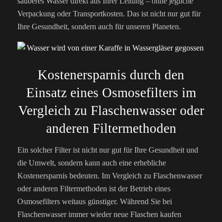
sauberes Wasser direkt aus Ihrer Leitung – ohne jegliche
Verpackung oder Transportkosten. Das ist nicht nur gut für
Ihre Gesundheit, sondern auch für unseren Planeten.
Kostenersparnis durch den
Einsatz eines Osmosefilters im
Vergleich zu Flaschenwasser oder
anderen Filtermethoden
Ein solcher Filter ist nicht nur gut für Ihre Gesundheit und
die Umwelt, sondern kann auch eine erhebliche
Kostenersparnis bedeuten. Im Vergleich zu Flaschenwasser
oder anderen Filtermethoden ist der Betrieb eines
Osmosefilters weitaus günstiger. Während Sie bei
Flaschenwasser immer wieder neue Flaschen kaufen