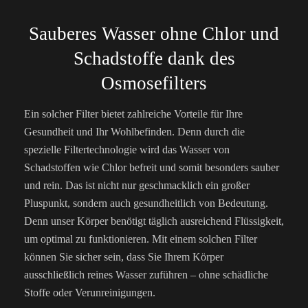
Sauberes Wasser ohne Chlor und
Schadstoffe dank des
Osmosefilters
Ein solcher Filter bietet zahlreiche Vorteile für Ihre
Gesundheit und Ihr Wohlbefinden. Denn durch die
spezielle Filtertechnologie wird das Wasser von
Schadstoffen wie Chlor befreit und somit besonders sauber
und rein. Das ist nicht nur geschmacklich ein großer
Pluspunkt, sondern auch gesundheitlich von Bedeutung.
Denn unser Körper benötigt täglich ausreichend Flüssigkeit,
um optimal zu funktionieren. Mit einem solchen Filter
können Sie sicher sein, dass Sie Ihrem Körper
ausschließlich reines Wasser zuführen – ohne schädliche
Stoffe oder Verunreinigungen.