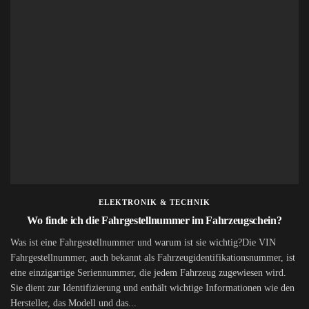
ELEKTRONIK & TECHNIK
Wo finde ich die Fahrgestellnummer im Fahrzeugschein?
Was ist eine Fahrgestellnummer und warum ist sie wichtig?Die VIN
Fahrgestellnummer, auch bekannt als Fahrzeugidentifikationsnummer, ist
eine einzigartige Seriennummer, die jedem Fahrzeug zugewiesen wird.
Sie dient zur Identifizierung und enthält wichtige Informationen wie den
Hersteller, das Modell und das...