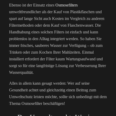
Ebenso ist der Einsatz eines
Osmosefilters
umweltfreundlicher als der Kauf von Plastikflaschen und
spart auf lange Sicht auch Kosten im Vergleich zu anderen
Filtermethoden oder dem Kauf von Flaschenwasser. Die
Handhabung eines solchen Filters ist einfach und kann
problemlos in den Alltag integriert werden. So haben Sie
immer frisches, sauberes Wasser zur Verfügung – ob zum
Trinken oder zum Kochen Ihrer Mahlzeiten. Einmal
installiert erfordert der Filter kaum Wartungsaufwand und
sorgt so für eine langfristige Lösung zur Verbesserung Ihrer
Wasserqualität.
Alles in allem kann gesagt werden: Wer auf seine
Gesundheit achtet und gleichzeitig einen Beitrag zum
Umweltschutz leisten möchte, sollte sich unbedingt mit dem
Thema Osmosefilter beschäftigen!