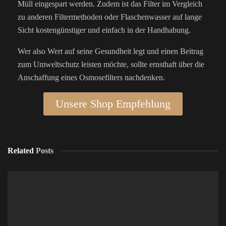
Müll eingespart werden. Zudem ist das Filter im Vergleich
zu anderen Filtermethoden oder Flaschenwasser auf lange
Sicht kostengünstiger und einfach in der Handhabung.
Wer also Wert auf seine Gesundheit legt und einen Beitrag
zum Umweltschutz leisten möchte, sollte ernsthaft über die
Anschaffung eines Osmosefilters nachdenken.
Unsere Shop Empfehlung
Related
Posts