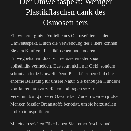
Der Umweltaspekt: Weniger
Plastikflaschen dank des
Osmosefilters
Ein weiterer großer Vorteil eines Osmosefilters ist der
Umweltaspekt. Durch die Verwendung des Filters können
Sie den Kauf von Plastikflaschen und anderen
Einwegbehältern drastisch reduzieren oder sogar
vollständig vermeiden. Das spart nicht nur Geld, sondern
schont auch die Umwelt. Denn Plastikflaschen sind eine
enorme Belastung für unsere Natur. Sie benötigen Hunderte
von Jahren, um zu zerfallen und tragen so zur
Verschmutzung unserer Ozeane bei. Zudem werden große
Mengen fossiler Brennstoffe benötigt, um sie herzustellen
und zu transportieren.
Mit einem solchen Filter haben Sie immer frisches und