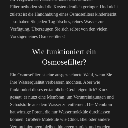
Filtermethoden sind die Kosten deutlich geringer. Und nicht
zuletzt ist die Handhabung eines Osmosefilters kinderleicht
– so haben Sie jeden Tag frisches, reines Wasser zur
Verfügung. Überzeugen Sie sich selbst von den vielen
Vorzügen eines Osmosefilters!
Wie funktioniert ein
Osmosefilter?
Ein Osmosefilter ist eine ausgezeichnete Wahl, wenn Sie
Ihre Wasserqualität verbessern möchten. Aber wie
funktioniert dieses erstaunliche Gerät eigentlich? Kurz
gesagt, er nutzt eine Membran, um Verunreinigungen und
Schadstoffe aus dem Wasser zu entfernen. Die Membran
hat winzige Poren, die nur Wassermoleküle durchlassen
können. Größere Moleküle wie Chlor, Blei oder andere
Verunreinigungen bleiben hingegen zurück und werden