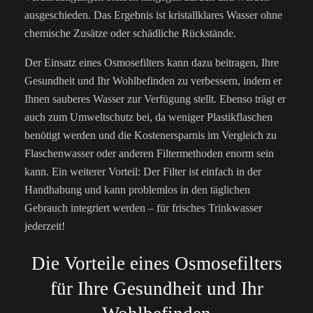
ausgeschieden. Das Ergebnis ist kristallklares Wasser ohne
chemische Zusätze oder schädliche Rückstände.
Der Einsatz eines Osmosefilters kann dazu beitragen, Ihre
Gesundheit und Ihr Wohlbefinden zu verbessern, indem er
Ihnen sauberes Wasser zur Verfügung stellt. Ebenso trägt er
auch zum Umweltschutz bei, da weniger Plastikflaschen
benötigt werden und die Kostenersparnis im Vergleich zu
Flaschenwasser oder anderen Filtermethoden enorm sein
kann. Ein weiterer Vorteil: Der Filter ist einfach in der
Handhabung und kann problemlos in den täglichen
Gebrauch integriert werden – für frisches Trinkwasser
jederzeit!
Die Vorteile eines Osmosefilters
für Ihre Gesundheit und Ihr