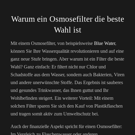
Warum ein Osmosefilter die beste
Wahl ist
Mit einem Osmosefilter, von beispielsweise
Blue Water
,
können Sie Ihre Wasserqualität revolutionieren und auf eine
ganz neue Stufe bringen. Aber warum ist ein Filter die beste
Wahl? Ganz einfach: Er filtert nicht nur Chlor und
Schadstoffe aus dem Wasser, sondern auch Bakterien, Viren
und andere unerwünschte Stoffe. Das Ergebnis ist sauberes
und gesundes Trinkwasser, das Ihnen guttut und Ihr
Wohlbefinden steigert. Ein weiterer Vorteil: Mit einem
solchen Filter sparen Sie sich den Kauf von Plastikflaschen
und tragen somit aktiv zum Umweltschutz bei.
Auch der finanzielle Aspekt spricht für einen Osmosefilter:
Im Vergleich zu Flaschenwasser oder anderen