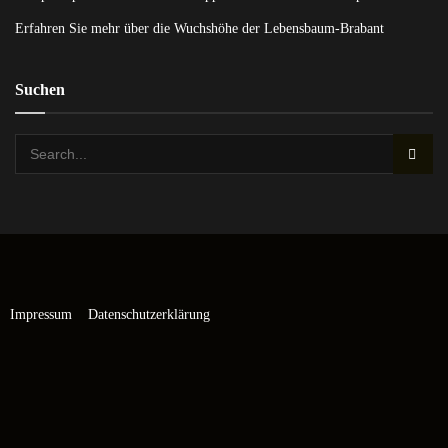
Erfahren Sie mehr über die Wuchshöhe der Lebensbaum-Brabant
Suchen
Impressum
Datenschutzerklärung