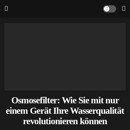
Osmosefilter: Wie Sie mit nur
einem Gerät Ihre Wasserqualität
revolutionieren können