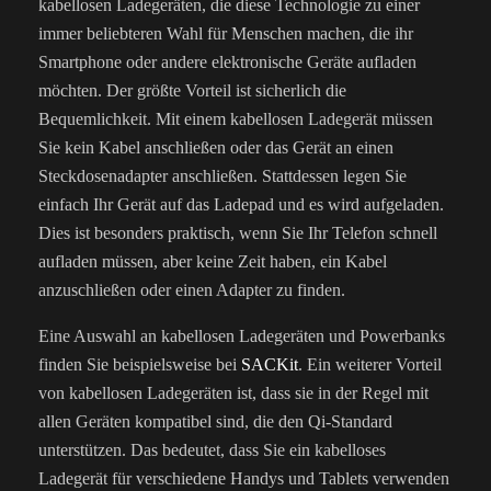
kabellosen Ladegeräten, die diese Technologie zu einer
immer beliebteren Wahl für Menschen machen, die ihr
Smartphone oder andere elektronische Geräte aufladen
möchten. Der größte Vorteil ist sicherlich die
Bequemlichkeit. Mit einem kabellosen Ladegerät müssen
Sie kein Kabel anschließen oder das Gerät an einen
Steckdosenadapter anschließen. Stattdessen legen Sie
einfach Ihr Gerät auf das Ladepad und es wird aufgeladen.
Dies ist besonders praktisch, wenn Sie Ihr Telefon schnell
aufladen müssen, aber keine Zeit haben, ein Kabel
anzuschließen oder einen Adapter zu finden.
Eine Auswahl an kabellosen Ladegeräten und Powerbanks
finden Sie beispielsweise bei
SACKit
. Ein weiterer Vorteil
von kabellosen Ladegeräten ist, dass sie in der Regel mit
allen Geräten kompatibel sind, die den Qi-Standard
unterstützen. Das bedeutet, dass Sie ein kabelloses
Ladegerät für verschiedene Handys und Tablets verwenden