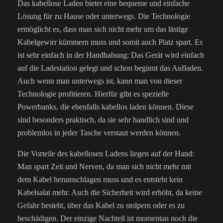
Das kabellose Laden bietet eine bequeme und einfache
Lösung für zu Hause oder unterwegs. Die Technologie
ermöglicht es, dass man sich nicht mehr um das lästige
Kabelgewirr kümmern muss und somit auch Platz spart. Es
ist sehr einfach in der Handhabung: Das Gerät wird einfach
auf die Ladestation gelegt und schon beginnt das Aufladen.
Auch wenn man unterwegs ist, kann man von dieser
Technologie profitieren. Hierfür gibt es spezielle
Powerbanks, die ebenfalls kabellos laden können. Diese
sind besonders praktisch, da sie sehr handlich sind und
problemlos in jeder Tasche verstaut werden können.
Die Vorteile des kabellosen Ladens liegen auf der Hand:
Man spart Zeit und Nerven, da man sich nicht mehr mit
dem Kabel herumschlagen muss und es entsteht kein
Kabelsalat mehr. Auch die Sicherheit wird erhöht, da keine
Gefahr besteht, über das Kabel zu stolpern oder es zu
beschädigen. Der einzige Nachteil ist momentan noch die