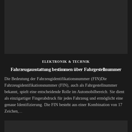
ELEKTRONIK & TECHNIK
Fahrzeugausstattung bestimmen über Fahrgestellnummer
Die Bedeutung der Fahrzeugidentifikationsnummer (FIN)Die
Fahrzeugidentifikationsnummer (FIN), auch als Fahrgestellnummer
bekannt, spielt eine entscheidende Rolle im Automobilbereich. Sie dient
als einzigartiger Fingerabdruck für jedes Fahrzeug und ermöglicht eine
genaue Identifizierung. Die FIN besteht aus einer Kombination von 17
Zeichen,...