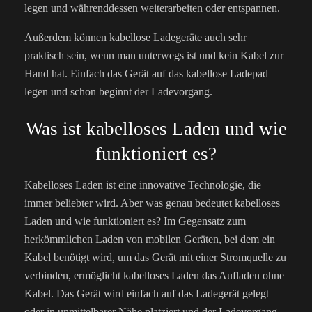
legen und währenddessen weiterarbeiten oder entspannen.
Außerdem können kabellose Ladegeräte auch sehr
praktisch sein, wenn man unterwegs ist und kein Kabel zur
Hand hat. Einfach das Gerät auf das kabellose Ladepad
legen und schon beginnt der Ladevorgang.
Was ist kabelloses Laden und wie
funktioniert es?
Kabelloses Laden ist eine innovative Technologie, die
immer beliebter wird. Aber was genau bedeutet kabelloses
Laden und wie funktioniert es? Im Gegensatz zum
herkömmlichen Laden von mobilen Geräten, bei dem ein
Kabel benötigt wird, um das Gerät mit einer Stromquelle zu
verbinden, ermöglicht kabelloses Laden das Aufladen ohne
Kabel. Das Gerät wird einfach auf das Ladegerät gelegt
oder in unmittelbarer Nähe platziert und der Ladevorgang