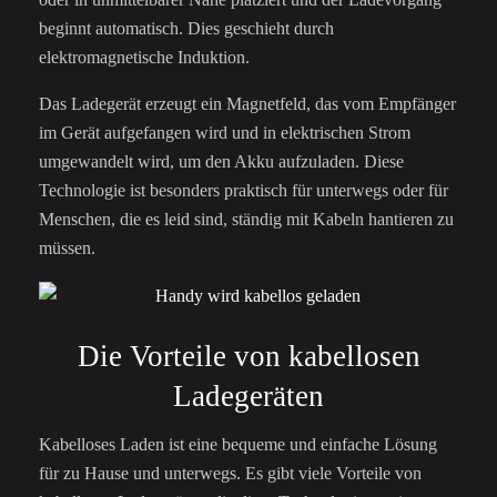
beginnt automatisch. Dies geschieht durch
elektromagnetische Induktion.
Das Ladegerät erzeugt ein Magnetfeld, das vom Empfänger
im Gerät aufgefangen wird und in elektrischen Strom
umgewandelt wird, um den Akku aufzuladen. Diese
Technologie ist besonders praktisch für unterwegs oder für
Menschen, die es leid sind, ständig mit Kabeln hantieren zu
müssen.
Die Vorteile von kabellosen
Ladegeräten
Kabelloses Laden ist eine bequeme und einfache Lösung
für zu Hause und unterwegs. Es gibt viele Vorteile von