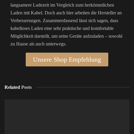
langsamere Ladezeit im Vergleich zum herkömmlichen
Laden mit Kabel. Doch auch hier arbeiten die Hersteller an
Verbesserungen. Zusammenfassend lässt sich sagen, dass
kabelloses Laden eine sehr praktische und komfortable
Möglichkeit darstellt, um seine Geräte aufzuladen – sowohl
zu Hause als auch unterwegs.
Unsere Shop Empfehlung
Related
Posts