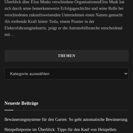
Überblick über Elon Musks verschiedene OrganisationenElon Musk hat
sich durch seine bemerkenswerte Erfolgsgeschichte und seine Rolle bei
verschiedenen zukunftsweisenden Unternehmen einen Namen gemacht.
Als treibende Kraft hinter Tesla, einem Pionier in der
Elektrofahrzeugindustrie, prägt er die Automobilbranche entscheidend
mit....
THEMEN
Neueste Beiträge
Bewässerungssysteme für den Garten: So geht automatische Bewässerung
Heizpelletpreise im Überblick: Tipps für den Kauf von Heizpellets