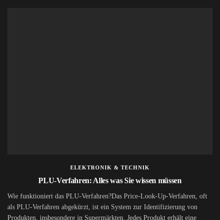
ELEKTRONIK & TECHNIK
PLU-Verfahren: Alles was Sie wissen müssen
Wie funktioniert das PLU-Verfahren?Das Price-Look-Up-Verfahren, oft
als PLU-Verfahren abgekürzt, ist ein System zur Identifizierung von
Produkten, insbesondere in Supermärkten. Jedes Produkt erhält eine