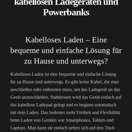
kabellosen Ladegeräten und
Powerbanks
Kabelloses Laden – Eine
bequeme und einfache Lösung für
zu Hause und unterwegs?
Kabelloses Laden ist eine bequeme und einfache Lösung
für zu Hause und unterwegs. Es gibt keine Kabel, die man
anschließen oder entknoten muss, um das Ladegerät an das
Gerät anzuschließen. Stattdessen wird das Gerät einfach auf
das kabellose Ladepad gelegt und es beginnt automatisch
mit dem Laden. Das bedeutet mehr Freiheit und Flexibilität
beim Laden von Geräten wie Smartphones, Tablets und
Laptops. Man kann sie einfach neben sich auf den Tisch