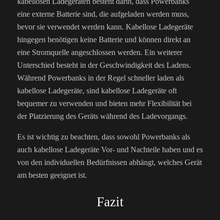
kabellosen Ladegeräten besteht darin, dass Powerbanks
eine externe Batterie sind, die aufgeladen werden muss,
bevor sie verwendet werden kann. Kabellose Ladegeräte
hingegen benötigen keine Batterie und können direkt an
eine Stromquelle angeschlossen werden. Ein weiterer
Unterschied besteht in der Geschwindigkeit des Ladens.
Während Powerbanks in der Regel schneller laden als
kabellose Ladegeräte, sind kabellose Ladegeräte oft
bequemer zu verwenden und bieten mehr Flexibilität bei
der Platzierung des Geräts während des Ladevorgangs.
Es ist wichtig zu beachten, dass sowohl Powerbanks als
auch kabellose Ladegeräte Vor- und Nachteile haben und es
von den individuellen Bedürfnissen abhängt, welches Gerät
am besten geeignet ist.
Fazit