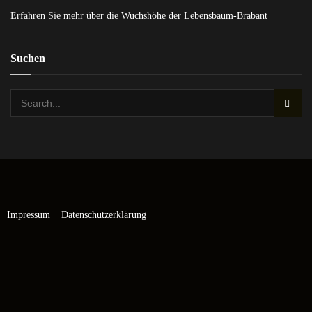
Erfahren Sie mehr über die Wuchshöhe der Lebensbaum-Brabant
Suchen
Impressum
Datenschutzerklärung