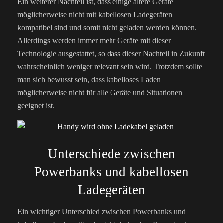
Ein weiterer Nachteil ist, dass einige ältere Geräte
möglicherweise nicht mit kabellosen Ladegeräten
kompatibel sind und somit nicht geladen werden können.
Allerdings werden immer mehr Geräte mit dieser
Technologie ausgestattet, so dass dieser Nachteil in Zukunft
wahrscheinlich weniger relevant sein wird. Trotzdem sollte
man sich bewusst sein, dass kabelloses Laden
möglicherweise nicht für alle Geräte und Situationen
geeignet ist.
Unterschiede zwischen
Powerbanks und kabellosen
Ladegeräten
Ein wichtiger Unterschied zwischen Powerbanks und