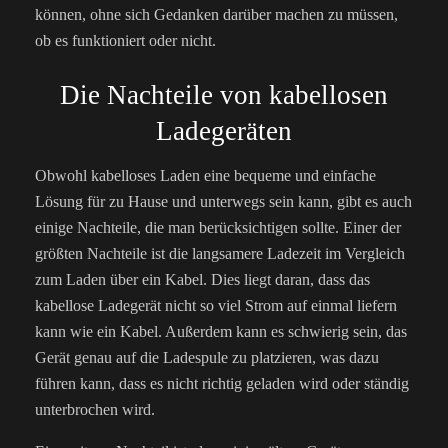
können, ohne sich Gedanken darüber machen zu müssen,
ob es funktioniert oder nicht.
Die Nachteile von kabellosen
Ladegeräten
Obwohl kabelloses Laden eine bequeme und einfache
Lösung für zu Hause und unterwegs sein kann, gibt es auch
einige Nachteile, die man berücksichtigen sollte. Einer der
größten Nachteile ist die langsamere Ladezeit im Vergleich
zum Laden über ein Kabel. Dies liegt daran, dass das
kabellose Ladegerät nicht so viel Strom auf einmal liefern
kann wie ein Kabel. Außerdem kann es schwierig sein, das
Gerät genau auf die Ladespule zu platzieren, was dazu
führen kann, dass es nicht richtig geladen wird oder ständig
unterbrochen wird.