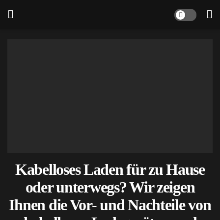
Kabelloses Laden für zu Hause
oder unterwegs? Wir zeigen
Ihnen die Vor- und Nachteile von