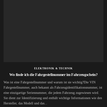
ELEKTRONIK & TECHNIK
Wo finde ich die Fahrgestellnummer im Fahrzeugschein?
Was ist eine Fahrgestellnummer und warum ist sie wichtig?Die VIN
Fahrgestellnummer, auch bekannt als Fahrzeugidentifikationsnummer, ist
eine einzigartige Seriennummer, die jedem Fahrzeug zugewiesen wird.
Sie dient zur Identifizierung und enthält wichtige Informationen wie den
Hersteller, das Modell und das...