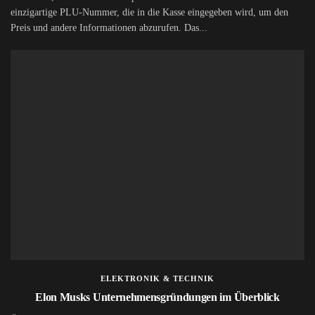
einzigartige PLU-Nummer, die in die Kasse eingegeben wird, um den
Preis und andere Informationen abzurufen. Das...
ELEKTRONIK & TECHNIK
Elon Musks Unternehmensgründungen im Überblick