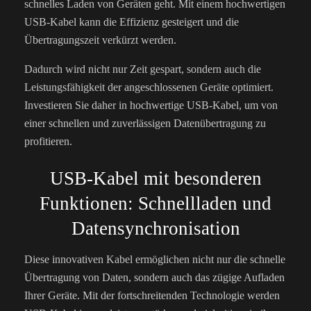
schnelles Laden von Geräten geht. Mit einem hochwertigen
USB-Kabel kann die Effizienz gesteigert und die
Übertragungszeit verkürzt werden.
Dadurch wird nicht nur Zeit gespart, sondern auch die
Leistungsfähigkeit der angeschlossenen Geräte optimiert.
Investieren Sie daher in hochwertige USB-Kabel, um von
einer schnellen und zuverlässigen Datenübertragung zu
profitieren.
USB-Kabel mit besonderen
Funktionen: Schnellladen und
Datensynchronisation
Diese innovativen Kabel ermöglichen nicht nur die schnelle
Übertragung von Daten, sondern auch das zügige Aufladen
Ihrer Geräte. Mit der fortschreitenden Technologie werden