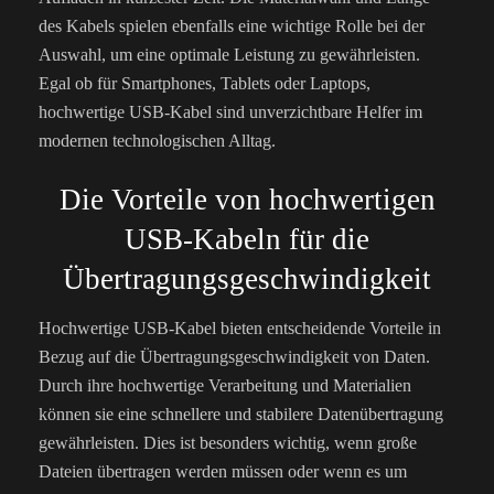
des Kabels spielen ebenfalls eine wichtige Rolle bei der
Auswahl, um eine optimale Leistung zu gewährleisten.
Egal ob für Smartphones, Tablets oder Laptops,
hochwertige USB-Kabel sind unverzichtbare Helfer im
modernen technologischen Alltag.
Die Vorteile von hochwertigen
USB-Kabeln für die
Übertragungsgeschwindigkeit
Hochwertige USB-Kabel bieten entscheidende Vorteile in
Bezug auf die Übertragungsgeschwindigkeit von Daten.
Durch ihre hochwertige Verarbeitung und Materialien
können sie eine schnellere und stabilere Datenübertragung
gewährleisten. Dies ist besonders wichtig, wenn große
Dateien übertragen werden müssen oder wenn es um