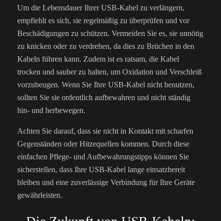
Um die Lebensdauer Ihrer USB-Kabel zu verlängern,
empfiehlt es sich, sie regelmäßig zu überprüfen und vor
Beschädigungen zu schützen. Vermeiden Sie es, sie unnötig
zu knicken oder zu verdrehen, da dies zu Brüchen in den
Kabeln führen kann. Zudem ist es ratsam, die Kabel
trocken und sauber zu halten, um Oxidation und Verschleiß
vorzubeugen. Wenn Sie Ihre USB-Kabel nicht benutzen,
sollten Sie sie ordentlich aufbewahren und nicht ständig
hin- und herbewegen.
Achten Sie darauf, dass sie nicht in Kontakt mit scharfen
Gegenständen oder Hitzequellen kommen. Durch diese
einfachen Pflege- und Aufbewahrungstipps können Sie
sicherstellen, dass Ihre USB-Kabel lange einsatzbereit
bleiben und eine zuverlässige Verbindung für Ihre Geräte
gewährleisten.