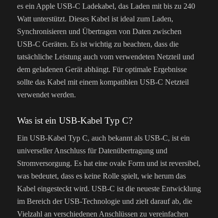
es ein Apple USB-C Ladekabel, das Laden mit bis zu 240
Watt unterstützt. Dieses Kabel ist ideal zum Laden,
Synchronisieren und Übertragen von Daten zwischen
USB-C Geräten. Es ist wichtig zu beachten, dass die
tatsächliche Leistung auch vom verwendeten Netzteil und
dem geladenen Gerät abhängt. Für optimale Ergebnisse
sollte das Kabel mit einem kompatiblen USB-C Netzteil
verwendet werden.
Was ist ein USB-Kabel Typ C?
Ein USB-Kabel Typ C, auch bekannt als USB-C, ist ein
universeller Anschluss für Datenübertragung und
Stromversorgung. Es hat eine ovale Form und ist reversibel,
was bedeutet, dass es keine Rolle spielt, wie herum das
Kabel eingesteckt wird. USB-C ist die neueste Entwicklung
im Bereich der USB-Technologie und zielt darauf ab, die
Vielzahl an verschiedenen Anschlüssen zu vereinfachen