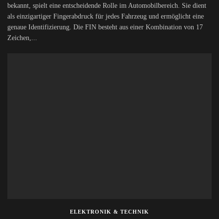
bekannt, spielt eine entscheidende Rolle im Automobilbereich. Sie dient
als einzigartiger Fingerabdruck für jedes Fahrzeug und ermöglicht eine
genaue Identifizierung. Die FIN besteht aus einer Kombination von 17
Zeichen,...
ELEKTRONIK & TECHNIK