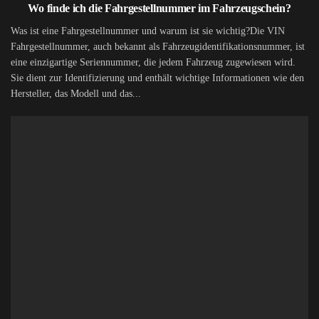
Wo finde ich die Fahrgestellnummer im Fahrzeugschein?
Was ist eine Fahrgestellnummer und warum ist sie wichtig?Die VIN
Fahrgestellnummer, auch bekannt als Fahrzeugidentifikationsnummer, ist
eine einzigartige Seriennummer, die jedem Fahrzeug zugewiesen wird.
Sie dient zur Identifizierung und enthält wichtige Informationen wie den
Hersteller, das Modell und das...