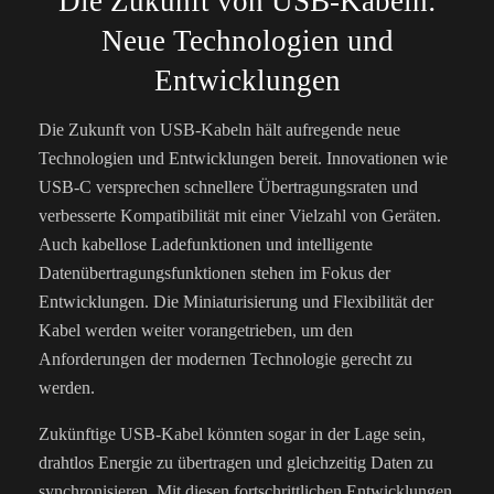
Die Zukunft von USB-Kabeln:
Neue Technologien und
Entwicklungen
Die Zukunft von USB-Kabeln hält aufregende neue
Technologien und Entwicklungen bereit. Innovationen wie
USB-C versprechen schnellere Übertragungsraten und
verbesserte Kompatibilität mit einer Vielzahl von Geräten.
Auch kabellose Ladefunktionen und intelligente
Datenübertragungsfunktionen stehen im Fokus der
Entwicklungen. Die Miniaturisierung und Flexibilität der
Kabel werden weiter vorangetrieben, um den
Anforderungen der modernen Technologie gerecht zu
werden.
Zukünftige USB-Kabel könnten sogar in der Lage sein,
drahtlos Energie zu übertragen und gleichzeitig Daten zu
synchronisieren. Mit diesen fortschrittlichen Entwicklungen