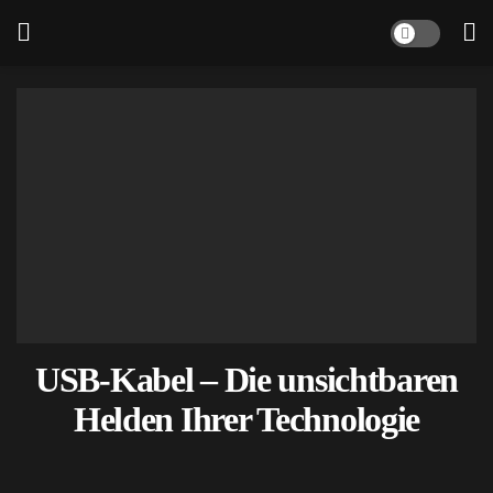
USB-Kabel – Die unsichtbaren
Helden Ihrer Technologie