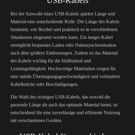
USB-Kabels
Bei der Auswahl eines USB-Kabels spielen Länge und
Material eine entscheidende Rolle. Die Länge des Kabels
bestimmt, wie flexibel und praktisch es in verschiedenen
Situationen eingesetzt werden kann. Ein langes Kabel
ermöglicht bequemes Laden oder Datensynchronisation
auch über größere Entfernungen. Zudem ist das Material
des Kabels wichtig für die Haltbarkeit und
Leistungsfähigkeit. Hochwertige Materialien sorgen für
eine stabile Übertragungsgeschwindigkeit und verhindern
Kabelbrüche oder Beschädigungen.
Die Wahl des richtigen USB-Kabels, das sowohl die
passende Länge als auch das optimale Material bietet, ist
entscheidend für eine zuverlässige und effiziente Nutzung
mit verschiedenen Geräten.