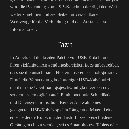
wird die Bedeutung von USB-Kabeln in der digitalen Welt
weiter zunehmen und sie bleiben unverzichtbare
Werkzeuge für die Verbindung und den Austausch von
Informationen.
Fazit
In Anbetracht der breiten Palette von USB-Kabeln und
ihren vielfältigen Anwendungsbereichen ist es unbestreitbar,
dass sie die unsichtbaren Helden unserer Technologie sind.
Durch die Verwendung hochwertiger USB-Kabel wird
nicht nur die Übertragungsgeschwindigkeit verbessert,
sondern es ermöglicht auch Funktionen wie Schnellladen
und Datensynchronisation. Bei der Auswahl eines
geeigneten USB-Kabels spielen Länge und Material eine
entscheidende Rolle, um den Bedürfnissen verschiedener
Geräte gerecht zu werden, sei es Smartphones, Tablets oder