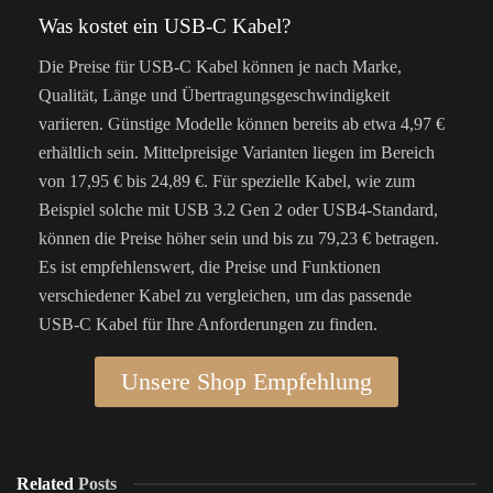
Was kostet ein USB-C Kabel?
Die Preise für USB-C Kabel können je nach Marke,
Qualität, Länge und Übertragungsgeschwindigkeit
variieren. Günstige Modelle können bereits ab etwa 4,97 €
erhältlich sein. Mittelpreisige Varianten liegen im Bereich
von 17,95 € bis 24,89 €. Für spezielle Kabel, wie zum
Beispiel solche mit USB 3.2 Gen 2 oder USB4-Standard,
können die Preise höher sein und bis zu 79,23 € betragen.
Es ist empfehlenswert, die Preise und Funktionen
verschiedener Kabel zu vergleichen, um das passende
USB-C Kabel für Ihre Anforderungen zu finden.
Unsere Shop Empfehlung
Related
Posts