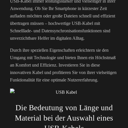
USB-Kabel immer leistungsstärker und vielseitiger in ihrer
Anwendung. Ob Sie Ihr Smartphone in kürzester Zeit
aufladen möchten oder große Dateien schnell und effizient
übertragen müssen – hochwertige USB-Kabel mit
Schnelllade- und Datensynchronisationsfunktionen sind
unverzichtbare Helfer im digitalen Alltag.
Durch ihre speziellen Eigenschaften erleichtern sie den
Umgang mit Technologie und bieten Ihnen ein Höchstmaß
an Komfort und Effizienz. Investieren Sie in diese
innovativen Kabel und profitieren Sie von ihrer vielseitigen
Funktionalität für eine optimale Nutzererfahrung.
Die Bedeutung von Länge und
Material bei der Auswahl eines