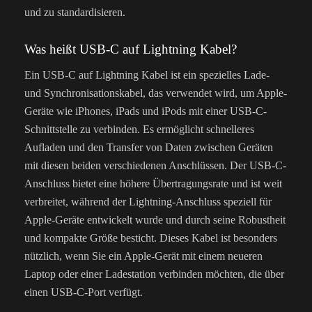
und zu standardisieren.
Was heißt USB-C auf Lightning Kabel?
Ein USB-C auf Lightning Kabel ist ein spezielles Lade-
und Synchronisationskabel, das verwendet wird, um Apple-
Geräte wie iPhones, iPads und iPods mit einer USB-C-
Schnittstelle zu verbinden. Es ermöglicht schnelleres
Aufladen und den Transfer von Daten zwischen Geräten
mit diesen beiden verschiedenen Anschlüssen. Der USB-C-
Anschluss bietet eine höhere Übertragungsrate und ist weit
verbreitet, während der Lightning-Anschluss speziell für
Apple-Geräte entwickelt wurde und durch seine Robustheit
und kompakte Größe besticht. Dieses Kabel ist besonders
nützlich, wenn Sie ein Apple-Gerät mit einem neueren
Laptop oder einer Ladestation verbinden möchten, die über
einen USB-C-Port verfügt.