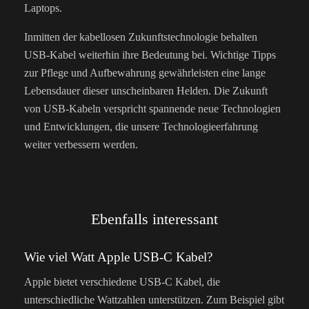
Laptops.
Inmitten der kabellosen Zukunftstechnologie behalten
USB-Kabel weiterhin ihre Bedeutung bei. Wichtige Tipps
zur Pflege und Aufbewahrung gewährleisten eine lange
Lebensdauer dieser unscheinbaren Helden. Die Zukunft
von USB-Kabeln verspricht spannende neue Technologien
und Entwicklungen, die unsere Technologieerfahrung
weiter verbessern werden.
Ebenfalls interessant
Wie viel Watt Apple USB-C Kabel?
Apple bietet verschiedene USB-C Kabel, die
unterschiedliche Wattzahlen unterstützen. Zum Beispiel gibt