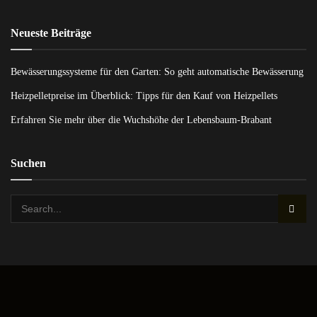
Neueste Beiträge
Bewässerungssysteme für den Garten: So geht automatische Bewässerung
Heizpelletpreise im Überblick: Tipps für den Kauf von Heizpellets
Erfahren Sie mehr über die Wuchshöhe der Lebensbaum-Brabant
Suchen