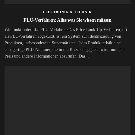
ELEKTRONIK & TECHNIK
PLU-Verfahren: Alles was Sie wissen müssen
Wie funktioniert das PLU-Verfahren?Das Price-Look-Up-Verfahren, oft
als PLU-Verfahren abgekürzt, ist ein System zur Identifizierung von
Produkten, insbesondere in Supermärkten. Jedes Produkt erhält eine
einzigartige PLU-Nummer, die in die Kasse eingegeben wird, um den
Preis und andere Informationen abzurufen. Das...