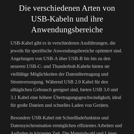
Die verschiedenen Arten von
USB-Kabeln und ihre
Anwendungsbereiche
USB-Kabel gibt es in verschiedenen Ausführungen, die
jeweils für spezifische Anwendungsbereiche optimiert sind.
Angefangen von USB-A über USB-B bis hin zu den
neueren USB-C- und Thunderbolt-Kabeln bieten sie
vielfältige Möglichkeiten der Datenübertragung und
Stromversorgung. Während USB 2.0 Kabel für den
alltäglichen Gebrauch geeignet sind, bieten USB 3.0 und
3.1 Kabel eine höhere Übertragungsgeschwindigkeit, ideal
für große Dateien und schnelles Laden von Geräten.
Besondere USB-Kabel mit Schnellladefunktion und
Datensynchronisation ermöglichen effizientes Arbeiten und
Aufladen in kürzester Zeit. Die Materialwahl und Länge