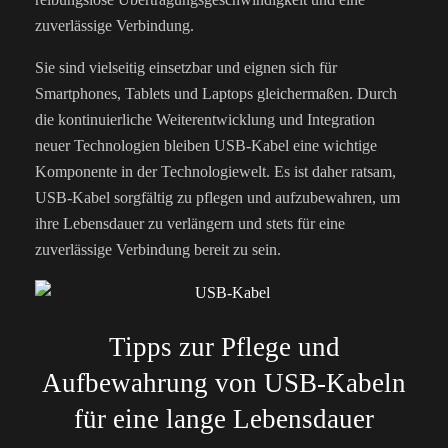
zuverlässige Verbindung.
Sie sind vielseitig einsetzbar und eignen sich für
Smartphones, Tablets und Laptops gleichermaßen. Durch
die kontinuierliche Weiterentwicklung und Integration
neuer Technologien bleiben USB-Kabel eine wichtige
Komponente in der Technologiewelt. Es ist daher ratsam,
USB-Kabel sorgfältig zu pflegen und aufzubewahren, um
ihre Lebensdauer zu verlängern und stets für eine
zuverlässige Verbindung bereit zu sein.
Tipps zur Pflege und
Aufbewahrung von USB-Kabeln
für eine lange Lebensdauer