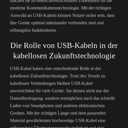
machen sie zu einem unverzichtbaren Zubehörteil für die
moderne Kommunikationstechnologie. Mit der richtigen
Auswahl an USB-Kabeln können Nutzer sicher sein, dass
ihre Geräte optimal miteinander verbunden sind und
reibungslos funktionieren.
Die Rolle von USB-Kabeln in der
kabellosen Zukunftstechnologie
USB-Kabel haben eine entscheidende Rolle in der
kabellosen Zukunftstechnologie. Trotz des Trends zu
kabellosen Verbindungen bleiben USB-Kabel
unverzichtbar für viele Geräte. Sie dienen nicht nur der
Datenübertragung, sondern ermöglichen auch das schnelle
Laden von Smartphones und anderen elektronischen
Geräten. Mit der richtigen Länge und dem passenden
Material gewährleisten hochwertige USB-Kabel eine
reibungslose Übertragungsgeschwindigkeit und eine