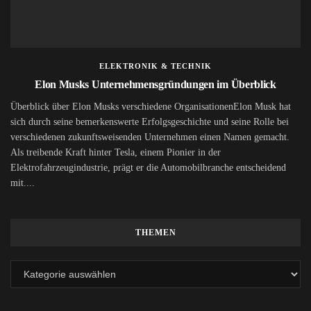
ELEKTRONIK & TECHNIK
Elon Musks Unternehmensgründungen im Überblick
Überblick über Elon Musks verschiedene OrganisationenElon Musk hat
sich durch seine bemerkenswerte Erfolgsgeschichte und seine Rolle bei
verschiedenen zukunftsweisenden Unternehmen einen Namen gemacht.
Als treibende Kraft hinter Tesla, einem Pionier in der
Elektrofahrzeugindustrie, prägt er die Automobilbranche entscheidend
mit....
THEMEN