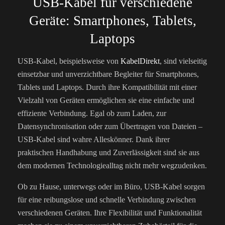
USB-Kabel für verschiedene
Geräte: Smartphones, Tablets,
Laptops
USB-Kabel, beispielsweise von
KabelDirekt
, sind vielseitig
einsetzbar und unverzichtbare Begleiter für Smartphones,
Tablets und Laptops. Durch ihre Kompatibilität mit einer
Vielzahl von Geräten ermöglichen sie eine einfache und
effiziente Verbindung. Egal ob zum Laden, zur
Datensynchronisation oder zum Übertragen von Dateien –
USB-Kabel sind wahre Alleskönner. Dank ihrer
praktischen Handhabung und Zuverlässigkeit sind sie aus
dem modernen Technologiealltag nicht mehr wegzudenken.
Ob zu Hause, unterwegs oder im Büro, USB-Kabel sorgen
für eine reibungslose und schnelle Verbindung zwischen
verschiedenen Geräten. Ihre Flexibilität und Funktionalität