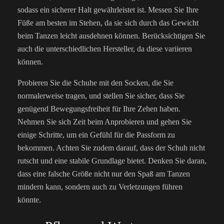
sodass ein sicherer Halt gewährleistet ist. Messen Sie Ihre
Füße am besten im Stehen, da sie sich durch das Gewicht
beim Tanzen leicht ausdehnen können. Berücksichtigen Sie
auch die unterschiedlichen Hersteller, da diese variieren
können.
Probieren Sie die Schuhe mit den Socken, die Sie
normalerweise tragen, und stellen Sie sicher, dass Sie
genügend Bewegungsfreiheit für Ihre Zehen haben.
Nehmen Sie sich Zeit beim Anprobieren und gehen Sie
einige Schritte, um ein Gefühl für die Passform zu
bekommen. Achten Sie zudem darauf, dass der Schuh nicht
rutscht und eine stabile Grundlage bietet. Denken Sie daran,
dass eine falsche Größe nicht nur den Spaß am Tanzen
mindern kann, sondern auch zu Verletzungen führen
könnte.