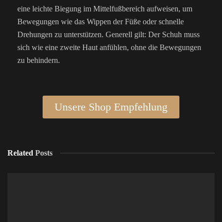
eine leichte Biegung im Mittelfußbereich aufweisen, um
Bewegungen wie das Wippen der Füße oder schnelle
Drehungen zu unterstützen. Generell gilt: Der Schuh muss
sich wie eine zweite Haut anfühlen, ohne die Bewegungen
zu behindern.
Unsere Shop Empfehlung
Related
Posts