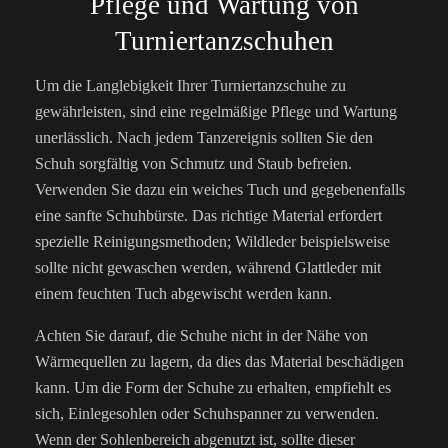
Pflege und Wartung von
Turniertanzschuhen
Um die Langlebigkeit Ihrer Turniertanzschuhe zu
gewährleisten, sind eine regelmäßige Pflege und Wartung
unerlässlich. Nach jedem Tanzereignis sollten Sie den
Schuh sorgfältig von Schmutz und Staub befreien.
Verwenden Sie dazu ein weiches Tuch und gegebenenfalls
eine sanfte Schuhbürste. Das richtige Material erfordert
spezielle Reinigungsmethoden; Wildleder beispielsweise
sollte nicht gewaschen werden, während Glattleder mit
einem feuchten Tuch abgewischt werden kann.
Achten Sie darauf, die Schuhe nicht in der Nähe von
Wärmequellen zu lagern, da dies das Material beschädigen
kann. Um die Form der Schuhe zu erhalten, empfiehlt es
sich, Einlegesohlen oder Schuhspanner zu verwenden.
Wenn der Sohlenbereich abgenutzt ist, sollte dieser