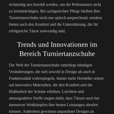
rechtzeitig neu besohlt werden, um die Performance nicht
zu beeinträchtigen. Bei sachgerechter Pflege bleiben Ihre
Turniertanzschuhe nicht nur optisch ansprechend, sondern
bieten auch den Komfort und die Unterstützung, die für
erfolgreiche Tänze notwendig sind.
Trends und Innovationen im
Bereich Turniertanzschuhe
Die Welt der Turniertanzschuhe unterliegt ständigen
Veränderungen, die sich sowohl in Design als auch in
Funktionalität widerspiegeln. Immer mehr Hersteller setzen
auf innovative Materialien, die den Komfort und die
Haltbarkeit der Schuhe erhöhen. Leichtere und
atmungsaktive Stoffe sorgen dafür, dass Tänzer auch bei
intensiven Wettkämpfen ihre besten Leistungen abrufen
können. Außerdem gewinnen anpassbare Designs an