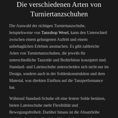
Die verschiedenen Arten von
Turniertanzschuhen
Die Auswahl der richtigen Turniertanzschuhe,
beispielsweise von
Tanzshop Wesel
, kann den Unterschied
zwischen einem gelungenen Auftritt und einem
unbehaglichen Erlebnis ausmachen. Es gibt zahlreiche
Arten von Turniertanzschuhen, die jeweils für
unterschiedliche Tanzstile und Bedürfnisse konzipiert sind.
Standard- und Lateinschuhe unterscheiden sich nicht nur im
Design, sondern auch in der Sohlenkonstruktion und dem
Material, was direkten Einfluss auf die Tanzperformance
hat.
Während Standard-Schuhe oft eine festere Sohle besitzen,
bieten Lateinschuhe mehr Flexibilität und
Bewegungsfreiheit. Darüber hinaus ist die Absatzhöhe