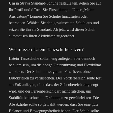
Um in Strava Standard-Schuhe festzulegen, gehen Sie auf
Ihr Profil und öffnen Sie Einstellungen. Unter „Meine
Ausrüstung“ können Sie Schuhe hinzufügen oder
bearbeiten. Wählen Sie den gewünschten Schuh aus und
setzen Sie ihn als Standard. Ab jetzt wird dieser Schuh
automatisch Ihren Aktivitäten zugeordnet.
Wie müssen Latein Tanzschuhe sitzen?
Latein-Tanzschuhe sollten eng anliegen, aber dennoch
bequem sein, um die nötige Unterstützung und Flexibilität
zu bieten. Der Schuh muss gut am Fuß sitzen, ohne
Druckstellen zu verursachen. Der Vorderbereich sollte fest
am Fuß anliegen, ohne dass der Zehenbereich eingeengt
wird, und der Fersenbereich darf nicht rutschen, um
Stabilität bei schnellen Drehungen zu gewährleisten. Die
Absatzhöhe sollte so gewählt werden, dass Sie eine gute
Balance und Bewegungsfreiheit haben. Der Schuh sollte