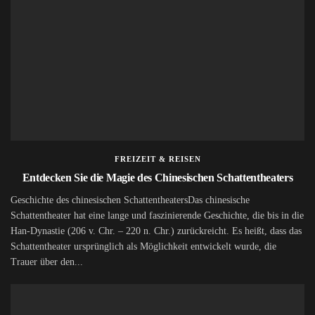
FREIZEIT & REISEN
Entdecken Sie die Magie des Chinesischen Schattentheaters
Geschichte des chinesischen SchattentheatersDas chinesische
Schattentheater hat eine lange und faszinierende Geschichte, die bis in die
Han-Dynastie (206 v. Chr. – 220 n. Chr.) zurückreicht. Es heißt, dass das
Schattentheater ursprünglich als Möglichkeit entwickelt wurde, die
Trauer über den...