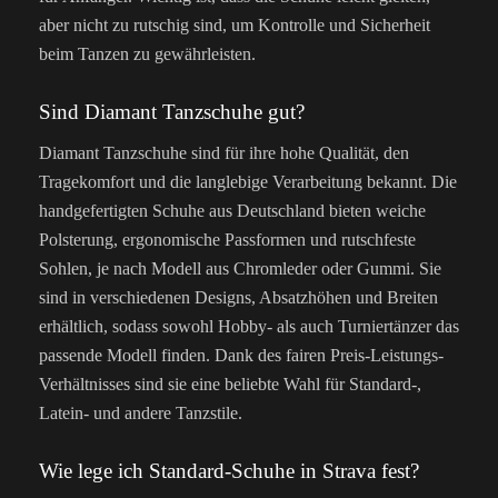
aber nicht zu rutschig sind, um Kontrolle und Sicherheit
beim Tanzen zu gewährleisten.
Sind Diamant Tanzschuhe gut?
Diamant Tanzschuhe sind für ihre hohe Qualität, den
Tragekomfort und die langlebige Verarbeitung bekannt. Die
handgefertigten Schuhe aus Deutschland bieten weiche
Polsterung, ergonomische Passformen und rutschfeste
Sohlen, je nach Modell aus Chromleder oder Gummi. Sie
sind in verschiedenen Designs, Absatzhöhen und Breiten
erhältlich, sodass sowohl Hobby- als auch Turniertänzer das
passende Modell finden. Dank des fairen Preis-Leistungs-
Verhältnisses sind sie eine beliebte Wahl für Standard-,
Latein- und andere Tanzstile.
Wie lege ich Standard-Schuhe in Strava fest?