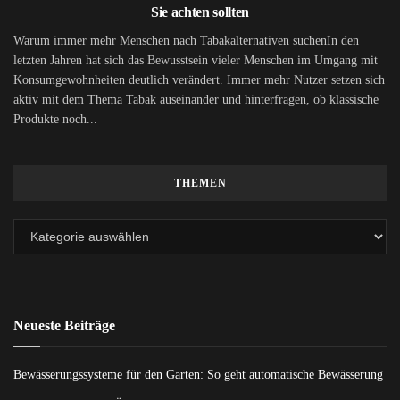
Sie achten sollten
Warum immer mehr Menschen nach Tabakalternativen suchenIn den
letzten Jahren hat sich das Bewusstsein vieler Menschen im Umgang mit
Konsumgewohnheiten deutlich verändert. Immer mehr Nutzer setzen sich
aktiv mit dem Thema Tabak auseinander und hinterfragen, ob klassische
Produkte noch...
THEMEN
Neueste Beiträge
Bewässerungssysteme für den Garten: So geht automatische Bewässerung