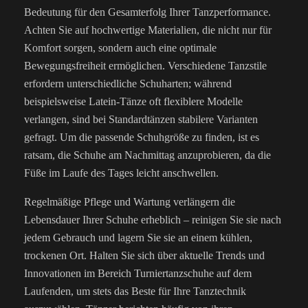
Bedeutung für den Gesamterfolg Ihrer Tanzperformance.
Achten Sie auf hochwertige Materialien, die nicht nur für
Komfort sorgen, sondern auch eine optimale
Bewegungsfreiheit ermöglichen. Verschiedene Tanzstile
erfordern unterschiedliche Schuharten; während
beispielsweise Latein-Tänze oft flexiblere Modelle
verlangen, sind bei Standardtänzen stabilere Varianten
gefragt. Um die passende Schuhgröße zu finden, ist es
ratsam, die Schuhe am Nachmittag anzuprobieren, da die
Füße im Laufe des Tages leicht anschwellen.
Regelmäßige Pflege und Wartung verlängern die
Lebensdauer Ihrer Schuhe erheblich – reinigen Sie sie nach
jedem Gebrauch und lagern Sie sie an einem kühlen,
trockenen Ort. Halten Sie sich über aktuelle Trends und
Innovationen im Bereich Turniertanzschuhe auf dem
Laufenden, um stets das Beste für Ihre Tanztechnik