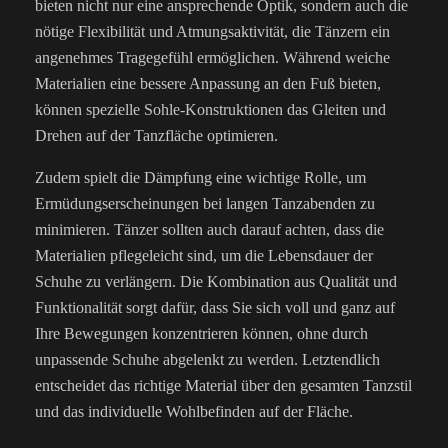
bieten nicht nur eine ansprechende Optik, sondern auch die
nötige Flexibilität und Atmungsaktivität, die Tänzern ein
angenehmes Tragegefühl ermöglichen. Während weiche
Materialien eine bessere Anpassung an den Fuß bieten,
können spezielle Sohle-Konstruktionen das Gleiten und
Drehen auf der Tanzfläche optimieren.
Zudem spielt die Dämpfung eine wichtige Rolle, um
Ermüdungserscheinungen bei langen Tanzabenden zu
minimieren. Tänzer sollten auch darauf achten, dass die
Materialien pflegeleicht sind, um die Lebensdauer der
Schuhe zu verlängern. Die Kombination aus Qualität und
Funktionalität sorgt dafür, dass Sie sich voll und ganz auf
Ihre Bewegungen konzentrieren können, ohne durch
unpassende Schuhe abgelenkt zu werden. Letztendlich
entscheidet das richtige Material über den gesamten Tanzstil
und das individuelle Wohlbefinden auf der Fläche.