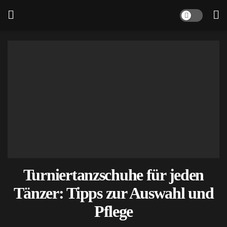
Turniertanzschuhe für jeden
Tänzer: Tipps zur Auswahl und
Pflege