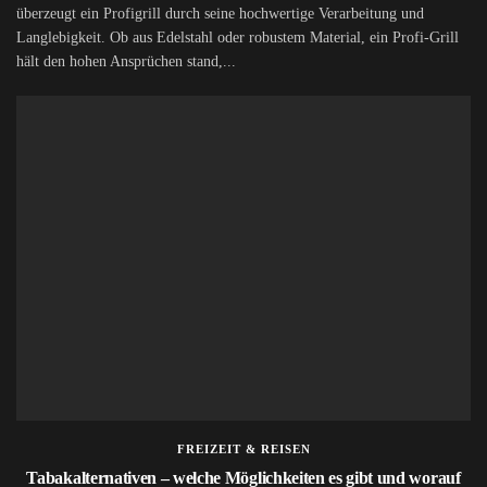
überzeugt ein Profigrill durch seine hochwertige Verarbeitung und
Langlebigkeit. Ob aus Edelstahl oder robustem Material, ein Profi-Grill
hält den hohen Ansprüchen stand,...
FREIZEIT & REISEN
Tabakalternativen – welche Möglichkeiten es gibt und worauf