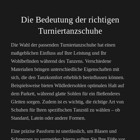
Die Bedeutung der richtigen
Turniertanzschuhe
Die Wahl der passenden Turniertanzschuhe hat einen
maßgeblichen Einfluss auf Ihre Leistung und Ihr
Wohlbefinden während des Tanzens. Verschiedene
Materialien bringen unterschiedliche Eigenschaften mit
sich, die den Tanzkomfort erheblich beeinflussen können.
Beispielsweise bieten Wildledersohlen optimalen Halt auf
dem Parkett, während glatte Sohlen für ein fließenderes
Gleiten sorgen. Zudem ist es wichtig, die richtige Art von
Schuhen für Ihren spezifischen Tanzstil zu wählen – ob
Standard, Latein oder andere Formen.
Eine präzise Passform ist unerlässlich, um Blasen und
Schmerzen zu vermeiden; hierzu sollten Sie Ihre Füße vor