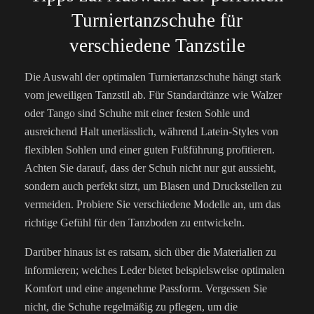
Turniertanzschuhe für
verschiedene Tanzstile
Die Auswahl der optimalen Turniertanzschuhe hängt stark
vom jeweiligen Tanzstil ab. Für Standardtänze wie Walzer
oder Tango sind Schuhe mit einer festen Sohle und
ausreichend Halt unerlässlich, während Latein-Styles von
flexiblen Sohlen und einer guten Fußführung profitieren.
Achten Sie darauf, dass der Schuh nicht nur gut aussieht,
sondern auch perfekt sitzt, um Blasen und Druckstellen zu
vermeiden. Probiere Sie verschiedene Modelle an, um das
richtige Gefühl für den Tanzboden zu entwickeln.
Darüber hinaus ist es ratsam, sich über die Materialien zu
informieren; weiches Leder bietet beispielsweise optimalen
Komfort und eine angenehme Passform. Vergessen Sie
nicht, die Schuhe regelmäßig zu pflegen, um die