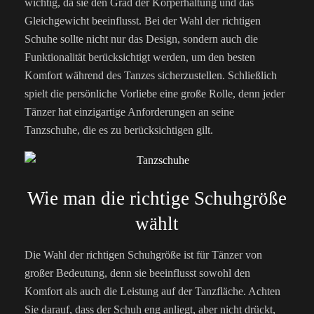
wichtig, da sie den Grad der Körperhaltung und das
Gleichgewicht beeinflusst. Bei der Wahl der richtigen
Schuhe sollte nicht nur das Design, sondern auch die
Funktionalität berücksichtigt werden, um den besten
Komfort während des Tanzes sicherzustellen. Schließlich
spielt die persönliche Vorliebe eine große Rolle, denn jeder
Tänzer hat einzigartige Anforderungen an seine
Tanzschuhe, die es zu berücksichtigen gilt.
Wie man die richtige Schuhgröße
wählt
Die Wahl der richtigen Schuhgröße ist für Tänzer von
großer Bedeutung, denn sie beeinflusst sowohl den
Komfort als auch die Leistung auf der Tanzfläche. Achten
Sie darauf, dass der Schuh eng anliegt, aber nicht drückt,