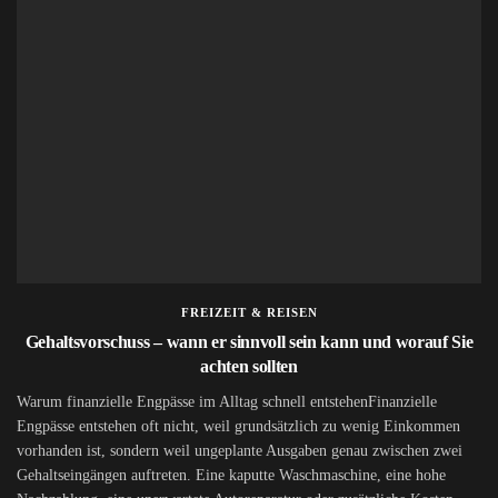
FREIZEIT & REISEN
Gehaltsvorschuss – wann er sinnvoll sein kann und worauf Sie
achten sollten
Warum finanzielle Engpässe im Alltag schnell entstehenFinanzielle
Engpässe entstehen oft nicht, weil grundsätzlich zu wenig Einkommen
vorhanden ist, sondern weil ungeplante Ausgaben genau zwischen zwei
Gehaltseingängen auftreten. Eine kaputte Waschmaschine, eine hohe