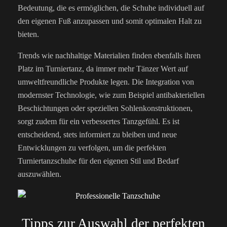
Bedeutung, die es ermöglichen, die Schuhe individuell auf
den eigenen Fuß anzupassen und somit optimalen Halt zu
bieten.
Trends wie nachhaltige Materialien finden ebenfalls ihren
Platz im Turniertanz, da immer mehr Tänzer Wert auf
umweltfreundliche Produkte legen. Die Integration von
modernster Technologie, wie zum Beispiel antibakteriellen
Beschichtungen oder speziellen Sohlenkonstruktionen,
sorgt zudem für ein verbessertes Tanzgefühl. Es ist
entscheidend, stets informiert zu bleiben und neue
Entwicklungen zu verfolgen, um die perfekten
Turniertanzschuhe für den eigenen Stil und Bedarf
auszuwählen.
Tipps zur Auswahl der perfekten