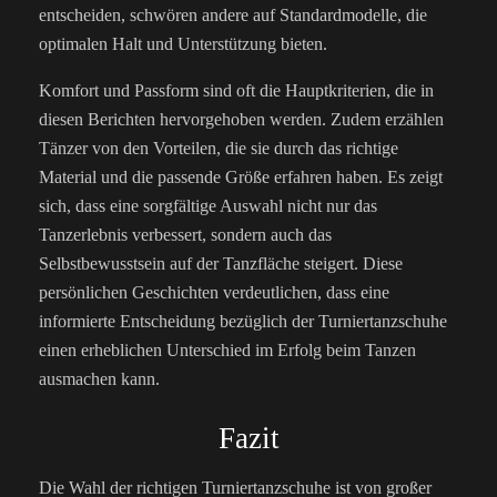
entscheiden, schwören andere auf Standardmodelle, die
optimalen Halt und Unterstützung bieten.
Komfort und Passform sind oft die Hauptkriterien, die in
diesen Berichten hervorgehoben werden. Zudem erzählen
Tänzer von den Vorteilen, die sie durch das richtige
Material und die passende Größe erfahren haben. Es zeigt
sich, dass eine sorgfältige Auswahl nicht nur das
Tanzerlebnis verbessert, sondern auch das
Selbstbewusstsein auf der Tanzfläche steigert. Diese
persönlichen Geschichten verdeutlichen, dass eine
informierte Entscheidung bezüglich der Turniertanzschuhe
einen erheblichen Unterschied im Erfolg beim Tanzen
ausmachen kann.
Fazit
Die Wahl der richtigen Turniertanzschuhe ist von großer