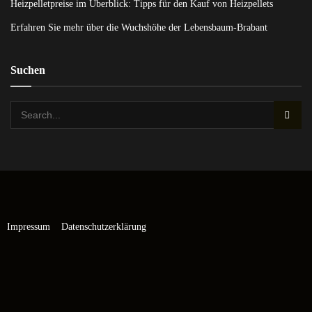
Heizpelletpreise im Überblick: Tipps für den Kauf von Heizpellets
Erfahren Sie mehr über die Wuchshöhe der Lebensbaum-Brabant
Suchen
Impressum
Datenschutzerklärung