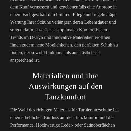
dem Kauf vermessen und gegebenenfalls eine Anprobe in
einem Fachgeschäft durchführen. Pflege und regelmäßige
Wartung Ihrer Schuhe verlängern deren Lebensdauer und
sorgen dafür, dass sie stets optimalen Komfort bieten.
Trends im Design und innovative Materialien eröffnen
Ihnen zudem neue Möglichkeiten, den perfekten Schuh zu
finden, der sowohl funktional als auch ästhetisch
ansprechend ist.
Materialien und ihre
Auswirkungen auf den
Tanzkomfort
Die Wahl des richtigen Materials für Turniertanzschuhe hat
einen erheblichen Einfluss auf den Tanzkomfort und die
Performance. Hochwertige Leder- oder Satinoberflächen