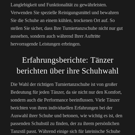
Langlebigkeit und Funktionalität zu gewährleisten.
Verwenden Sie spezielle Reinigungsmittel und bewahren
Sie die Schuhe an einem kühlen, trockenen Ort auf. So
stellen Sie sicher, dass Ihre Turniertanzschuhe nicht nur gut
aussehen, sondern auch während Ihrer Auftritte
hervorragende Leistungen erbringen.
Erfahrungsberichte: Tänzer
berichten über ihre Schuhwahl
Die Wahl der richtigen Turniertanzschuhe ist von großer
Bedeutung für jeden Tänzer, da sie nicht nur den Komfort,
sondern auch die Performance beeinflussen. Viele Tänzer
berichten von ihren individuellen Erfahrungen bei der
Auswahl ihrer Schuhe und betonen, wie wichtig es ist, den
passenden Schuhstil zu finden, der zu ihrem persönlichen
Tanzstil passt. Während einige sich für lateinische Schuhe