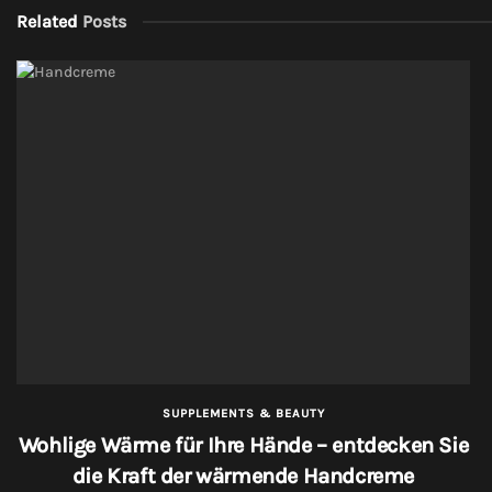
Related
Posts
SUPPLEMENTS & BEAUTY
Wohlige Wärme für Ihre Hände – entdecken Sie
die Kraft der wärmende Handcreme