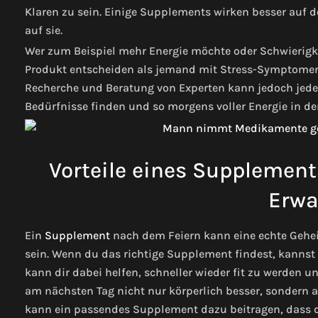
Klaren zu sein. Einige Supplements wirken besser auf d
auf sie.
Wer zum Beispiel mehr Energie möchte oder Schwierigkei
Produkt entscheiden als jemand mit Stress-Symptomen 
Recherche und Beratung von Experten kann jedoch jede
Bedürfnisse finden und so morgens voller Energie in den
Vorteile eines Supplement
Erwa
Ein
Supplement
nach dem Feiern kann eine echte Gehe
sein. Wenn du das richtige Supplement findest, kannst 
kann dir dabei helfen, schneller wieder fit zu werden u
am nächsten Tag nicht nur körperlich besser, sondern a
kann ein passendes Supplement dazu beitragen, dass d