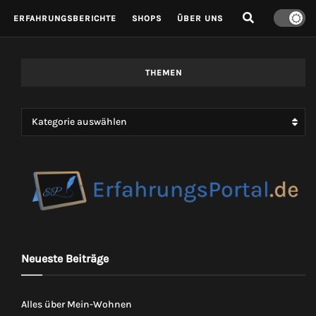
ERFAHRUNGSBERICHTE
SHOPS
ÜBER UNS
THEMEN
Kategorie auswählen
Neueste Beiträge
Alles über Mein-Wohnen