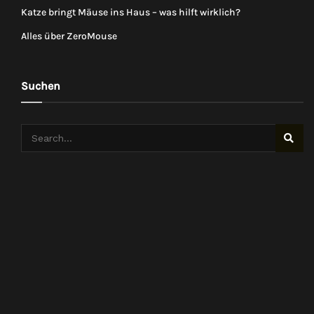
Katze bringt Mäuse ins Haus – was hilft wirklich?
Alles über ZeroMouse
Suchen