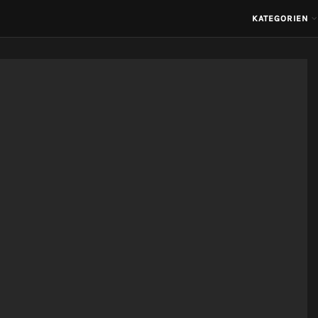
KATEGORIEN