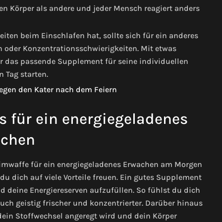
en Körper als andere und jeder Mensch reagiert anders
ten beim Einschlafen hat, sollte sich für ein anderes
oder Konzentrationsschwierigkeiten. Mit etwas
r das passende Supplement für seine individuellen
 Tag starten.
s für ein energiegeladenes
chen
imwaffe für ein energiegeladenes Erwachen am Morgen
du dich auf viele Vorteile freuen. Ein gutes Supplement
nd deine Energiereserven aufzufüllen. So fühlst du dich
uch geistig frischer und konzentrierter. Darüber hinaus
ein Stoffwechsel angeregt wird und dein Körper