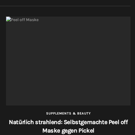
SUPPLEMENTS & BEAUTY
Natürlich strahlend: Selbstgemachte Peel off
Maske gegen Pickel