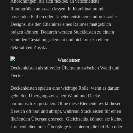
Anordnungen, die sich flexibel an verschiedene
Raumgrößen anpassen lassen. In Kombination mit
passenden Farben oder Tapeten entstehen eindrucksvolle
Designs, die den Charakter eines Raumes maßgeblich
prägen können. Dadurch werden Stuckleisten zu einem
zentralen Gestaltungselement und nicht nur zu einem
dekorativen Zusatz.
Deckenleisten als stilvoller Übergang zwischen Wand und
Decke
Deckenleisten spielen eine wichtige Rolle, wenn es darum
geht, den Übergang zwischen Wand und Decke
harmonisch zu gestalten. Ohne diese Elemente wirkt dieser
Bereich oft hart und abrupt, während Stuckleisten für einen
fließenden Übergang sorgen. Gleichzeitig können sie kleine
Unebenheiten oder Übergänge kaschieren, die bei Bau oder