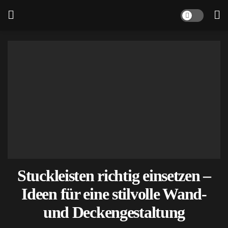
Stuckleisten richtig einsetzen –
Ideen für eine stilvolle Wand-
und Deckengestaltung