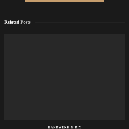
Related
Posts
HANDWERK & DIY