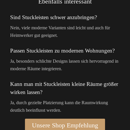
Ebenfalls interessant
Sind Stuckleisten schwer anzubringen?
Nein, viele moderne Varianten sind leicht und auch für
Heimwerker gut geeignet.
Passen Stuckleisten zu modernen Wohnungen?
Ja, besonders schlichte Designs lassen sich hervorragend in
moderne Räume integrieren.
Kann man mit Stuckleisten kleine Räume größer
wirken lassen?
Ja, durch gezielte Platzierung kann die Raumwirkung
deutlich beeinflusst werden.
Unsere Shop Empfehlung