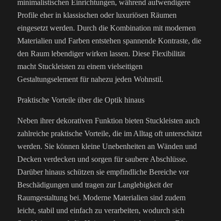
minimalistischen Einrichtungen, während aufwendigere
Profile eher in klassischen oder luxuriösen Räumen
eingesetzt werden. Durch die Kombination mit modernen
Materialien und Farben entstehen spannende Kontraste, die
den Raum lebendiger wirken lassen. Diese Flexibilität
macht Stuckleisten zu einem vielseitigen
Gestaltungselement für nahezu jeden Wohnstil.
Praktische Vorteile über die Optik hinaus
Neben ihrer dekorativen Funktion bieten Stuckleisten auch
zahlreiche praktische Vorteile, die im Alltag oft unterschätzt
werden. Sie können kleine Unebenheiten an Wänden und
Decken verdecken und sorgen für saubere Abschlüsse.
Darüber hinaus schützen sie empfindliche Bereiche vor
Beschädigungen und tragen zur Langlebigkeit der
Raumgestaltung bei. Moderne Materialien sind zudem
leicht, stabil und einfach zu verarbeiten, wodurch sich