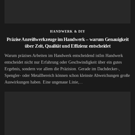
HANDWERK & DIY
Präzise Anreißwerkzeuge im Handwerk – warum Genauigkeit
über Zeit, Qualität und Effizienz entscheidet
Warum präzises Arbeiten im Handwerk entscheidend istIm Handwerk
entscheidet nicht nur Erfahrung oder Geschwindigkeit über ein gutes
Ergebnis, sondern vor allem die Präzision. Gerade im Dachdecker-,
Spengler- oder Metallbereich können schon kleinste Abweichungen große
Auswirkungen haben. Eine ungenaue Linie,...