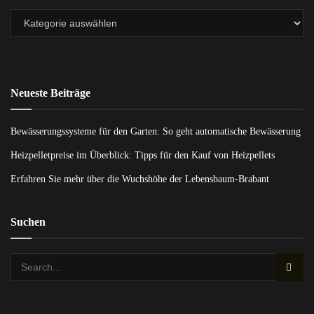
Neueste Beiträge
Bewässerungssysteme für den Garten: So geht automatische Bewässerung
Heizpelletpreise im Überblick: Tipps für den Kauf von Heizpellets
Erfahren Sie mehr über die Wuchshöhe der Lebensbaum-Brabant
Suchen