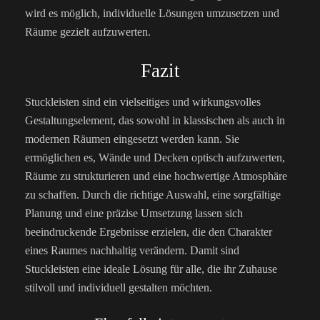
wird es möglich, individuelle Lösungen umzusetzen und
Räume gezielt aufzuwerten.
Fazit
Stuckleisten sind ein vielseitiges und wirkungsvolles
Gestaltungselement, das sowohl in klassischen als auch in
modernen Räumen eingesetzt werden kann. Sie
ermöglichen es, Wände und Decken optisch aufzuwerten,
Räume zu strukturieren und eine hochwertige Atmosphäre
zu schaffen. Durch die richtige Auswahl, eine sorgfältige
Planung und eine präzise Umsetzung lassen sich
beeindruckende Ergebnisse erzielen, die den Charakter
eines Raumes nachhaltig verändern. Damit sind
Stuckleisten eine ideale Lösung für alle, die ihr Zuhause
stilvoll und individuell gestalten möchten.