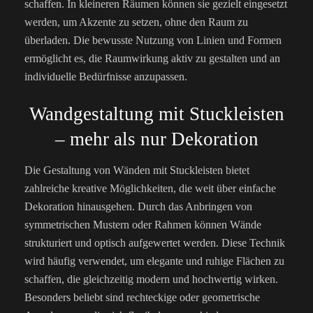
schaffen. In kleineren Räumen können sie gezielt eingesetzt
werden, um Akzente zu setzen, ohne den Raum zu
überladen. Die bewusste Nutzung von Linien und Formen
ermöglicht es, die Raumwirkung aktiv zu gestalten und an
individuelle Bedürfnisse anzupassen.
Wandgestaltung mit Stuckleisten
– mehr als nur Dekoration
Die Gestaltung von Wänden mit Stuckleisten bietet
zahlreiche kreative Möglichkeiten, die weit über einfache
Dekoration hinausgehen. Durch das Anbringen von
symmetrischen Mustern oder Rahmen können Wände
strukturiert und optisch aufgewertet werden. Diese Technik
wird häufig verwendet, um elegante und ruhige Flächen zu
schaffen, die gleichzeitig modern und hochwertig wirken.
Besonders beliebt sind rechteckige oder geometrische