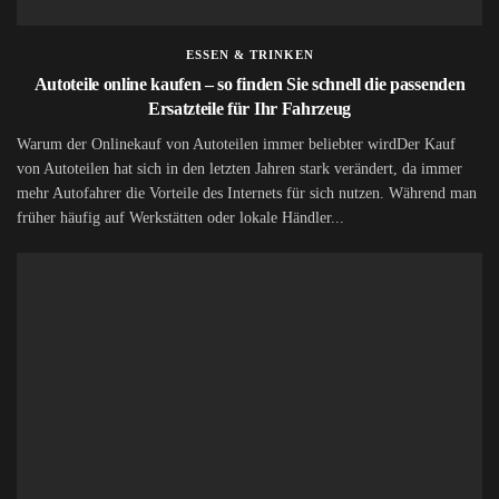
ESSEN & TRINKEN
Autoteile online kaufen – so finden Sie schnell die passenden
Ersatzteile für Ihr Fahrzeug
Warum der Onlinekauf von Autoteilen immer beliebter wirdDer Kauf
von Autoteilen hat sich in den letzten Jahren stark verändert, da immer
mehr Autofahrer die Vorteile des Internets für sich nutzen. Während man
früher häufig auf Werkstätten oder lokale Händler...