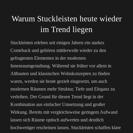
Warum Stuckleisten heute wieder
im Trend liegen
Stuckleisten erleben seit einigen Jahren ein starkes
Comeback und gehören mittlerweile wieder zu den
gefragtesten Elementen in der modernen
Innenraumgestaltung. Während sie früher vor allem in
Altbauten und klassischen Wohnkonzepten zu finden
waren, werden sie heute gezielt eingesetzt, um auch
modernen Räumen mehr Struktur, Tiefe und Eleganz zu
verleihen. Der Grund für diesen Trend liegt in der
Kombination aus einfacher Umsetzung und großer
Wirkung. Bereits mit vergleichsweise geringem Aufwand
lassen sich Räume optisch aufwerten und deutlich
hochwertiger erscheinen lassen. Stuckleisten schaffen klare