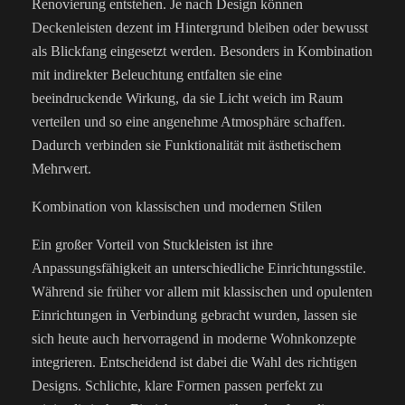
Renovierung entstehen. Je nach Design können
Deckenleisten dezent im Hintergrund bleiben oder bewusst
als Blickfang eingesetzt werden. Besonders in Kombination
mit indirekter Beleuchtung entfalten sie eine
beeindruckende Wirkung, da sie Licht weich im Raum
verteilen und so eine angenehme Atmosphäre schaffen.
Dadurch verbinden sie Funktionalität mit ästhetischem
Mehrwert.
Kombination von klassischen und modernen Stilen
Ein großer Vorteil von Stuckleisten ist ihre
Anpassungsfähigkeit an unterschiedliche Einrichtungsstile.
Während sie früher vor allem mit klassischen und opulenten
Einrichtungen in Verbindung gebracht wurden, lassen sie
sich heute auch hervorragend in moderne Wohnkonzepte
integrieren. Entscheidend ist dabei die Wahl des richtigen
Designs. Schlichte, klare Formen passen perfekt zu