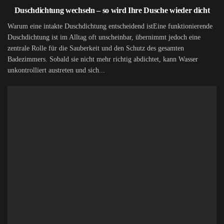
Duschdichtung wechseln – so wird Ihre Dusche wieder dicht
Warum eine intakte Duschdichtung entscheidend istEine funktionierende
Duschdichtung ist im Alltag oft unscheinbar, übernimmt jedoch eine
zentrale Rolle für die Sauberkeit und den Schutz des gesamten
Badezimmers. Sobald sie nicht mehr richtig abdichtet, kann Wasser
unkontrolliert austreten und sich...