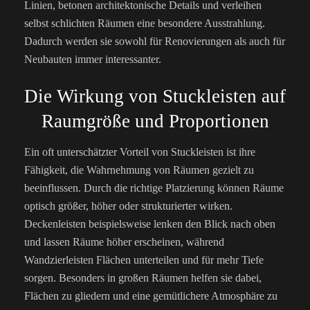
Linien, betonen architektonische Details und verleihen
selbst schlichten Räumen eine besondere Ausstrahlung.
Dadurch werden sie sowohl für Renovierungen als auch für
Neubauten immer interessanter.
Die Wirkung von Stuckleisten auf
Raumgröße und Proportionen
Ein oft unterschätzter Vorteil von Stuckleisten ist ihre
Fähigkeit, die Wahrnehmung von Räumen gezielt zu
beeinflussen. Durch die richtige Platzierung können Räume
optisch größer, höher oder strukturierter wirken.
Deckenleisten beispielsweise lenken den Blick nach oben
und lassen Räume höher erscheinen, während
Wandzierleisten Flächen unterteilen und für mehr Tiefe
sorgen. Besonders in großen Räumen helfen sie dabei,
Flächen zu gliedern und eine gemütlichere Atmosphäre zu