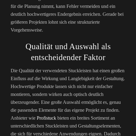
für die Planung nimmt, kann Fehler vermeiden und ein
deutlich hochwertigeres Endergebnis erreichen. Gerade bei
größeren Projekten lohnt sich eine strukturierte
Vorgehensweise.
Qualität und Auswahl als
entscheidender Faktor
Die Qualität der verwendeten Stuckleisten hat einen großen
Einfluss auf die Wirkung und Langlebigkeit der Gestaltung.
Hochwertige Produkte lassen sich nicht nur einfacher
montieren, sondern wirken auch optisch deutlich
überzeugender. Eine große Auswahl ermöglicht es, genau
die passenden Elemente für das eigene Projekt zu finden.
Anbieter wie
Profistuck
bieten ein breites Sortiment an
unterschiedlichen Stuckleisten und Gestaltungselementen,
die sich für verschiedene Anwendungen eignen. Dadurch