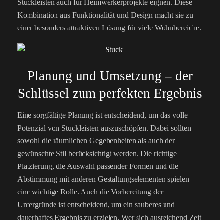
Stuckleisten auch für Heimwerkerprojekte eignen. Diese
Kombination aus Funktionalität und Design macht sie zu
einer besonders attraktiven Lösung für viele Wohnbereiche.
Planung und Umsetzung – der
Schlüssel zum perfekten Ergebnis
Eine sorgfältige Planung ist entscheidend, um das volle
Potenzial von Stuckleisten auszuschöpfen. Dabei sollten
sowohl die räumlichen Gegebenheiten als auch der
gewünschte Stil berücksichtigt werden. Die richtige
Platzierung, die Auswahl passender Formen und die
Abstimmung mit anderen Gestaltungselementen spielen
eine wichtige Rolle. Auch die Vorbereitung der
Untergründe ist entscheidend, um ein sauberes und
dauerhaftes Ergebnis zu erzielen. Wer sich ausreichend Zeit