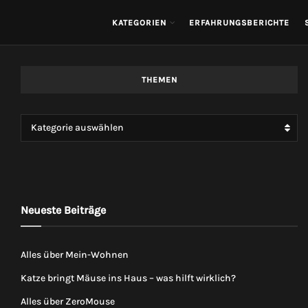
KATEGORIEN
ERFAHRUNGSBERICHTE
THEMEN
Kategorie auswählen
Neueste Beiträge
Alles über Mein-Wohnen
Katze bringt Mäuse ins Haus – was hilft wirklich?
Alles über ZeroMouse