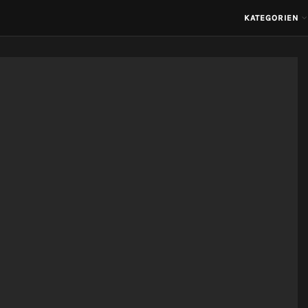
KATEGORIEN