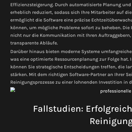
Effizienzsteigerung. Durch automatisierte Planung un
erheblich reduziert, sodass sich Ihre Mitarbeiter auf 
ermöglicht die Software eine präzise Echtzeitüberwac
können, um mögliche Probleme sofort zu beheben. Die
nicht nur die Kommunikation mit Ihren Auftraggebern,
transparente Abläufe.
Darüber hinaus bieten moderne Systeme umfangreiche 
was eine optimierte Ressourcenplanung zur Folge hat.
können Sie strategische Entscheidungen treffen, die l
stärken. Mit dem richtigen Software-Partner an Ihrer Se
Reinigungsprozesse zu einer lohnenden Investition in 
Fallstudien: Erfolgrei
Reinigung