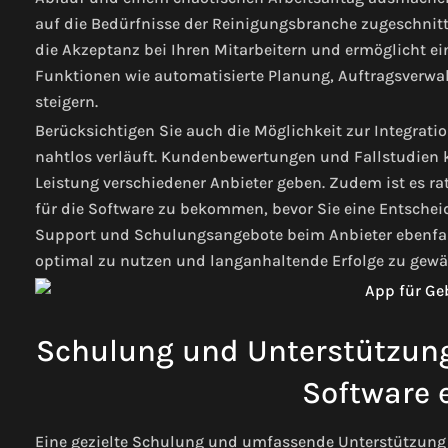
auf die Bedürfnisse der Reinigungsbranche zugeschnitt
die Akzeptanz bei Ihren Mitarbeitern und ermöglicht ein
Funktionen wie automatisierte Planung, Auftragsverwalt
steigern.
Berücksichtigen Sie auch die Möglichkeit zur Integrat
nahtlos verläuft. Kundenbewertungen und Fallstudien k
Leistung verschiedener Anbieter geben. Zudem ist es 
für die Software zu bekommen, bevor Sie eine Entschei
Support und Schulungsangebote beim Anbieter ebenfal
optimal zu nutzen und langanhaltende Erfolge zu gewäh
Schulung und Unterstützung:
Software e
Eine gezielte Schulung und umfassende Unterstützung s