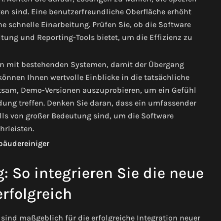
en sind. Eine benutzerfreundliche Oberfläche erhöht
e schnelle Einarbeitung. Prüfen Sie, ob die Software
ung und Reporting-Tools bietet, um die Effizienz zu
ion mit bestehenden Systemen, damit der Übergang
önnen Ihnen wertvolle Einblicke in die tatsächliche
ratsam, Demo-Versionen auszuprobieren, um ein Gefühl
dung treffen. Denken Sie daran, dass ein umfassender
ls von großer Bedeutung sind, um die Software
rleisten.
 So integrieren Sie die neue
rfolgreich
ind maßgeblich für die erfolgreiche Integration neuer