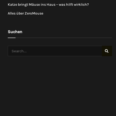
Katze bringt Mäuse ins Haus – was hilft wirklich?
Alles über ZeroMouse
Suchen