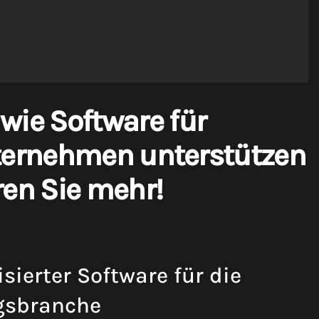
 wie Software für
ternehmen unterstützen
en Sie mehr!
isierter Software für die
gsbranche