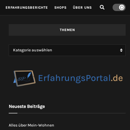
ERFAHRUNGSBERICHTE
SHOPS
ÜBER UNS
THEMEN
Kategorie auswählen
Neueste Beiträge
Alles über Mein-Wohnen