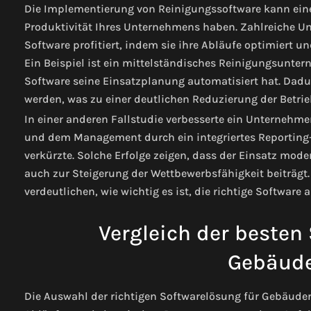
Die Implementierung von Reinigungssoftware kann einen
Produktivität Ihres Unternehmens haben. Zahlreiche 
Software profitiert, indem sie ihre Abläufe optimiert u
Ein Beispiel ist ein mittelständisches Reinigungsunter
Software seine Einsatzplanung automatisiert hat. Dadur
werden, was zu einer deutlichen Reduzierung der Betrie
In einer anderen Fallstudie verbesserte ein Unterne
und dem Management durch ein integriertes Reporting-
verkürzte. Solche Erfolge zeigen, dass der Einsatz mod
auch zur Steigerung der Wettbewerbsfähigkeit beiträgt
verdeutlichen, wie wichtig es ist, die richtige Softwar
Vergleich der besten
Gebäude
Die Auswahl der richtigen Softwarelösung für Gebäude