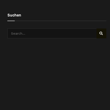
Suchen