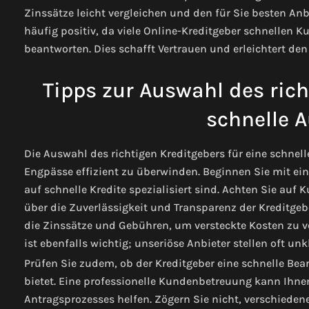
Zinssätze leicht vergleichen und den für Sie besten A
häufig positiv, da viele Online-Kreditgeber schnellen 
beantworten. Dies schafft Vertrauen und erleichtert d
Tipps zur Auswahl des rich
schnelle 
Die Auswahl des richtigen Kreditgebers für eine schnel
Engpässe effizient zu überwinden. Beginnen Sie mit ein
auf schnelle Kredite spezialisiert sind. Achten Sie au
über die Zuverlässigkeit und Transparenz der Kreditgeb
die Zinssätze und Gebühren, um versteckte Kosten zu 
ist ebenfalls wichtig; unseriöse Anbieter stellen oft unk
Prüfen Sie zudem, ob der Kreditgeber eine schnelle Be
bietet. Eine professionelle Kundenbetreuung kann Ihn
Antragsprozesses helfen. Zögern Sie nicht, verschieden