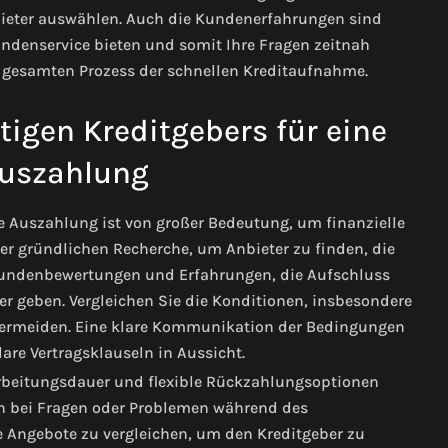
nbieter auswählen. Auch die Kundenerfahrungen sind
Kundenservice bieten und somit Ihre Fragen zeitnah
en gesamten Prozess der schnellen Kreditaufnahme.
tigen Kreditgebers für eine
Auszahlung
le Auszahlung ist von großer Bedeutung, um finanzielle
er gründlichen Recherche, um Anbieter zu finden, die
f Kundenbewertungen und Erfahrungen, die Aufschluss
er geben. Vergleichen Sie die Konditionen, insbesondere
vermeiden. Eine klare Kommunikation der Bedingungen
lare Vertragsklauseln in Aussicht.
arbeitungsdauer und flexible Rückzahlungsoptionen
en bei Fragen oder Problemen während des
e Angebote zu vergleichen, um den Kreditgeber zu