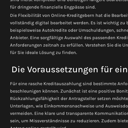
für dringende finanzielle Engpässe sind.
Die Flexibilität von Online-Kreditgebern hat die Bearbei
vollständig digital bearbeitet werden. Es ist wichtig zu
beispielsweise Autokredite oder Umschuldungen, schn
Anbieter. Eine sorgfältige Auswahl des passenden Kredit
Anforderungen zeitnah zu erfüllen. Verstehen Sie die 
für Sie ideale Lösung zu finden.
Die Voraussetzungen für ein
Für eine rasche Kreditauszahlung sind bestimmte Anfo
beschleunigen können. Zunächst ist eine positive Bonitä
Rückzahlungsfähigkeit der Antragsteller setzen möchten
Unterlagen, wie Einkommensnachweise und Ausweisdok
vermeiden. Eine klare und transparente Kommunikation I
sein, um Missverständnisse zu reduzieren. Zudem bieten