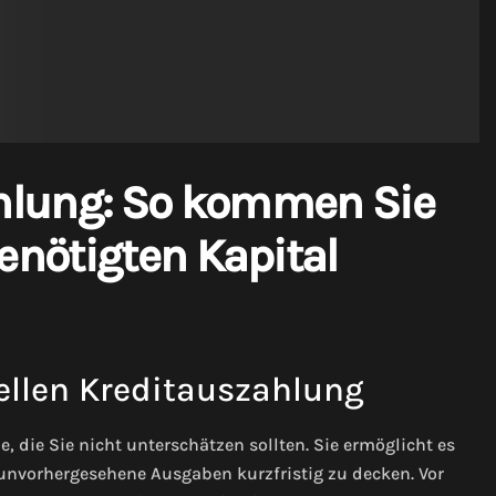
hlung: So kommen Sie
enötigten Kapital
nellen Kreditauszahlung
e, die Sie nicht unterschätzen sollten. Sie ermöglicht es
unvorhergesehene Ausgaben kurzfristig zu decken. Vor