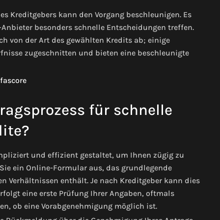
des Kreditgebers kann den Vorgang beschleunigen. Es
-Anbieter besonders schnelle Entscheidungen treffen.
h von der Art des gewählten Kredits ab; einige
ürfnisse zugeschnitten und bieten eine beschleunigte
ragsprozess für schnelle
ite?
pliziert und effizient gestaltet, um Ihnen zügig zu
 Sie ein Online-Formular aus, das grundlegende
en Verhältnissen enthält. Je nach Kreditgeber kann dies
rfolgt eine erste Prüfung Ihrer Angaben, oftmals
den, ob eine Vorabgenehmigung möglich ist.