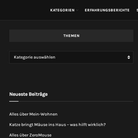
KATEGORIEN
ERFAHRUNGSBERICHTE
THEMEN
Kategorie auswählen
Neueste Beiträge
Alles über Mein-Wohnen
Katze bringt Mäuse ins Haus – was hilft wirklich?
Alles über ZeroMouse