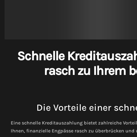
Schnelle Kreditausza
rasch zu Ihrem b
Die Vorteile einer sch
Eine schnelle Kreditauszahlung bietet zahlreiche Vorteil
Ihnen, finanzielle Engpässe rasch zu überbrücken und 