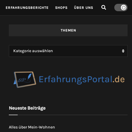
ERFAHRUNGSBERICHTE
SHOPS
ÜBER UNS
THEMEN
Kategorie auswählen
Neueste Beiträge
Alles über Mein-Wohnen