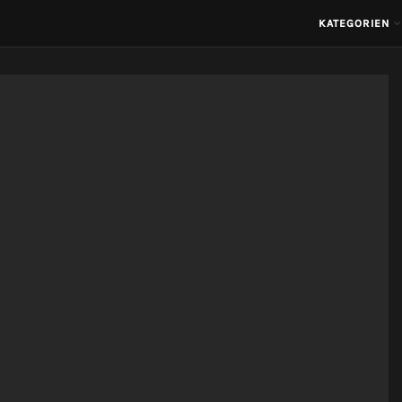
KATEGORIEN