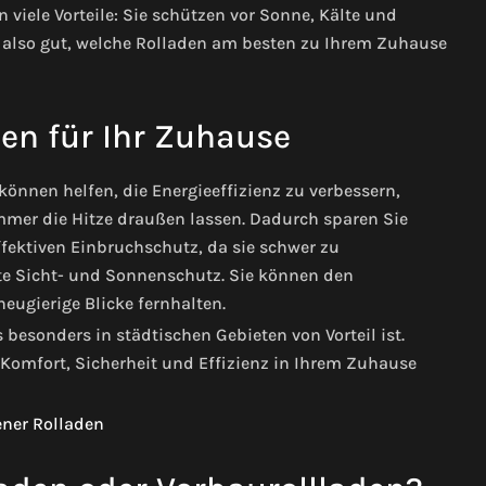
n viele Vorteile: Sie schützen vor Sonne, Kälte und
e also gut, welche Rolladen am besten zu Ihrem Zuhause
den für Ihr Zuhause
 können helfen, die Energieeffizienz zu verbessern,
mer die Hitze draußen lassen. Dadurch sparen Sie
fektiven Einbruchschutz, da sie schwer zu
erte Sicht- und Sonnenschutz. Sie können den
eugierige Blicke fernhalten.
esonders in städtischen Gebieten von Vorteil ist.
 Komfort, Sicherheit und Effizienz in Ihrem Zuhause