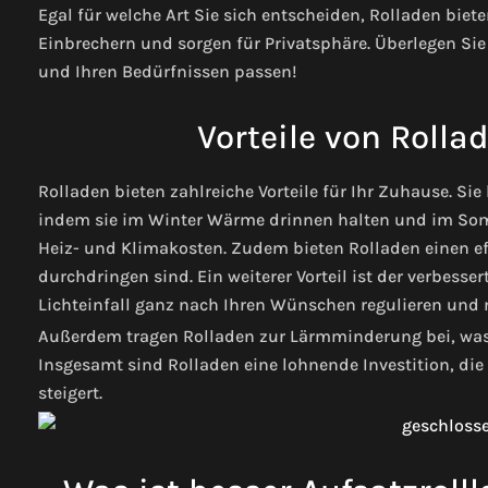
Egal für welche Art Sie sich entscheiden, Rolladen biete
Einbrechern und sorgen für Privatsphäre. Überlegen Si
und Ihren Bedürfnissen passen!
Vorteile von Rolla
Rolladen bieten zahlreiche Vorteile für Ihr Zuhause. Sie
indem sie im Winter Wärme drinnen halten und im Som
Heiz- und Klimakosten. Zudem bieten Rolladen einen ef
durchdringen sind. Ein weiterer Vorteil ist der verbess
Lichteinfall ganz nach Ihren Wünschen regulieren und n
Außerdem tragen Rolladen zur Lärmminderung bei, was b
Insgesamt sind Rolladen eine lohnende Investition, die
steigert.