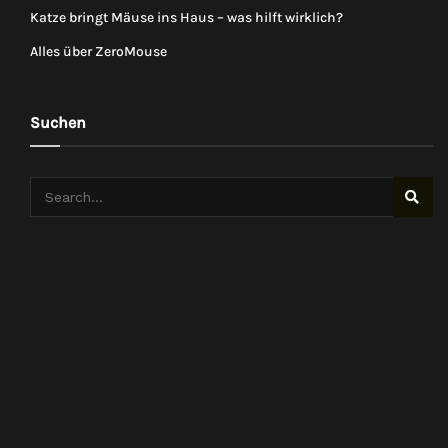
Katze bringt Mäuse ins Haus – was hilft wirklich?
Alles über ZeroMouse
Suchen