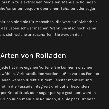
 bis hin zu elektrischen Modellen.
Manuelle Rolladen
che Varianten bequem über einen Schalter oder sogar
tisch sind sie für Menschen, die Wert auf Sicherheit
 das Leben schwer machen. Wenn Sie also noch keine
en, sich welche anzuschaffen. Sie werden den
Arten von Rolladen
 jede hat ihre eigenen Vorteile. Sie können zwischen
n wählen. Vorbaurolladen werden außen vor das Fenster
olladen werden direkt auf dem Fenster montiert und
d in die Fassade integriert und daher besonders
e per Knopfdruck oder sogar per App gesteuert werden
ürlich auch manuelle Rolladen, die Sie per Gurt oder