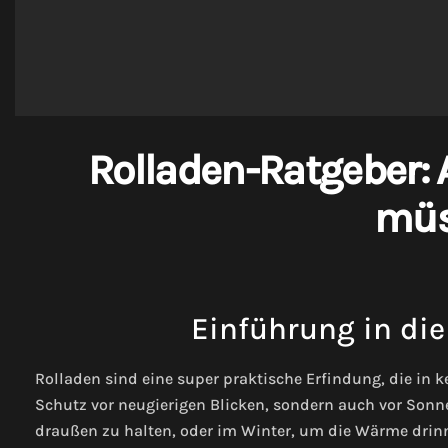
Rolladen-Ratgeber: A
müs
Einführung in die
Rolladen sind eine super praktische Erfindung, die in k
Schutz vor neugierigen Blicken, sondern auch vor Sonn
draußen zu halten, oder im Winter, um die Wärme drinn