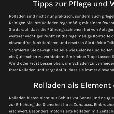
Tipps zur Pflege und 
Rolladen sind nicht nur praktisch, sondern auch pflege
Reinigen Sie Ihre Rolladen regelmäßig mit einem feuc
Sie darauf, dass die Führungsschienen frei von Ablager
weiterer wichtiger Punkt ist die regelmäßige Kontrolle 
einwandfrei funktionieren und ersetzen Sie defekte Teil
Schmieren Sie bewegliche Teile wie Gelenke und Rollen
ein Quietschen zu verhindern.
Ein kleiner Tipp: Lassen 
Wind oder Frost besser oben, um Schäden zu vermeiden
Ihrer Rolladen und sorgt dafür, dass sie immer einwand
Rolladen als Element
Rolladen bieten nicht nur Schutz vor Sonne und neugier
zur Erhöhung der Sicherheit Ihres Zuhauses. Einbruchs
erschwert. Besonders motorisierte Rolladen mit Zeitsc