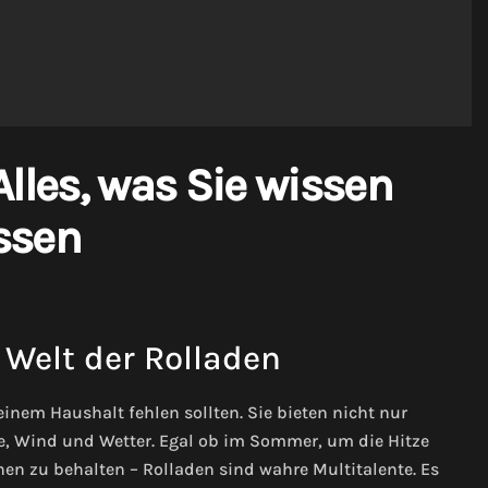
lles, was Sie wissen
sen
 Welt der Rolladen
einem Haushalt fehlen sollten. Sie bieten nicht nur
e, Wind und Wetter. Egal ob im Sommer, um die Hitze
en zu behalten – Rolladen sind wahre Multitalente. Es