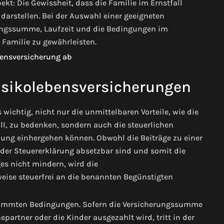
kt: Die Gewissheit, dass die Familie im Ernstfall
darstellen. Bei der Auswahl einer geeigneten
erungssumme, Laufzeit und die Bedingungen im
 Familie zu gewährleisten.
isikolebensversicherungen
s wichtig, nicht nur die unmittelbaren Vorteile, wie die
ll, zu bedenken, sondern auch die steuerlichen
ung einhergehen können. Obwohl die Beiträge zu einer
der Steuererklärung absetzbar sind und somit die
ges nicht mindern, wird die
eise steuerfrei an die benannten Begünstigten
estimmten Bedingungen. Sofern die Versicherungssumme
partner oder die Kinder ausgezahlt wird, tritt in der