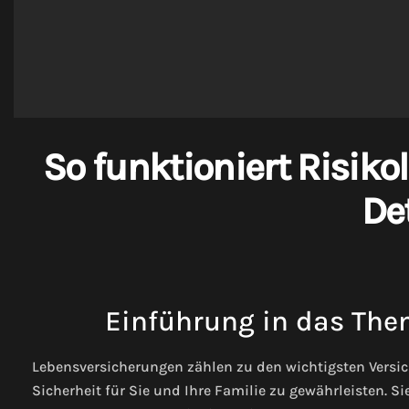
So funktioniert Risik
Det
Einführung in das The
Lebensversicherungen zählen zu den wichtigsten Versic
Sicherheit für Sie und Ihre Familie zu gewährleisten. Si