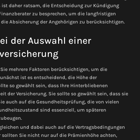
 ist daher ratsam, die Entscheidung zur Kündigung
inanzberater zu besprechen, um die langfristigen
d die Absicherung der Angehörigen zu berücksichtigen.
ei der Auswahl einer
versicherung
 Sie mehrere Faktoren berücksichtigen, um die
unächst ist es entscheidend, die Höhe der
lte so gewählt sein, dass Ihre Hinterbliebenen
eit der Versicherung. Sie sollte so gewählt sein, dass sie
ie auch auf die Gesundheitsprüfung, die von vielen
sundheitszustand sind essenziell, um späteren
rzubeugen.
rgleichen und dabei auch auf die Vertragsbedingungen
 sollten Sie nicht nur auf die Prämienhöhe achten,