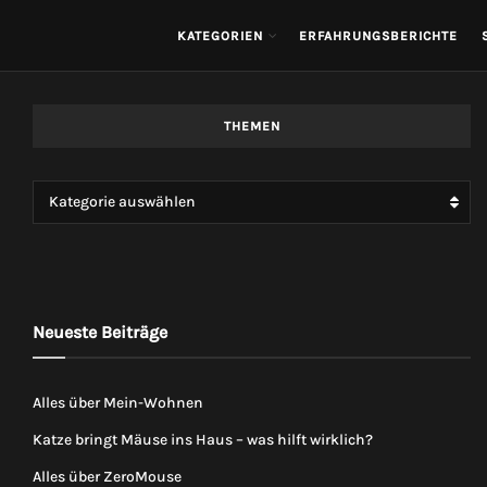
KATEGORIEN
ERFAHRUNGSBERICHTE
THEMEN
Kategorie auswählen
Neueste Beiträge
Alles über Mein-Wohnen
Katze bringt Mäuse ins Haus – was hilft wirklich?
Alles über ZeroMouse