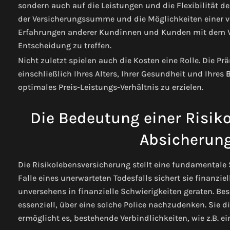
sondern auch auf die Leistungen und die Flexibilität d
der Versicherungssumme und die Möglichkeiten einer vor
Erfahrungen anderer Kundinnen und Kunden mit dem Ver
Entscheidung zu treffen.
Nicht zuletzt spielen auch die Kosten eine Rolle. Die 
einschließlich Ihres Alters, Ihrer Gesundheit und Ihres
B
optimales Preis-Leistungs-Verhältnis zu erzielen.
Die Bedeutung einer Risiko
Absicherung
Die Risikolebensversicherung stellt eine fundamentale
Falle eines unerwarteten Todesfalls sichert sie finanzie
unversehens in finanzielle Schwierigkeiten geraten. Bes
essenziell, über eine solche Police nachzudenken. Sie 
ermöglicht es, bestehende Verbindlichkeiten, wie z.B. e