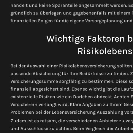
handelt und keine Sparanteile angesammelt werden. Es
gründlich zu überlegen und gegebenenfalls mit einem F
finanziellen Folgen für die eigene Vorsorgeplanung un
Wichtige Faktoren b
Risikolebens
Bei der Auswahl einer Risikolebensversicherung sollten
passende Absicherung für Ihre Bedürfnisse zu finden. Z
Versicherungssumme sorgfältig zu bestimmen. Diese sol
finanziell abgesichert sind. Ebenso wichtig ist die Laufz
existenzielle Risiken wie ein Darlehen abdeckt.
Achten S
Versicherern verlangt wird. Klare Angaben zu Ihrem Ge
Problemen bei der Lebensversicherung Auszahlung vo
Zudem ist es ratsam, die verschiedenen Anbieter zu ve
und Ausschlüsse zu achten. Beim Vergleich der Anbieter