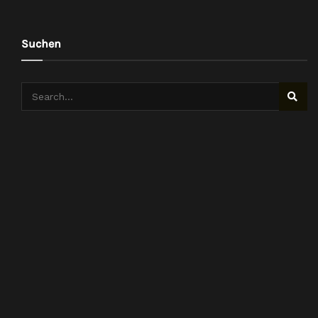
Suchen