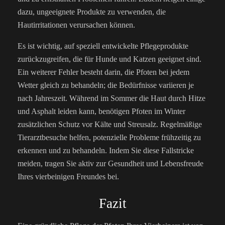
dazu, ungeeignete Produkte zu verwenden, die
Hautirritationen verursachen können.
Es ist wichtig, auf speziell entwickelte Pflegeprodukte
zurückzugreifen, die für Hunde und Katzen geeignet sind.
Ein weiterer Fehler besteht darin, die Pfoten bei jedem
Wetter gleich zu behandeln; die Bedürfnisse variieren je
nach Jahreszeit. Während im Sommer die Haut durch Hitze
und Asphalt leiden kann, benötigen Pfoten im Winter
zusätzlichen Schutz vor Kälte und Streusalz. Regelmäßige
Tierarztbesuche helfen, potenzielle Probleme frühzeitig zu
erkennen und zu behandeln. Indem Sie diese Fallstricke
meiden, tragen Sie aktiv zur Gesundheit und Lebensfreude
Ihres vierbeinigen Freundes bei.
Fazit