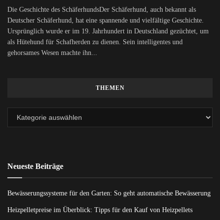
Die Geschichte des SchäferhundsDer Schäferhund, auch bekannt als
Deutscher Schäferhund, hat eine spannende und vielfältige Geschichte.
Ursprünglich wurde er im 19. Jahrhundert in Deutschland gezüchtet, um
als Hütehund für Schafherden zu dienen. Sein intelligentes und
gehorsames Wesen machte ihn...
THEMEN
Neueste Beiträge
Bewässerungssysteme für den Garten: So geht automatische Bewässerung
Heizpelletpreise im Überblick: Tipps für den Kauf von Heizpellets