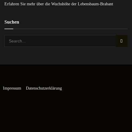
Erfahren Sie mehr über die Wuchshöhe der Lebensbaum-Brabant
Suchen
Impressum
Datenschutzerklärung