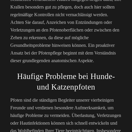
Krallen besonders gut zu pflegen, doch auch hier sollten
regelmäßige Kontrollen nicht vernachlässigt werden.
Achten Sie darauf, Anzeichen von Entzündungen oder
Verletzungen an den Pfotenoberflächen oder zwischen den
Zehen zu erkennen, da diese auf mögliche
Gesundheitsprobleme hinweisen können. Ein proaktiver
Ansatz bei der Pfotenpflege beginnt mit dem Verständnis
dieser grundlegenden anatomischen Aspekte.
Häufige Probleme bei Hunde-
und Katzenpfoten
Pfoten sind die ständigen Begleiter unserer vierbeinigen
Freunde und verdienen besondere Aufmerksamkeit, um
häufige Probleme zu vermeiden. Überlastung, Verletzungen
oder Hautinfektionen können sich schnell entwickeln und
das Wohlbefinden Ihrer Tiere beeinträchtigen. Insbesondere