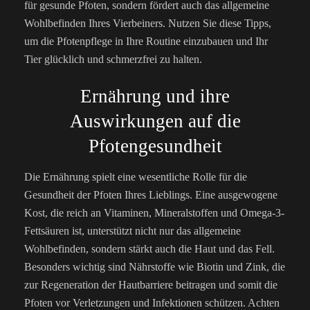
für gesunde Pfoten, sondern fördert auch das allgemeine
Wohlbefinden Ihres Vierbeiners. Nutzen Sie diese Tipps,
um die Pfotenpflege in Ihre Routine einzubauen und Ihr
Tier glücklich und schmerzfrei zu halten.
Ernährung und ihre
Auswirkungen auf die
Pfotengesundheit
Die Ernährung spielt eine wesentliche Rolle für die
Gesundheit der Pfoten Ihres Lieblings. Eine ausgewogene
Kost, die reich an Vitaminen, Mineralstoffen und Omega-3-
Fettsäuren ist, unterstützt nicht nur das allgemeine
Wohlbefinden, sondern stärkt auch die Haut und das Fell.
Besonders wichtig sind Nährstoffe wie Biotin und Zink, die
zur Regeneration der Hautbarriere beitragen und somit die
Pfoten vor Verletzungen und Infektionen schützen. Achten