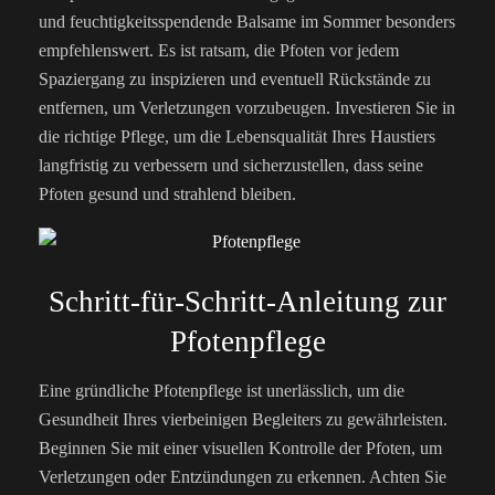
und feuchtigkeitsspendende Balsame im Sommer besonders
empfehlenswert. Es ist ratsam, die Pfoten vor jedem
Spaziergang zu inspizieren und eventuell Rückstände zu
entfernen, um Verletzungen vorzubeugen. Investieren Sie in
die richtige Pflege, um die Lebensqualität Ihres Haustiers
langfristig zu verbessern und sicherzustellen, dass seine
Pfoten gesund und strahlend bleiben.
Schritt-für-Schritt-Anleitung zur
Pfotenpflege
Eine gründliche Pfotenpflege ist unerlässlich, um die
Gesundheit Ihres vierbeinigen Begleiters zu gewährleisten.
Beginnen Sie mit einer visuellen Kontrolle der Pfoten, um
Verletzungen oder Entzündungen zu erkennen. Achten Sie