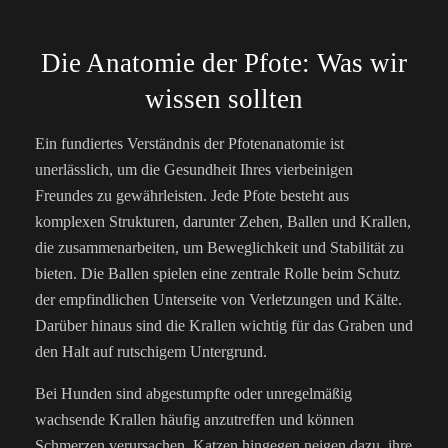
Die Anatomie der Pfote: Was wir
wissen sollten
Ein fundiertes Verständnis der Pfotenanatomie ist
unerlässlich, um die Gesundheit Ihres vierbeinigen
Freundes zu gewährleisten. Jede Pfote besteht aus
komplexen Strukturen, darunter Zehen, Ballen und Krallen,
die zusammenarbeiten, um Beweglichkeit und Stabilität zu
bieten. Die Ballen spielen eine zentrale Rolle beim Schutz
der empfindlichen Unterseite von Verletzungen und Kälte.
Darüber hinaus sind die Krallen wichtig für das Graben und
den Halt auf rutschigem Untergrund.
Bei Hunden sind abgestumpfte oder unregelmäßig
wachsende Krallen häufig anzutreffen und können
Schmerzen verursachen. Katzen hingegen neigen dazu, ihre