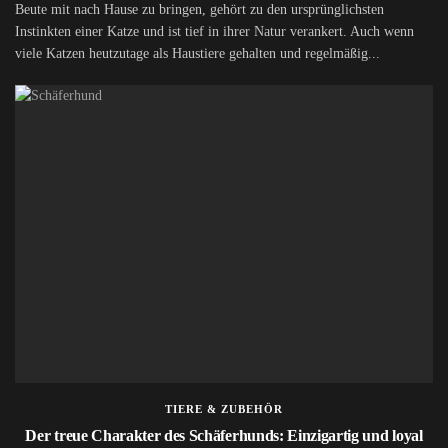
Beute mit nach Hause zu bringen, gehört zu den ursprünglichsten
Instinkten einer Katze und ist tief in ihrer Natur verankert. Auch wenn
viele Katzen heutzutage als Haustiere gehalten und regelmäßig...
TIERE & ZUBEHÖR
Der treue Charakter des Schäferhunds: Einzigartig und loyal