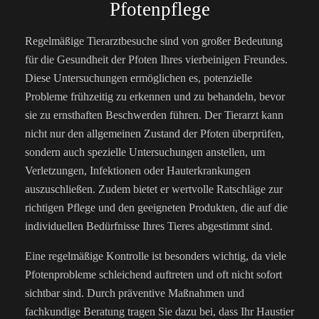
Pfotenpflege
Regelmäßige Tierarztbesuche sind von großer Bedeutung
für die Gesundheit der Pfoten Ihres vierbeinigen Freundes.
Diese Untersuchungen ermöglichen es, potenzielle
Probleme frühzeitig zu erkennen und zu behandeln, bevor
sie zu ernsthaften Beschwerden führen. Der Tierarzt kann
nicht nur den allgemeinen Zustand der Pfoten überprüfen,
sondern auch spezielle Untersuchungen anstellen, um
Verletzungen, Infektionen oder Hauterkrankungen
auszuschließen. Zudem bietet er wertvolle Ratschläge zur
richtigen Pflege und den geeigneten Produkten, die auf die
individuellen Bedürfnisse Ihres Tieres abgestimmt sind.
Eine regelmäßige Kontrolle ist besonders wichtig, da viele
Pfotenprobleme schleichend auftreten und oft nicht sofort
sichtbar sind. Durch präventive Maßnahmen und
fachkundige Beratung tragen Sie dazu bei, dass Ihr Haustier