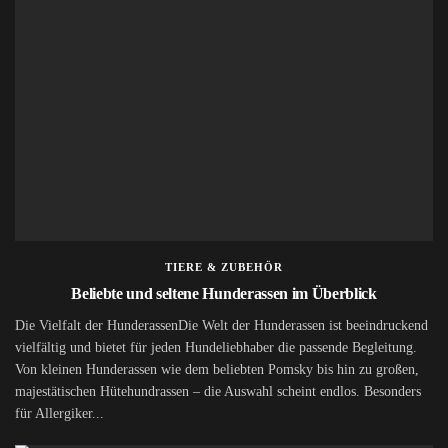
TIERE & ZUBEHÖR
Beliebte und seltene Hunderassen im Überblick
Die Vielfalt der HunderassenDie Welt der Hunderassen ist beeindruckend
vielfältig und bietet für jeden Hundeliebhaber die passende Begleitung.
Von kleinen Hunderassen wie dem beliebten Pomsky bis hin zu großen,
majestätischen Hütehundrassen – die Auswahl scheint endlos. Besonders
für Allergiker...