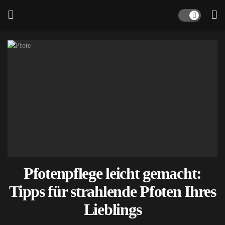
Pfotenpflege leicht gemacht:
Tipps für strahlende Pfoten Ihres
Lieblings