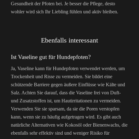
Gesundheit der Pfoten bei. Je besser die Pflege, desto
wohler wird sich Ihr Liebling fühlen und aktiv bleiben.
Ebenfalls interessant
Ist Vaseline gut für Hundepfoten?
Ja, Vaseline kann für Hundepfoten verwendet werden, um
Trockenheit und Risse zu vermeiden. Sie bildet eine
schützende Barriere gegen äußere Einflüsse wie Kälte und
Salz. Achten Sie darauf, dass die Vaseline frei von Duft-
und Zusatzstoffen ist, um Hautirritationen zu vermeiden.
Verwenden Sie sie sparsam, da sie die Poren verstopfen
kann, wenn sie zu häufig aufgetragen wird. Es gibt auch
natürliche Alternativen wie Kokosöl oder Bienenwachs, die
ebenfalls sehr effektiv sind und weniger Risiko für