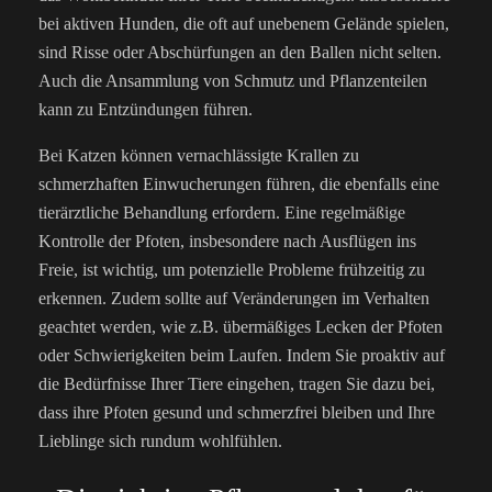
bei aktiven Hunden, die oft auf unebenem Gelände spielen,
sind Risse oder Abschürfungen an den Ballen nicht selten.
Auch die Ansammlung von Schmutz und Pflanzenteilen
kann zu Entzündungen führen.
Bei Katzen können vernachlässigte Krallen zu
schmerzhaften Einwucherungen führen, die ebenfalls eine
tierärztliche Behandlung erfordern. Eine regelmäßige
Kontrolle der Pfoten, insbesondere nach Ausflügen ins
Freie, ist wichtig, um potenzielle Probleme frühzeitig zu
erkennen. Zudem sollte auf Veränderungen im Verhalten
geachtet werden, wie z.B. übermäßiges Lecken der Pfoten
oder Schwierigkeiten beim Laufen. Indem Sie proaktiv auf
die Bedürfnisse Ihrer Tiere eingehen, tragen Sie dazu bei,
dass ihre Pfoten gesund und schmerzfrei bleiben und Ihre
Lieblinge sich rundum wohlfühlen.