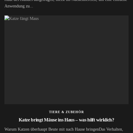
Anwendung zu...
TIERE & ZUBEHÖR
Katze bringt Mäuse ins Haus – was hilft wirklich?
Warum Katzen überhaupt Beute mit nach Hause bringenDas Verhalten,