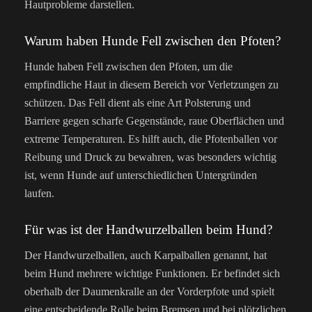
Hautprobleme darstellen.
Warum haben Hunde Fell zwischen den Pfoten?
Hunde haben Fell zwischen den Pfoten, um die
empfindliche Haut in diesem Bereich vor Verletzungen zu
schützen. Das Fell dient als eine Art Polsterung und
Barriere gegen scharfe Gegenstände, raue Oberflächen und
extreme Temperaturen. Es hilft auch, die Pfotenballen vor
Reibung und Druck zu bewahren, was besonders wichtig
ist, wenn Hunde auf unterschiedlichen Untergründen
laufen.
Für was ist der Handwurzelballen beim Hund?
Der Handwurzelballen, auch Karpalballen genannt, hat
beim Hund mehrere wichtige Funktionen. Er befindet sich
oberhalb der Daumenkralle an der Vorderpfote und spielt
eine entscheidende Rolle beim Bremsen und bei plötzlichen