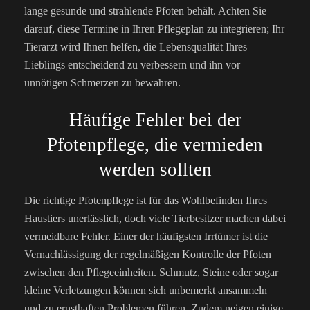
lange gesunde und strahlende Pfoten behält. Achten Sie
darauf, diese Termine in Ihren Pflegeplan zu integrieren; Ihr
Tierarzt wird Ihnen helfen, die Lebensqualität Ihres
Lieblings entscheidend zu verbessern und ihn vor
unnötigen Schmerzen zu bewahren.
Häufige Fehler bei der
Pfotenpflege, die vermieden
werden sollten
Die richtige Pfotenpflege ist für das Wohlbefinden Ihres
Haustiers unerlässlich, doch viele Tierbesitzer machen dabei
vermeidbare Fehler. Einer der häufigsten Irrtümer ist die
Vernachlässigung der regelmäßigen Kontrolle der Pfoten
zwischen den Pflegeeinheiten. Schmutz, Steine oder sogar
kleine Verletzungen können sich unbemerkt ansammeln
und zu ernsthaften Problemen führen. Zudem neigen einige