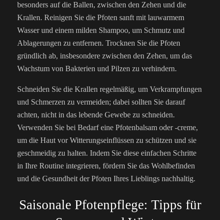
besonders auf die Ballen, zwischen den Zehen und die
Krallen. Reinigen Sie die Pfoten sanft mit lauwarmem
Wasser und einem milden Shampoo, um Schmutz und
Ablagerungen zu entfernen. Trocknen Sie die Pfoten
gründlich ab, insbesondere zwischen den Zehen, um das
Wachstum von Bakterien und Pilzen zu verhindern.
Schneiden Sie die Krallen regelmäßig, um Verkrampfungen
und Schmerzen zu vermeiden; dabei sollten Sie darauf
achten, nicht in das lebende Gewebe zu schneiden.
Verwenden Sie bei Bedarf eine Pfotenbalsam oder -creme,
um die Haut vor Witterungseinflüssen zu schützen und sie
geschmeidig zu halten. Indem Sie diese einfachen Schritte
in Ihre Routine integrieren, fördern Sie das Wohlbefinden
und die Gesundheit der Pfoten Ihres Lieblings nachhaltig.
Saisonale Pfotenpflege: Tipps für