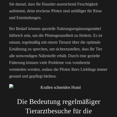
Sie darauf, dass Ihr Haustier ausreichend Feuchtigkeit
aufnimmt, denn trockene Pfoten sind anfälliger für Risse
und Entzündungen.
Bei Bedarf können spezielle Nahrungsergänzungsmittel
hilfreich sein, um die Pfotengesundheit zu fördern. Es ist
ratsam, regelmäßig mit einem Tierarzt über die optimale
Ernährung zu sprechen, um sicherzustellen, dass Ihr Tier
alle notwendigen Nährstoffe erhält. Durch eine gezielte
Fütterung können viele Probleme von vornherein
vermieden werden, sodass die Pfoten Ihres Lieblings immer
gesund und gepflegt bleiben.
Die Bedeutung regelmäßiger
Tierarztbesuche für die