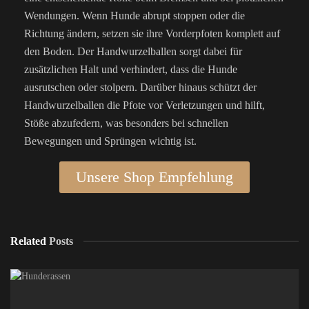
Wendungen. Wenn Hunde abrupt stoppen oder die
Richtung ändern, setzen sie ihre Vorderpfoten komplett auf
den Boden. Der Handwurzelballen sorgt dabei für
zusätzlichen Halt und verhindert, dass die Hunde
ausrutschen oder stolpern. Darüber hinaus schützt der
Handwurzelballen die Pfote vor Verletzungen und hilft,
Stöße abzufedern, was besonders bei schnellen
Bewegungen und Sprüngen wichtig ist.
Unsere Shop Empfehlung
Related
Posts