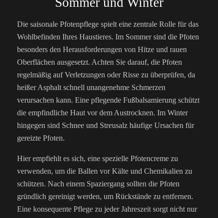
Sommer und Winter
Die saisonale Pfotenpflege spielt eine zentrale Rolle für das
Wohlbefinden Ihres Haustieres. Im Sommer sind die Pfoten
besonders den Herausforderungen von Hitze und rauen
Oberflächen ausgesetzt. Achten Sie darauf, die Pfoten
regelmäßig auf Verletzungen oder Risse zu überprüfen, da
heißer Asphalt schnell unangenehme Schmerzen
verursachen kann. Eine pflegende Fußbalsamierung schützt
die empfindliche Haut vor dem Austrocknen. Im Winter
hingegen sind Schnee und Streusalz häufige Ursachen für
gereizte Pfoten.
Hier empfiehlt es sich, eine spezielle Pfotencreme zu
verwenden, um die Ballen vor Kälte und Chemikalien zu
schützen. Nach einem Spaziergang sollten die Pfoten
gründlich gereinigt werden, um Rückstände zu entfernen.
Eine konsequente Pflege zu jeder Jahreszeit sorgt nicht nur