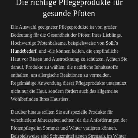
Die richtige Pflegeprodukte für
gesunde Pfoten
Die Auswahl geeigneter Pflegeprodukte ist von großer
Bedeutung für die Gesundheit der Pfoten Ihres Lieblings.
Hochwertige Pfotenbalsame, beispielsweise von
Solli`s
Hundebedarf
, und -öle können helfen, die empfindliche
Haut vor Rissen und Austrocknung zu schützen. Achten Sie
darauf, Produkte zu wählen, die natürliche Inhaltsstoffe
enthalten, um allergische Reaktionen zu vermeiden.
Regelmäßige Anwendung dieser Pflegeprodukte unterstützt
nicht nur die Haut, sondern fördert auch das allgemeine
Wohlbefinden Ihres Haustiers.
Darüber hinaus sollten Sie auf spezielle Produkte für
verschiedene Jahreszeiten achten, da die Anforderungen der
Pfotenpflege im Sommer und Winter variieren können.
Beispielsweise sind Schutzmittel gegen Streusalz im Winter