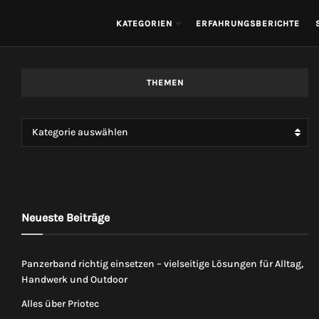
KATEGORIEN
ERFAHRUNGSBERICHTE
THEMEN
Kategorie auswählen
Neueste Beiträge
Panzerband richtig einsetzen – vielseitige Lösungen für Alltag,
Handwerk und Outdoor
Alles über Priotec