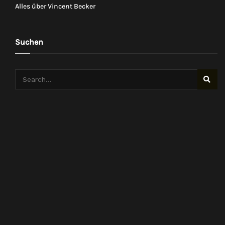
Alles über Vincent Becker
Suchen