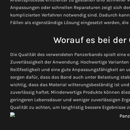
Anpassungen oder schnellen Reparaturen zeigt sich der 
komplizierten Verfahren notwendig sind. Dadurch kann 
Fällen als eigenständige Lösung eingesetzt werden, die 
Worauf es bei der
Die Qualität des verwendeten Panzerbands spielt eine e
Zuverlässigkeit der Anwendung. Hochwertige Varianten 
Reißfestigkeit und eine gute Anpassungsfähigkeit an u
sorgen dafür, dass das Band auch unter Belastung stabil 
wichtig, dass das Material witterungsbeständig ist u
zuverlässig haftet. Minderwertige Produkte können dies
geringeren Lebensdauer und weniger zuverlässigen Erge
Qualität zu achten, um langfristig bessere Ergebnisse zu