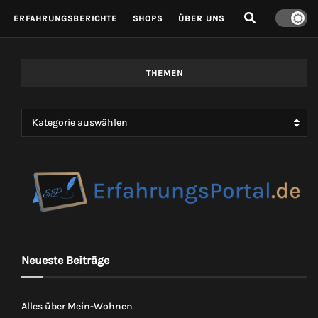
ERFAHRUNGSBERICHTE
SHOPS
ÜBER UNS
THEMEN
Kategorie auswählen
Neueste Beiträge
Alles über Mein-Wohnen