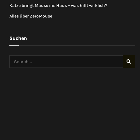
Katze bringt Mäuse ins Haus – was hilft wirklich?
Alles über ZeroMouse
Suchen