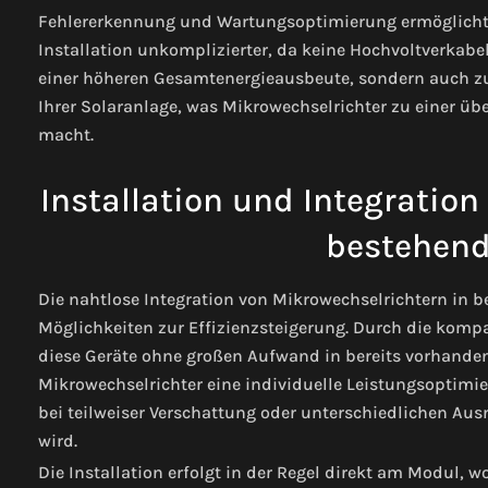
Fehlererkennung und Wartungsoptimierung ermöglicht. I
Installation unkomplizierter, da keine Hochvoltverkabelu
einer höheren Gesamtenergieausbeute, sondern auch zu
Ihrer Solaranlage, was Mikrowechselrichter zu einer 
macht.
Installation und Integration
bestehend
Die nahtlose Integration von Mikrowechselrichtern in b
Möglichkeiten zur Effizienzsteigerung. Durch die komp
diese Geräte ohne großen Aufwand in bereits vorhand
Mikrowechselrichter eine individuelle Leistungsoptimie
bei teilweiser Verschattung oder unterschiedlichen Au
wird.
Die Installation erfolgt in der Regel direkt am Modul, 