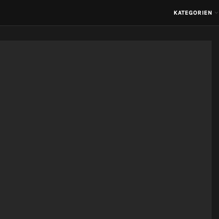
KATEGORIEN