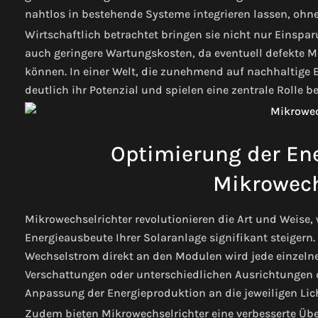
nahtlos in bestehende Systeme integrieren lassen, o
Wirtschaftlich betrachtet bringen sie nicht nur Einspa
auch geringere Wartungskosten, da eventuell defekte M
können. In einer Welt, die zunehmend auf nachhaltige 
deutlich ihr Potenzial und spielen eine zentrale Rolle 
Optimierung der En
Mikrowech
Mikrowechselrichter revolutionieren die Art und Weise, 
Energieausbeute Ihrer Solaranlage signifikant steigern
Wechselstrom direkt an den Modulen wird jede einzelne
Verschattungen oder unterschiedlichen Ausrichtungen d
Anpassung der Energieproduktion an die jeweiligen Lic
Zudem bieten Mikrowechselrichter eine verbesserte Übe