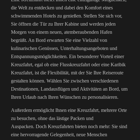
die Welt zu entdecken und dabei den Komfort eines
schwimmenden Hotels zu genießen. Stellen Sie sich vor,
Sie öffnen die Tür zu Ihrer Kabine und werden jeden
Morgen von einem neuen, atemberaubenden Hafen
begrüßt. An Bord erwarten Sie eine Vielzahl von
kulinarischen Genüssen, Unterhaltungsangeboten und
Entspannungsmöglichkeiten.
Ein besonderer Vorteil einer
Kreuzfahrt, egal ob eine Flusskreuzfahrt oder eine Karibik
Kreuzfahrt, ist die Flexibilität, mit der Sie Ihre Reiseroute
gestalten können. Wählen Sie zwischen verschiedenen
Destinationen, Landausflügen und Aktivitäten an Bord, um
Ihren Urlaub nach Ihren Wünschen zu personalisieren.
Außerdem ermöglicht Ihnen eine Kreuzfahrt, mehrere Orte
zu besuchen, ohne das lästige Packen und
Auspacken.
Doch Kreuzfahrten bieten noch mehr: Sie sind
eine hervorragende Gelegenheit, neue Menschen