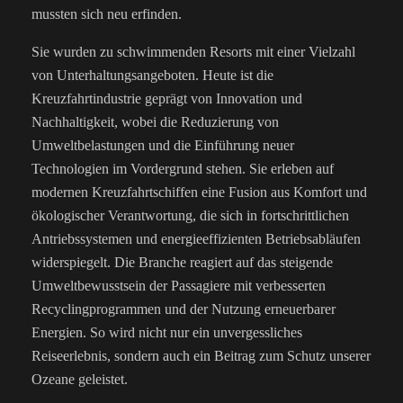
mussten sich neu erfinden.
Sie wurden zu schwimmenden Resorts mit einer Vielzahl
von Unterhaltungsangeboten.
Heute ist die
Kreuzfahrtindustrie geprägt von Innovation und
Nachhaltigkeit, wobei die Reduzierung von
Umweltbelastungen und die Einführung neuer
Technologien im Vordergrund stehen. Sie erleben auf
modernen Kreuzfahrtschiffen eine Fusion aus Komfort und
ökologischer Verantwortung, die sich in fortschrittlichen
Antriebssystemen und energieeffizienten Betriebsabläufen
widerspiegelt. Die Branche reagiert auf das steigende
Umweltbewusstsein der Passagiere mit verbesserten
Recyclingprogrammen und der Nutzung erneuerbarer
Energien. So wird nicht nur ein unvergessliches
Reiseerlebnis, sondern auch ein Beitrag zum Schutz unserer
Ozeane geleistet.