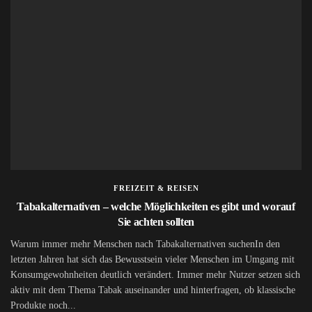
FREIZEIT & REISEN
Tabakalternativen – welche Möglichkeiten es gibt und worauf
Sie achten sollten
Warum immer mehr Menschen nach Tabakalternativen suchenIn den
letzten Jahren hat sich das Bewusstsein vieler Menschen im Umgang mit
Konsumgewohnheiten deutlich verändert. Immer mehr Nutzer setzen sich
aktiv mit dem Thema Tabak auseinander und hinterfragen, ob klassische
Produkte noch...