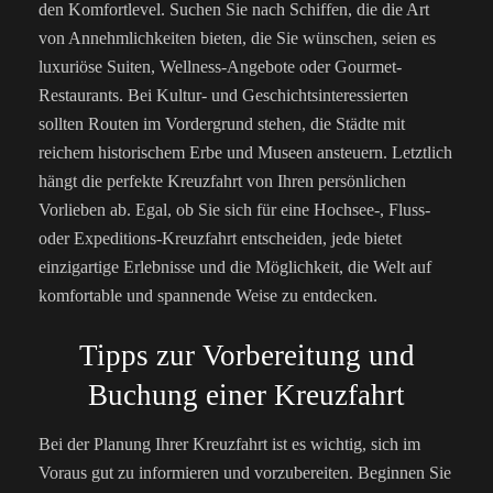
den Komfortlevel. Suchen Sie nach Schiffen, die die Art
von Annehmlichkeiten bieten, die Sie wünschen, seien es
luxuriöse Suiten, Wellness-Angebote oder Gourmet-
Restaurants. Bei Kultur- und Geschichtsinteressierten
sollten Routen im Vordergrund stehen, die Städte mit
reichem historischem Erbe und Museen ansteuern.
Letztlich
hängt die perfekte Kreuzfahrt von Ihren persönlichen
Vorlieben ab. Egal, ob Sie sich für eine Hochsee-, Fluss-
oder Expeditions-Kreuzfahrt entscheiden, jede bietet
einzigartige Erlebnisse und die Möglichkeit, die Welt auf
komfortable und spannende Weise zu entdecken.
Tipps zur Vorbereitung und
Buchung einer Kreuzfahrt
Bei der Planung Ihrer Kreuzfahrt ist es wichtig, sich im
Voraus gut zu informieren und vorzubereiten. Beginnen Sie