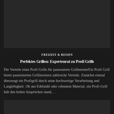
FREIZEIT & REISEN
Perfektes Grillen: Expertenrat zu Profi Grills
Die Vorteile eines Profi Grills für passionierte GrillmeisterEin Profi Grill
bietet passionierten Grillmeistern zahlreiche Vorteile. Zunächst einmal
überzeugt ein Profigrill durch seine hochwertige Verarbeitung und
Langlebigkeit. Ob aus Edelstahl oder robustem Material, ein Profi-Grill
hält den hohen Ansprüchen stand,...