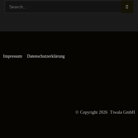
Impressum
Datenschutzerklärung
© Copyright 2026 Tiwala GmbH