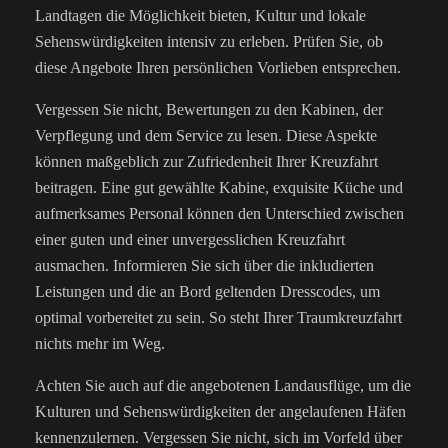
Landtagen die Möglichkeit bieten, Kultur und lokale
Sehenswürdigkeiten intensiv zu erleben. Prüfen Sie, ob
diese Angebote Ihren persönlichen Vorlieben entsprechen.
Vergessen Sie nicht, Bewertungen zu den Kabinen, der
Verpflegung und dem Service zu lesen. Diese Aspekte
können maßgeblich zur Zufriedenheit Ihrer Kreuzfahrt
beitragen. Eine gut gewählte Kabine, exquisite Küche und
aufmerksames Personal können den Unterschied zwischen
einer guten und einer unvergesslichen Kreuzfahrt
ausmachen.
Informieren Sie sich über die inkludierten
Leistungen und die an Bord geltenden Dresscodes, um
optimal vorbereitet zu sein. So steht Ihrer Traumkreuzfahrt
nichts mehr im Weg.
Achten Sie auch auf die angebotenen Landausflüge, um die
Kulturen und Sehenswürdigkeiten der angelaufenen Häfen
kennenzulernen. Vergessen Sie nicht, sich im Vorfeld über