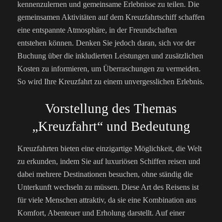
kennenzulernen und gemeinsame Erlebnisse zu teilen. Die
gemeinsamen Aktivitäten auf dem Kreuzfahrtschiff schaffen
eine entspannte Atmosphäre, in der Freundschaften
entstehen können.
Denken Sie jedoch daran, sich vor der
Buchung über die inkludierten Leistungen und zusätzlichen
Kosten zu informieren, um Überraschungen zu vermeiden.
So wird Ihre Kreuzfahrt zu einem unvergesslichen Erlebnis.
Vorstellung des Themas
„Kreuzfahrt“ und Bedeutung
Kreuzfahrten bieten eine einzigartige Möglichkeit, die Welt
zu erkunden, indem Sie auf luxuriösen Schiffen reisen und
dabei mehrere Destinationen besuchen, ohne ständig die
Unterkunft wechseln zu müssen. Diese Art des Reisens ist
für viele Menschen attraktiv, da sie eine Kombination aus
Komfort, Abenteuer und Erholung darstellt. Auf einer