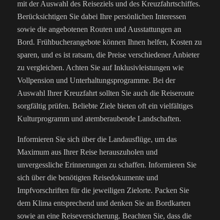
mit der Auswahl des Reiseziels und des Kreuzfahrtschiffes.
Berücksichtigen Sie dabei Ihre persönlichen Interessen
sowie die angebotenen Routen und Ausstattungen an
Bord.
Frühbucherangebote können Ihnen helfen, Kosten zu
sparen, und es ist ratsam, die Preise verschiedener Anbieter
zu vergleichen. Achten Sie auf Inklusivleistungen wie
Vollpension und Unterhaltungsprogramme. Bei der
Auswahl Ihrer Kreuzfahrt sollten Sie auch die Reiseroute
sorgfältig prüfen. Beliebte Ziele bieten oft ein vielfältiges
Kulturprogramm und atemberaubende Landschaften.
Informieren Sie sich über die Landausflüge, um das
Maximum aus Ihrer Reise herauszuholen und
unvergessliche Erinnerungen zu schaffen.
Informieren Sie
sich über die benötigten Reisedokumente und
Impfvorschriften für die jeweiligen Zielorte. Packen Sie
dem Klima entsprechend und denken Sie an Bordkarten
sowie an eine Reiseversicherung. Beachten Sie, dass die