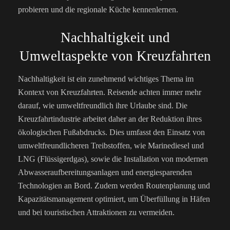
probieren und die regionale Küche kennenlernen.
Nachhaltigkeit und
Umweltaspekte von Kreuzfahrten
Nachhaltigkeit ist ein zunehmend wichtiges Thema im
Kontext von Kreuzfahrten. Reisende achten immer mehr
darauf, wie umweltfreundlich ihre Urlaube sind. Die
Kreuzfahrtindustrie arbeitet daher an der Reduktion ihres
ökologischen Fußabdrucks. Dies umfasst den Einsatz von
umweltfreundlicheren Treibstoffen, wie Marinediesel und
LNG (Flüssigerdgas), sowie die Installation von modernen
Abwasseraufbereitungsanlagen und energiesparenden
Technologien an Bord.
Zudem werden Routenplanung und
Kapazitätsmanagement optimiert, um Überfüllung in Häfen
und bei touristischen Attraktionen zu vermeiden.