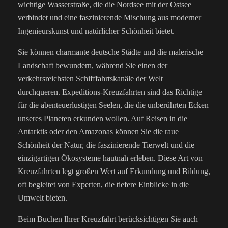
wichtige Wasserstraße, die die Nordsee mit der Ostsee
verbindet und eine faszinierende Mischung aus moderner
Ingenieurskunst und natürlicher Schönheit bietet.
Sie können charmante deutsche Städte und die malerische
Landschaft bewundern, während Sie einen der
verkehrsreichsten Schifffahrtskanäle der Welt
durchqueren.
Expeditions-Kreuzfahrten sind das Richtige
für die abenteuerlustigen Seelen, die die unberührten Ecken
unseres Planeten erkunden wollen. Auf Reisen in die
Antarktis oder den Amazonas können Sie die raue
Schönheit der Natur, die faszinierende Tierwelt und die
einzigartigen Ökosysteme hautnah erleben. Diese Art von
Kreuzfahrten legt großen Wert auf Erkundung und Bildung,
oft begleitet von Experten, die tiefere Einblicke in die
Umwelt bieten.
Beim Buchen Ihrer Kreuzfahrt berücksichtigen Sie auch