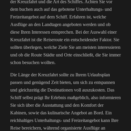
der Kreuzfahrt und die Art des Schiffes. Achten Sie vor
dem buchen auch auf das gebotene Unterhaltungs- und
Freizeitangebot auf dem Schiff. Erfahren ist, welche
Ausflüge an den Landtagen angeboten werden und ob
diese Ihren Interessen entsprechen. Bei der Auswahl einer
Kreuzfahrt ist die Reiseroute ein entscheidender Faktor. Sie
sollten überlegen, welche Ziele Sie am meisten interessieren
und ob die Route Städte und Orte einschließt, die Sie immer
schon besuchen wollten.
Die Länge der Kreuzfahrt sollte zu Ihrem Urlaubsplan
passen und genügend Zeit bieten, um sich zu entspannen
und gleichzeitig die Destinationen voll auszukosten. Das
Schiff selbst prägt Ihr Erlebnis maßgeblich, also informieren
Sie sich über die Ausstattung und den Komfort der
Kabinen, sowie das kulinarische Angebot an Bord. Ein
reichhaltiges Unterhaltungs- und Freizeitangebot kann Ihre
Reise bereichern, während organisierte Ausflüge an