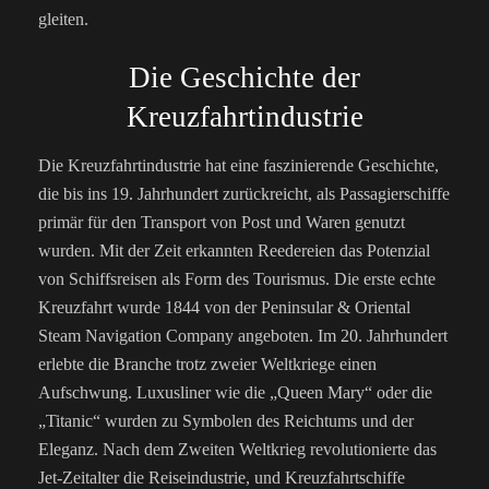
gleiten.
Die Geschichte der
Kreuzfahrtindustrie
Die Kreuzfahrtindustrie hat eine faszinierende Geschichte,
die bis ins 19. Jahrhundert zurückreicht, als Passagierschiffe
primär für den Transport von Post und Waren genutzt
wurden. Mit der Zeit erkannten Reedereien das Potenzial
von Schiffsreisen als Form des Tourismus. Die erste echte
Kreuzfahrt wurde 1844 von der Peninsular & Oriental
Steam Navigation Company angeboten.
Im 20. Jahrhundert
erlebte die Branche trotz zweier Weltkriege einen
Aufschwung. Luxusliner wie die „Queen Mary“ oder die
„Titanic“ wurden zu Symbolen des Reichtums und der
Eleganz. Nach dem Zweiten Weltkrieg revolutionierte das
Jet-Zeitalter die Reiseindustrie, und Kreuzfahrtschiffe