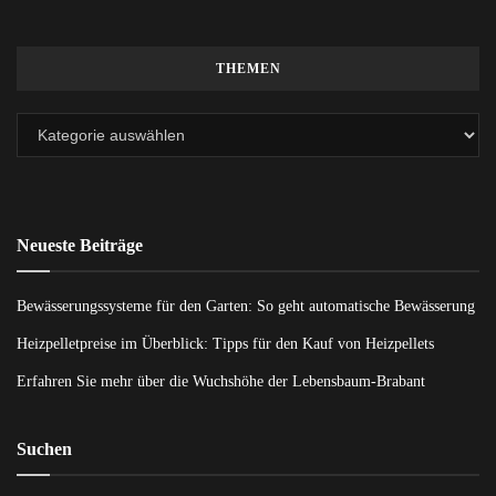
THEMEN
Neueste Beiträge
Bewässerungssysteme für den Garten: So geht automatische Bewässerung
Heizpelletpreise im Überblick: Tipps für den Kauf von Heizpellets
Erfahren Sie mehr über die Wuchshöhe der Lebensbaum-Brabant
Suchen