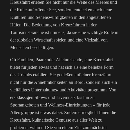
Kreuzfahrt erleben Sie nicht nur die Weite des Meeres und
die Ruhe auf offener See, sondern entdecken auch neue
Kulturen und Sehenswürdigkeiten in den angelaufenen
Häfen. Die Bedeutung von Kreuzfahrten in der
Tourismusbranche ist immens, da sie eine wichtige Rolle in
der globalen Wirtschaft spielen und eine Vielzahl von
Menschen beschäftigen.
Ob Familien, Paare oder Alleinreisende, eine Kreuzfahrt
bietet für jeden etwas und hat sich als eine beliebte Form
des Urlaubs etabliert. Sie genießen auf einer Kreuzfahrt
nicht nur die Annehmlichkeiten an Bord, sondern auch ein
vielfältiges Unterhaltungs- und Aktivitätenprogramm. Von
erstklassigen Shows und Livemusik bis hin zu
Sportangeboten und Wellness-Einrichtungen – für jede
Altersgruppe ist etwas dabei. Zudem ermöglicht Ihnen die
Kreuzfahrt, kulinarische Genüsse aus aller Welt zu
probieren, während Sie von einem Ziel zum nächsten