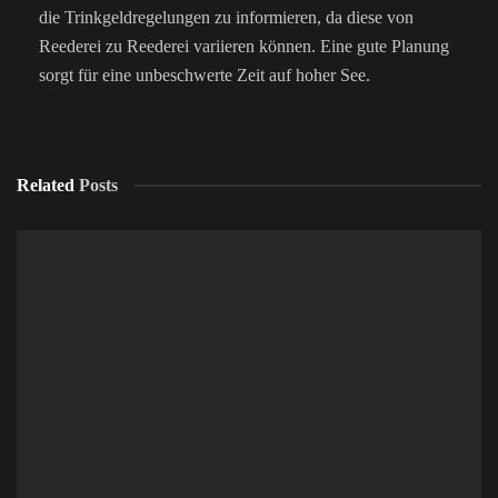
die Trinkgeldregelungen zu informieren, da diese von
Reederei zu Reederei variieren können. Eine gute Planung
sorgt für eine unbeschwerte Zeit auf hoher See.
Related
Posts