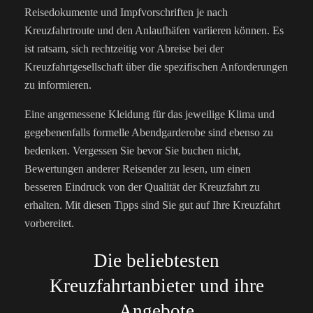
Reisedokumente und Impfvorschriften je nach
Kreuzfahrtroute und den Anlaufhäfen variieren können. Es
ist ratsam, sich rechtzeitig vor Abreise bei der
Kreuzfahrtgesellschaft über die spezifischen Anforderungen
zu informieren.
Eine angemessene Kleidung für das jeweilige Klima und
gegebenenfalls formelle Abendgarderobe sind ebenso zu
bedenken.
Vergessen Sie bevor Sie buchen nicht,
Bewertungen anderer Reisender zu lesen, um einen
besseren Eindruck von der Qualität der Kreuzfahrt zu
erhalten. Mit diesen Tipps sind Sie gut auf Ihre Kreuzfahrt
vorbereitet.
Die beliebtesten
Kreuzfahrtanbieter und ihre
Angebote