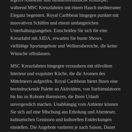
während MSC Kreuzfahrten mit einem Hauch mediterraner
Eleganz begeistert. Royal Caribbean hingegen punktet mit
innovativen Schiffen und einem umfangreichen
Unterhaltungsangebot. Entscheiden Sie sich für eine
Kreuzfahrt mit AIDA, erwarten Sie bunte Shows,
vielfältige Sportangebote und Wellnessbereiche, die keine
Wünsche offenlassen.
MSC Kreuzfahrten hingegen verzaubern mit stilvollem
Interieur und exquisiter Küche, die die Aromen des
Mittelmeers aufgreifen. Royal Caribbean bietet Ihnen eine
beeindruckende Palette an Aktivitäten, von Surfsimulatoren
bis hin zu Roboter-Barmixern, die Ihren Urlaub
unvergesslich machen.
Unabhängig vom Anbieter können
Sie sich auf eine Mischung aus Erholung und Abenteuer,
kulinarischen Genüssen und kulturellen Entdeckungen
einstellen. Die Angebote variieren je nach Saison, Dauer