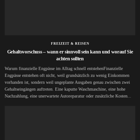
FREIZEIT & REISEN
Gehaltsvorschuss – wann er sinnvoll sein kann und worauf Sie
achten sollten
Warum finanzielle Engpässe im Alltag schnell entstehenFinanzielle
Engpässe entstehen oft nicht, weil grundsätzlich zu wenig Einkommen
vorhanden ist, sondern weil ungeplante Ausgaben genau zwischen zwei
Gehaltseingängen auftreten. Eine kaputte Waschmaschine, eine hohe
Nachzahlung, eine unerwartete Autoreparatur oder zusätzliche Kosten...