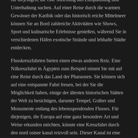
Unterhaltung suchen. Auf einer Reise durch die warmen
Gewässer der Karibik oder das historisch reiche Mittelmeer
können Sie an Bord zahlreiche Aktivitäten wie Shows,
Sport und kulinarische Erlebnisse genießen, während Sie in
verschiedenen Häfen exotische Strände und lebhafte Städte
entdecken.
Flusskreuzfahrten bieten einen etwas anderen Reiz. Eine
Nilkreuzfahrt in Ägypten zum Beispiel nimmt Sie mit auf
eine Reise durch das Land der Pharaonen. Sie können sich
auf eine entspannte Fahrt freuen, bei der Sie die
Möglichkeit haben, einige der ältesten historischen Stätten
der Welt zu besichtigen, darunter Tempel, Gräber und
Monumente entlang des lebensspendenden Flusses.
Für
diejenigen, die Europa auf eine ganz besondere Art und
Weise erkunden möchten, könnte eine Kreuzfahrt durch
den nord ostsee kanal reizvoll sein. Dieser Kanal ist eine