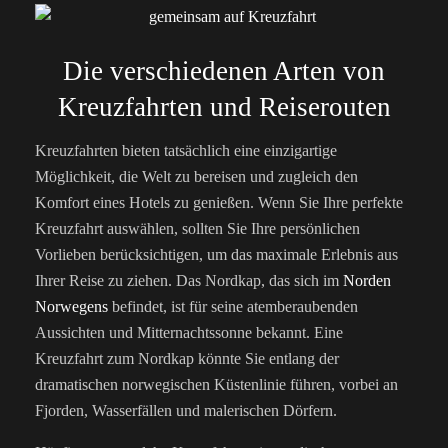
Die verschiedenen Arten von
Kreuzfahrten und Reiserouten
Kreuzfahrten bieten tatsächlich eine einzigartige
Möglichkeit, die Welt zu bereisen und zugleich den
Komfort eines Hotels zu genießen. Wenn Sie Ihre perfekte
Kreuzfahrt auswählen, sollten Sie Ihre persönlichen
Vorlieben berücksichtigen, um das maximale Erlebnis aus
Ihrer Reise zu ziehen.
Das Nordkap, das sich im
Norden
Norwegens
befindet, ist für seine atemberaubenden
Aussichten und Mitternachtssonne bekannt. Eine
Kreuzfahrt zum Nordkap könnte Sie entlang der
dramatischen norwegischen Küstenlinie führen, vorbei an
Fjorden, Wasserfällen und malerischen Dörfern.