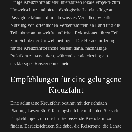
Einige Kreuzfahrtanbieter unterstützen lokale Projekte zum
Umweltschutz und bieten ökologische Landausflüge an.
Passagiere können durch bewusstes Verhalten, wie die
Nutzung von öffentlichen Verkehrsmitteln an Land und die
Teilnahme an umweltfreundlichen Exkursionen, ihren Teil
zum Schutz der Umwelt beitragen.
Die Herausforderung
für die Kreuzfahrtbranche besteht darin, nachhaltige
Praktiken zu verstärken, während sie gleichzeitig ein
erstklassiges Reiseerlebnis bietet.
Empfehlungen für eine gelungene
Kreuzfahrt
Eine gelungene Kreuzfahrt beginnt mit der richtigen
Planung. Lesen Sie Erfahrungsberichte und holen Sie sich
Empfehlungen, um die für Sie passende Kreuzfahrt zu
finden. Berücksichtigen Sie dabei die Reiseroute, die Länge