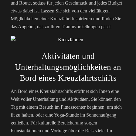
und Route, sodass für jeden Geschmack und jedes Budget
etwas dabei ist. Lassen Sie sich von den vielfältigen
Möglichkeiten einer Kreuzfahrt inspirieren und finden Sie
das Angebot, das zu Ihren Traumvorstellungen passt.
Aktivitäten und
Unterhaltungsmöglichkeiten an
Bord eines Kreuzfahrtschiffs
An Bord eines Kreuzfahrtschiffs eröffnet sich Ihnen eine
Welt voller Unterhaltung und Aktivitäten. Sie können den
Tag mit einem Besuch im Fitnesscenter beginnen, um sich
fit zu halten, oder eine Yoga-Stunde im Sonnenaufgang
genießen. Für kulturelle Bereicherung sorgen
Kunstauktionen und Vorträge über die Reiseziele. Im