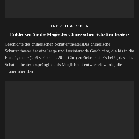
FREIZEIT & REISEN
Entdecken Sie die Magie des Chinesischen Schattentheaters
Geschichte des chinesischen SchattentheatersDas chinesische
Schattentheater hat eine lange und faszinierende Geschichte, die bis in die
Han-Dynastie (206 v. Chr. – 220 n. Chr.) zurückreicht. Es heißt, dass das
Schattentheater ursprünglich als Möglichkeit entwickelt wurde, die
Trauer über den...