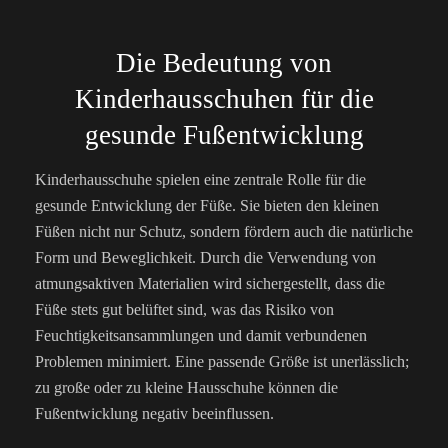
Die Bedeutung von
Kinderhausschuhen für die
gesunde Fußentwicklung
Kinderhausschuhe spielen eine zentrale Rolle für die
gesunde Entwicklung der Füße. Sie bieten den kleinen
Füßen nicht nur Schutz, sondern fördern auch die natürliche
Form und Beweglichkeit. Durch die Verwendung von
atmungsaktiven Materialien wird sichergestellt, dass die
Füße stets gut belüftet sind, was das Risiko von
Feuchtigkeitsansammlungen und damit verbundenen
Problemen minimiert. Eine passende Größe ist unerlässlich;
zu große oder zu kleine Hausschuhe können die
Fußentwicklung negativ beeinflussen.