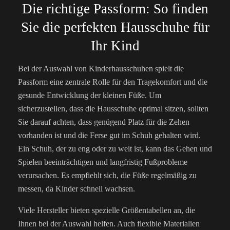
Die richtige Passform: So finden
Sie die perfekten Hausschuhe für
Ihr Kind
Bei der Auswahl von Kinderhausschuhen spielt die
Passform eine zentrale Rolle für den Tragekomfort und die
gesunde Entwicklung der kleinen Füße. Um
sicherzustellen, dass die Hausschuhe optimal sitzen, sollten
Sie darauf achten, dass genügend Platz für die Zehen
vorhanden ist und die Ferse gut im Schuh gehalten wird.
Ein Schuh, der zu eng oder zu weit ist, kann das Gehen und
Spielen beeinträchtigen und langfristig Fußprobleme
verursachen. Es empfiehlt sich, die Füße regelmäßig zu
messen, da Kinder schnell wachsen.
Viele Hersteller bieten spezielle Größentabellen an, die
Ihnen bei der Auswahl helfen. Auch flexible Materialien