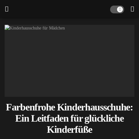
Farbenfrohe Kinderhausschuhe:
Ein Leitfaden für glückliche
Kinderfüße