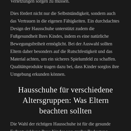
Verletzungen sorgen zu müssen.
Dies fördert nicht nur die Selbstständigkeit, sondern auch
das Vertrauen in die eigenen Fähigkeiten. Ein durchdachtes
Design der Hausschuhe unterstützt zudem die
Fußgesundheit Ihres Kindes, indem es eine natürliche
Bewegungsfreiheit ermöglicht. Bei der Auswahl sollten
Eltern daher besonders auf die Rutschfestigkeit und das
Material achten, um ein sicheres Spielumfeld zu schaffen.
Qualitätsprodukte tragen dazu bei, dass Kinder sorglos ihre
Umgebung erkunden können.
Hausschuhe für verschiedene
Altersgruppen: Was Eltern
beachten sollten
Die Wahl der richtigen Hausschuhe ist für die gesunde