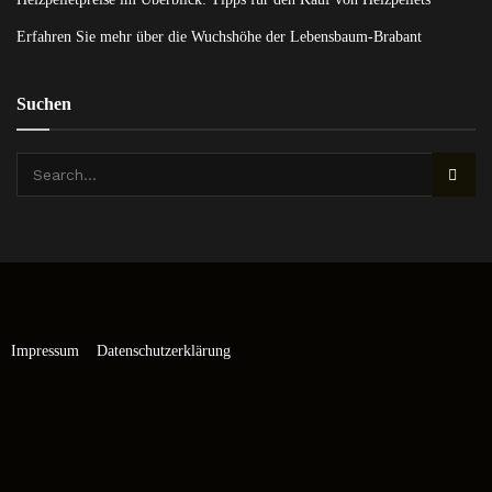
Erfahren Sie mehr über die Wuchshöhe der Lebensbaum-Brabant
Suchen
Impressum
Datenschutzerklärung