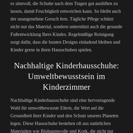
es sinnvoll, die Schuhe nach dem Tragen gut auslüften zu
lassen, damit Feuchtigkeit entweichen kann. So bleibt auch
der unangenehme Geruch fern. Tägliche Pflege schützt
nicht nur das Material, sondern unterstützt auch die gesunde
Fußentwicklung Ihres Kindes. Regelmäßige Reinigung
sorgt dafür, dass die bunten Designs einladend bleiben und
Kinder gerne in ihren Hausschuhen spielen.
Nachhaltige Kinderhausschuhe:
Umweltbewusstsein im
Kinderzimmer
Nachhaltige Kinderhausschuhe sind eine hervorragende
Wahl für umweltbewusste Eltern, die Wert auf die
Gesundheit ihrer Kinder und den Schutz unseres Planeten
legen. Diese Hausschuhe bestehen oft aus natürlichen
Materialien wie Biobaumwolle und Kork, die nicht nur