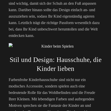
sind wichtig, damit sich der Schuh an den Fuß anpassen
kann. Darüber hinaus sollte das Design einfach an- und
auszuziehen sein, sodass Ihr Kind eigenständig agieren
kann. Letztlich trägt die richtige Passform wesentlich dazu
bei, dass Ihr Kind unbeschwert herumtollen und die Welt
entdecken kann.
Stil und Design: Hausschuhe, die
Kinder lieben
Farbenfrohe Kinderhausschuhe sind nicht nur ein
modisches Accessoire, sondern spielen auch eine
bedeutende Rolle für das Wohlbefinden und die Freude
Ihrer Kleinen. Mit lebendigen Farben und aufregenden
Motiven sprechen sie die Fantasie der Kinder an und