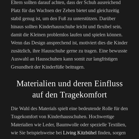
Eltern sollten darauf achten, dass der Schuh ausreichend
Platz für das Wachsen der Zehen bietet und gleichzeitig
stabil genug ist, um den Fuß zu unterstützen. Darüber
hinaus sollten Kinderhausschuhe leicht und flexibel sein,
damit die Kleinen problemlos laufen und spielen können.
Wenn das Design ansprechend ist, motiviert dies die Kinder
zusätzlich, ihre Hausschuhe gerne zu tragen. Eine bewusste
Auswahl an Hausschuhen kann somit zur langfristigen
Gesundheit der Kinderfüße beitragen.
Materialien und deren Einfluss
auf den Tragekomfort
Die Wahl des Materials spielt eine bedeutende Rolle für den
Tragekomfort von Kinderhausschuhen. Hochwertige
Materialien wie Leder, Baumwolle oder spezielle Textilien,
wie Sie beispielsweise bei
Living Kitzbühel
finden, sorgen