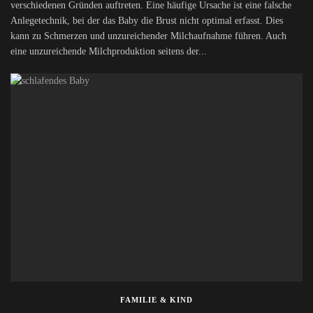
verschiedenen Gründen auftreten. Eine häufige Ursache ist eine falsche
Anlegetechnik, bei der das Baby die Brust nicht optimal erfasst. Dies
kann zu Schmerzen und unzureichender Milchaufnahme führen. Auch
eine unzureichende Milchproduktion seitens der...
FAMILIE & KIND