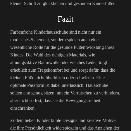
kleiner Schritt zu glücklichen und gesunden Kinderfüßen.
Fazit
Farbenfrohe Kinderhausschuhe sind nicht nur ein
modisches Statement, sondern spielen auch eine
wesentliche Rolle für die gesunde Fußentwicklung Ihres
Kindes. Die Wahl des richtigen Materials, wie
atmungsaktive Baumwolle oder weiches Leder, trägt
erheblich zum Tragekomfort bei und sorgt dafür, dass die
kleinen Füße nicht überhitzen oder schwitzen. Eine
optimale Passform ist dabei unerlässlich; Hausschuhe
sollten eng genug sitzen, um ein Verrutschen zu verhindern,
aber nicht so fest, dass sie die Bewegungsfreiheit
einschränken.
Zudem lieben Kinder bunte Designs und kreative Motive,
die ihre Persönlichkeit widerspiegeln und das Anziehen der