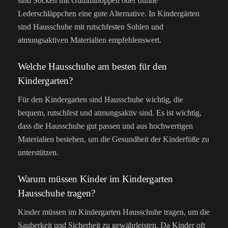
sind Socken mit Gumminoppen oder dünne
Lederschläppchen eine gute Alternative. In Kindergärten
sind Hausschuhe mit rutschfesten Sohlen und
atmungsaktiven Materialien empfehlenswert.
Welche Hausschuhe am besten für den
Kindergarten?
Für den Kindergarten sind Hausschuhe wichtig, die
bequem, rutschfest und atmungsaktiv sind. Es ist wichtig,
dass die Hausschuhe gut passen und aus hochwertigen
Materialien bestehen, um die Gesundheit der Kinderfüße zu
unterstützen.
Warum müssen Kinder im Kindergarten
Hausschuhe tragen?
Kinder müssen im Kindergarten Hausschuhe tragen, um die
Sauberkeit und Sicherheit zu gewährleisten. Da Kinder oft