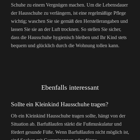
Schuhe zu einem Vergnügen machen. Um die Lebensdauer
der Hausschuhe zu verlängern, ist eine regelmäßige Pflege
wichtig; waschen Sie sie gemäß den Herstellerangaben und
lassen Sie sie an der Luft trocknen. So stellen Sie sicher,
dass die Hausschuhe hygienisch bleiben und Ihr Kind stets
bequem und glücklich durch die Wohnung tollen kann.
Ebenfalls interessant
Sollte ein Kleinkind Hausschuhe tragen?
Ob ein Kleinkind Hausschuhe tragen sollte, hängt von der
Situation ab. Barfußlaufen stärkt die Fußmuskulatur und
fördert gesunde Füße. Wenn Barfußlaufen nicht möglich ist,