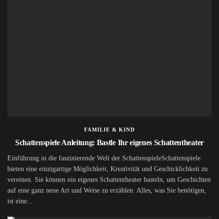
FAMILIE & KIND
Schattenspiele Anleitung: Bastle Ihr eigenes Schattentheater
Einführung in die faszinierende Welt der SchattenspieleSchattenspiele
bieten eine einzigartige Möglichkeit, Kreativität und Geschicklichkeit zu
vereinen. Sie können ein eigenes Schattentheater basteln, um Geschichten
auf eine ganz neue Art und Weise zu erzählen. Alles, was Sie benötigen,
ist eine...