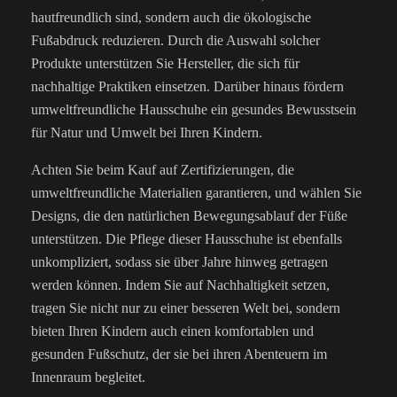
hautfreundlich sind, sondern auch die ökologische
Fußabdruck reduzieren. Durch die Auswahl solcher
Produkte unterstützen Sie Hersteller, die sich für
nachhaltige Praktiken einsetzen. Darüber hinaus fördern
umweltfreundliche Hausschuhe ein gesundes Bewusstsein
für Natur und Umwelt bei Ihren Kindern.
Achten Sie beim Kauf auf Zertifizierungen, die
umweltfreundliche Materialien garantieren, und wählen Sie
Designs, die den natürlichen Bewegungsablauf der Füße
unterstützen. Die Pflege dieser Hausschuhe ist ebenfalls
unkompliziert, sodass sie über Jahre hinweg getragen
werden können. Indem Sie auf Nachhaltigkeit setzen,
tragen Sie nicht nur zu einer besseren Welt bei, sondern
bieten Ihren Kindern auch einen komfortablen und
gesunden Fußschutz, der sie bei ihren Abenteuern im
Innenraum begleitet.