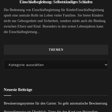
Einschlafbegleitung: Selbstständiges Schlafen
Die Bedeutung von Einschlafbegleitung für KinderEinschlafbegleitung
spielt eine zentrale Rolle im Leben vieler Familien. Sie bietet Kindern
nicht nur Geborgenheit und Sicherheit, sondern stärkt auch die Bindung
zwischen Eltern und Kind. Besonders in den ersten Lebensjahren kann
die Einschlafbegleitung...
THEMEN
Neueste Beiträge
Bewässerungssysteme für den Garten: So geht automatische Bewässerung
Heizpelletpreise im Überblick: Tipps für den Kauf von Heizpellets