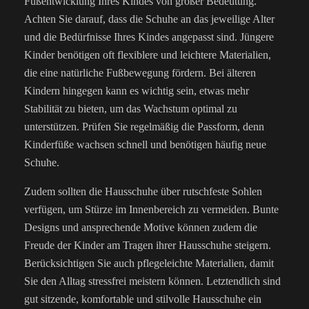
Fußentwicklung Ihres Kindes von großer Bedeutung.
Achten Sie darauf, dass die Schuhe an das jeweilige Alter
und die Bedürfnisse Ihres Kindes angepasst sind. Jüngere
Kinder benötigen oft flexiblere und leichtere Materialien,
die eine natürliche Fußbewegung fördern. Bei älteren
Kindern hingegen kann es wichtig sein, etwas mehr
Stabilität zu bieten, um das Wachstum optimal zu
unterstützen. Prüfen Sie regelmäßig die Passform, denn
Kinderfüße wachsen schnell und benötigen häufig neue
Schuhe.
Zudem sollten die Hausschuhe über rutschfeste Sohlen
verfügen, um Stürze im Innenbereich zu vermeiden. Bunte
Designs und ansprechende Motive können zudem die
Freude der Kinder am Tragen ihrer Hausschuhe steigern.
Berücksichtigen Sie auch pflegeleichte Materialien, damit
Sie den Alltag stressfrei meistern können. Letztendlich sind
gut sitzende, komfortable und stilvolle Hausschuhe ein