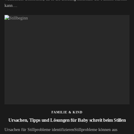
kann....
FAMILIE & KIND
Ursachen, Tipps und Lösungen für Baby schreit beim Stillen
Ursachen für Stillprobleme identifizierenStillprobleme können aus