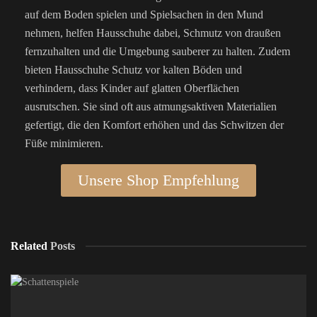
auf dem Boden spielen und Spielsachen in den Mund
nehmen, helfen Hausschuhe dabei, Schmutz von draußen
fernzuhalten und die Umgebung sauberer zu halten. Zudem
bieten Hausschuhe Schutz vor kalten Böden und
verhindern, dass Kinder auf glatten Oberflächen
ausrutschen. Sie sind oft aus atmungsaktiven Materialien
gefertigt, die den Komfort erhöhen und das Schwitzen der
Füße minimieren.
Unsere Shop Empfehlung
Related
Posts