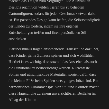
machen das Tragen zum Vergnügen. Die Auswahl an
Designs reicht von wilden Tieren bis zu beliebten
Cartoonfiguren, sodass für jeden Geschmack etwas dabei
ist. Ein passendes Design kann helfen, die Selbstständigkeit
der Kinder zu fördern, indem sie ihre eigenen
Entscheidungen treffen und ihren persönlichen Stil
ausdrücken.
Darüber hinaus tragen ansprechende Hausschuhe dazu bei,
dass Kinder gerne Zuhause spielen und sich wohlfühlen.
Hierbei ist es wichtig, dass sowohl das Aussehen als auch
die Funktionalität berücksichtigt werden. Rutschfeste
Sohlen und atmungsaktive Materialien sorgen dafür, dass
die kleinen Füße beim Spielen stets gut geschützt sind. Ein
harmonisches Zusammenspiel von Stil und Komfort macht
diese Hausschuhe zu einem unverzichtbaren Begleiter im
Alltag der Kinder.