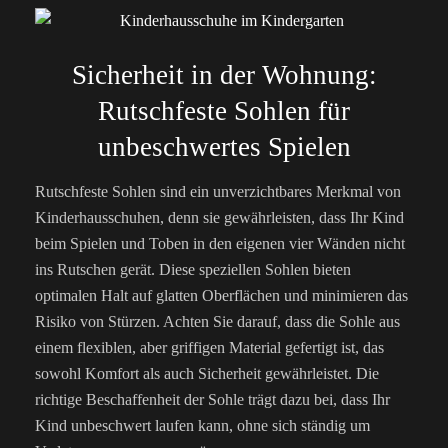
Sicherheit in der Wohnung:
Rutschfeste Sohlen für
unbeschwertes Spielen
Rutschfeste Sohlen sind ein unverzichtbares Merkmal von
Kinderhausschuhen, denn sie gewährleisten, dass Ihr Kind
beim Spielen und Toben in den eigenen vier Wänden nicht
ins Rutschen gerät. Diese speziellen Sohlen bieten
optimalen Halt auf glatten Oberflächen und minimieren das
Risiko von Stürzen. Achten Sie darauf, dass die Sohle aus
einem flexiblen, aber griffigen Material gefertigt ist, das
sowohl Komfort als auch Sicherheit gewährleistet. Die
richtige Beschaffenheit der Sohle trägt dazu bei, dass Ihr
Kind unbeschwert laufen kann, ohne sich ständig um