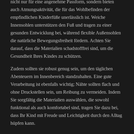
nicht nur für eine angenehme Passform, sondern bieten
auch Atmungsaktivität, die für das Wohlbefinden der
empfindlichen Kinderfüße unerlässlich ist. Weiche
Innensohlen unterstützen den Fuß und tragen zu einer
gesunden Entwicklung bei, während flexible Außensohlen
die natürliche Bewegungsfreiheit fördern. Achten Sie
darauf, dass die Materialien schadstofffrei sind, um die
Gesundheit Ihres Kindes zu schützen.
Zudem sollten sie robust genug sein, um den täglichen
Abenteuern im Innenbereich standzuhalten. Eine gute
Verarbeitung ist ebenfalls wichtig; Nähte sollten flach und
ohne Druckstellen sein, um Reibung zu vermeiden. Indem
Sie sorgfältig die Materialien auswählen, die sowohl
funktional als auch komfortabel sind, tragen Sie dazu bei,
dass Ihr Kind mit Freude und Leichtigkeit durch den Alltag
hüpfen kann.