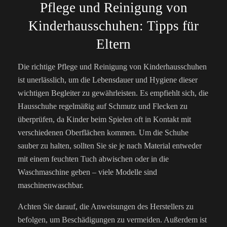
Pflege und Reinigung von
Kinderhausschuhen: Tipps für
Eltern
Die richtige Pflege und Reinigung von Kinderhausschuhen
ist unerlässlich, um die Lebensdauer und Hygiene dieser
wichtigen Begleiter zu gewährleisten. Es empfiehlt sich, die
Hausschuhe regelmäßig auf Schmutz und Flecken zu
überprüfen, da Kinder beim Spielen oft in Kontakt mit
verschiedenen Oberflächen kommen. Um die Schuhe
sauber zu halten, sollten Sie sie je nach Material entweder
mit einem feuchten Tuch abwischen oder in die
Waschmaschine geben – viele Modelle sind
maschinenwaschbar.
Achten Sie darauf, die Anweisungen des Herstellers zu
befolgen, um Beschädigungen zu vermeiden. Außerdem ist