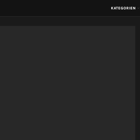
KATEGORIEN