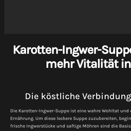
Karotten-Ingwer-Suppe
mehr Vitalität i
Die köstliche Verbindung
Die Karotten-Ingwer-Suppe ist eine wahre Wohltat und ei
Ernährung. Um diese leckere Suppe zuzubereiten, begin
frische Ingwerstücke und saftige Möhren sind die Basi