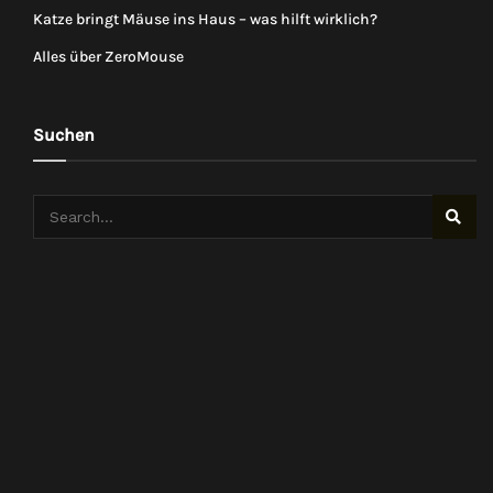
Katze bringt Mäuse ins Haus – was hilft wirklich?
Alles über ZeroMouse
Suchen