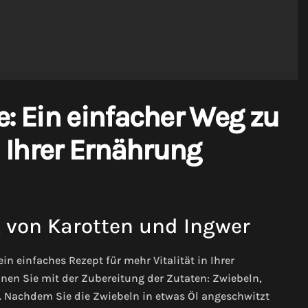
: Ein einfacher Weg zu
n Ihrer Ernährung
 von Karotten und Ingwer
n einfaches Rezept für mehr Vitalität in Ihrer
nen Sie mit der Zubereitung der Zutaten: Zwiebeln,
s. Nachdem Sie die Zwiebeln in etwas Öl angeschwitzt