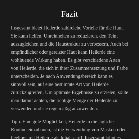
Fazit
Insgesamt bietet Heilerde zahlreiche Vorteile für die Haut.
Sie kann helfen, Unreinheiten zu reduzieren, den Teint
auszugleichen und die Hautstruktur zu verbessern. Auch bei
empfindlicher oder gereizter Haut kann Heilerde eine
wohltuende Wirkung haben. Es gibt verschiedene Arten
von Heilerde, die sich in ihrer Zusammensetzung und Farbe
unterscheiden. Je nach Anwendungsbereich kann es
sinnvoll sein, auf eine bestimmte Art von Heilerde
zurückzugreifen. Um optimale Ergebnisse zu erzielen, sollte
man darauf achten, die richtige Menge der Heilerde zu
verwenden und sie regelmäßig anzuwenden.
Tipp: Eine gute Möglichkeit, Heilerde in die tägliche
Routine einzubauen, ist die Verwendung von Masken oder
Peelings mit Heilerde als Inhaltsstoff. Insgesamt lohnt es