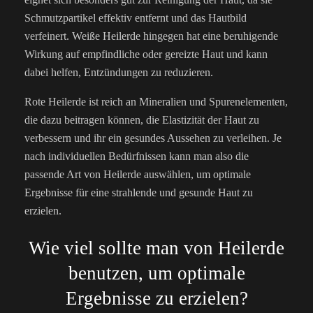
Schmutzpartikel effektiv entfernt und das Hautbild
verfeinert. Weiße Heilerde hingegen hat eine beruhigende
Wirkung auf empfindliche oder gereizte Haut und kann
dabei helfen, Entzündungen zu reduzieren.
Rote Heilerde ist reich an Mineralien und Spurenelementen,
die dazu beitragen können, die Elastizität der Haut zu
verbessern und ihr ein gesundes Aussehen zu verleihen. Je
nach individuellen Bedürfnissen kann man also die
passende Art von Heilerde auswählen, um optimale
Ergebnisse für eine strahlende und gesunde Haut zu
erzielen.
Wie viel sollte man von Heilerde
benutzen, um optimale
Ergebnisse zu erzielen?