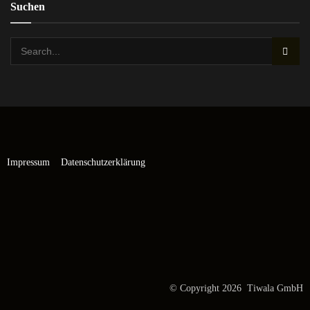
Suchen
Impressum
Datenschutzerklärung
© Copyright 2026 Tiwala GmbH