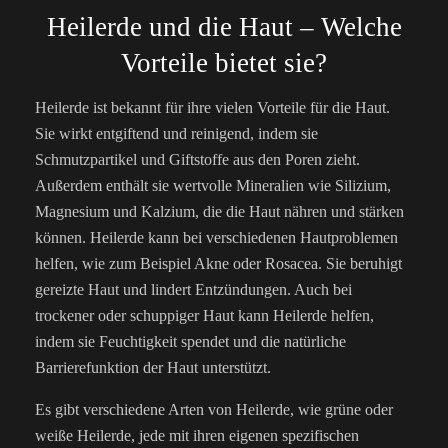
Heilerde und die Haut – Welche
Vorteile bietet sie?
Heilerde ist bekannt für ihre vielen Vorteile für die Haut.
Sie wirkt entgiftend und reinigend, indem sie
Schmutzpartikel und Giftstoffe aus den Poren zieht.
Außerdem enthält sie wertvolle Mineralien wie Silizium,
Magnesium und Kalzium, die die Haut nähren und stärken
können. Heilerde kann bei verschiedenen Hautproblemen
helfen, wie zum Beispiel Akne oder Rosacea. Sie beruhigt
gereizte Haut und lindert Entzündungen. Auch bei
trockener oder schuppiger Haut kann Heilerde helfen,
indem sie Feuchtigkeit spendet und die natürliche
Barrierefunktion der Haut unterstützt.
Es gibt verschiedene Arten von Heilerde, wie grüne oder
weiße Heilerde, jede mit ihren eigenen spezifischen