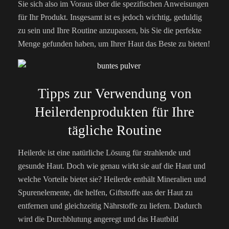
Sie sich also im Voraus über die spezifischen Anweisungen
für Ihr Produkt. Insgesamt ist es jedoch wichtig, geduldig
zu sein und Ihre Routine anzupassen, bis Sie die perfekte
Menge gefunden haben, um Ihrer Haut das Beste zu bieten!
Tipps zur Verwendung von
Heilerdenprodukten für Ihre
tägliche Routine
Heilerde ist eine natürliche Lösung für strahlende und
gesunde Haut. Doch wie genau wirkt sie auf die Haut und
welche Vorteile bietet sie? Heilerde enthält Mineralien und
Spurenelemente, die helfen, Giftstoffe aus der Haut zu
entfernen und gleichzeitig Nährstoffe zu liefern. Dadurch
wird die Durchblutung angeregt und das Hautbild