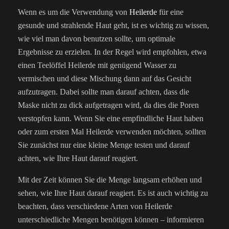
Wenn es um die Verwendung von
Heilerde
für eine
gesunde und strahlende Haut geht, ist es wichtig zu wissen,
wie viel man davon benutzen sollte, um optimale
Ergebnisse zu erzielen. In der Regel wird empfohlen, etwa
einen Teelöffel Heilerde mit genügend Wasser zu
vermischen und diese Mischung dann auf das Gesicht
aufzutragen. Dabei sollte man darauf achten, dass die
Maske nicht zu dick aufgetragen wird, da dies die Poren
verstopfen kann. Wenn Sie eine empfindliche Haut haben
oder zum ersten Mal Heilerde verwenden möchten, sollten
Sie zunächst nur eine kleine Menge testen und darauf
achten, wie Ihre Haut darauf reagiert.
Mit der Zeit können Sie die Menge langsam erhöhen und
sehen, wie Ihre Haut darauf reagiert. Es ist auch wichtig zu
beachten, dass verschiedene Arten von Heilerde
unterschiedliche Mengen benötigen können – informieren