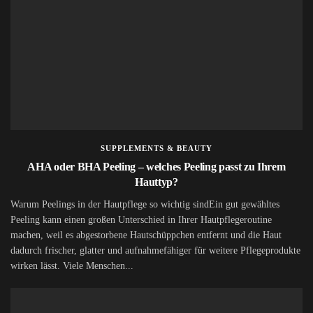
SUPPLEMENTS & BEAUTY
AHA oder BHA Peeling – welches Peeling passt zu Ihrem
Hauttyp?
Warum Peelings in der Hautpflege so wichtig sindEin gut gewähltes
Peeling kann einen großen Unterschied in Ihrer Hautpflegeroutine
machen, weil es abgestorbene Hautschüppchen entfernt und die Haut
dadurch frischer, glatter und aufnahmefähiger für weitere Pflegeprodukte
wirken lässt. Viele Menschen...