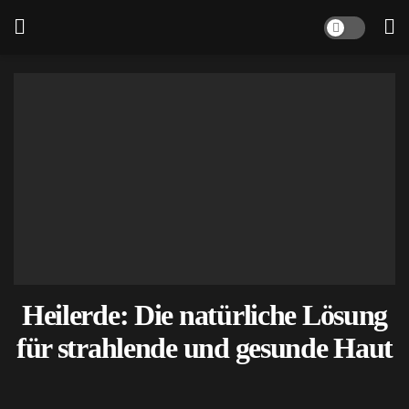
Heilerde: Die natürliche Lösung
für strahlende und gesunde Haut