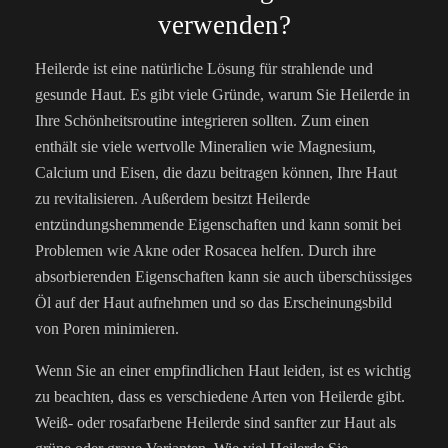
verwenden?
Heilerde ist eine natürliche Lösung für strahlende und
gesunde Haut. Es gibt viele Gründe, warum Sie Heilerde in
Ihre Schönheitsroutine integrieren sollten. Zum einen
enthält sie viele wertvolle Mineralien wie Magnesium,
Calcium und Eisen, die dazu beitragen können, Ihre Haut
zu revitalisieren. Außerdem besitzt Heilerde
entzündungshemmende Eigenschaften und kann somit bei
Problemen wie Akne oder Rosacea helfen. Durch ihre
absorbierenden Eigenschaften kann sie auch überschüssiges
Öl auf der Haut aufnehmen und so das Erscheinungsbild
von Poren minimieren.
Wenn Sie an einer empfindlichen Haut leiden, ist es wichtig
zu beachten, dass es verschiedene Arten von Heilerde gibt.
Weiß- oder rosafarbene Heilerde sind sanfter zur Haut als