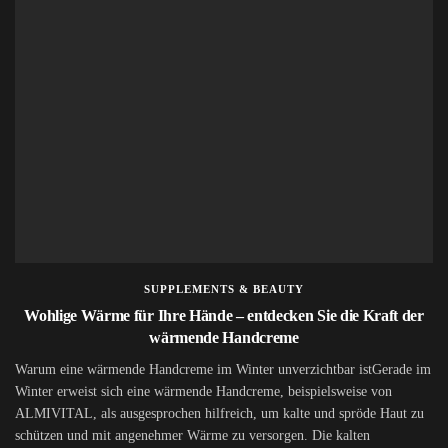
SUPPLEMENTS & BEAUTY
Wohlige Wärme für Ihre Hände – entdecken Sie die Kraft der
wärmende Handcreme
Warum eine wärmende Handcreme im Winter unverzichtbar istGerade im
Winter erweist sich eine wärmende Handcreme, beispielsweise von
ALMIVITAL, als ausgesprochen hilfreich, um kalte und spröde Haut zu
schützen und mit angenehmer Wärme zu versorgen. Die kalten