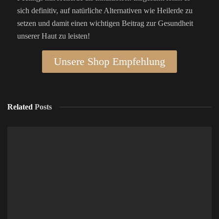
sich definitiv, auf natürliche Alternativen wie Heilerde zu
setzen und damit einen wichtigen Beitrag zur Gesundheit
unserer Haut zu leisten!
Unsere Shop Empfehlung
Related
Posts