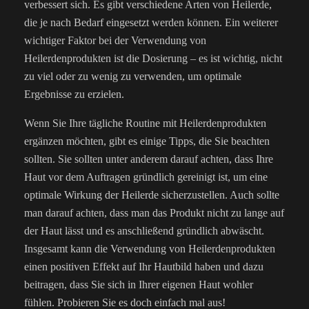
verbessert sich. Es gibt verschiedene Arten von Heilerde,
die je nach Bedarf eingesetzt werden können. Ein weiterer
wichtiger Faktor bei der Verwendung von
Heilerdenprodukten ist die Dosierung – es ist wichtig, nicht
zu viel oder zu wenig zu verwenden, um optimale
Ergebnisse zu erzielen.
Wenn Sie Ihre tägliche Routine mit Heilerdenprodukten
ergänzen möchten, gibt es einige Tipps, die Sie beachten
sollten. Sie sollten unter anderem darauf achten, dass Ihre
Haut vor dem Auftragen gründlich gereinigt ist, um eine
optimale Wirkung der Heilerde sicherzustellen. Auch sollte
man darauf achten, dass man das Produkt nicht zu lange auf
der Haut lässt und es anschließend gründlich abwäscht.
Insgesamt kann die Verwendung von Heilerdenprodukten
einen positiven Effekt auf Ihr Hautbild haben und dazu
beitragen, dass Sie sich in Ihrer eigenen Haut wohler
fühlen. Probieren Sie es doch einfach mal aus!