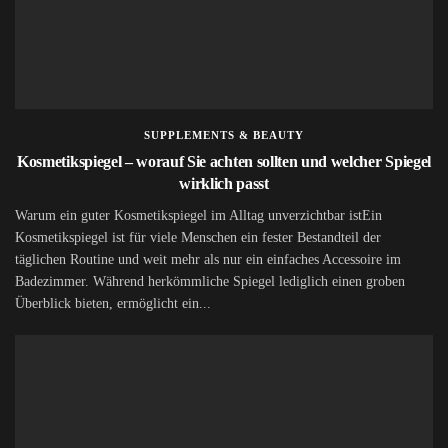
SUPPLEMENTS & BEAUTY
Kosmetikspiegel – worauf Sie achten sollten und welcher Spiegel
wirklich passt
Warum ein guter Kosmetikspiegel im Alltag unverzichtbar istEin
Kosmetikspiegel ist für viele Menschen ein fester Bestandteil der
täglichen Routine und weit mehr als nur ein einfaches Accessoire im
Badezimmer. Während herkömmliche Spiegel lediglich einen groben
Überblick bieten, ermöglicht ein...