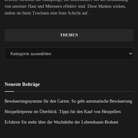
von unreiner Haut und Mitessern effektiv sind. Diese Masken wirken,
indem sie beim Trocknen eine feste Schicht auf...
THEMEN
Neueste Beiträge
Bewässerungssysteme für den Garten: So geht automatische Bewässerung
Heizpelletpreise im Überblick: Tipps für den Kauf von Heizpellets
Erfahren Sie mehr über die Wuchshöhe der Lebensbaum-Brabant