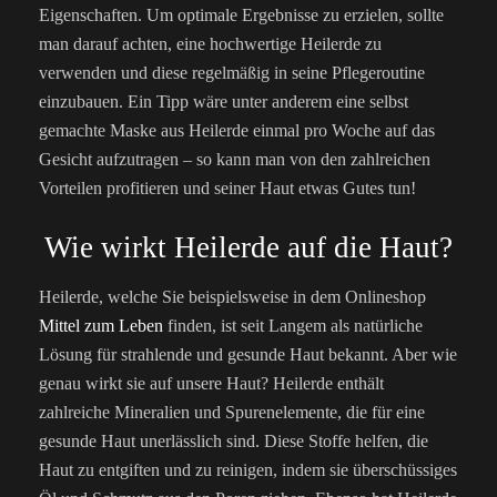
Eigenschaften. Um optimale Ergebnisse zu erzielen, sollte
man darauf achten, eine hochwertige Heilerde zu
verwenden und diese regelmäßig in seine Pflegeroutine
einzubauen. Ein Tipp wäre unter anderem eine selbst
gemachte Maske aus Heilerde einmal pro Woche auf das
Gesicht aufzutragen – so kann man von den zahlreichen
Vorteilen profitieren und seiner Haut etwas Gutes tun!
Wie wirkt Heilerde auf die Haut?
Heilerde, welche Sie beispielsweise in dem Onlineshop
Mittel zum Leben
finden, ist seit Langem als natürliche
Lösung für strahlende und gesunde Haut bekannt. Aber wie
genau wirkt sie auf unsere Haut? Heilerde enthält
zahlreiche Mineralien und Spurenelemente, die für eine
gesunde Haut unerlässlich sind. Diese Stoffe helfen, die
Haut zu entgiften und zu reinigen, indem sie überschüssiges