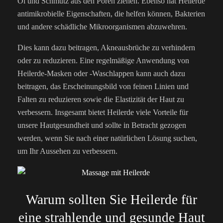
Öl und Schmutz aus den Poren ziehen. Ebenso hat Heilerde
antimikrobielle Eigenschaften, die helfen können, Bakterien
und andere schädliche Mikroorganismen abzuwehren.
Dies kann dazu beitragen, Akneausbrüche zu verhindern
oder zu reduzieren. Eine regelmäßige Anwendung von
Heilerde-Masken oder -Waschlappen kann auch dazu
beitragen, das Erscheinungsbild von feinen Linien und
Falten zu reduzieren sowie die Elastizität der Haut zu
verbessern. Insgesamt bietet Heilerde viele Vorteile für
unsere Hautgesundheit und sollte in Betracht gezogen
werden, wenn Sie nach einer natürlichen Lösung suchen,
um Ihr Aussehen zu verbessern.
Warum sollten Sie Heilerde für
eine strahlende und gesunde Haut