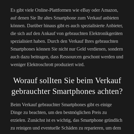
Es gibt viele Online-Plattformen wie eBay oder Amazon,
auf denen Sie Ihr altes Smartphone zum Verkauf anbieten
können. Darüber hinaus gibt es auch spezialisierte Anbieter,
die sich auf den Ankauf von gebrauchten Elektronikgeräten
spezialisiert haben. Durch den Verkauf Ihres gebrauchten
Smartphones können Sie nicht nur Geld verdienen, sondern
auch dazu beitragen, dass Ressourcen geschont werden und
weniger Elektroschrott produziert wird.
Worauf sollten Sie beim Verkauf
gebrauchter Smartphones achten?
Beim Verkauf gebrauchter Smartphones gibt es einige
Dinge zu beachten, um den bestmöglichen Preis zu
erzielen. Zunächst ist es wichtig, das Smartphone gründlich
zu reinigen und eventuelle Schäden zu reparieren, um dem