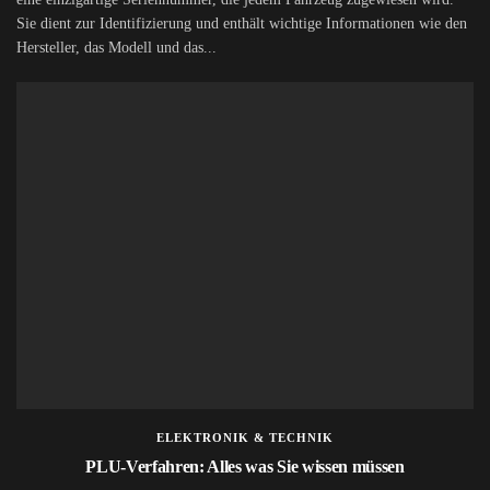
Sie dient zur Identifizierung und enthält wichtige Informationen wie den
Hersteller, das Modell und das...
ELEKTRONIK & TECHNIK
PLU-Verfahren: Alles was Sie wissen müssen