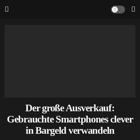
Der große Ausverkauf:
Gebrauchte Smartphones clever
in Bargeld verwandeln