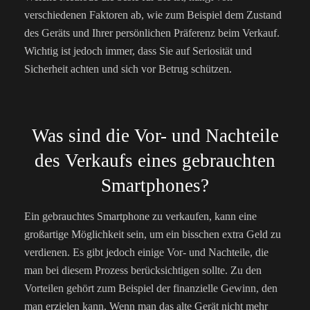
verschiedenen Faktoren ab, wie zum Beispiel dem Zustand
des Geräts und Ihrer persönlichen Präferenz beim Verkauf.
Wichtig ist jedoch immer, dass Sie auf Seriosität und
Sicherheit achten und sich vor Betrug schützen.
Was sind die Vor- und Nachteile
des Verkaufs eines gebrauchten
Smartphones?
Ein gebrauchtes Smartphone zu verkaufen, kann eine
großartige Möglichkeit sein, um ein bisschen extra Geld zu
verdienen. Es gibt jedoch einige Vor- und Nachteile, die
man bei diesem Prozess berücksichtigen sollte. Zu den
Vorteilen gehört zum Beispiel der finanzielle Gewinn, den
man erzielen kann. Wenn man das alte Gerät nicht mehr