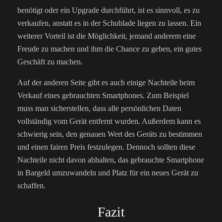
benötigt oder ein Upgrade durchführt, ist es sinnvoll, es zu
verkaufen, anstatt es in der Schublade liegen zu lassen. Ein
weiterer Vorteil ist die Möglichkeit, jemand anderem eine
Freude zu machen und ihm die Chance zu geben, ein gutes
Geschäft zu machen.
Auf der anderen Seite gibt es auch einige Nachteile beim
Verkauf eines gebrauchten Smartphones. Zum Beispiel
muss man sicherstellen, dass alle persönlichen Daten
vollständig vom Gerät entfernt wurden. Außerdem kann es
schwierig sein, den genauen Wert des Geräts zu bestimmen
und einen fairen Preis festzulegen. Dennoch sollten diese
Nachteile nicht davon abhalten, das gebrauchte Smartphone
in Bargeld umzuwandeln und Platz für ein neues Gerät zu
schaffen.
Fazit