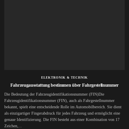
ELEKTRONIK & TECHNIK
Fahrzeugausstattung bestimmen über Fahrgestellnummer
Die Bedeutung der Fahrzeugidentifikationsnummer (FIN)Die
Fahrzeugidentifikationsnummer (FIN), auch als Fahrgestellnummer
bekannt, spielt eine entscheidende Rolle im Automobilbereich. Sie dient
als einzigartiger Fingerabdruck für jedes Fahrzeug und ermöglicht eine
genaue Identifizierung. Die FIN besteht aus einer Kombination von 17
Zeichen,...