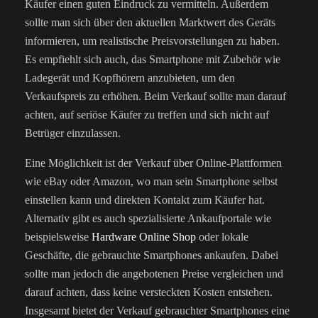
Käufer einen guten Eindruck zu vermitteln. Außerdem
sollte man sich über den aktuellen Marktwert des Geräts
informieren, um realistische Preisvorstellungen zu haben.
Es empfiehlt sich auch, das Smartphone mit Zubehör wie
Ladegerät und Kopfhörern anzubieten, um den
Verkaufspreis zu erhöhen. Beim Verkauf sollte man darauf
achten, auf seriöse Käufer zu treffen und sich nicht auf
Betrüger einzulassen.
Eine Möglichkeit ist der Verkauf über Online-Plattformen
wie eBay oder Amazon, wo man sein Smartphone selbst
einstellen kann und direkten Kontakt zum Käufer hat.
Alternativ gibt es auch spezialisierte Ankaufportale wie
beispielsweise
Hardware Online Shop
oder lokale
Geschäfte, die gebrauchte Smartphones ankaufen. Dabei
sollte man jedoch die angebotenen Preise vergleichen und
darauf achten, dass keine versteckten Kosten entstehen.
Insgesamt bietet der Verkauf gebrauchter Smartphones eine