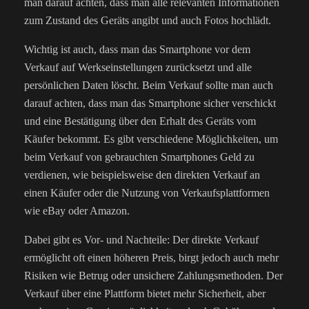
man darauf achten, dass man alle relevanten Informationen
zum Zustand des Geräts angibt und auch Fotos hochlädt.
Wichtig ist auch, dass man das Smartphone vor dem
Verkauf auf Werkseinstellungen zurücksetzt und alle
persönlichen Daten löscht. Beim Verkauf sollte man auch
darauf achten, dass man das Smartphone sicher verschickt
und eine Bestätigung über den Erhalt des Geräts vom
Käufer bekommt. Es gibt verschiedene Möglichkeiten, um
beim Verkauf von gebrauchten Smartphones Geld zu
verdienen, wie beispielsweise den direkten Verkauf an
einen Käufer oder die Nutzung von Verkaufsplattformen
wie eBay oder Amazon.
Dabei gibt es Vor- und Nachteile: Der direkte Verkauf
ermöglicht oft einen höheren Preis, birgt jedoch auch mehr
Risiken wie Betrug oder unsichere Zahlungsmethoden. Der
Verkauf über eine Plattform bietet mehr Sicherheit, aber