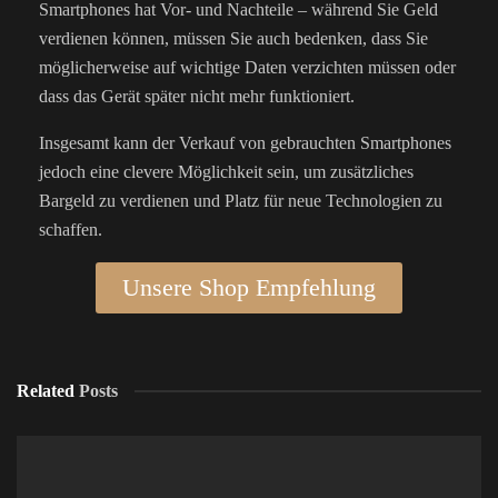
Smartphones hat Vor- und Nachteile – während Sie Geld
verdienen können, müssen Sie auch bedenken, dass Sie
möglicherweise auf wichtige Daten verzichten müssen oder
dass das Gerät später nicht mehr funktioniert.
Insgesamt kann der Verkauf von gebrauchten Smartphones
jedoch eine clevere Möglichkeit sein, um zusätzliches
Bargeld zu verdienen und Platz für neue Technologien zu
schaffen.
Unsere Shop Empfehlung
Related
Posts