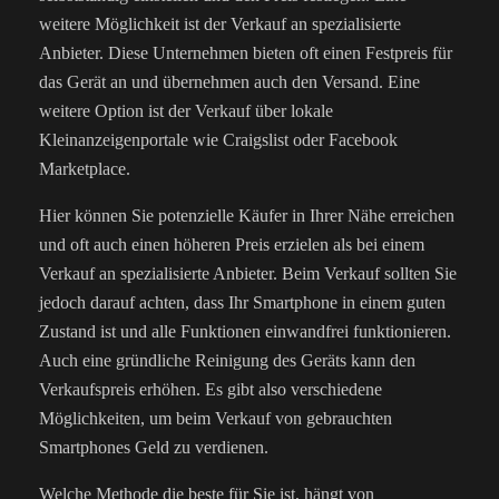
weitere Möglichkeit ist der Verkauf an spezialisierte
Anbieter. Diese Unternehmen bieten oft einen Festpreis für
das Gerät an und übernehmen auch den Versand. Eine
weitere Option ist der Verkauf über lokale
Kleinanzeigenportale wie Craigslist oder Facebook
Marketplace.
Hier können Sie potenzielle Käufer in Ihrer Nähe erreichen
und oft auch einen höheren Preis erzielen als bei einem
Verkauf an spezialisierte Anbieter. Beim Verkauf sollten Sie
jedoch darauf achten, dass Ihr Smartphone in einem guten
Zustand ist und alle Funktionen einwandfrei funktionieren.
Auch eine gründliche Reinigung des Geräts kann den
Verkaufspreis erhöhen. Es gibt also verschiedene
Möglichkeiten, um beim Verkauf von gebrauchten
Smartphones Geld zu verdienen.
Welche Methode die beste für Sie ist, hängt von