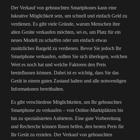
Der Verkauf von gebrauchten Smartphones kann eine
lukrative Möglichkeit sein, um schnell und einfach Geld zu
verdienen. Es gibt viele Gründe, warum Menschen ihre
alten Geräte verkaufen möchten, sei es, um Platz für ein
neues Modell zu schaffen oder um einfach etwas
zusätzliches Bargeld zu verdienen. Bevor Sie jedoch Ihr
Smartphone verkaufen, sollten Sie sich überlegen, welchen
Wert es noch hat und welche Faktoren den Preis
beeinflussen können. Dabei ist es wichtig, dass Sie das
Gerät in einem guten Zustand halten und alle notwendigen
Informationen bereithalten.
Es gibt verschiedene Möglichkeiten, um Ihr gebrauchtes
Smartphone zu verkaufen – von Online-Marktplätzen bis
hin zu spezialisierten Anbietern. Eine gute Vorbereitung
und Recherche können Ihnen helfen, den besten Preis für
Ihr Gerät zu erzielen. Der Verkauf von gebrauchten