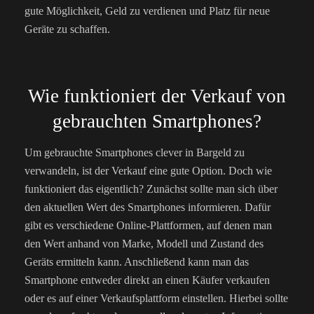
gute Möglichkeit, Geld zu verdienen und Platz für neue
Geräte zu schaffen.
Wie funktioniert der Verkauf von
gebrauchten Smartphones?
Um gebrauchte Smartphones clever in Bargeld zu
verwandeln, ist der Verkauf eine gute Option. Doch wie
funktioniert das eigentlich? Zunächst sollte man sich über
den aktuellen Wert des Smartphones informieren. Dafür
gibt es verschiedene Online-Plattformen, auf denen man
den Wert anhand von Marke, Modell und Zustand des
Geräts ermitteln kann. Anschließend kann man das
Smartphone entweder direkt an einen Käufer verkaufen
oder es auf einer Verkaufsplattform einstellen. Hierbei sollte