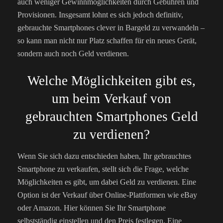
auch weniger Gewinnmöglichkeiten durch Gebühren und
Provisionen. Insgesamt lohnt es sich jedoch definitiv,
gebrauchte Smartphones clever in Bargeld zu verwandeln –
so kann man nicht nur Platz schaffen für ein neues Gerät,
sondern auch noch Geld verdienen.
Welche Möglichkeiten gibt es,
um beim Verkauf von
gebrauchten Smartphones Geld
zu verdienen?
Wenn Sie sich dazu entschieden haben, Ihr gebrauchtes
Smartphone zu verkaufen, stellt sich die Frage, welche
Möglichkeiten es gibt, um dabei Geld zu verdienen. Eine
Option ist der Verkauf über Online-Plattformen wie eBay
oder Amazon. Hier können Sie Ihr Smartphone
selbstständig einstellen und den Preis festlegen. Eine