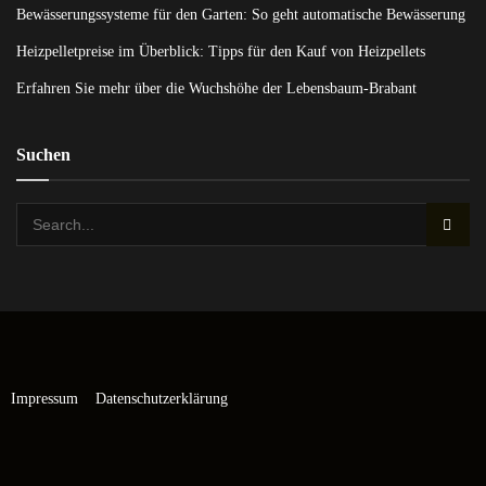
Bewässerungssysteme für den Garten: So geht automatische Bewässerung
Heizpelletpreise im Überblick: Tipps für den Kauf von Heizpellets
Erfahren Sie mehr über die Wuchshöhe der Lebensbaum-Brabant
Suchen
Impressum
Datenschutzerklärung