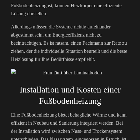
Fußbodenheizung ist, können Heizkörper eine effiziente
Lösung darstellen.
Allerdings müssen die Systeme richtig aufeinander
abgestimmt sein, um Energieeffizienz nicht zu
beeinträchtigen. Es ist ratsam, einen Fachmann zur Rate zu
ziehen, der die individuelle Situation beurteilt und die beste
Heizlösung für Ihre Bedürfnisse empfiehlt.
Installation und Kosten einer
Fußbodenheizung
Eine Fußbodenheizung bietet behagliche Wärme und kann
effizient in Neubau und Sanierung integriert werden. Bei
der Installation wird zwischen Nass- und Trockensystem
unterschieden. Das Nasssystem, eingegossen in Estrich, ist