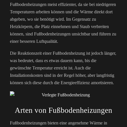
Fußbodenheizungen meist effizienter, da sie bei niedrigeren
Temperaturen arbeiten können und die Wärme direkt dort
abgeben, wo sie benötigt wird. Im Gegensatz zu
Heizkörpern, die Platz einnehmen und Staub verbreiten
können, sind Fußbodenheizungen unsichtbar und führen zu
einer besseren Luftqualität.
Die Reaktionszeit einer Fußbodenheizung ist jedoch länger,
was bedeutet, dass es etwas dauern kann, bis die
gewünschte Temperatur erreicht ist. Auch die
Installationskosten sind in der Regel höher, aber langfristig
können sich diese durch die Energieeffizienz amortisieren.
Arten von Fußbodenheizungen
Fußbodenheizungen bieten eine angenehme Wärme in