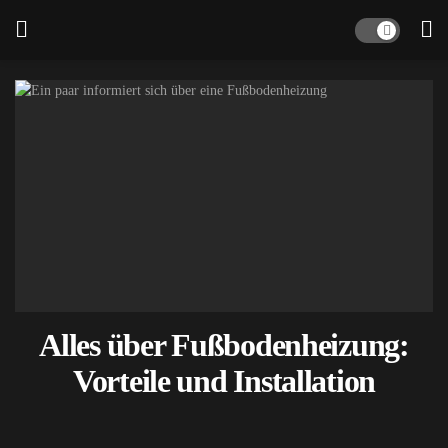
Alles über Fußbodenheizung:
Vorteile und Installation