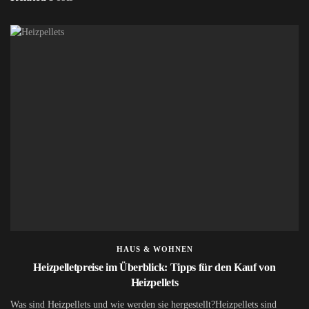
HAUS & WOHNEN
Heizpelletpreise im Überblick: Tipps für den Kauf von
Heizpellets
Was sind Heizpellets und wie werden sie hergestellt?Heizpellets sind