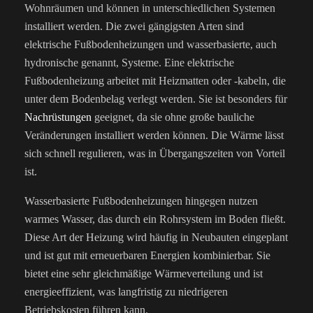
Wohnräumen und können in unterschiedlichen Systemen
installiert werden. Die zwei gängigsten Arten sind
elektrische Fußbodenheizungen und wasserbasierte, auch
hydronische genannt, Systeme.
Eine elektrische
Fußbodenheizung arbeitet mit Heizmatten oder -kabeln, die
unter dem Bodenbelag verlegt werden. Sie ist besonders für
Nachrüstungen
geeignet, da sie ohne große bauliche
Veränderungen installiert werden können. Die Wärme lässt
sich schnell regulieren, was in Übergangszeiten von Vorteil
ist.
Wasserbasierte Fußbodenheizungen hingegen nutzen
warmes Wasser, das durch ein Rohrsystem im Boden fließt.
Diese Art der Heizung wird häufig in Neubauten eingeplant
und ist gut mit erneuerbaren Energien kombinierbar. Sie
bietet eine sehr gleichmäßige Wärmeverteilung und ist
energieeffizient, was langfristig zu niedrigeren
Betriebskosten führen kann.