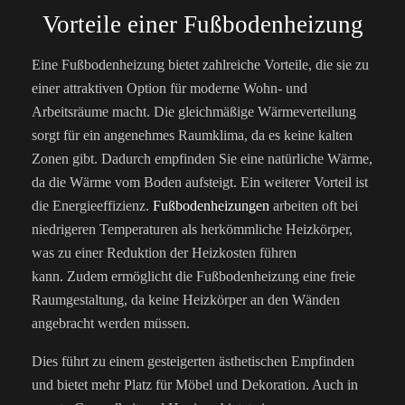
Vorteile einer Fußbodenheizung
Eine Fußbodenheizung bietet zahlreiche Vorteile, die sie zu
einer attraktiven Option für moderne Wohn- und
Arbeitsräume macht. Die gleichmäßige Wärmeverteilung
sorgt für ein angenehmes Raumklima, da es keine kalten
Zonen gibt. Dadurch empfinden Sie eine natürliche Wärme,
da die Wärme vom Boden aufsteigt. Ein weiterer Vorteil ist
die Energieeffizienz.
Fußbodenheizungen
arbeiten oft bei
niedrigeren Temperaturen als herkömmliche Heizkörper,
was zu einer Reduktion der Heizkosten führen
kann.
Zudem ermöglicht die Fußbodenheizung eine freie
Raumgestaltung, da keine Heizkörper an den Wänden
angebracht werden müssen.
Dies führt zu einem gesteigerten ästhetischen Empfinden
und bietet mehr Platz für Möbel und Dekoration. Auch in