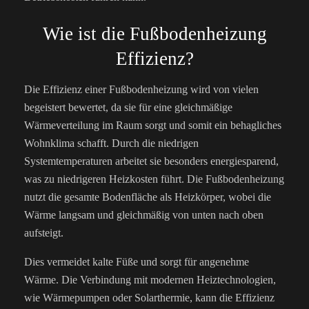
Wie ist die Fußbodenheizung
Effizienz?
Die Effizienz einer Fußbodenheizung wird von vielen
begeistert bewertet, da sie für eine gleichmäßige
Wärmeverteilung im Raum sorgt und somit ein behagliches
Wohnklima schafft. Durch die niedrigen
Systemtemperaturen arbeitet sie besonders energiesparend,
was zu niedrigeren Heizkosten führt. Die Fußbodenheizung
nutzt die gesamte Bodenfläche als Heizkörper, wobei die
Wärme langsam und gleichmäßig von unten nach oben
aufsteigt.
Dies vermeidet kalte Füße und sorgt für angenehme
Wärme. Die Verbindung mit modernen Heiztechnologien,
wie Wärmepumpen oder Solarthermie, kann die Effizienz