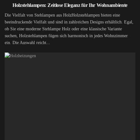
Holzstehlampen: Zeitlose Eleganz für Ihr Wohnambiente
Die Vielfalt von Stehlampen aus HolzHolzstehlampen bieten eine
beeindruckende Vielfalt und sind in zahlreichen Designs erhältlich. Egal,
ob Sie eine moderne Stehlampe Holz oder eine klassische Variante
suchen, Holzstehlampen fügen sich harmonisch in jedes Wohnzimmer
ein. Die Auswahl reicht...