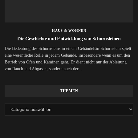
HAUS & WOHNEN
Die Geschichte und Entwicklung von Schornsteinen
Die Bedeutung des Schornsteins in einem GebäudeEin Schornstein spielt
eine wesentliche Rolle in jedem Gebäude, insbesondere wenn es um den
Betrieb von Öfen und Kaminen geht. Er dient nicht nur der Ableitung
von Rauch und Abgasen, sondern auch der...
THEMEN