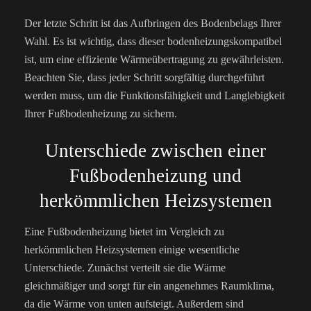
Der letzte Schritt ist das Aufbringen des Bodenbelags Ihrer
Wahl. Es ist wichtig, dass dieser bodenheizungskompatibel
ist, um eine effiziente Wärmeübertragung zu gewährleisten.
Beachten Sie, dass jeder Schritt sorgfältig durchgeführt
werden muss, um die Funktionsfähigkeit und Langlebigkeit
Ihrer Fußbodenheizung zu sichern.
Unterschiede zwischen einer
Fußbodenheizung und
herkömmlichen Heizsystemen
Eine Fußbodenheizung bietet im Vergleich zu
herkömmlichen Heizsystemen einige wesentliche
Unterschiede. Zunächst verteilt sie die Wärme
gleichmäßiger und sorgt für ein angenehmes Raumklima,
da die Wärme von unten aufsteigt. Außerdem sind