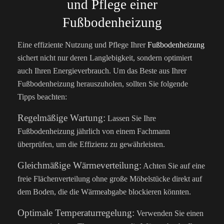
und Pflege einer
Fußbodenheizung
Eine effiziente Nutzung und Pflege Ihrer
Fußbodenheizung
sichert nicht nur deren Langlebigkeit, sondern optimiert
auch Ihren Energieverbrauch. Um das Beste aus Ihrer
Fußbodenheizung herauszuholen, sollten Sie folgende
Tipps beachten:
Regelmäßige Wartung:
Lassen Sie Ihre
Fußbodenheizung jährlich von einem Fachmann
überprüfen, um die Effizienz zu gewährleisten.
Gleichmäßige Wärmeverteilung:
Achten Sie auf eine
freie Flächenverteilung ohne große Möbelstücke direkt auf
dem Boden, die die Wärmeabgabe blockieren könnten.
Optimale Temperaturregelung:
Verwenden Sie einen