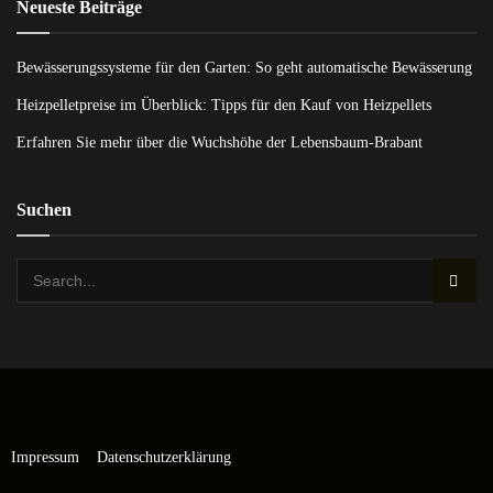
Neueste Beiträge
Bewässerungssysteme für den Garten: So geht automatische Bewässerung
Heizpelletpreise im Überblick: Tipps für den Kauf von Heizpellets
Erfahren Sie mehr über die Wuchshöhe der Lebensbaum-Brabant
Suchen
Impressum
Datenschutzerklärung