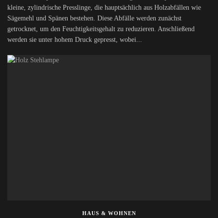
kleine, zylindrische Presslinge, die hauptsächlich aus Holzabfällen wie
Sägemehl und Spänen bestehen. Diese Abfälle werden zunächst
getrocknet, um den Feuchtigkeitsgehalt zu reduzieren. Anschließend
werden sie unter hohem Druck gepresst, wobei...
HAUS & WOHNEN