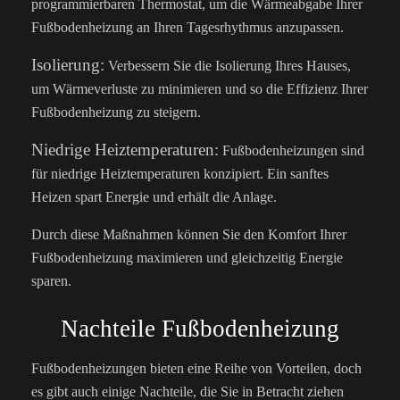
programmierbaren Thermostat, um die Wärmeabgabe Ihrer
Fußbodenheizung an Ihren Tagesrhythmus anzupassen.
Isolierung:
Verbessern Sie die Isolierung Ihres Hauses,
um Wärmeverluste zu minimieren und so die Effizienz Ihrer
Fußbodenheizung zu steigern.
Niedrige Heiztemperaturen:
Fußbodenheizungen sind
für niedrige Heiztemperaturen konzipiert. Ein sanftes
Heizen spart Energie und erhält die Anlage.
Durch diese Maßnahmen können Sie den Komfort Ihrer
Fußbodenheizung maximieren und gleichzeitig Energie
sparen.
Nachteile Fußbodenheizung
Fußbodenheizungen bieten eine Reihe von Vorteilen, doch
es gibt auch einige Nachteile, die Sie in Betracht ziehen