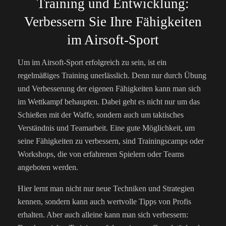
Training und Entwicklung:
Verbessern Sie Ihre Fähigkeiten
im Airsoft-Sport
Um im Airsoft-Sport erfolgreich zu sein, ist ein
regelmäßiges Training unerlässlich. Denn nur durch Übung
und Verbesserung der eigenen Fähigkeiten kann man sich
im Wettkampf behaupten. Dabei geht es nicht nur um das
Schießen mit der Waffe, sondern auch um taktisches
Verständnis und Teamarbeit. Eine gute Möglichkeit, um
seine Fähigkeiten zu verbessern, sind Trainingscamps oder
Workshops, die von erfahrenen Spielern oder Teams
angeboten werden.
Hier lernt man nicht nur neue Techniken und Strategien
kennen, sondern kann auch wertvolle Tipps von Profis
erhalten. Aber auch alleine kann man sich verbessern: