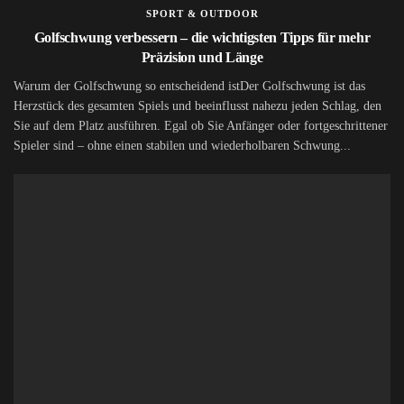
SPORT & OUTDOOR
Golfschwung verbessern – die wichtigsten Tipps für mehr
Präzision und Länge
Warum der Golfschwung so entscheidend istDer Golfschwung ist das
Herzstück des gesamten Spiels und beeinflusst nahezu jeden Schlag, den
Sie auf dem Platz ausführen. Egal ob Sie Anfänger oder fortgeschrittener
Spieler sind – ohne einen stabilen und wiederholbaren Schwung...