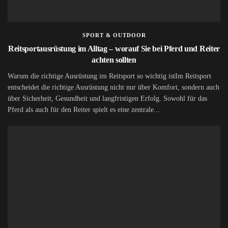
SPORT & OUTDOOR
Reitsportausrüstung im Alltag – worauf Sie bei Pferd und Reiter
achten sollten
Warum die richtige Ausrüstung im Reitsport so wichtig istIm Reitsport
entscheidet die richtige Ausrüstung nicht nur über Komfort, sondern auch
über Sicherheit, Gesundheit und langfristigen Erfolg. Sowohl für das
Pferd als auch für den Reiter spielt es eine zentrale...