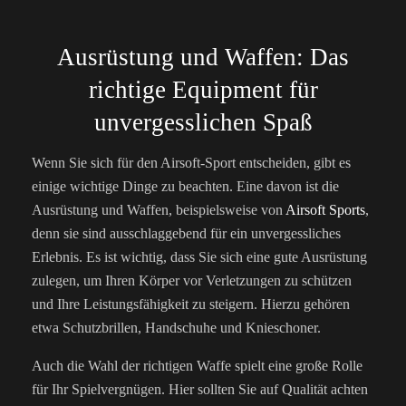
Ausrüstung und Waffen: Das
richtige Equipment für
unvergesslichen Spaß
Wenn Sie sich für den Airsoft-Sport entscheiden, gibt es
einige wichtige Dinge zu beachten. Eine davon ist die
Ausrüstung und Waffen, beispielsweise von
Airsoft Sports
,
denn sie sind ausschlaggebend für ein unvergessliches
Erlebnis. Es ist wichtig, dass Sie sich eine gute Ausrüstung
zulegen, um Ihren Körper vor Verletzungen zu schützen
und Ihre Leistungsfähigkeit zu steigern. Hierzu gehören
etwa Schutzbrillen, Handschuhe und Knieschoner.
Auch die Wahl der richtigen Waffe spielt eine große Rolle
für Ihr Spielvergnügen. Hier sollten Sie auf Qualität achten