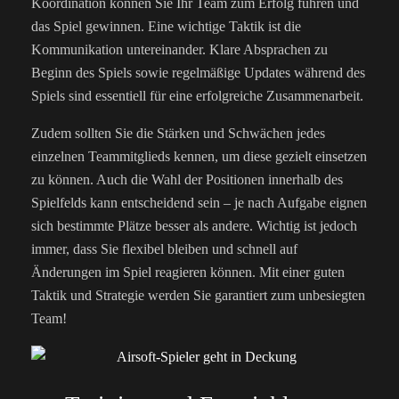
Koordination können Sie Ihr Team zum Erfolg führen und
das Spiel gewinnen. Eine wichtige Taktik ist die
Kommunikation untereinander. Klare Absprachen zu
Beginn des Spiels sowie regelmäßige Updates während des
Spiels sind essentiell für eine erfolgreiche Zusammenarbeit.
Zudem sollten Sie die Stärken und Schwächen jedes
einzelnen Teammitglieds kennen, um diese gezielt einsetzen
zu können. Auch die Wahl der Positionen innerhalb des
Spielfelds kann entscheidend sein – je nach Aufgabe eignen
sich bestimmte Plätze besser als andere. Wichtig ist jedoch
immer, dass Sie flexibel bleiben und schnell auf
Änderungen im Spiel reagieren können. Mit einer guten
Taktik und Strategie werden Sie garantiert zum unbesiegten
Team!