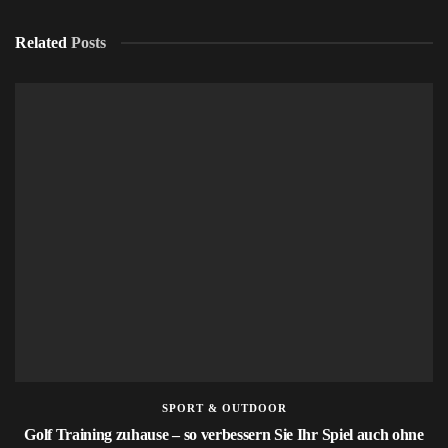
Related
Posts
SPORT & OUTDOOR
Golf Training zuhause – so verbessern Sie Ihr Spiel auch ohne