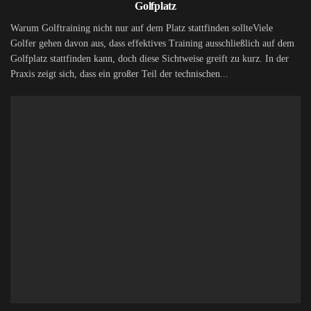
Golfplatz
Warum Golftraining nicht nur auf dem Platz stattfinden sollteViele
Golfer gehen davon aus, dass effektives Training ausschließlich auf dem
Golfplatz stattfinden kann, doch diese Sichtweise greift zu kurz. In der
Praxis zeigt sich, dass ein großer Teil der technischen...