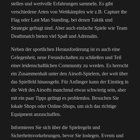
stellen und wertvolle Erfahrungen sammeln. Es gibt
verschiedene Arten von Wettkämpfen wie z.B. Capture the
Flag oder Last Man Standing, bei denen Taktik und
Strategie gefragt sind. Aber auch einfache Spiele wie Team
Deathmatch bieten viel Spaß und Adrenalin.
Neben der sportlichen Herausforderung ist es auch eine
Gelegenheit, neue Freundschaften zu schließen und Teil
einer leidenschaftlichen Community zu werden. Es herrscht
ein Zusammenhalt unter den Airsoft-Spielern, der weit über
das Spielfeld hinausgeht. Für Anfänger kann der Einstieg in
die Welt des Airsofts manchmal etwas schwierig sein, aber
mit ein paar Tipps gelingt es problemlos. Besuchen Sie
lokale Shops oder Online-Shops, um sich das richtige
Equipment anzuschaffen.
Informieren Sie sich über die Spielregeln und
Sicherheitsvorkehrungen, bevor Sie loslegen. Events und