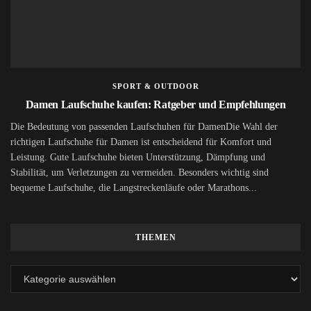
SPORT & OUTDOOR
Damen Laufschuhe kaufen: Ratgeber und Empfehlungen
Die Bedeutung von passenden Laufschuhen für DamenDie Wahl der
richtigen Laufschuhe für Damen ist entscheidend für Komfort und
Leistung. Gute Laufschuhe bieten Unterstützung, Dämpfung und
Stabilität, um Verletzungen zu vermeiden. Besonders wichtig sind
bequeme Laufschuhe, die Langstreckenläufe oder Marathons...
THEMEN