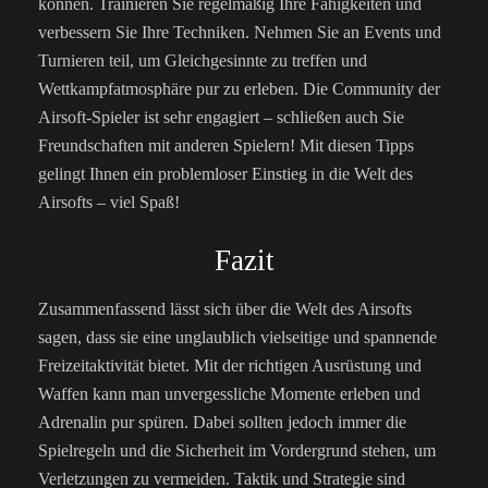
können. Trainieren Sie regelmäßig Ihre Fähigkeiten und
verbessern Sie Ihre Techniken. Nehmen Sie an Events und
Turnieren teil, um Gleichgesinnte zu treffen und
Wettkampfatmosphäre pur zu erleben. Die Community der
Airsoft-Spieler ist sehr engagiert – schließen auch Sie
Freundschaften mit anderen Spielern! Mit diesen Tipps
gelingt Ihnen ein problemloser Einstieg in die Welt des
Airsofts – viel Spaß!
Fazit
Zusammenfassend lässt sich über die Welt des Airsofts
sagen, dass sie eine unglaublich vielseitige und spannende
Freizeitaktivität bietet. Mit der richtigen Ausrüstung und
Waffen kann man unvergessliche Momente erleben und
Adrenalin pur spüren. Dabei sollten jedoch immer die
Spielregeln und die Sicherheit im Vordergrund stehen, um
Verletzungen zu vermeiden. Taktik und Strategie sind