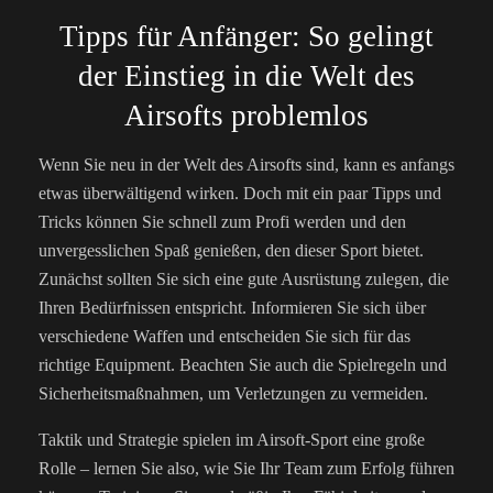
Tipps für Anfänger: So gelingt
der Einstieg in die Welt des
Airsofts problemlos
Wenn Sie neu in der Welt des Airsofts sind, kann es anfangs
etwas überwältigend wirken. Doch mit ein paar Tipps und
Tricks können Sie schnell zum Profi werden und den
unvergesslichen Spaß genießen, den dieser Sport bietet.
Zunächst sollten Sie sich eine gute Ausrüstung zulegen, die
Ihren Bedürfnissen entspricht. Informieren Sie sich über
verschiedene Waffen und entscheiden Sie sich für das
richtige Equipment. Beachten Sie auch die Spielregeln und
Sicherheitsmaßnahmen, um Verletzungen zu vermeiden.
Taktik und Strategie spielen im Airsoft-Sport eine große
Rolle – lernen Sie also, wie Sie Ihr Team zum Erfolg führen