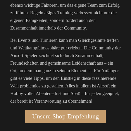
ebenso wichtige Faktoren, um das eigene Team zum Erfolg
zu führen. Regelmäßiges Training verbessert nicht nur die
eigenen Fähigkeiten, sondern fördert auch den
Zusammenhalt innerhalb der Community.
Bei Events und Turnieren kann man Gleichgesinnte treffen
und Wettkampfatmosphäre pur erleben. Die Community der
Airsoft-Spieler zeichnet sich durch Zusammenhalt,
Freundschaften und gemeinsame Leidenschaft aus – ein
Ort, an dem man ganz in seinem Element ist. Für Anfänger
gibt es viele Tipps, um den Einstieg in diese faszinierende
Welt problemlos zu gestalten. Alles in allem ist Airsoft ein
Hobby voller Abenteuerlust und Spaß – für jeden geeignet,
der bereit ist Verantwortung zu übernehmen!
Unsere Shop Empfehlung