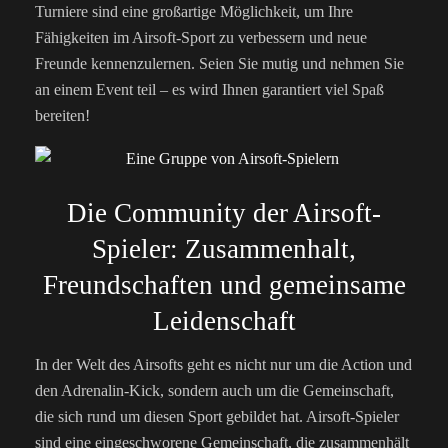
Turniere sind eine großartige Möglichkeit, um Ihre
Fähigkeiten im Airsoft-Sport zu verbessern und neue
Freunde kennenzulernen. Seien Sie mutig und nehmen Sie
an einem Event teil – es wird Ihnen garantiert viel Spaß
bereiten!
Die Community der Airsoft-
Spieler: Zusammenhalt,
Freundschaften und gemeinsame
Leidenschaft
In der Welt des Airsofts geht es nicht nur um die Action und
den Adrenalin-Kick, sondern auch um die Gemeinschaft,
die sich rund um diesen Sport gebildet hat. Airsoft-Spieler
sind eine eingeschworene Gemeinschaft, die zusammenhält