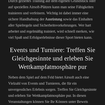
Durch gezieltes Training auf dem eigenen Grundstück oder
auf speziellen Airsoft-Plätzen kann man seine Fähigkeiten
trainieren und verfeinern. Wichtig ist dabei immer eine
sichere Handhabung der
Ausrüstung
sowie das Einhalten
aller Spielregeln und Sicherheitsvorkehrungen. Wer hart
arbeitet und regelmäßig trainiert, wird schnell merken, wie
viel Spaß und Erfolgserlebnisse dieser Sport bieten kann.
Events und Turniere: Treffen Sie
Gleichgesinnte und erleben Sie
Wettkampfatmosphäre pur
Neben dem Spiel auf dem Feld bietet Airsoft auch eine
Vielzahl von Events und Turnieren, die für ein
unvergessliches Erlebnis sorgen. Treffen Sie Gleichgesinnte
und erleben Sie Wettkampfatmosphäre pur. In diesen
Veranstaltungen können Sie Ihr Können unter Beweis