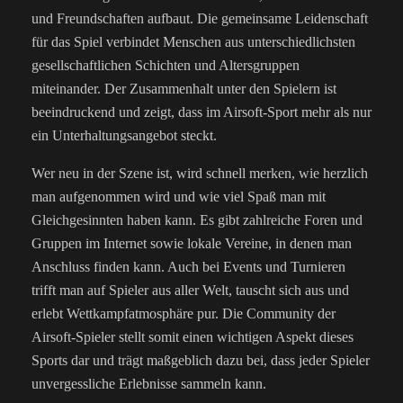
und Freundschaften aufbaut. Die gemeinsame Leidenschaft
für das Spiel verbindet Menschen aus unterschiedlichsten
gesellschaftlichen Schichten und Altersgruppen
miteinander. Der Zusammenhalt unter den Spielern ist
beeindruckend und zeigt, dass im Airsoft-Sport mehr als nur
ein Unterhaltungsangebot steckt.
Wer neu in der Szene ist, wird schnell merken, wie herzlich
man aufgenommen wird und wie viel Spaß man mit
Gleichgesinnten haben kann. Es gibt zahlreiche Foren und
Gruppen im Internet sowie lokale Vereine, in denen man
Anschluss finden kann. Auch bei Events und Turnieren
trifft man auf Spieler aus aller Welt, tauscht sich aus und
erlebt Wettkampfatmosphäre pur. Die Community der
Airsoft-Spieler stellt somit einen wichtigen Aspekt dieses
Sports dar und trägt maßgeblich dazu bei, dass jeder Spieler
unvergessliche Erlebnisse sammeln kann.