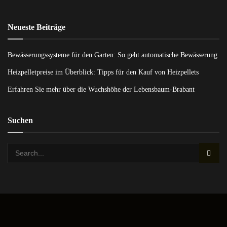
Neueste Beiträge
Bewässerungssysteme für den Garten: So geht automatische Bewässerung
Heizpelletpreise im Überblick: Tipps für den Kauf von Heizpellets
Erfahren Sie mehr über die Wuchshöhe der Lebensbaum-Brabant
Suchen