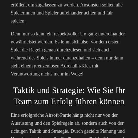
erfüllen, um zugelassen zu werden. Ansonsten sollten alle
Spielerinnen und Spieler aufeinander achten und fair
spielen.
Denn nur so kann ein respektvoller Umgang untereinander
gewährleistet werden. Es lohnt sich also, vor dem ersten
Spiel die Regeln genau durchzulesen und sich auch
während des Spiels immer daranzuhalten – denn nur dann
steht einem grenzenlosen Adrenalin-Kick mit
Verantwortung nichts mehr im Wege!
Taktik und Strategie: Wie Sie Ihr
Team zum Erfolg führen können
Eine erfolgreiche Airsoft-Partie hängt nicht nur von der
Ausrüstung und den Spielregeln ab, sondern auch von der
richtigen Taktik und Strategie. Durch gezielte Planung und