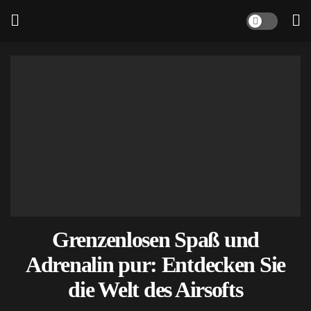
Grenzenlosen Spaß und
Adrenalin pur: Entdecken Sie
die Welt des Airsofts