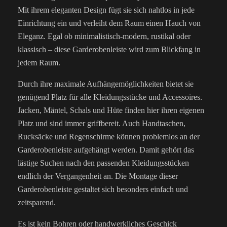
Mit ihrem eleganten Design fügt sie sich nahtlos in jede
Einrichtung ein und verleiht dem Raum einen Hauch von
Eleganz. Egal ob minimalistisch-modern, rustikal oder
klassisch – diese Garderobenleiste wird zum Blickfang in
jedem Raum.
Durch ihre maximale Aufhängemöglichkeiten bietet sie
genügend Platz für alle Kleidungsstücke und Accessoires.
Jacken, Mäntel, Schals und Hüte finden hier ihren eigenen
Platz und sind immer griffbereit. Auch Handtaschen,
Rucksäcke und Regenschirme können problemlos an der
Garderobenleiste aufgehängt werden. Damit gehört das
lästige Suchen nach den passenden Kleidungsstücken
endlich der Vergangenheit an. Die Montage dieser
Garderobenleiste gestaltet sich besonders einfach und
zeitsparend.
Es ist kein Bohren oder handwerkliches Geschick