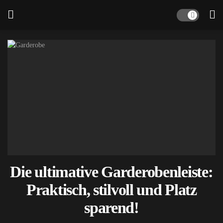
Die ultimative Garderobenleiste:
Praktisch, stilvoll und Platz
sparend!