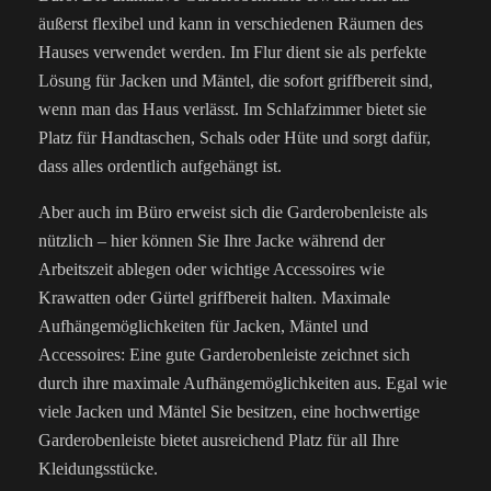
äußerst flexibel und kann in verschiedenen Räumen des
Hauses verwendet werden. Im Flur dient sie als perfekte
Lösung für Jacken und Mäntel, die sofort griffbereit sind,
wenn man das Haus verlässt. Im Schlafzimmer bietet sie
Platz für Handtaschen, Schals oder Hüte und sorgt dafür,
dass alles ordentlich aufgehängt ist.
Aber auch im Büro erweist sich die Garderobenleiste als
nützlich – hier können Sie Ihre Jacke während der
Arbeitszeit ablegen oder wichtige Accessoires wie
Krawatten oder Gürtel griffbereit halten. Maximale
Aufhängemöglichkeiten für Jacken, Mäntel und
Accessoires: Eine gute Garderobenleiste zeichnet sich
durch ihre maximale Aufhängemöglichkeiten aus. Egal wie
viele Jacken und Mäntel Sie besitzen, eine hochwertige
Garderobenleiste bietet ausreichend Platz für all Ihre
Kleidungsstücke.