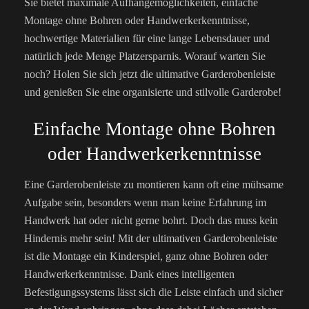
Sie bietet maximale Aufhängemöglichkeiten, einfache
Montage ohne Bohren oder Handwerkerkenntnisse,
hochwertige Materialien für eine lange Lebensdauer und
natürlich jede Menge Platzersparnis. Worauf warten Sie
noch? Holen Sie sich jetzt die ultimative Garderobenleiste
und genießen Sie eine organisierte und stilvolle Garderobe!
Einfache Montage ohne Bohren
oder Handwerkerkenntnisse
Eine Garderobenleiste zu montieren kann oft eine mühsame
Aufgabe sein, besonders wenn man keine Erfahrung im
Handwerk hat oder nicht gerne bohrt. Doch das muss kein
Hindernis mehr sein! Mit der ultimativen Garderobenleiste
ist die Montage ein Kinderspiel, ganz ohne Bohren oder
Handwerkerkenntnisse. Dank eines intelligenten
Befestigungssystems lässt sich die Leiste einfach und sicher