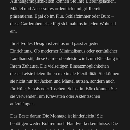
Aufhängemöglichkeiten können Sie Ihre Lieblingsjacken,
Mäntel und Accessoires ordentlich und griffbereit
präsentieren. Egal ob im Flur, Schlafzimmer oder Büro –
diese Garderobenleiste fügt sich nahtlos in jeden Wohnstil
ein.
Ihr stilvolles Design ist zeitlos und passt zu jeder
Einrichtung. Ob moderner Minimalismus oder gemütlicher
Landhausstil, diese Garderobenleiste wird zum Blickfang in
Ihrem Zuhause. Die vielseitigen Einsatzmöglichkeiten
dieser Leiste bieten Ihnen maximale Flexibilität. Sie können
sie nicht nur für Jacken und Mäntel nutzen, sondern auch
für Hüte, Schals oder Taschen. Selbst im Büro können Sie
sie verwenden, um Krawatten oder Aktentaschen
aufzuhängen.
Das Beste daran: Die Montage ist kinderleicht! Sie
benötigen weder Bohren noch Handwerkerkenntnisse. Die