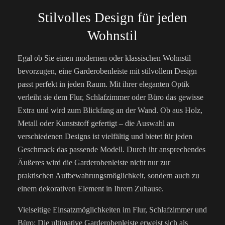
Stilvolles Design für jeden
Wohnstil
Egal ob Sie einen modernen oder klassischen Wohnstil
bevorzugen, eine Garderobenleiste mit stilvollem Design
passt perfekt in jeden Raum. Mit ihrer eleganten Optik
verleiht sie dem Flur, Schlafzimmer oder Büro das gewisse
Extra und wird zum Blickfang an der Wand. Ob aus Holz,
Metall oder Kunststoff gefertigt – die Auswahl an
verschiedenen Designs ist vielfältig und bietet für jeden
Geschmack das passende Modell. Durch ihr ansprechendes
Äußeres wird die Garderobenleiste nicht nur zur
praktischen Aufbewahrungsmöglichkeit, sondern auch zu
einem dekorativen Element in Ihrem Zuhause.
Vielseitige Einsatzmöglichkeiten im Flur, Schlafzimmer und
Büro: Die ultimative Garderobenleiste erweist sich als