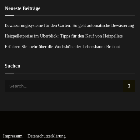
Neueste Beiträge
Bewässerungssysteme für den Garten: So geht automatische Bewässerung
Heizpelletpreise im Überblick: Tipps für den Kauf von Heizpellets
Erfahren Sie mehr über die Wuchshöhe der Lebensbaum-Brabant
Suchen
Impressum
Datenschutzerklärung