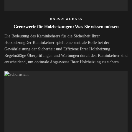
HAUS & WOHNEN
Grenzwerte für Holzheizungen: Was Sie wissen müssen
Die Bedeutung des Kaminkehrers für die Sicherheit Ihrer
HolzheizungDer Kaminkehrer spielt eine zentrale Rolle bei der
Gewährleistung der Sicherheit und Effizienz Ihrer Holzheizung.
Regelmäßige Überprüfungen und Wartungen durch den Kaminkehrer sind
entscheidend, um optimale Abgaswerte Ihrer Holzheizung zu sichern...