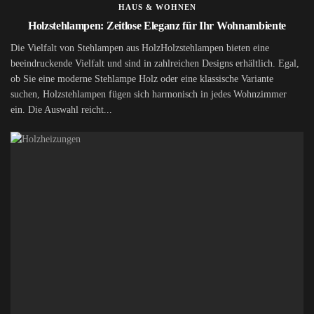
HAUS & WOHNEN
Holzstehlampen: Zeitlose Eleganz für Ihr Wohnambiente
Die Vielfalt von Stehlampen aus HolzHolzstehlampen bieten eine
beeindruckende Vielfalt und sind in zahlreichen Designs erhältlich. Egal,
ob Sie eine moderne Stehlampe Holz oder eine klassische Variante
suchen, Holzstehlampen fügen sich harmonisch in jedes Wohnzimmer
ein. Die Auswahl reicht...