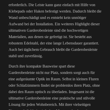
erforderlich. Die Leiste kann ganz einfach mit Hilfe von
Klebepads oder Haken befestigt werden. Dadurch bleibt die
Wand unbeschädigt und es entsteht kein unnötiger
Aufwand bei der Installation. Ein weiteres Highlight dieser
ultimativen Garderobenleiste sind die hochwertigen
Materialien, aus denen sie gefertigt ist. Sie besteht aus
robustem Edelstahl, der eine lange Lebensdauer garantiert.
Auch bei täglichem Gebrauch bleibt die Garderobenleiste
stabil und zuverlässig.
Durch ihre kompakte Bauweise spart diese
Garderobenleiste nicht nur Platz, sondern sorgt auch für
eine aufgeräumte Optik im Raum. Selbst in kleinen Fluren
oder Schlafzimmern findet sie problemlos ihren Platz, ohne
dabei den Raum optisch zu überladen. Insgesamt ist die
ultimative Garderobenleiste eine praktische und stilvolle
Lösung für jeden Wohnbereich. Mit ihrer vielseitigen