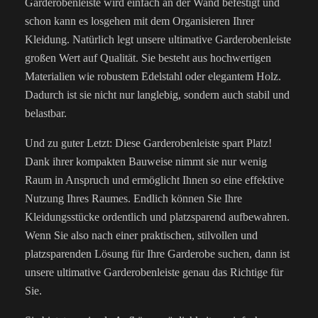
Garderobenleiste wird einfach an der Wand befestigt und
schon kann es losgehen mit dem Organisieren Ihrer
Kleidung. Natürlich legt unsere ultimative Garderobenleiste
großen Wert auf Qualität. Sie besteht aus hochwertigen
Materialien wie robustem Edelstahl oder elegantem Holz.
Dadurch ist sie nicht nur langlebig, sondern auch stabil und
belastbar.
Und zu guter Letzt: Diese Garderobenleiste spart Platz!
Dank ihrer kompakten Bauweise nimmt sie nur wenig
Raum in Anspruch und ermöglicht Ihnen so eine effektive
Nutzung Ihres Raumes. Endlich können Sie Ihre
Kleidungsstücke ordentlich und platzsparend aufbewahren.
Wenn Sie also nach einer praktischen, stilvollen und
platzsparenden Lösung für Ihre Garderobe suchen, dann ist
unsere ultimative Garderobenleiste genau das Richtige für
Sie.