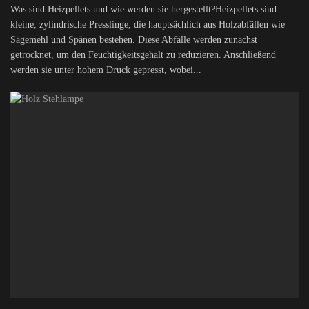
Was sind Heizpellets und wie werden sie hergestellt?Heizpellets sind
kleine, zylindrische Presslinge, die hauptsächlich aus Holzabfällen wie
Sägemehl und Spänen bestehen. Diese Abfälle werden zunächst
getrocknet, um den Feuchtigkeitsgehalt zu reduzieren. Anschließend
werden sie unter hohem Druck gepresst, wobei...