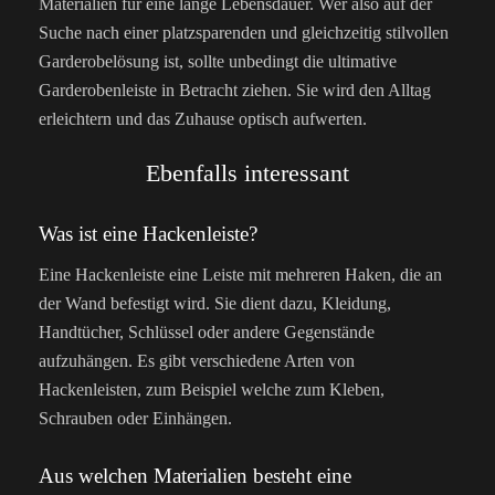
Materialien für eine lange Lebensdauer. Wer also auf der
Suche nach einer platzsparenden und gleichzeitig stilvollen
Garderobelösung ist, sollte unbedingt die ultimative
Garderobenleiste in Betracht ziehen. Sie wird den Alltag
erleichtern und das Zuhause optisch aufwerten.
Ebenfalls interessant
Was ist eine Hackenleiste?
Eine Hackenleiste eine Leiste mit mehreren Haken, die an
der Wand befestigt wird. Sie dient dazu, Kleidung,
Handtücher, Schlüssel oder andere Gegenstände
aufzuhängen. Es gibt verschiedene Arten von
Hackenleisten, zum Beispiel welche zum Kleben,
Schrauben oder Einhängen.
Aus welchen Materialien besteht eine