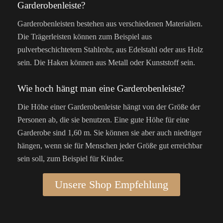
Garderobenleiste?
Garderobenleisten bestehen aus verschiedenen Materialien.
Die Trägerleisten können zum Beispiel aus
pulverbeschichtetem Stahlrohr, aus Edelstahl oder aus Holz
sein. Die Haken können aus Metall oder Kunststoff sein.
Wie hoch hängt man eine Garderobenleiste?
Die Höhe einer Garderobenleiste hängt von der Größe der
Personen ab, die sie benutzen. Eine gute Höhe für eine
Garderobe sind 1,60 m. Sie können sie aber auch niedriger
hängen, wenn sie für Menschen jeder Größe gut erreichbar
sein soll, zum Beispiel für Kinder.
Unsere Shop Empfehlung