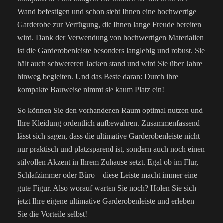
Wand befestigen und schon steht Ihnen eine hochwertige
Garderobe zur Verfügung, die Ihnen lange Freude bereiten
wird. Dank der Verwendung von hochwertigen Materialien
ist die Garderobenleiste besonders langlebig und robust. Sie
hält auch schwereren Jacken stand und wird Sie über Jahre
hinweg begleiten. Und das Beste daran: Durch ihre
kompakte Bauweise nimmt sie kaum Platz ein!
So können Sie den vorhandenen Raum optimal nutzen und
Ihre Kleidung ordentlich aufbewahren. Zusammenfassend
lässt sich sagen, dass die ultimative Garderobenleiste nicht
nur praktisch und platzsparend ist, sondern auch noch einen
stilvollen Akzent in Ihrem Zuhause setzt. Egal ob im Flur,
Schlafzimmer oder Büro – diese Leiste macht immer eine
gute Figur. Also worauf warten Sie noch? Holen Sie sich
jetzt Ihre eigene ultimative Garderobenleiste und erleben
Sie die Vorteile selbst!