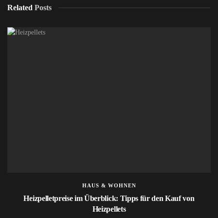
Related
Posts
HAUS & WOHNEN
Heizpelletpreise im Überblick: Tipps für den Kauf von
Heizpellets