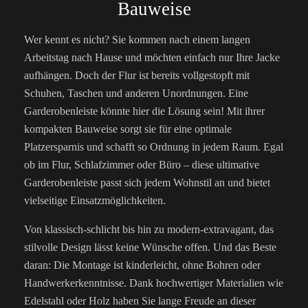
Bauweise
Wer kennt es nicht? Sie kommen nach einem langen
Arbeitstag nach Hause und möchten einfach nur Ihre Jacke
aufhängen. Doch der Flur ist bereits vollgestopft mit
Schuhen, Taschen und anderen Unordnungen. Eine
Garderobenleiste könnte hier die Lösung sein! Mit ihrer
kompakten Bauweise sorgt sie für eine optimale
Platzersparnis und schafft so Ordnung in jedem Raum. Egal
ob im Flur, Schlafzimmer oder Büro – diese ultimative
Garderobenleiste passt sich jedem Wohnstil an und bietet
vielseitige Einsatzmöglichkeiten.
Von klassisch-schlicht bis hin zu modern-extravagant, das
stilvolle Design lässt keine Wünsche offen. Und das Beste
daran: Die Montage ist kinderleicht, ohne Bohren oder
Handwerkerkenntnisse. Dank hochwertiger Materialien wie
Edelstahl oder Holz haben Sie lange Freude an dieser