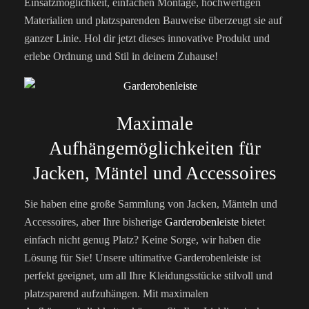
Einsatzmöglichkeit, einfachen Montage, hochwertigen
Materialien und platzsparenden Bauweise überzeugt sie auf
ganzer Linie. Hol dir jetzt dieses innovative Produkt und
erlebe Ordnung und Stil in deinem Zuhause!
Maximale
Aufhängemöglichkeiten für
Jacken, Mäntel und Accessoires
Sie haben eine große Sammlung von Jacken, Mänteln und
Accessoires, aber Ihre bisherige
Garderobenleiste
bietet
einfach nicht genug Platz? Keine Sorge, wir haben die
Lösung für Sie! Unsere ultimative Garderobenleiste ist
perfekt geeignet, um all Ihre Kleidungsstücke stilvoll und
platzsparend aufzuhängen. Mit maximalen