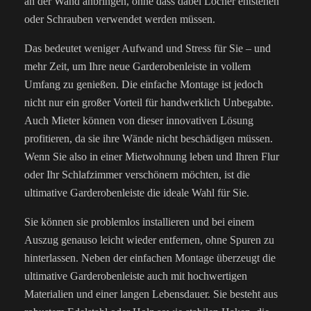
an der Wand anbringen, ohne dass dabei Löcher entstehen
oder Schrauben verwendet werden müssen.
Das bedeutet weniger Aufwand und Stress für Sie – und
mehr Zeit, um Ihre neue Garderobenleiste in vollem
Umfang zu genießen. Die einfache Montage ist jedoch
nicht nur ein großer Vorteil für handwerklich Unbegabte.
Auch Mieter können von dieser innovativen Lösung
profitieren, da sie ihre Wände nicht beschädigen müssen.
Wenn Sie also in einer Mietwohnung leben und Ihren Flur
oder Ihr Schlafzimmer verschönern möchten, ist die
ultimative Garderobenleiste die ideale Wahl für Sie.
Sie können sie problemlos installieren und bei einem
Auszug genauso leicht wieder entfernen, ohne Spuren zu
hinterlassen. Neben der einfachen Montage überzeugt die
ultimative Garderobenleiste auch mit hochwertigen
Materialien und einer langen Lebensdauer. Sie besteht aus