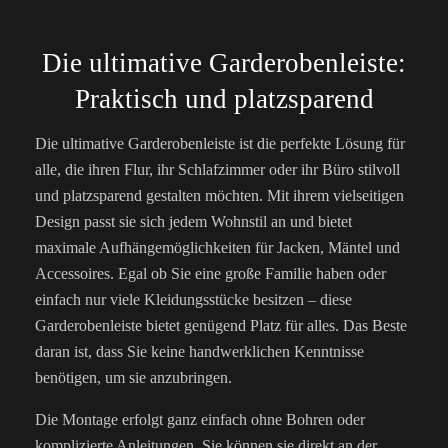
Die ultimative Garderobenleiste:
Praktisch und platzsparend
Die ultimative Garderobenleiste ist die perfekte Lösung für
alle, die ihren Flur, ihr Schlafzimmer oder ihr Büro stilvoll
und platzsparend gestalten möchten. Mit ihrem vielseitigen
Design passt sie sich jedem Wohnstil an und bietet
maximale Aufhängemöglichkeiten für Jacken, Mäntel und
Accessoires. Egal ob Sie eine große Familie haben oder
einfach nur viele Kleidungsstücke besitzen – diese
Garderobenleiste bietet genügend Platz für alles. Das Beste
daran ist, dass Sie keine handwerklichen Kenntnisse
benötigen, um sie anzubringen.
Die Montage erfolgt ganz einfach ohne Bohren oder
komplizierte Anleitungen. Sie können sie direkt an der