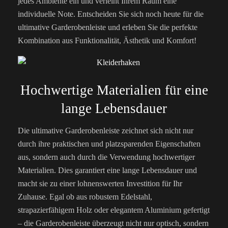
jedes Ambiente ein und verleiht Ihrem Raum eine
individuelle Note. Entscheiden Sie sich noch heute für die
ultimative Garderobenleiste und erleben Sie die perfekte
Kombination aus Funktionalität, Ästhetik und Komfort!
Hochwertige Materialien für eine
lange Lebensdauer
Die ultimative Garderobenleiste zeichnet sich nicht nur
durch ihre praktischen und platzsparenden Eigenschaften
aus, sondern auch durch die Verwendung hochwertiger
Materialien. Dies garantiert eine lange Lebensdauer und
macht sie zu einer lohnenswerten Investition für Ihr
Zuhause. Egal ob aus robustem Edelstahl,
strapazierfähigem Holz oder elegantem Aluminium gefertigt
– die Garderobenleiste überzeugt nicht nur optisch, sondern