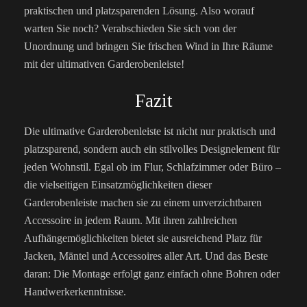
praktischen und platzsparenden Lösung. Also worauf
warten Sie noch? Verabschieden Sie sich von der
Unordnung und bringen Sie frischen Wind in Ihre Räume
mit der ultimativen Garderobenleiste!
Fazit
Die ultimative Garderobenleiste ist nicht nur praktisch und
platzsparend, sondern auch ein stilvolles Designelement für
jeden Wohnstil. Egal ob im Flur, Schlafzimmer oder Büro –
die vielseitigen Einsatzmöglichkeiten dieser
Garderobenleiste machen sie zu einem unverzichtbaren
Accessoire in jedem Raum. Mit ihren zahlreichen
Aufhängemöglichkeiten bietet sie ausreichend Platz für
Jacken, Mäntel und Accessoires aller Art. Und das Beste
daran: Die Montage erfolgt ganz einfach ohne Bohren oder
Handwerkerkenntnisse.