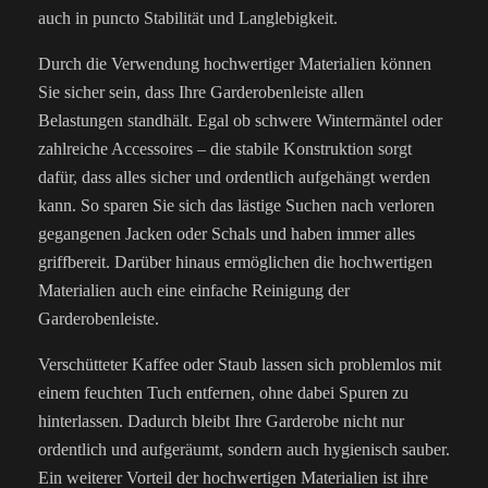
auch in puncto Stabilität und Langlebigkeit.
Durch die Verwendung hochwertiger Materialien können
Sie sicher sein, dass Ihre Garderobenleiste allen
Belastungen standhält. Egal ob schwere Wintermäntel oder
zahlreiche Accessoires – die stabile Konstruktion sorgt
dafür, dass alles sicher und ordentlich aufgehängt werden
kann. So sparen Sie sich das lästige Suchen nach verloren
gegangenen Jacken oder Schals und haben immer alles
griffbereit. Darüber hinaus ermöglichen die hochwertigen
Materialien auch eine einfache Reinigung der
Garderobenleiste.
Verschütteter Kaffee oder Staub lassen sich problemlos mit
einem feuchten Tuch entfernen, ohne dabei Spuren zu
hinterlassen. Dadurch bleibt Ihre Garderobe nicht nur
ordentlich und aufgeräumt, sondern auch hygienisch sauber.
Ein weiterer Vorteil der hochwertigen Materialien ist ihre