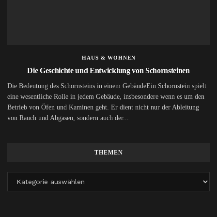
HAUS & WOHNEN
Die Geschichte und Entwicklung von Schornsteinen
Die Bedeutung des Schornsteins in einem GebäudeEin Schornstein spielt
eine wesentliche Rolle in jedem Gebäude, insbesondere wenn es um den
Betrieb von Öfen und Kaminen geht. Er dient nicht nur der Ableitung
von Rauch und Abgasen, sondern auch der...
THEMEN