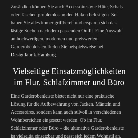
Zusätzlich können Sie auch Accessoires wie Hüte, Schals
oder Taschen problemlos an den Haken befestigen. So
haben Sie alles immer griffbereit und ersparen sich das
lästige Suchen nach dem passenden Outfit. Eine Auswahl
an hochwertigen, modernen und preiswerten
Garderobenleisten finden Sie beispielsweise bei
Designfabrik Hamburg
.
Vielseitige Einsatzmöglichkeiten
im Flur, Schlafzimmer und Büro
Eine Garderobenleiste bietet nicht nur eine praktische
Lösung für die Aufbewahrung von Jacken, Mänteln und
Accessoires, sondern kann auch stilvoll in verschiedenen
Wohnbereichen eingesetzt werden. Ob im Flur,
Schlafzimmer oder Büro – die ultimative Garderobenleiste
ist vielseitig einsetzbar und passt sich jedem Wohnstil an.