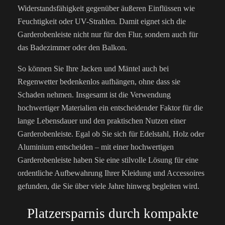
Widerstandsfähigkeit gegenüber äußeren Einflüssen wie
Feuchtigkeit oder UV-Strahlen. Damit eignet sich die
Garderobenleiste nicht nur für den Flur, sondern auch für
das Badezimmer oder den Balkon.
So können Sie Ihre Jacken und Mäntel auch bei
Regenwetter bedenkenlos aufhängen, ohne dass sie
Schaden nehmen. Insgesamt ist die Verwendung
hochwertiger Materialien ein entscheidender Faktor für die
lange Lebensdauer und den praktischen Nutzen einer
Garderobenleiste. Egal ob Sie sich für Edelstahl, Holz oder
Aluminium entscheiden – mit einer hochwertigen
Garderobenleiste haben Sie eine stilvolle Lösung für eine
ordentliche Aufbewahrung Ihrer Kleidung und Accessoires
gefunden, die Sie über viele Jahre hinweg begleiten wird.
Platzersparnis durch kompakte