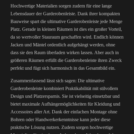
Hochwertige Materialien sorgen zudem für eine lange
Lebensdauer der Garderobenleiste. Dank ihrer kompakten
Bauweise spart die ultimative Garderobenleiste jede Menge
Platz. Gerade in kleinen Räumen ist dies ein großer Vorteil,
da so wertvoller Stauraum geschaffen wird. Endlich können
Jacken und Mäntel ordentlich aufgehängt werden, ohne
dass sie den Raum überladen wirken lassen. Aber auch in
größeren Räumen erfüllt die Garderobenleiste ihren Zweck
perfekt und fügt sich harmonisch in das Gesamtbild ein.
Zusammenfassend lässt sich sagen: Die ultimative
Garderobenleiste kombiniert Praktikabilität mit stilvollem
Design und Platzersparnis. Sie ist vielseitig einsetzbar und
bietet maximale Aufhängemöglichkeiten für Kleidung und
Accessoires aller Art. Dank der einfachen Montage ohne
Bohren oder Handwerkerkenntnisse kann jeder diese
praktische Lösung nutzen. Zudem sorgen hochwertige