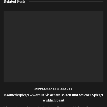
Related
Posts
SUPPLEMENTS & BEAUTY
Kosmetikspiegel – worauf Sie achten sollten und welcher Spiegel
wirklich passt