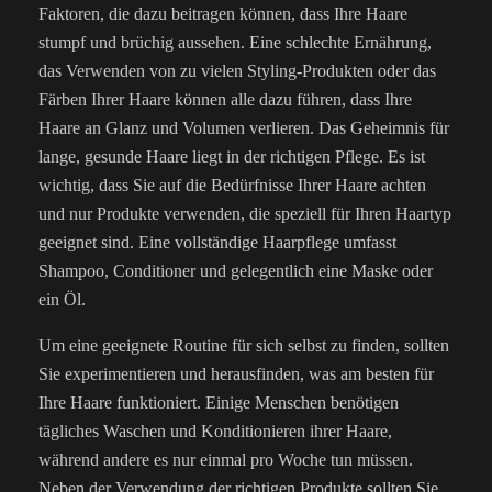
Faktoren, die dazu beitragen können, dass Ihre Haare
stumpf und brüchig aussehen. Eine schlechte Ernährung,
das Verwenden von zu vielen Styling-Produkten oder das
Färben Ihrer Haare können alle dazu führen, dass Ihre
Haare an Glanz und Volumen verlieren. Das Geheimnis für
lange, gesunde Haare liegt in der richtigen Pflege. Es ist
wichtig, dass Sie auf die Bedürfnisse Ihrer Haare achten
und nur Produkte verwenden, die speziell für Ihren Haartyp
geeignet sind. Eine vollständige Haarpflege umfasst
Shampoo, Conditioner und gelegentlich eine Maske oder
ein Öl.
Um eine geeignete Routine für sich selbst zu finden, sollten
Sie experimentieren und herausfinden, was am besten für
Ihre Haare funktioniert. Einige Menschen benötigen
tägliches Waschen und Konditionieren ihrer Haare,
während andere es nur einmal pro Woche tun müssen.
Neben der Verwendung der richtigen Produkte sollten Sie