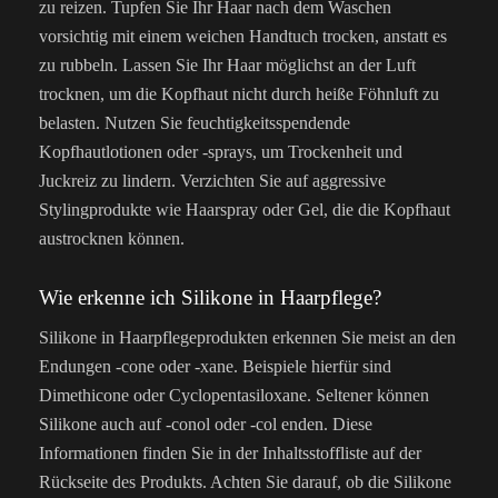
zu reizen. Tupfen Sie Ihr Haar nach dem Waschen
vorsichtig mit einem weichen Handtuch trocken, anstatt es
zu rubbeln. Lassen Sie Ihr Haar möglichst an der Luft
trocknen, um die Kopfhaut nicht durch heiße Föhnluft zu
belasten. Nutzen Sie feuchtigkeitsspendende
Kopfhautlotionen oder -sprays, um Trockenheit und
Juckreiz zu lindern. Verzichten Sie auf aggressive
Stylingprodukte wie Haarspray oder Gel, die die Kopfhaut
austrocknen können.
Wie erkenne ich Silikone in Haarpflege?
Silikone in Haarpflegeprodukten erkennen Sie meist an den
Endungen -cone oder -xane. Beispiele hierfür sind
Dimethicone oder Cyclopentasiloxane. Seltener können
Silikone auch auf -conol oder -col enden. Diese
Informationen finden Sie in der Inhaltsstoffliste auf der
Rückseite des Produkts. Achten Sie darauf, ob die Silikone