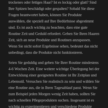
trockenes oder fettiges Haar? Ist es lockig oder glatt? Sind
Ihre Spitzen beschädigt oder gespalten? Sobald Sie diese
Fragen beantwortet haben, können Sie Produkte
auswählen, die speziell auf Ihre Bedürfnisse abgestimmt
sind. Es ist auch wichtig zu beachten, dass eine gute
Routine Zeit und Geduld erfordert. Geben Sie Ihren Haaren
Zeit, sich an neue Produkte und Routinen anzupassen.
Wenn Sie nicht sofort Ergebnisse sehen, bedeutet das nicht
unbedingt, dass die Produkte nicht funktionieren.
Seien Sie geduldig und geben Sie Ihrer Routine mindestens
4-6 Wochen Zeit. Eine weitere wichtige Überlegung bei der
Entwicklung einer geeigneten Routine ist Ihr Zeitplan und
Lebensstil. Versuchen Sie realistisch zu sein und wählen Sie
eine Routine aus, die in Ihren Tagesablauf passt. Wenn Sie
zum Beispiel jeden Morgen wenig Zeit haben, sollten Sie
nach schnellen Pflegeprodukten suchen. Insgesamt ist es
wichtig zu experimentieren und verschiedene Produkte