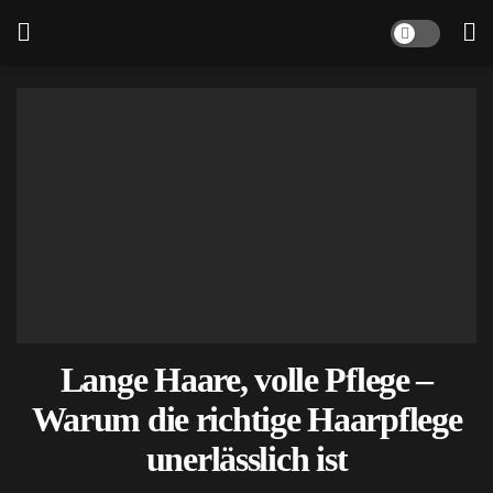
Lange Haare, volle Pflege –
Warum die richtige Haarpflege
unerlässlich ist