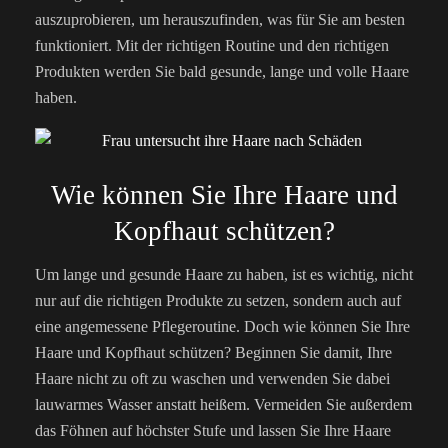
auszuprobieren, um herauszufinden, was für Sie am besten
funktioniert. Mit der richtigen Routine und den richtigen
Produkten werden Sie bald gesunde, lange und volle Haare
haben.
Wie können Sie Ihre Haare und
Kopfhaut schützen?
Um lange und gesunde Haare zu haben, ist es wichtig, nicht
nur auf die richtigen Produkte zu setzen, sondern auch auf
eine angemessene Pflegeroutine. Doch wie können Sie Ihre
Haare und Kopfhaut schützen? Beginnen Sie damit, Ihre
Haare nicht zu oft zu waschen und verwenden Sie dabei
lauwarmes Wasser anstatt heißem. Vermeiden Sie außerdem
das Föhnen auf höchster Stufe und lassen Sie Ihre Haare