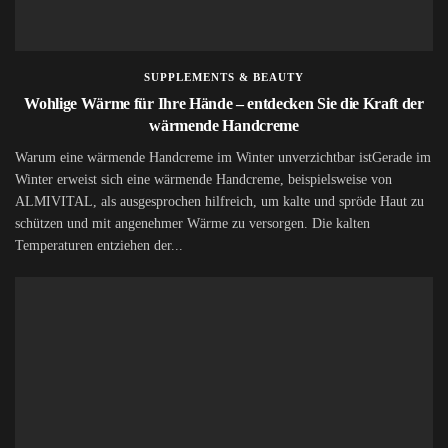
SUPPLEMENTS & BEAUTY
Wohlige Wärme für Ihre Hände – entdecken Sie die Kraft der
wärmende Handcreme
Warum eine wärmende Handcreme im Winter unverzichtbar istGerade im
Winter erweist sich eine wärmende Handcreme, beispielsweise von
ALMIVITAL, als ausgesprochen hilfreich, um kalte und spröde Haut zu
schützen und mit angenehmer Wärme zu versorgen. Die kalten
Temperaturen entziehen der...