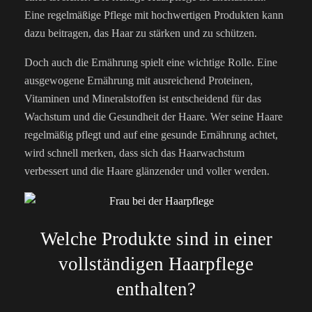
Eine regelmäßige Pflege mit hochwertigen Produkten kann
dazu beitragen, das Haar zu stärken und zu schützen.
Doch auch die Ernährung spielt eine wichtige Rolle. Eine
ausgewogene Ernährung mit ausreichend Proteinen,
Vitaminen und Mineralstoffen ist entscheidend für das
Wachstum und die Gesundheit der Haare. Wer seine Haare
regelmäßig pflegt und auf eine gesunde Ernährung achtet,
wird schnell merken, dass sich das Haarwachstum
verbessert und die Haare glänzender und voller werden.
Welche Produkte sind in einer
vollständigen Haarpflege
enthalten?