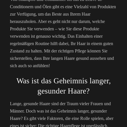
Conditionern und Ölen gibt es eine Vielzahl von Produkten
zur Verfügung, um das Beste aus Ihrem Haar
herauszuholen. Aber es geht nicht nur darum, welche
Produkte Sie verwenden – wie Sie diese Produkte
verwenden ist genauso wichtig. Das Einhalten einer
regelmäßigen Routine hilft dabei, Ihr Haar in einem guten
Zustand zu halten. Mit der richtigen Pflege können Sie
sicherstellen, dass Ihre langen Haare gesund aussehen und
sich auch so anfühlen!
Was ist das Geheimnis langer,
gesunder Haare?
Lange, gesunde Haare sind der Traum vieler Frauen und
Männer. Doch was ist das Geheimnis langer, gesunder
Haare? Es gibt viele Faktoren, die eine Rolle spielen, aber
eines ist sicher: Die richtige Haarpflege ist unerlässlich.