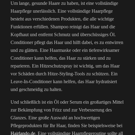
Um lange, gesunde Haare zu haben, ist eine vollständige
Haarpflege unerlässlich. Eine vollständige Haarpflege
besteht aus verschiedenen Produkten, die alle wichtige
Funktionen erfüllen. Shampoo reinigt das Haar und die
Kopfhaut und entfernt Schmutz und überschüssiges Öl.
Conditioner pflegt das Haar und hilft dabei, es zu entwirren
und zu glätten. Eine Haarmaske oder ein tiefenwirksamer
Conditioner kann helfen, das Haar zu stärken und zu
reparieren. Ein Hitzeschutzspray ist wichtig, um das Haar
vor Schäden durch Hitze-Styling-Tools zu schützen. Ein
Leave-In-Conditioner kann helfen, das Haar hydratisiert
und geschmeidig zu halten.
Und schließlich ist ein Öl oder Serum ein großartiges Mittel
zur Bekämpfung von Frizz und zur Verbesserung des
Glanzes. Eine große Auswahl an hochwertigen
Pflegeprodukten für Ihr Haar, finden Sie beispielsweise bei
Hairlando.de
. Eine vollständige Haarpflegeroutine sollte all