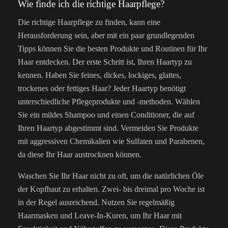
Wie finde ich die richtige Haarpflege?
Die richtige Haarpflege zu finden, kann eine
Herausforderung sein, aber mit ein paar grundlegenden
Tipps können Sie die besten Produkte und Routinen für Ihr
Haar entdecken. Der erste Schritt ist, Ihren Haartyp zu
kennen. Haben Sie feines, dickes, lockiges, glattes,
trockenes oder fettiges Haar? Jeder Haartyp benötigt
unterschiedliche Pflegeprodukte und -methoden. Wählen
Sie ein mildes Shampoo und einen Conditioner, die auf
Ihren Haartyp abgestimmt sind. Vermeiden Sie Produkte
mit aggressiven Chemikalien wie Sulfaten und Parabenen,
da diese Ihr Haar austrocknen können.
Waschen Sie Ihr Haar nicht zu oft, um die natürlichen Öle
der Kopfhaut zu erhalten. Zwei- bis dreimal pro Woche ist
in der Regel ausreichend. Nutzen Sie regelmäßig
Haarmasken und Leave-In-Kuren, um Ihr Haar mit