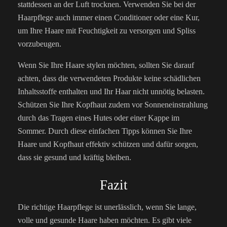
stattdessen an der Luft trocknen. Verwenden Sie bei der
Haarpflege auch immer einen Conditioner oder eine Kur,
um Ihre Haare mit Feuchtigkeit zu versorgen und Spliss
vorzubeugen.
Wenn Sie Ihre Haare stylen möchten, sollten Sie darauf
achten, dass die verwendeten Produkte keine schädlichen
Inhaltsstoffe enthalten und Ihr Haar nicht unnötig belasten.
Schützen Sie Ihre Kopfhaut zudem vor Sonneneinstrahlung
durch das Tragen eines Hutes oder einer Kappe im
Sommer. Durch diese einfachen Tipps können Sie Ihre
Haare und Kopfhaut effektiv schützen und dafür sorgen,
dass sie gesund und kräftig bleiben.
Fazit
Die richtige Haarpflege ist unerlässlich, wenn Sie lange,
volle und gesunde Haare haben möchten. Es gibt viele