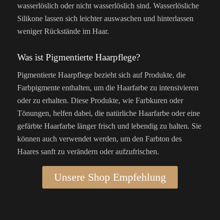
wasserlöslich oder nicht wasserlöslich sind. Wasserlösliche
Silikone lassen sich leichter auswaschen und hinterlassen
weniger Rückstände im Haar.
Was ist Pigmentierte Haarpflege?
Pigmentierte Haarpflege bezieht sich auf Produkte, die
Farbpigmente enthalten, um die Haarfarbe zu intensivieren
oder zu erhalten. Diese Produkte, wie Farbkuren oder
Tönungen, helfen dabei, die natürliche Haarfarbe oder eine
gefärbte Haarfarbe länger frisch und lebendig zu halten. Sie
können auch verwendet werden, um den Farbton des
Haares sanft zu verändern oder aufzufrischen.
Unsere Shop Empfehlung