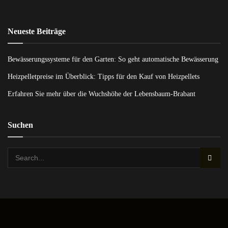
Neueste Beiträge
Bewässerungssysteme für den Garten: So geht automatische Bewässerung
Heizpelletpreise im Überblick: Tipps für den Kauf von Heizpellets
Erfahren Sie mehr über die Wuchshöhe der Lebensbaum-Brabant
Suchen