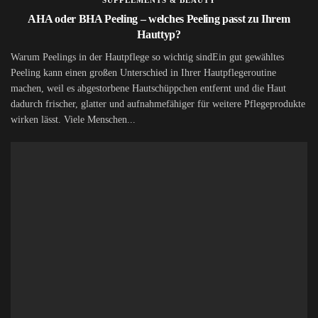
SUPPLEMENTS & BEAUTY
AHA oder BHA Peeling – welches Peeling passt zu Ihrem
Hauttyp?
Warum Peelings in der Hautpflege so wichtig sindEin gut gewähltes
Peeling kann einen großen Unterschied in Ihrer Hautpflegeroutine
machen, weil es abgestorbene Hautschüppchen entfernt und die Haut
dadurch frischer, glatter und aufnahmefähiger für weitere Pflegeprodukte
wirken lässt. Viele Menschen...