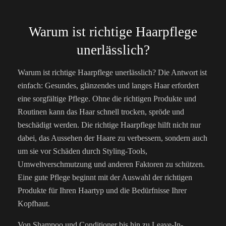
Warum ist richtige Haarpflege
unerlässlich?
Warum ist richtige Haarpflege unerlässlich? Die Antwort ist
einfach: Gesundes, glänzendes und langes Haar erfordert
eine sorgfältige Pflege. Ohne die richtigen Produkte und
Routinen kann das Haar schnell trocken, spröde und
beschädigt werden. Die richtige Haarpflege hilft nicht nur
dabei, das Aussehen der Haare zu verbessern, sondern auch
um sie vor Schäden durch Styling-Tools,
Umweltverschmutzung und anderen Faktoren zu schützen.
Eine gute Pflege beginnt mit der Auswahl der richtigen
Produkte für Ihren Haartyp und die Bedürfnisse Ihrer
Kopfhaut.
Von Shampoo und Conditioner bis hin zu Leave-In-