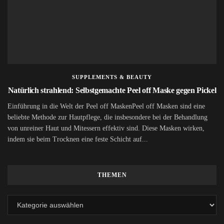
SUPPLEMENTS & BEAUTY
Natürlich strahlend: Selbstgemachte Peel off Maske gegen Pickel
Einführung in die Welt der Peel off MaskenPeel off Masken sind eine
beliebte Methode zur Hautpflege, die insbesondere bei der Behandlung
von unreiner Haut und Mitessern effektiv sind. Diese Masken wirken,
indem sie beim Trocknen eine feste Schicht auf...
THEMEN