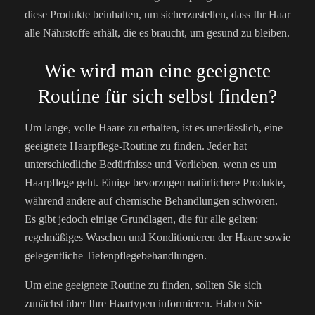
diese Produkte beinhalten, um sicherzustellen, dass Ihr Haar
alle Nährstoffe erhält, die es braucht, um gesund zu bleiben.
Wie wird man eine geeignete
Routine für sich selbst finden?
Um lange, volle Haare zu erhalten, ist es unerlässlich, eine
geeignete Haarpflege-Routine zu finden. Jeder hat
unterschiedliche Bedürfnisse und Vorlieben, wenn es um
Haarpflege geht. Einige bevorzugen natürlichere Produkte,
während andere auf chemische Behandlungen schwören.
Es gibt jedoch einige Grundlagen, die für alle gelten:
regelmäßiges Waschen und Konditionieren der Haare sowie
gelegentliche Tiefenpflegebehandlungen.
Um eine geeignete Routine zu finden, sollten Sie sich
zunächst über Ihre Haartypen informieren. Haben Sie