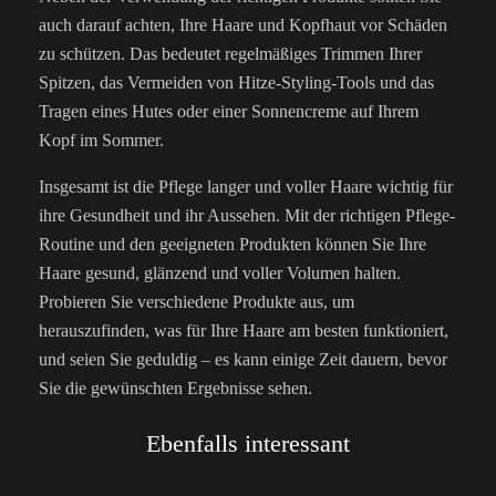
auch darauf achten, Ihre Haare und Kopfhaut vor Schäden
zu schützen. Das bedeutet regelmäßiges Trimmen Ihrer
Spitzen, das Vermeiden von Hitze-Styling-Tools und das
Tragen eines Hutes oder einer Sonnencreme auf Ihrem
Kopf im Sommer.
Insgesamt ist die Pflege langer und voller Haare wichtig für
ihre Gesundheit und ihr Aussehen. Mit der richtigen Pflege-
Routine und den geeigneten Produkten können Sie Ihre
Haare gesund, glänzend und voller Volumen halten.
Probieren Sie verschiedene Produkte aus, um
herauszufinden, was für Ihre Haare am besten funktioniert,
und seien Sie geduldig – es kann einige Zeit dauern, bevor
Sie die gewünschten Ergebnisse sehen.
Ebenfalls interessant