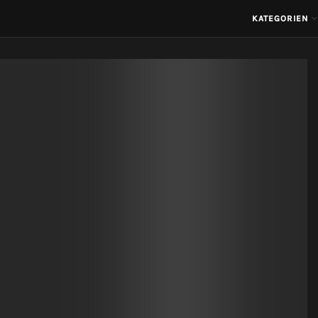
KATEGORIEN