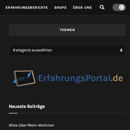
ERFAHRUNGSBERICHTE
SHOPS
ÜBER UNS
THEMEN
Kategorie auswählen
Neueste Beiträge
Alles über Mein-Wohnen