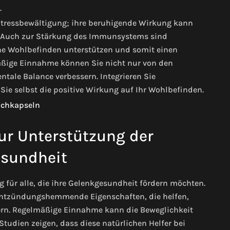
.
 Stressbewältigung; ihre beruhigende Wirkung kann
n. Auch zur Stärkung des Immunsystems sind
ne Wohlbefinden unterstützen und somit einen
äßige Einnahme können Sie nicht nur von den
entale Balance verbessern. Integrieren Sie
Sie selbst die positive Wirkung auf Ihr Wohlbefinden.
r Unterstützung der
sundheit
für alle, die ihre Gelenkgesundheit fördern möchten.
entzündungshemmende Eigenschaften, die helfen,
rn. Regelmäßige Einnahme kann die Beweglichkeit
tudien zeigen, dass diese natürlichen Helfer bei