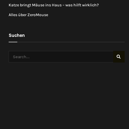
Katze bringt Mäuse ins Haus – was hilft wirklich?
Alles über ZeroMouse
Suchen