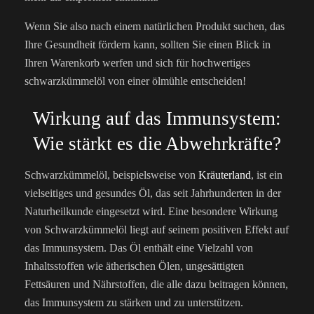
Wenn Sie also nach einem natürlichen Produkt suchen, das
Ihre Gesundheit fördern kann, sollten Sie einen Blick in
Ihren Warenkorb werfen und sich für hochwertiges
schwarzkümmelöl von einer ölmühle entscheiden!
Wirkung auf das Immunsystem:
Wie stärkt es die Abwehrkräfte?
Schwarzkümmelöl, beispielsweise von
Kräuterland
, ist ein
vielseitiges und gesundes Öl, das seit Jahrhunderten in der
Naturheilkunde eingesetzt wird. Eine besondere Wirkung
von Schwarzkümmelöl liegt auf seinem positiven Effekt auf
das Immunsystem. Das Öl enthält eine Vielzahl von
Inhaltsstoffen wie ätherischen Ölen, ungesättigten
Fettsäuren und Nährstoffen, die alle dazu beitragen können,
das Immunsystem zu stärken und zu unterstützen.