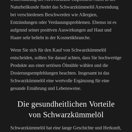
Naturheilkunde findet das Schwarzkümmelöl Anwendung
bei verschiedenen Beschwerden wie Allergien,
Entzündungen oder Verdauungsproblemen. Ebenso ist es
aufgrund seiner positiven Auswirkungen auf Haut und
Haare sehr beliebt in der Kosmetikbranche.
Wenn Sie sich für den Kauf von Schwarzkümmelöl
entscheiden, sollten Sie darauf achten, dass Sie hochwertige
Produkte aus einer seriösen Ölmühle wählen und die
Dosierungsempfehlungen beachten. Insgesamt ist das
Schwarzkümmelöl eine wertvolle Ergänzung für eine
gesunde Ernährung und Lebensweise.
Die gesundheitlichen Vorteile
von Schwarzkümmelöl
Schwarzkümmelöl hat eine lange Geschichte und Herkunft,