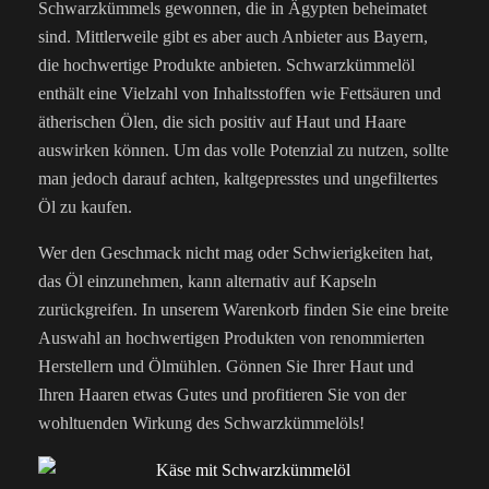
Schwarzkümmels gewonnen, die in Ägypten beheimatet
sind. Mittlerweile gibt es aber auch Anbieter aus Bayern,
die hochwertige Produkte anbieten. Schwarzkümmelöl
enthält eine Vielzahl von Inhaltsstoffen wie Fettsäuren und
ätherischen Ölen, die sich positiv auf Haut und Haare
auswirken können. Um das volle Potenzial zu nutzen, sollte
man jedoch darauf achten, kaltgepresstes und ungefiltertes
Öl zu kaufen.
Wer den Geschmack nicht mag oder Schwierigkeiten hat,
das Öl einzunehmen, kann alternativ auf Kapseln
zurückgreifen. In unserem Warenkorb finden Sie eine breite
Auswahl an hochwertigen Produkten von renommierten
Herstellern und Ölmühlen. Gönnen Sie Ihrer Haut und
Ihren Haaren etwas Gutes und profitieren Sie von der
wohltuenden Wirkung des Schwarzkümmelöls!