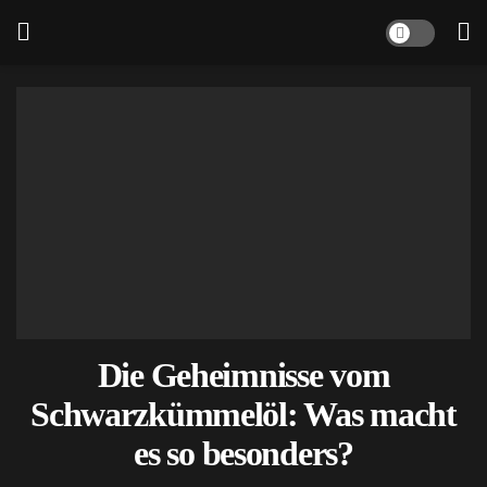
Die Geheimnisse vom
Schwarzkümmelöl: Was macht
es so besonders?