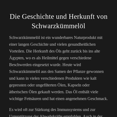
Die Geschichte und Herkunft von
Schwarzkümmelöl
Schwarzkümmelöl ist ein wunderbares Naturprodukt mit
einer langen Geschichte und vielen gesundheitlichen
Vorteilen. Die Herkunft des Öls geht zurück bis ins alte
Ägypten, wo es als Heilmittel gegen verschiedene
Beschwerden eingesetzt wurde. Heute wird
Schwarzkümmelöl aus den Samen der Pflanze gewonnen
und kann in vielen verschiedenen Produkten wie kalt
gepressten oder ungefilterten Ölen, Kapseln oder
ätherischen Ölen gekauft werden. Das Öl enthält viele
wichtige Fettsäuren und hat einen angenehmen Geschmack.
Es wird oft zur Stärkung des Immunsystems und zur
Unterstützung der Abwehrkräfte empfohlen. Auch in der