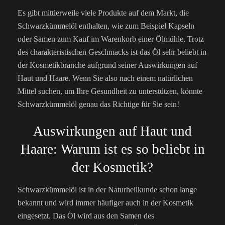
Es gibt mittlerweile viele Produkte auf dem Markt, die
Schwarzkümmelöl enthalten, wie zum Beispiel Kapseln
oder Samen zum Kauf im Warenkorb einer Ölmühle. Trotz
des charakteristischen Geschmacks ist das Öl sehr beliebt in
der Kosmetikbranche aufgrund seiner Auswirkungen auf
Haut und Haare. Wenn Sie also nach einem natürlichen
Mittel suchen, um Ihre Gesundheit zu unterstützen, könnte
Schwarzkümmelöl genau das Richtige für Sie sein!
Auswirkungen auf Haut und
Haare: Warum ist es so beliebt in
der Kosmetik?
Schwarzkümmelöl ist in der Naturheilkunde schon lange
bekannt und wird immer häufiger auch in der Kosmetik
eingesetzt. Das Öl wird aus den Samen des