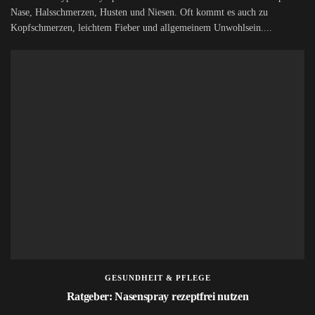
Nase, Halsschmerzen, Husten und Niesen. Oft kommt es auch zu
Kopfschmerzen, leichtem Fieber und allgemeinem Unwohlsein....
GESUNDHEIT & PFLEGE
Ratgeber: Nasenspray rezeptfrei nutzen