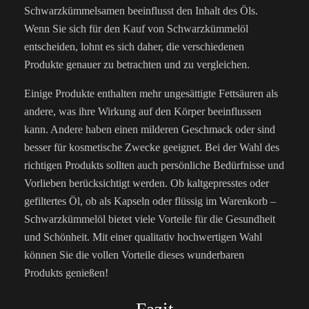
Schwarzkümmelsamen beeinflusst den Inhalt des Öls.
Wenn Sie sich für den Kauf von Schwarzkümmelöl
entscheiden, lohnt es sich daher, die verschiedenen
Produkte genauer zu betrachten und zu vergleichen.
Einige Produkte enthalten mehr ungesättigte Fettsäuren als
andere, was ihre Wirkung auf den Körper beeinflussen
kann. Andere haben einen milderen Geschmack oder sind
besser für kosmetische Zwecke geeignet. Bei der Wahl des
richtigen Produkts sollten auch persönliche Bedürfnisse und
Vorlieben berücksichtigt werden. Ob kaltgepresstes oder
gefiltertes Öl, ob als Kapseln oder flüssig im Warenkorb –
Schwarzkümmelöl bietet viele Vorteile für die Gesundheit
und Schönheit. Mit einer qualitativ hochwertigen Wahl
können Sie die vollen Vorteile dieses wunderbaren
Produkts genießen!