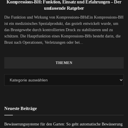
Kompressions-BH: Funktion, Einsatz und Erfahrungen – Der
umfassende Ratgeber
Die Funktion und Wirkung von Kompressions-BHsEin Kompressions-BH
ist ein medizinisches Spezialprodukt, das gezielt entwickelt wurde, um
das Brustgewebe durch kontrollierten Druck zu stabilisieren und zu
schützen. Die Hauptfunktion eines Kompressions-BHs besteht darin, die
Brust nach Operationen, Verletzungen oder bei...
THEMEN
Neueste Beiträge
Bewässerungssysteme für den Garten: So geht automatische Bewässerung