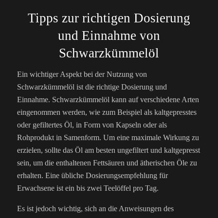
Tipps zur richtigen Dosierung
und Einnahme von
Schwarzkümmelöl
Ein wichtiger Aspekt bei der Nutzung von
Schwarzkümmelöl ist die richtige Dosierung und
Einnahme. Schwarzkümmelöl kann auf verschiedene Arten
eingenommen werden, wie zum Beispiel als kaltgepresstes
oder gefiltertes Öl, in Form von Kapseln oder als
Rohprodukt in Samenform. Um eine maximale Wirkung zu
erzielen, sollte das Öl am besten ungefiltert und kaltgepresst
sein, um die enthaltenen Fettsäuren und ätherischen Öle zu
erhalten. Eine übliche Dosierungsempfehlung für
Erwachsene ist ein bis zwei Teelöffel pro Tag.
Es ist jedoch wichtig, sich an die Anweisungen des