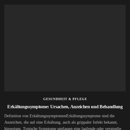
GESUNDHEIT & PFLEGE
Erkältungssymptome: Ursachen, Anzeichen und Behandlung
Definition von ErkältungssymptomenErkältungssymptome sind die
Anzeichen, die auf eine Erkältung, auch als grippaler Infekt bekannt,
hinweisen. Typische Symptome umfassen eine laufende oder verstopfte