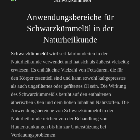
Anwendungsbereiche für
Schwarzkümmelöl in der
Naturheilkunde
Schwarzkümmelöl
wird seit Jahrhunderten in der
Naturheilkunde verwendet und hat sich als äußerst vielseitig
erwiesen. Es enthält eine Vielzahl von Fettsäuren, die für
den Körper essentiell sind und kann sowohl kaltgepresstes
als auch ungefiltertes oder gefiltertes Öl sein. Die Wirkung
des Schwarzkümmelöls beruht auf den enthaltenen
ätherischen Ölen und dem hohen Inhalt an Nährstoffen. Die
Anwendungsbereiche von Schwarzkümmelöl in der
Naturheilkunde reichen von der Behandlung von
Hauterkrankungen bis hin zur Unterstützung bei
Verdauungsproblemen.