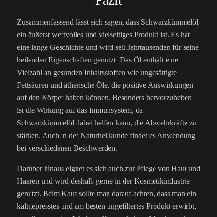
Fazit
Zusammenfassend lässt sich sagen, dass Schwarzkümmelöl
ein äußerst wertvolles und vielseitiges Produkt ist. Es hat
eine lange Geschichte und wird seit Jahrtausenden für seine
heilenden Eigenschaften genutzt. Das Öl enthält eine
Vielzahl an gesunden Inhaltsstoffen wie ungesättigte
Fettsäuren und ätherische Öle, die positive Auswirkungen
auf den Körper haben können. Besonders hervorzuheben
ist die Wirkung auf das Immunsystem, da
Schwarzkümmelöl dabei helfen kann, die Abwehrkräfte zu
stärken. Auch in der Naturheilkunde findet es Anwendung
bei verschiedenen Beschwerden.
Darüber hinaus eignet es sich auch zur Pflege von Haut und
Haaren und wird deshalb gerne in der Kosmetikindustrie
genutzt. Beim Kauf sollte man darauf achten, dass man ein
kaltgepresstes und am besten ungefiltertes Produkt erwirbt,