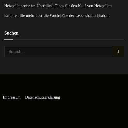
Heizpelletpreise im Überblick: Tipps für den Kauf von Heizpellets
Erfahren Sie mehr über die Wuchshöhe der Lebensbaum-Brabant
Suchen
Impressum
Datenschutzerklärung