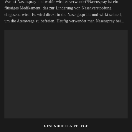
Was ist Nasenspray und wofür wird es verwendet?Nasenspray ist ein
flüssiges Medikament, das zur Linderung von Nasenverstopfung
eingesetzt wird. Es wird direkt in die Nase gesprüht und wirkt schnell,
um die Atemwege zu befreien. Häufig verwendet man Nasenspray bei...
GESUNDHEIT & PFLEGE