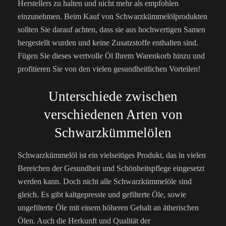
Herstellers zu halten und nicht mehr als empfohlen
einzunehmen. Beim Kauf von Schwarzkümmelölprodukten
sollten Sie darauf achten, dass sie aus hochwertigen Samen
hergestellt wurden und keine Zusatzstoffe enthalten sind.
Fügen Sie dieses wertvolle Öl Ihrem Warenkorb hinzu und
profitieren Sie von den vielen gesundheitlichen Vorteilen!
Unterschiede zwischen
verschiedenen Arten von
Schwarzkümmelölen
Schwarzkümmelöl ist ein vielseitiges Produkt, das in vielen
Bereichen der Gesundheit und Schönheitspflege eingesetzt
werden kann. Doch nicht alle Schwarzkümmelöle sind
gleich. Es gibt kaltgepresste und gefilterte Öle, sowie
ungefilterte Öle mit einem höheren Gehalt an ätherischen
Ölen. Auch die Herkunft und Qualität der