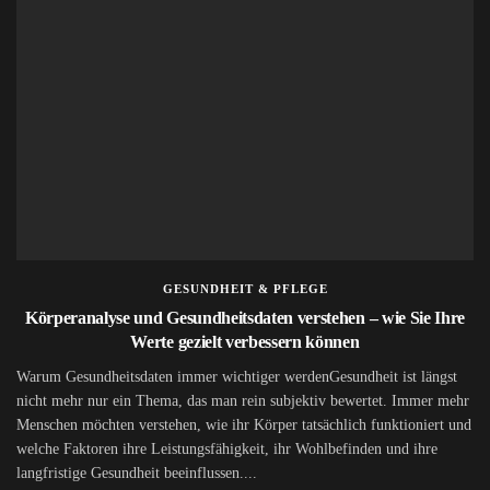
GESUNDHEIT & PFLEGE
Körperanalyse und Gesundheitsdaten verstehen – wie Sie Ihre
Werte gezielt verbessern können
Warum Gesundheitsdaten immer wichtiger werdenGesundheit ist längst
nicht mehr nur ein Thema, das man rein subjektiv bewertet. Immer mehr
Menschen möchten verstehen, wie ihr Körper tatsächlich funktioniert und
welche Faktoren ihre Leistungsfähigkeit, ihr Wohlbefinden und ihre
langfristige Gesundheit beeinflussen....