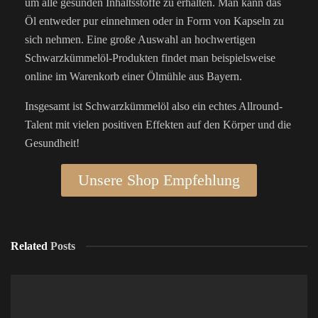
um alle gesunden Inhaltsstoffe zu erhalten. Man kann das
Öl entweder pur einnehmen oder in Form von Kapseln zu
sich nehmen. Eine große Auswahl an hochwertigen
Schwarzkümmelöl-Produkten findet man beispielsweise
online im Warenkorb einer Ölmühle aus Bayern.
Insgesamt ist Schwarzkümmelöl also ein echtes Allround-
Talent mit vielen positiven Effekten auf den Körper und die
Gesundheit!
Unsere Shop Empfehlung
Related
Posts