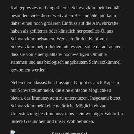
Kaltgepresstes und ungefiltertes Schwarzkümmelöl enthält
besonders viele dieser wertvollen Bestandteile und kann
daher einen noch größeren Einfluss auf die Abwehrkräfte
haben als gefiltertes oder künstlich hergestelltes Öl aus
Schwarzkümmelsamen. Wer sich für den Kauf von
Schwarzkümmelprodukten interessiert, sollte darauf achten,
dass sie von einer qualitativ hochwertigen Ölmühle
stammen und aus biologisch angebautem Schwarzkümmel
gewonnen werden.
Neben dem klassischen flüssigen Öl gibt es auch Kapseln
mit Schwarzkümmelöl, die eine einfache Möglichkeit
bieten, das Immunsystem zu unterstützen. Insgesamt bietet
Schwarzkümmelöl eine natürliche Möglichkeit zur
Unterstützung des Immunsystems – ein wichtiger Faktor für
unsere Gesundheit und unser Wohlbefinden.