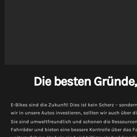
Die besten Gründe,
E-Bikes sind die Zukunft! Dies ist kein Scherz – sonder
wir in unsere Autos investieren, sollten wir auch über
Sie sind umweltfreundlich und schonen die Ressourcen 
Fahrräder und bieten eine bessere Kontrolle über das F