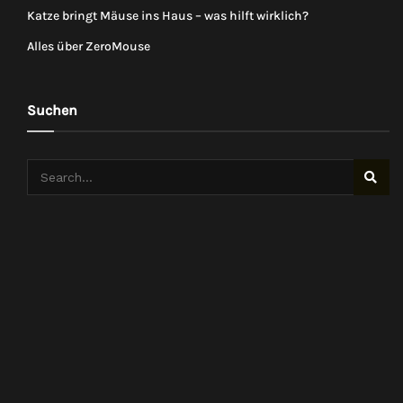
Katze bringt Mäuse ins Haus – was hilft wirklich?
Alles über ZeroMouse
Suchen