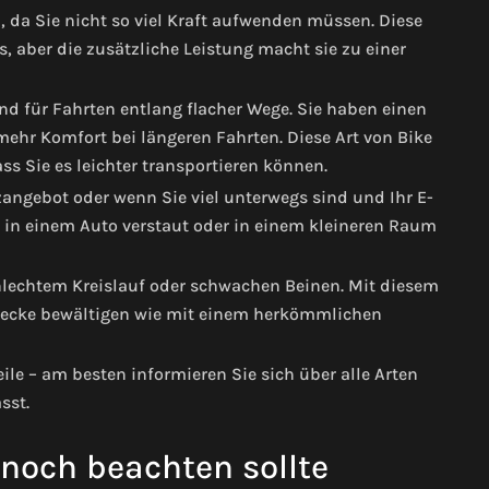
 da Sie nicht so viel Kraft aufwenden müssen. Diese
, aber die zusätzliche Leistung macht sie zu einer
und für Fahrten entlang flacher Wege. Sie haben einen
ehr Komfort bei längeren Fahrten. Diese Art von Bike
ass Sie es leichter transportieren können.
angebot oder wenn Sie viel unterwegs sind und Ihr E-
 in einem Auto verstaut oder in einem kleineren Raum
hlechtem Kreislauf oder schwachen Beinen. Mit diesem
trecke bewältigen wie mit einem herkömmlichen
ile – am besten informieren Sie sich über alle Arten
sst.
noch beachten sollte