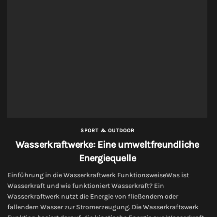
SPORT & OUTDOOR
Wasserkraftwerke: Eine umweltfreundliche
Energiequelle
Einführung in die Wasserkraftwerk FunktionsweiseWas ist
Wasserkraft und wie funktioniert Wasserkraft? Ein
Wasserkraftwerk nutzt die Energie von fließendem oder
fallendem Wasser zur Stromerzeugung. Die Wasserkraftswerk