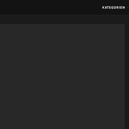
KATEGORIEN