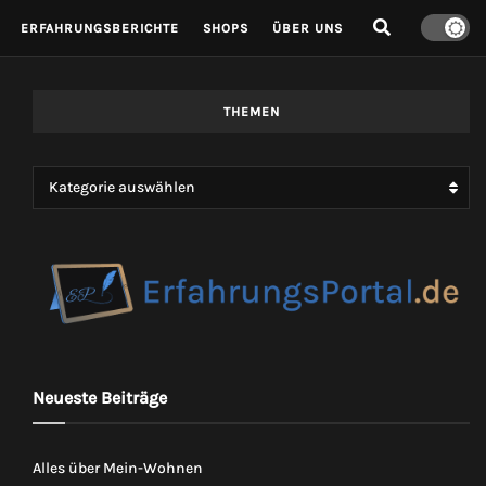
ERFAHRUNGSBERICHTE
SHOPS
ÜBER UNS
THEMEN
Kategorie auswählen
Neueste Beiträge
Alles über Mein-Wohnen