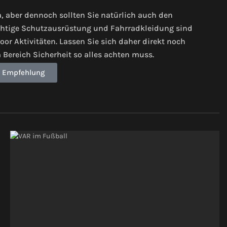
, aber dennoch sollten Sie natürlich auch den
richtige Schutzausrüstung und Fahrradkleidung sind
oor Aktivitäten. Lassen Sie sich daher direkt noch
Bereich Sicherheit so alles achten muss.
 Empfehlung