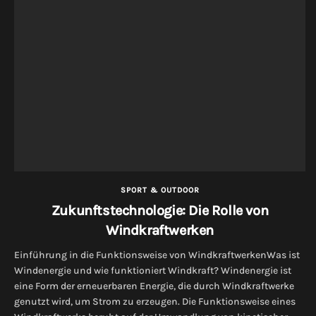
SPORT & OUTDOOR
Zukunftstechnologie: Die Rolle von
Windkraftwerken
Einführung in die Funktionsweise von WindkraftwerkenWas ist
Windenergie und wie funktioniert Windkraft? Windenergie ist
eine Form der erneuerbaren Energie, die durch Windkraftwerke
genutzt wird, um Strom zu erzeugen. Die Funktionsweise eines