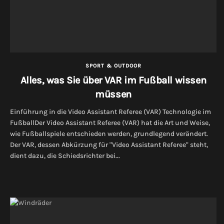
SPORT & OUTDOOR
Alles, was Sie über VAR im Fußball wissen
müssen
Einführung in die Video Assistant Referee (VAR) Technologie im
FußballDer Video Assistant Referee (VAR) hat die Art und Weise,
wie Fußballspiele entschieden werden, grundlegend verändert.
Der VAR, dessen Abkürzung für "Video Assistant Referee" steht,
dient dazu, die Schiedsrichter bei...