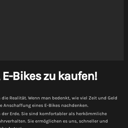
 E-Bikes zu kaufen!
n die Realität. Wenn man bedenkt, wie viel Zeit und Geld
 die Anschaffung eines E-Bikes nachdenken.
der Erde. Sie sind komfortabler als herkömmliche
ahrverhalten. Sie ermöglichen es uns, schneller und