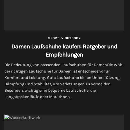
SPORT & OUTDOOR
Damen Laufschuhe kaufen: Ratgeber und
Empfehlungen
Die Bedeutung von passenden Laufschuhen für DamenDie Wahl
der richtigen Laufschuhe für Damen ist entscheidend für
Komfort und Leistung. Gute Laufschuhe bieten Unterstützung,
Dämpfung und Stabilität, um Verletzungen zu vermeiden.
Besonders wichtig sind bequeme Laufschuhe, die
Langstreckenläufe oder Marathons...