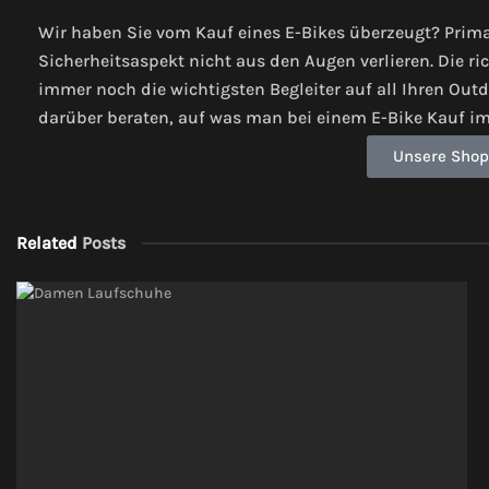
Wir haben Sie vom Kauf eines E-Bikes überzeugt? Prima
Sicherheitsaspekt nicht aus den Augen verlieren. Die 
immer noch die wichtigsten Begleiter auf all Ihren Outd
darüber beraten, auf was man bei einem E-Bike Kauf im 
Unsere Shop
Related
Posts