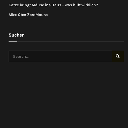
Katze bringt Mäuse ins Haus – was hilft wirklich?
Alles über ZeroMouse
Suchen