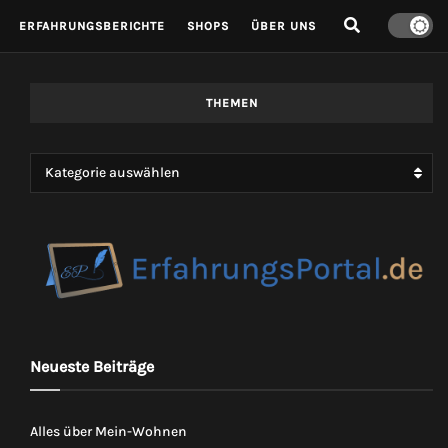
ERFAHRUNGSBERICHTE
SHOPS
ÜBER UNS
THEMEN
Kategorie auswählen
Neueste Beiträge
Alles über Mein-Wohnen