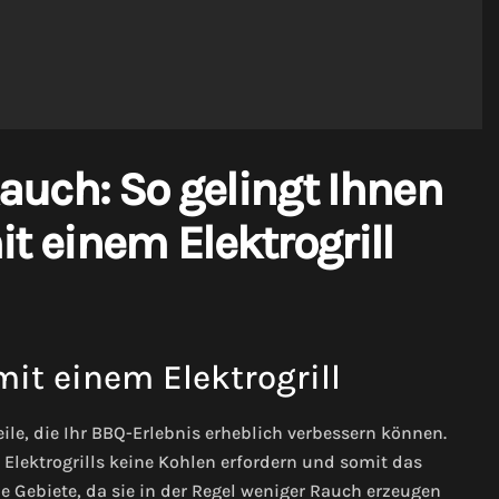
auch: So gelingt Ihnen
t einem Elektrogrill
mit einem Elektrogrill
teile, die Ihr BBQ-Erlebnis erheblich verbessern können.
Elektrogrills keine Kohlen erfordern und somit das
e Gebiete, da sie in der Regel weniger Rauch erzeugen