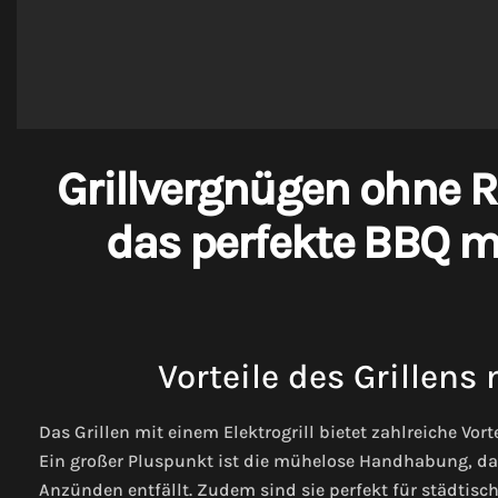
Grillvergnügen ohne R
das perfekte BBQ mi
Vorteile des Grillens 
Das Grillen mit einem Elektrogrill bietet zahlreiche Vor
Ein großer Pluspunkt ist die mühelose Handhabung, da 
Anzünden entfällt. Zudem sind sie perfekt für städtisch