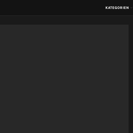
KATEGORIEN