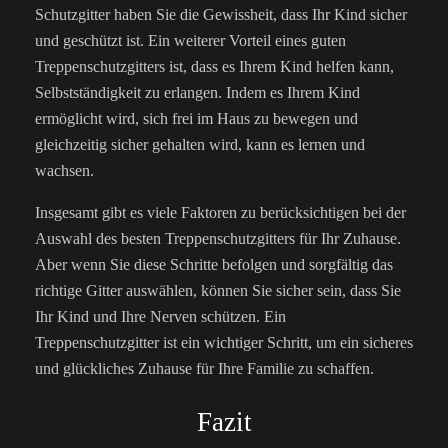
Schutzgitter haben Sie die Gewissheit, dass Ihr Kind sicher
und geschützt ist. Ein weiterer Vorteil eines guten
Treppenschutzgitters ist, dass es Ihrem Kind helfen kann,
Selbstständigkeit zu erlangen. Indem es Ihrem Kind
ermöglicht wird, sich frei im Haus zu bewegen und
gleichzeitig sicher gehalten wird, kann es lernen und
wachsen.
Insgesamt gibt es viele Faktoren zu berücksichtigen bei der
Auswahl des besten Treppenschutzgitters für Ihr Zuhause.
Aber wenn Sie diese Schritte befolgen und sorgfältig das
richtige Gitter auswählen, können Sie sicher sein, dass Sie
Ihr Kind und Ihre Nerven schützen. Ein
Treppenschutzgitter ist ein wichtiger Schritt, um ein sicheres
und glückliches Zuhause für Ihre Familie zu schaffen.
Fazit