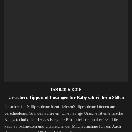
FAMILIE & KIND
Ursachen, Tipps und Lösungen für Baby schreit beim Stillen
Ursachen für Stillprobleme identifizierenStillprobleme können aus
verschiedenen Gründen auftreten. Eine häufige Ursache ist eine falsche
Anlegetechnik, bei der das Baby die Brust nicht optimal erfasst. Dies
kann zu Schmerzen und unzureichender Milchaufnahme führen. Auch