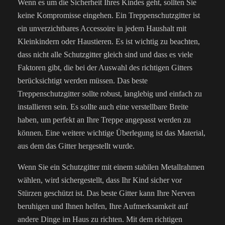
Wenn es um die Sicherheit Ihres Kindes geht, sollten Sie
keine Kompromisse eingehen. Ein Treppenschutzgitter ist
ein unverzichtbares Accessoire in jedem Haushalt mit
Kleinkindern oder Haustieren. Es ist wichtig zu beachten,
dass nicht alle Schutzgitter gleich sind und dass es viele
Faktoren gibt, die bei der Auswahl des richtigen Gitters
berücksichtigt werden müssen. Das beste
Treppenschutzgitter sollte robust, langlebig und einfach zu
installieren sein. Es sollte auch eine verstellbare Breite
haben, um perfekt an Ihre Treppe angepasst werden zu
können. Eine weitere wichtige Überlegung ist das Material,
aus dem das Gitter hergestellt wurde.
Wenn Sie ein Schutzgitter mit einem stabilen Metallrahmen
wählen, wird sichergestellt, dass Ihr Kind sicher vor
Stürzen geschützt ist. Das beste Gitter kann Ihre Nerven
beruhigen und Ihnen helfen, Ihre Aufmerksamkeit auf
andere Dinge im Haus zu richten. Mit dem richtigen