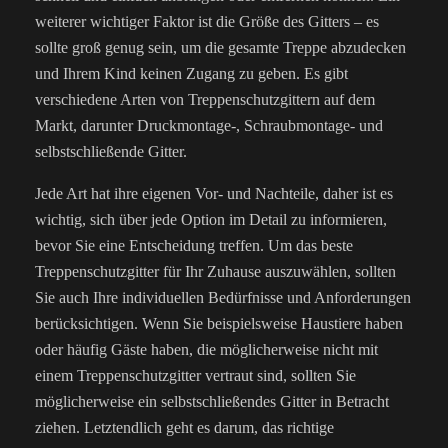
weiterer wichtiger Faktor ist die Größe des Gitters – es
sollte groß genug sein, um die gesamte Treppe abzudecken
und Ihrem Kind keinen Zugang zu geben. Es gibt
verschiedene Arten von Treppenschutzgittern auf dem
Markt, darunter Druckmontage-, Schraubmontage- und
selbstschließende Gitter.
Jede Art hat ihre eigenen Vor- und Nachteile, daher ist es
wichtig, sich über jede Option im Detail zu informieren,
bevor Sie eine Entscheidung treffen. Um das beste
Treppenschutzgitter für Ihr Zuhause auszuwählen, sollten
Sie auch Ihre individuellen Bedürfnisse und Anforderungen
berücksichtigen. Wenn Sie beispielsweise Haustiere haben
oder häufig Gäste haben, die möglicherweise nicht mit
einem Treppenschutzgitter vertraut sind, sollten Sie
möglicherweise ein selbstschließendes Gitter in Betracht
ziehen. Letztendlich geht es darum, das richtige