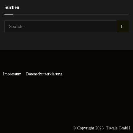
Suchen
Impressum
Datenschutzerklärung
© Copyright 2026 Tiwala GmbH