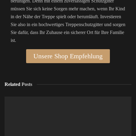
beruhigen. Denn mit einem zuverlässigen Schutzgitter
müssen Sie sich keine Sorgen mehr machen, wenn Ihr Kind
in der Nähe der Treppe spielt oder herumläuft. Investieren
Sie also in ein hochwertiges Treppenschutzgitter und sorgen
Sie dafür, dass Ihr Zuhause ein sicherer Ort für Ihre Familie
ist.
Unsere Shop Empfehlung
Related
Posts