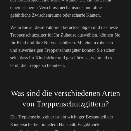
einem sicheren Verschlussmechanismus und ohne
gefährliche Zwischenräume oder scharfe Kanten.
Wenn Sie all diese Faktoren berücksichtigen und das beste
Treppenschutzgitter für Ihr Zuhause auswählen, können Sie
Ihr Kind und Ihre Nerven schützen. Mit einem robusten
und zuverlässigen Treppenschutzgitter können Sie sicher
sein, dass Ihr Kind sicher und geschützt ist, während es
lernt, die Treppe zu benutzen.
Was sind die verschiedenen Arten
von Treppenschutzgittern?
Ein Treppenschutzgitter ist ein wichtiger Bestandteil der
Kindersicherheit in jedem Haushalt. Es gibt viele