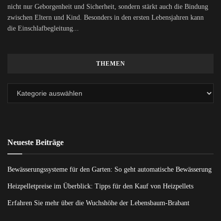
nicht nur Geborgenheit und Sicherheit, sondern stärkt auch die Bindung
zwischen Eltern und Kind. Besonders in den ersten Lebensjahren kann
die Einschlafbegleitung...
THEMEN
Neueste Beiträge
Bewässerungssysteme für den Garten: So geht automatische Bewässerung
Heizpelletpreise im Überblick: Tipps für den Kauf von Heizpellets
Erfahren Sie mehr über die Wuchshöhe der Lebensbaum-Brabant