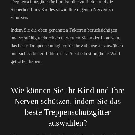
Treppenschutzgitter für Ihre Familie zu finden und die
Sicherheit Ihres Kindes sowie Ihre eigenen Nerven zu
schützen.
Indem Sie die oben genannten Faktoren berücksichtigen
und sorgfältig recherchieren, werden Sie in der Lage sein,
das beste Treppenschutzgitter für Ihr Zuhause auszuwählen
und sich sicher zu fühlen, dass Sie die bestmögliche Wahl
getroffen haben.
Wie können Sie Ihr Kind und Ihre
Nerven schützen, indem Sie das
beste Treppenschutzgitter
auswählen?