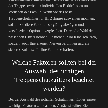
der Treppe sowie den individuellen Bedürfnissen und
Vorlieben der Familie. Wenn Sie das beste
Treppenschutzgitter für Ihr Zuhause auswählen möchten,
sollten Sie diese Faktoren sorgfältig abwägen und
verschiedene Optionen vergleichen. Durch die Wahl des
passenden Gitters können Sie nicht nur Ihr Kind schützen,
sondern auch Ihre eigenen Nerven beruhigen und ein
sicheres Zuhause für Ihre Familie schaffen.
Welche Faktoren sollten bei der
Auswahl des richtigen
Treppenschutzgitters beachtet
werden?
Bei der Auswahl des richtigen Schutzgitters gibt es einige
wichtige Faktoren zu beachten. Zunächst sollten Sie