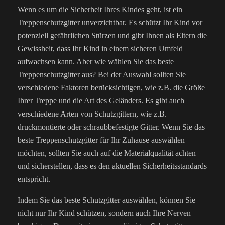
Wenn es um die Sicherheit Ihres Kindes geht, ist ein
Treppenschutzgitter unverzichtbar. Es schützt Ihr Kind vor
potenziell gefährlichen Stürzen und gibt Ihnen als Eltern die
Gewissheit, dass Ihr Kind in einem sicheren Umfeld
aufwachsen kann. Aber wie wählen Sie das beste
Treppenschutzgitter aus? Bei der Auswahl sollten Sie
verschiedene Faktoren berücksichtigen, wie z.B. die Größe
Ihrer Treppe und die Art des Geländers. Es gibt auch
verschiedene Arten von Schutzgittern, wie z.B.
druckmontierte oder schraubbefestigte Gitter. Wenn Sie das
beste Treppenschutzgitter für Ihr Zuhause auswählen
möchten, sollten Sie auch auf die Materialqualität achten
und sicherstellen, dass es den aktuellen Sicherheitsstandards
entspricht.
Indem Sie das beste Schutzgitter auswählen, können Sie
nicht nur Ihr Kind schützen, sondern auch Ihre Nerven