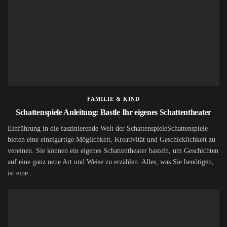
FAMILIE & KIND
Schattenspiele Anleitung: Bastle Ihr eigenes Schattentheater
Einführung in die faszinierende Welt der SchattenspieleSchattenspiele
bieten eine einzigartige Möglichkeit, Kreativität und Geschicklichkeit zu
vereinen. Sie können ein eigenes Schattentheater basteln, um Geschichten
auf eine ganz neue Art und Weise zu erzählen. Alles, was Sie benötigen,
ist eine...