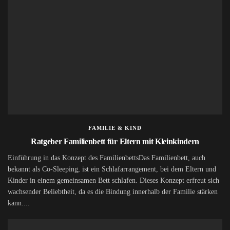
FAMILIE & KIND
Ratgeber Familienbett für Eltern mit Kleinkindern
Einführung in das Konzept des FamilienbettsDas Familienbett, auch
bekannt als Co-Sleeping, ist ein Schlafarrangement, bei dem Eltern und
Kinder in einem gemeinsamen Bett schlafen. Dieses Konzept erfreut sich
wachsender Beliebtheit, da es die Bindung innerhalb der Familie stärken
kann....