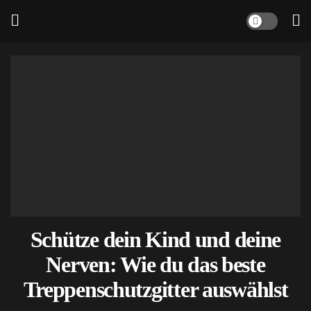
Schütze dein Kind und deine
Nerven: Wie du das beste
Treppenschutzgitter auswählst