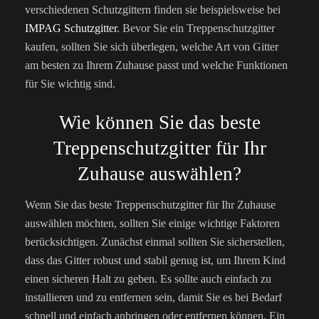
verschiedenen Schutzgittern finden sie beispielsweise bei
IMPAG Schutzgitter
. Bevor Sie ein Treppenschutzgitter
kaufen, sollten Sie sich überlegen, welche Art von Gitter
am besten zu Ihrem Zuhause passt und welche Funktionen
für Sie wichtig sind.
Wie können Sie das beste
Treppenschutzgitter für Ihr
Zuhause auswählen?
Wenn Sie das beste Treppenschutzgitter für Ihr Zuhause
auswählen möchten, sollten Sie einige wichtige Faktoren
berücksichtigen. Zunächst einmal sollten Sie sicherstellen,
dass das Gitter robust und stabil genug ist, um Ihrem Kind
einen sicheren Halt zu geben. Es sollte auch einfach zu
installieren und zu entfernen sein, damit Sie es bei Bedarf
schnell und einfach anbringen oder entfernen können. Ein