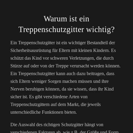
Warum ist ein
Treppenschutzgitter wichtig?
Ein Treppenschutzgitter ist ein wichtiger Bestandteil der
Sicherheitsausrüstung für Eltern mit kleinen Kindern. Es
schützt das Kind vor schweren Verletzungen, die durch
Stürze auf oder von der Treppe verursacht werden können.
Ein Treppenschutzgitter kann auch dazu beitragen, dass
sich Eltern weniger Sorgen machen müssen und ihre
Nerven beruhigen können, da sie wissen, dass ihr Kind
sicher ist. Es gibt verschiedene Arten von
Treppenschutzgittern auf dem Markt, die jeweils
unterschiedliche Funktionen bieten.
Die Auswahl des richtigen Schutzgitter hängt von
verschiedenen Faktoren ab, wie z.B. der Größe und Form