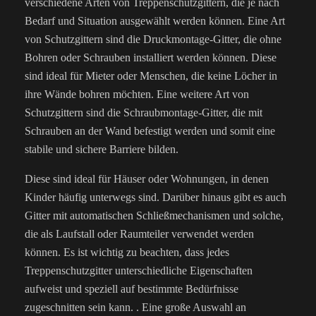
verschiedene Arten von Treppenschutzgittern, die je nach
Bedarf und Situation ausgewählt werden können. Eine Art
von Schutzgittern sind die Druckmontage-Gitter, die ohne
Bohren oder Schrauben installiert werden können. Diese
sind ideal für Mieter oder Menschen, die keine Löcher in
ihre Wände bohren möchten. Eine weitere Art von
Schutzgittern sind die Schraubmontage-Gitter, die mit
Schrauben an der Wand befestigt werden und somit eine
stabile und sichere Barriere bilden.
Diese sind ideal für Häuser oder Wohnungen, in denen
Kinder häufig unterwegs sind. Darüber hinaus gibt es auch
Gitter mit automatischen Schließmechanismen und solche,
die als Laufstall oder Raumteiler verwendet werden
können. Es ist wichtig zu beachten, dass jedes
Treppenschutzgitter unterschiedliche Eigenschaften
aufweist und speziell auf bestimmte Bedürfnisse
zugeschnitten sein kann. . Eine große Auswahl an