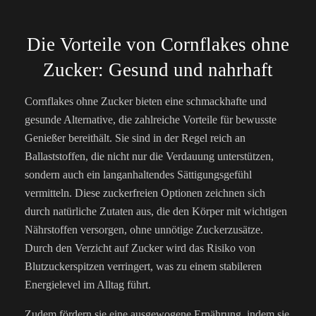
Die Vorteile von Cornflakes ohne
Zucker: Gesund und nahrhaft
Cornflakes ohne Zucker bieten eine schmackhafte und
gesunde Alternative, die zahlreiche Vorteile für bewusste
Genießer bereithält. Sie sind in der Regel reich an
Ballaststoffen, die nicht nur die Verdauung unterstützen,
sondern auch ein langanhaltendes Sättigungsgefühl
vermitteln. Diese zuckerfreien Optionen zeichnen sich
durch natürliche Zutaten aus, die den Körper mit wichtigen
Nährstoffen versorgen, ohne unnötige Zuckerzusätze.
Durch den Verzicht auf Zucker wird das Risiko von
Blutzuckerspitzen verringert, was zu einem stabileren
Energielevel im Alltag führt.
Zudem fördern sie eine ausgewogene Ernährung, indem sie