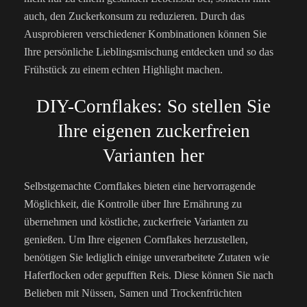
auch, den Zuckerkonsum zu reduzieren. Durch das
Ausprobieren verschiedener Kombinationen können Sie
Ihre persönliche Lieblingsmischung entdecken und so das
Frühstück zu einem echten Highlight machen.
DIY-Cornflakes: So stellen Sie
Ihre eigenen zuckerfreien
Varianten her
Selbstgemachte Cornflakes bieten eine hervorragende
Möglichkeit, die Kontrolle über Ihre Ernährung zu
übernehmen und köstliche, zuckerfreie Varianten zu
genießen. Um Ihre eigenen Cornflakes herzustellen,
benötigen Sie lediglich einige unverarbeitete Zutaten wie
Haferflocken oder gepufften Reis. Diese können Sie nach
Belieben mit Nüssen, Samen und Trockenfrüchten