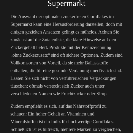
Supermarkt
Die Auswahl der optimalen zuckerfreien Cornflakes im
Supermarkt kann eine Herausforderung darstellen, doch mit
einigen gezielten Ansätzen gelingt es mühelos. Achten Sie
zunächst auf die Zutatenliste, die klare Hinweise auf den
Zuckergehalt liefert. Produkte mit der Kennzeichnung
„ohne Zuckerzusatz“ sind oft sichere Optionen. Zudem sind
Vollkornsorten von Vorteil, da sie mehr Ballaststoffe
enthalten, die für eine gesunde Verdauung unerlässlich sind.
Lassen Sie sich nicht von verführerischen Verpackungen
täuschen; oftmals versteckt sich Zucker auch unter
verschiedenen Namen wie Fruchtzucker oder Sirup.
Zudem empfiehlt es sich, auf das Nährstoffprofil zu
schauen: Ein hoher Gehalt an Vitaminen und
Mineralstoffen ist ein Indiz für hochwertige Cornflakes.
Schließlich ist es hilfreich, mehrere Marken zu vergleichen,