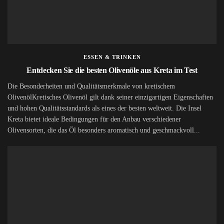
ESSEN & TRINKEN
Entdecken Sie die besten Olivenöle aus Kreta im Test
Die Besonderheiten und Qualitätsmerkmale von kretischem
OlivenölKretisches Olivenöl gilt dank seiner einzigartigen Eigenschaften
und hohen Qualitätsstandards als eines der besten weltweit. Die Insel
Kreta bietet ideale Bedingungen für den Anbau verschiedener
Olivensorten, die das Öl besonders aromatisch und geschmackvoll...