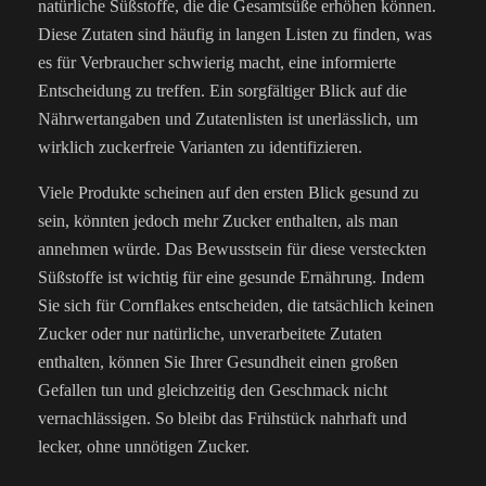
natürliche Süßstoffe, die die Gesamtsüße erhöhen können.
Diese Zutaten sind häufig in langen Listen zu finden, was
es für Verbraucher schwierig macht, eine informierte
Entscheidung zu treffen. Ein sorgfältiger Blick auf die
Nährwertangaben und Zutatenlisten ist unerlässlich, um
wirklich zuckerfreie Varianten zu identifizieren.
Viele Produkte scheinen auf den ersten Blick gesund zu
sein, könnten jedoch mehr Zucker enthalten, als man
annehmen würde. Das Bewusstsein für diese versteckten
Süßstoffe ist wichtig für eine gesunde Ernährung. Indem
Sie sich für Cornflakes entscheiden, die tatsächlich keinen
Zucker oder nur natürliche, unverarbeitete Zutaten
enthalten, können Sie Ihrer Gesundheit einen großen
Gefallen tun und gleichzeitig den Geschmack nicht
vernachlässigen. So bleibt das Frühstück nahrhaft und
lecker, ohne unnötigen Zucker.