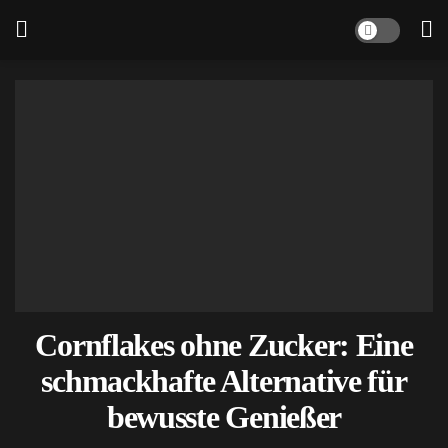
Cornflakes ohne Zucker: Eine
schmackhafte Alternative für
bewusste Genießer