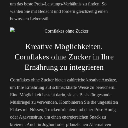
um das beste Preis-Leistungs-Verhältnis zu finden. So
wählen Sie mit Bedacht und fördern gleichzeitig einen
bewussten Lebensstil.
Kreative Möglichkeiten,
Cornflakes ohne Zucker in Ihre
Ernährung zu integrieren
Cornflakes ohne Zucker bieten zahlreiche kreative Ansätze,
um Ihre Ernährung auf schmackhafte Weise zu bereichern.
Eine Möglichkeit besteht darin, sie als Basis für gesunde
Müsliriegel zu verwenden. Kombinieren Sie die ungesüßten
Flakes mit Nüssen, Trockenfrüchten und einer Prise Honig
oder Agavensirup, um einen energiereichen Snack zu
kreieren. Auch in Joghurt oder pflanzlichen Alternativen