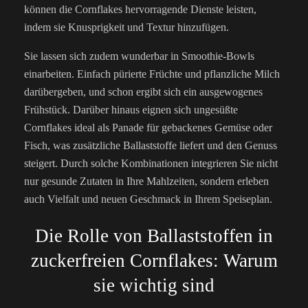
können die Cornflakes hervorragende Dienste leisten,
indem sie Knusprigkeit und Textur hinzufügen.
Sie lassen sich zudem wunderbar in Smoothie-Bowls
einarbeiten. Einfach pürierte Früchte und pflanzliche Milch
darübergeben, und schon ergibt sich ein ausgewogenes
Frühstück. Darüber hinaus eignen sich ungesüßte
Cornflakes ideal als Panade für gebackenes Gemüse oder
Fisch, was zusätzliche Ballaststoffe liefert und den Genuss
steigert. Durch solche Kombinationen integrieren Sie nicht
nur gesunde Zutaten in Ihre Mahlzeiten, sondern erleben
auch Vielfalt und neuen Geschmack in Ihrem Speiseplan.
Die Rolle von Ballaststoffen in
zuckerfreien Cornflakes: Warum
sie wichtig sind