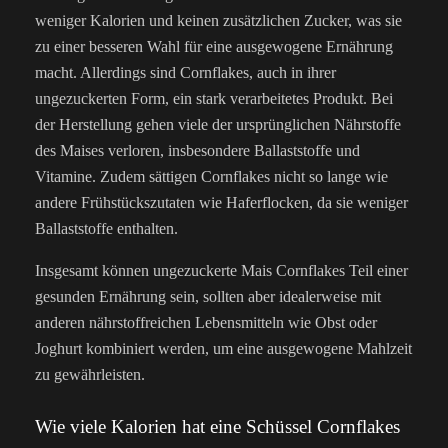
weniger Kalorien und keinen zusätzlichen Zucker, was sie
zu einer besseren Wahl für eine ausgewogene Ernährung
macht. Allerdings sind Cornflakes, auch in ihrer
ungezuckerten Form, ein stark verarbeitetes Produkt. Bei
der Herstellung gehen viele der ursprünglichen Nährstoffe
des Maises verloren, insbesondere Ballaststoffe und
Vitamine. Zudem sättigen Cornflakes nicht so lange wie
andere Frühstückszutaten wie Haferflocken, da sie weniger
Ballaststoffe enthalten.
Insgesamt können ungezuckerte Mais Cornflakes Teil einer
gesunden Ernährung sein, sollten aber idealerweise mit
anderen nährstoffreichen Lebensmitteln wie Obst oder
Joghurt kombiniert werden, um eine ausgewogene Mahlzeit
zu gewährleisten.
Wie viele Kalorien hat eine Schüssel Cornflakes