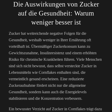
Die Auswirkungen von Zucker
auf die Gesundheit: Warum
weniger besser ist
Zucker hat weitreichende negative Folgen für die
Gesundheit, weshalb weniger in Ihrer Ernährung oft
vorteilhaft ist. Übermäßiger Zuckerkonsum kann zu
Gewichtszunahme, Insulinresistenz und einem erhöhten
Risiko für chronische Krankheiten führen. Viele Menschen
sind sich nicht bewusst, dass selbst versteckte Zucker in
Lebensmitteln wie Cornflakes enthalten sind, die
vermeintlich gesund erscheinen. Eine reduzierte
Zuckeraufnahme fördert nicht nur die allgemeine
Gesundheit, sondern kann auch die Energielevels
stabilisieren und die Konzentration verbessern.
Ein bewusster Verzicht auf Zucker in Cornflakes trägt dazu