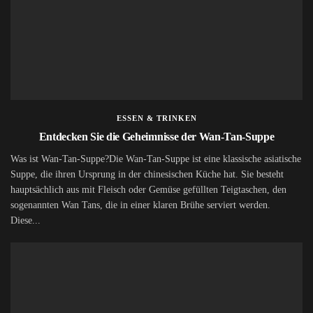
ESSEN & TRINKEN
Entdecken Sie die Geheimnisse der Wan-Tan-Suppe
Was ist Wan-Tan-Suppe?Die Wan-Tan-Suppe ist eine klassische asiatische
Suppe, die ihren Ursprung in der chinesischen Küche hat. Sie besteht
hauptsächlich aus mit Fleisch oder Gemüse gefüllten Teigtaschen, den
sogenannten Wan Tans, die in einer klaren Brühe serviert werden.
Diese...