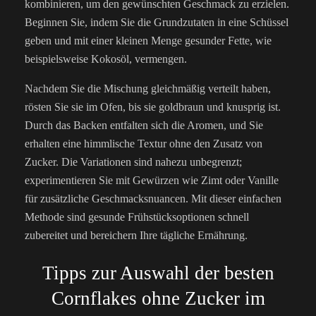
kombinieren, um den gewünschten Geschmack zu erzielen.
Beginnen Sie, indem Sie die Grundzutaten in eine Schüssel
geben und mit einer kleinen Menge gesunder Fette, wie
beispielsweise Kokosöl, vermengen.
Nachdem Sie die Mischung gleichmäßig verteilt haben,
rösten Sie sie im Ofen, bis sie goldbraun und knusprig ist.
Durch das Backen entfalten sich die Aromen, und Sie
erhalten eine himmlische Textur ohne den Zusatz von
Zucker. Die Variationen sind nahezu unbegrenzt;
experimentieren Sie mit Gewürzen wie Zimt oder Vanille
für zusätzliche Geschmacksnuancen. Mit dieser einfachen
Methode sind gesunde Frühstücksoptionen schnell
zubereitet und bereichern Ihre tägliche Ernährung.
Tipps zur Auswahl der besten
Cornflakes ohne Zucker im