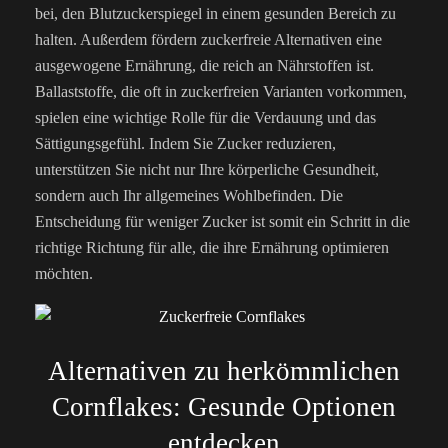
bei, den Blutzuckerspiegel in einem gesunden Bereich zu
halten. Außerdem fördern zuckerfreie Alternativen eine
ausgewogene Ernährung, die reich an Nährstoffen ist.
Ballaststoffe, die oft in zuckerfreien Varianten vorkommen,
spielen eine wichtige Rolle für die Verdauung und das
Sättigungsgefühl. Indem Sie Zucker reduzieren,
unterstützen Sie nicht nur Ihre körperliche Gesundheit,
sondern auch Ihr allgemeines Wohlbefinden. Die
Entscheidung für weniger Zucker ist somit ein Schritt in die
richtige Richtung für alle, die ihre Ernährung optimieren
möchten.
Alternativen zu herkömmlichen
Cornflakes: Gesunde Optionen
entdecken