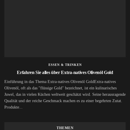
ESSEN & TRINKEN
Erfahren Sie alles über Extra-natives Olivenöl Gold
Einführung in das Thema Extra-natives Olivenöl GoldExtra-natives
Olivenöl, oft als das "flüssige Gold" bezeichnet, ist ein kulinarisches
Juwel, das in vielen Küchen weltweit geschätzt wird. Seine herausragende
Qualität und der reiche Geschmack machen es zu einer begehrten Zutat.
Produkte...
THEMEN