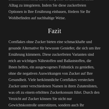
Alltag zu integrieren. Indem Sie diese zuckerfreien
Optionen in Ihre Ernährung einbauen, fördern Sie Ihr
Wohlbefinden auf nachhaltige Weise.
Fazit
Cornflakes ohne Zucker bieten eine schmackhafte und
gesunde Alternative für bewusste Genießer, die sich um ihre
Ernährung kümmern. Diese zuckerfreien Varianten sind
reich an wichtigen Nährstoffen und Ballaststoffen, die
Ihnen helfen, ein ausgewogenes Frühstück zu genießen,
ohne die negativen Auswirkungen von Zucker auf Ihre
Gesundheit. Viele herkömmliche Cornflakes verstecken
Zucker unter verschiedenen Namen in ihren Zutatenlisten,
was oft zu einem erhöhten Zuckerkonsum führt. Durch den
Verzicht auf Zucker können Sie nicht nur
Gewichtskontrolle unterstützen, sondern auch Ihr