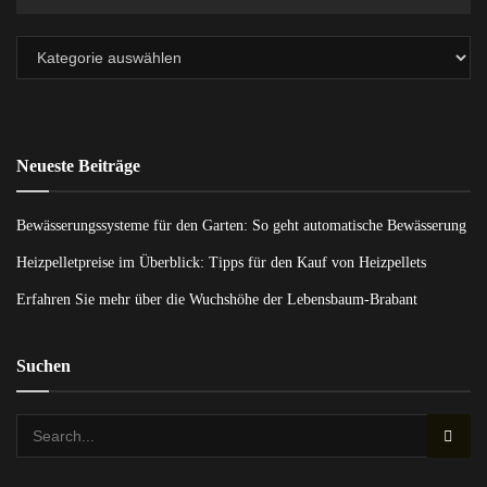
Neueste Beiträge
Bewässerungssysteme für den Garten: So geht automatische Bewässerung
Heizpelletpreise im Überblick: Tipps für den Kauf von Heizpellets
Erfahren Sie mehr über die Wuchshöhe der Lebensbaum-Brabant
Suchen