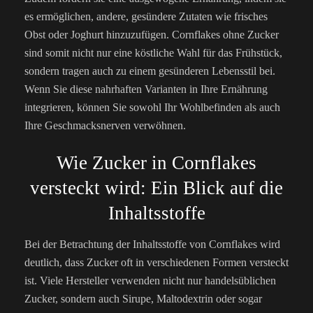
es ermöglichen, andere, gesündere Zutaten wie frisches
Obst oder Joghurt hinzuzufügen. Cornflakes ohne Zucker
sind somit nicht nur eine köstliche Wahl für das Frühstück,
sondern tragen auch zu einem gesünderen Lebensstil bei.
Wenn Sie diese nahrhaften Varianten in Ihre Ernährung
integrieren, können Sie sowohl Ihr Wohlbefinden als auch
Ihre Geschmacksnerven verwöhnen.
Wie Zucker in Cornflakes
versteckt wird: Ein Blick auf die
Inhaltsstoffe
Bei der Betrachtung der Inhaltsstoffe von Cornflakes wird
deutlich, dass Zucker oft in verschiedenen Formen versteckt
ist. Viele Hersteller verwenden nicht nur handelsüblichen
Zucker, sondern auch Sirupe, Maltodextrin oder sogar