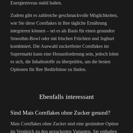
Energieniveau stabil halten.
Zudem gibt es zahlreiche geschmackvolle Möglichkeiten,
wie Sie diese Cornflakes in Ihre tägliche Ernährung
integrieren können – sei es als Basis für einen gesunden
Smoothie-Bowl oder mit frischen Früchten und Joghurt
kombiniert. Die Auswahl zuckerfreier Cornflakes im
Supermarkt kann eine Herausforderung sein, jedoch lohnt
es sich, die Inhaltsstoffe zu überprüfen, um die besten
Optionen für Ihre Bedürfnisse zu finden.
Ebenfalls interessant
Sind Mais Cornflakes ohne Zucker gesund?
Mais Cornflakes ohne Zucker sind eine gesündere Option
im Vergleich zu den gezuckerten Varianten. Sie enthalten