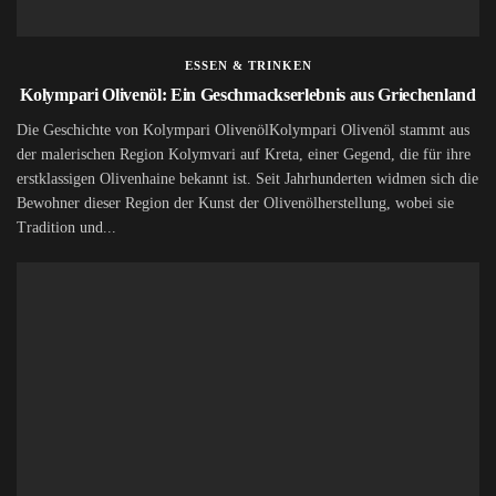
ESSEN & TRINKEN
Kolympari Olivenöl: Ein Geschmackserlebnis aus Griechenland
Die Geschichte von Kolympari OlivenölKolympari Olivenöl stammt aus
der malerischen Region Kolymvari auf Kreta, einer Gegend, die für ihre
erstklassigen Olivenhaine bekannt ist. Seit Jahrhunderten widmen sich die
Bewohner dieser Region der Kunst der Olivenölherstellung, wobei sie
Tradition und...