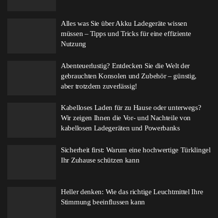
Alles was Sie über Akku Ladegeräte wissen
müssen – Tipps und Tricks für eine effiziente
Nutzung
Abenteuerlustig? Entdecken Sie die Welt der
gebrauchten Konsolen und Zubehör – günstig,
aber trotzdem zuverlässig!
Kabelloses Laden für zu Hause oder unterwegs?
Wir zeigen Ihnen die Vor- und Nachteile von
kabellosen Ladegeräten und Powerbanks
Sicherheit first: Warum eine hochwertige Türklingel
Ihr Zuhause schützen kann
Heller denken: Wie das richtige Leuchtmittel Ihre
Stimmung beeinflussen kann