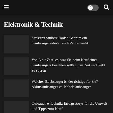
Elektronik & Technik
Stressfrei saubere Böden: Warum ein
Staubsaugerroboter euch Zeit schenkt
Von A bis Z: Alles, was Sie beim Kauf eines
Staubsaugers beachten sollten, um Zeit und Geld
zu sparen
Welcher Staubsauger ist der richtige für Sie?
Akkustaubsauger vs. Kabelstaubsauger
Gebrauchte Technik: Erfolgsstorys für die Umwelt
und Tipps zum Kauf