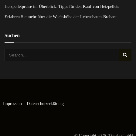
Heizpelletpreise im Überblick: Tipps für den Kauf von Heizpellets
Erfahren Sie mehr über die Wuchshöhe der Lebensbaum-Brabant
Suchen
Impressum
Datenschutzerklärung
© Copyright 2026 Tiwala GmbH