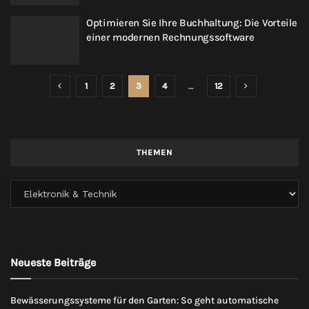
Optimieren Sie Ihre Buchhaltung: Die Vorteile
einer modernen Rechnungssoftware
1
2
3
4
…
12
THEMEN
Neueste Beiträge
Bewässerungssysteme für den Garten: So geht automatische