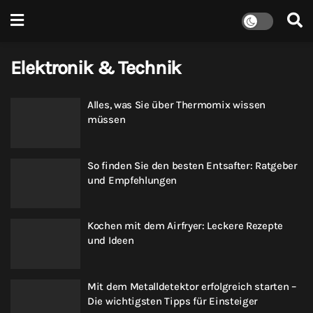
Elektronik & Technik
Alles, was Sie über Thermomix wissen
müssen
So finden Sie den besten Entsafter: Ratgeber
und Empfehlungen
Kochen mit dem Airfryer: Leckere Rezepte
und Ideen
Mit dem Metalldetektor erfolgreich starten –
Die wichtigsten Tipps für Einsteiger