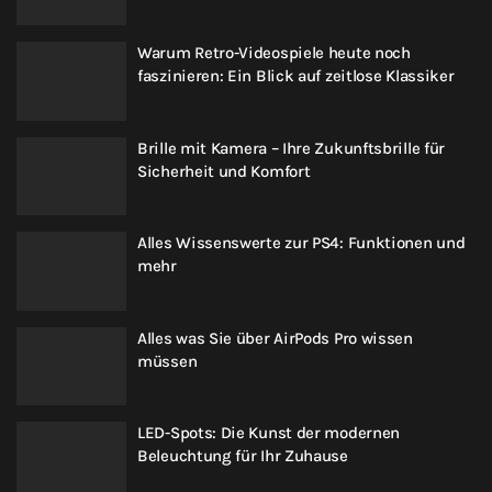
Warum Retro-Videospiele heute noch
faszinieren: Ein Blick auf zeitlose Klassiker
Brille mit Kamera – Ihre Zukunftsbrille für
Sicherheit und Komfort
Alles Wissenswerte zur PS4: Funktionen und
mehr
Alles was Sie über AirPods Pro wissen
müssen
LED-Spots: Die Kunst der modernen
Beleuchtung für Ihr Zuhause