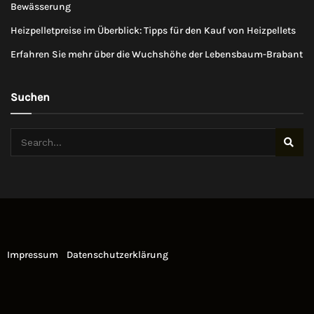
Bewässerung
Heizpelletpreise im Überblick: Tipps für den Kauf von Heizpellets
Erfahren Sie mehr über die Wuchshöhe der Lebensbaum-Brabant
Suchen
Impressum
Datenschutzerklärung