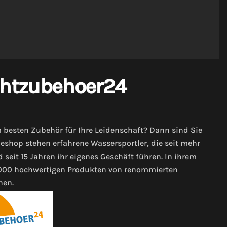
chtzubehoer24
 besten Zubehör für Ihre Leidenschaft? Dann sind Sie
neshop stehen erfahrene Wassersportler, die seit mehr
seit 15 Jahren ihr eigenes Geschäft führen. In ihrem
0.000 hochwertigen Produkten von renommierten
nen.