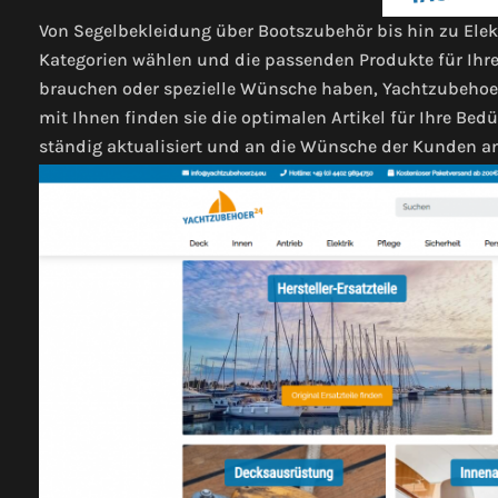
Von Segelbekleidung über Bootszubehör bis hin zu Elek
Kategorien wählen und die passenden Produkte für Ihre 
brauchen oder spezielle Wünsche haben, Yachtzubehoe
mit Ihnen finden sie die optimalen Artikel für Ihre Be
ständig aktualisiert und an die Wünsche der Kunden a