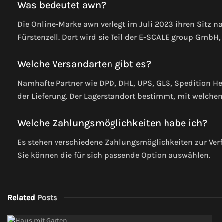
Was bedeutet awn?
Die Online-Marke awn verlegt im Juli 2023 ihren Sitz n
Fürstenzell. Dort wird sie Teil der E-SCALE group GmbH
Welche Versandarten gibt es?
Namhafte Partner wie DPD, DHL, UPS, GLS, Spedition H
der Lieferung. Der Lagerstandort bestimmt, mit welch
Welche Zahlungsmöglichkeiten habe ich?
Es stehen verschiedene Zahlungsmöglichkeiten zur Verf
Sie können die für sich passende Option auswählen.
Related
Posts