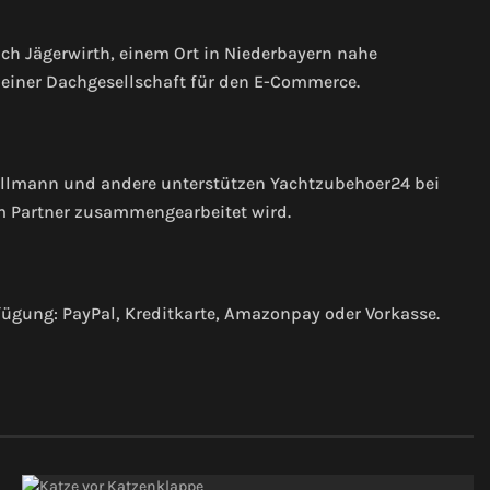
ach Jägerwirth, einem Ort in Niederbayern nahe
, einer Dachgesellschaft für den E-Commerce.
ellmann und andere unterstützen Yachtzubehoer24 bei
em Partner zusammengearbeitet wird.
ügung: PayPal, Kreditkarte, Amazonpay oder Vorkasse.