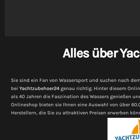
Alles über Ya
Sie sind ein Fan von Wassersport und suchen nach dem
bei
Yachtzubehoer24
genau richtig. Hinter diesem Onli
als 40 Jahren die Faszination des Wassers genießen und 
Onlineshop bieten sie Ihnen eine Auswahl von über 6
Herstellern, die Sie zu attraktiven Preisen erwerben kön