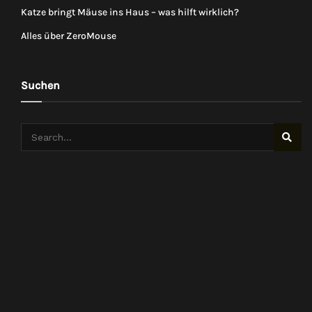
Katze bringt Mäuse ins Haus – was hilft wirklich?
Alles über ZeroMouse
Suchen