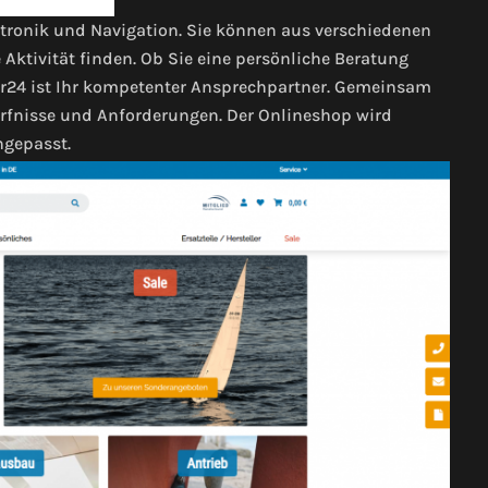
tronik und Navigation. Sie können aus verschiedenen
Aktivität finden. Ob Sie eine persönliche Beratung
r24 ist Ihr kompetenter Ansprechpartner. Gemeinsam
dürfnisse und Anforderungen. Der Onlineshop wird
ngepasst.