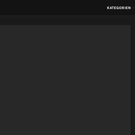
KATEGORIEN