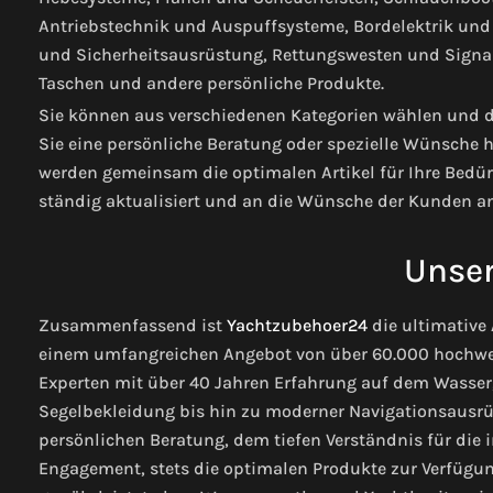
Antriebstechnik und Auspuffsysteme, Bordelektrik und 
und Sicherheitsausrüstung, Rettungswesten und Signa
Taschen und andere persönliche Produkte.
Sie können aus verschiedenen Kategorien wählen und di
Sie eine persönliche Beratung oder spezielle Wünsche 
werden gemeinsam die optimalen Artikel für Ihre Bedü
ständig aktualisiert und an die Wünsche der Kunden a
Unser
Zusammenfassend ist
Yachtzubehoer24
die ultimative 
einem umfangreichen Angebot von über 60.000 hochwer
Experten mit über 40 Jahren Erfahrung auf dem Wasser,
Segelbekleidung bis hin zu moderner Navigationsausrüs
persönlichen Beratung, dem tiefen Verständnis für die
Engagement, stets die optimalen Produkte zur Verfügung