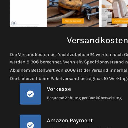
Versandkosten 
Die Versandkosten bei Yachtzubehoer24 werden nach Gew
werden 8,90€ berechnet. Wenn ein Speditionsversand nöt
Ab einem Bestellwert von 200€ ist der Versand innerhal
Die Lieferzeit beim Paketversand beträgt ca. 10 Werktag
Vorkasse
Bequeme Zahlung per Banküberweisung
Amazon Payment