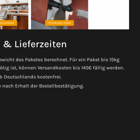
& Lieferzeiten
icht des Paketes berechnet. Für ein Paket bis 15kg
ig ist, können Versandkosten bis 145€ fällig werden.
b Deutschlands kostenfrei.
e nach Erhalt der Bestellbestätigung.