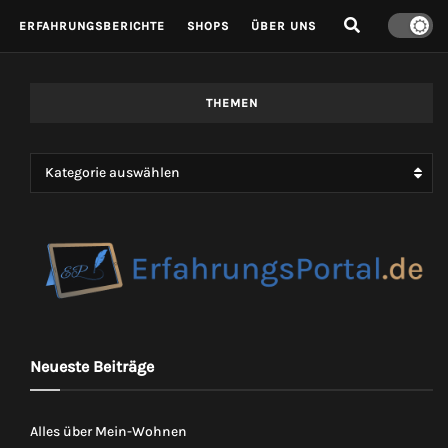
ERFAHRUNGSBERICHTE
SHOPS
ÜBER UNS
THEMEN
Kategorie auswählen
Neueste Beiträge
Alles über Mein-Wohnen