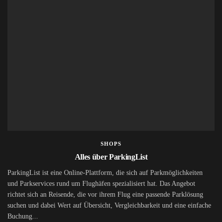
SHOPS
Alles über ParkingList
ParkingList ist eine Online-Plattform, die sich auf Parkmöglichkeiten
und Parkservices rund um Flughäfen spezialisiert hat. Das Angebot
richtet sich an Reisende, die vor ihrem Flug eine passende Parklösung
suchen und dabei Wert auf Übersicht, Vergleichbarkeit und eine einfache
Buchung...