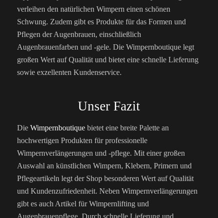
verleihen den natürlichen Wimpern einen schönen
Schwung. Zudem gibt es Produkte für das Formen und
Pflegen der Augenbrauen, einschließlich
Augenbrauenfarben und -gele. Die Wimpernboutique legt
großen Wert auf Qualität und bietet eine schnelle Lieferung
sowie exzellenten Kundenservice.
Unser Fazit
Die
Wimpernboutique
bietet eine breite Palette an
hochwertigen Produkten für professionelle
Wimpernverlängerungen und -pflege. Mit einer großen
Auswahl an künstlichen Wimpern, Klebern, Primern und
Pflegeartikeln legt der Shop besonderen Wert auf Qualität
und Kundenzufriedenheit. Neben Wimpernverlängerungen
gibt es auch Artikel für Wimpernlifting und
Augenbrauenpflege. Durch schnelle Lieferung und