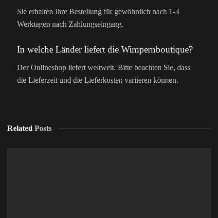
Sie erhalten Ihre Bestellung für gewöhnlich nach 1-3
Werktagen nach Zahlungseingang.
In welche Länder liefert die Wimpernboutique?
Der Onlineshop liefert weltweit. Bitte beachten Sie, dass
die Lieferzeit und die Lieferkosten variieren können.
Related
Posts