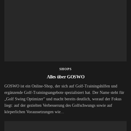
SHOPS
Alles über GOSWO
GOSWO ist ein Online-Shop, der sich auf Golf-Trainingshilfen und
ergänzende Golf-Trainingsangebote spezialisiert hat. Der Name steht für
„Golf Swing Optimizer“ und macht bereits deutlich, worauf der Fokus
liegt: auf der gezielten Verbesserung des Golfschwungs sowie auf
körperlichen Voraussetzungen wie...