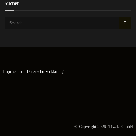
Suchen
Impressum
Datenschutzerklärung
© Copyright 2026 Tiwala GmbH