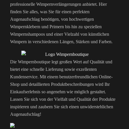
professionelle Wimpernverlängerungen anbietet. Hier
finden Sie alles, was Sie für einen perfekten
Augenaufschlag benötigen, von hochwertigen
Wimpernklebern und Primern bis hin zu speziellen
Wimpernshampoos und einer Vielzahl von künstlichen
Wimpern in verschiedenen Längen, Stärken und Farben.
Die Wimpernboutique legt großen Wert auf Qualität und
bietet eine schnelle Lieferung sowie exzellenten
Kundenservice. Mit einem benutzerfreundlichen Online-
Shop und detaillierten Produktbeschreibungen wird Ihr
Einkaufserlebnis so angenehm wie möglich gestaltet.
Lassen Sie sich von der Vielfalt und Qualität der Produkte
inspirieren und zaubern Sie sich einen unwiderstehlichen
Augenaufschlag!