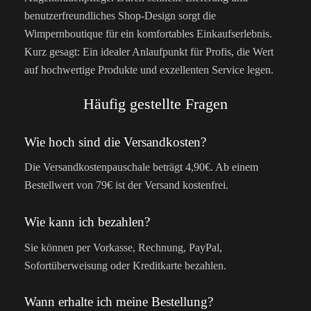
benutzerfreundliches Shop-Design sorgt die
Wimpernboutique für ein komfortables Einkaufserlebnis.
Kurz gesagt: Ein idealer Anlaufpunkt für Profis, die Wert
auf hochwertige Produkte und exzellenten Service legen.
Häufig gestellte Fragen
Wie hoch sind die Versandkosten?
Die Versandkostenpauschale beträgt 4,90€. Ab einem
Bestellwert von 79€ ist der Versand kostenfrei.
Wie kann ich bezahlen?
Sie können per Vorkasse, Rechnung, PayPal,
Sofortüberweisung oder Kreditkarte bezahlen.
Wann erhalte ich meine Bestellung?