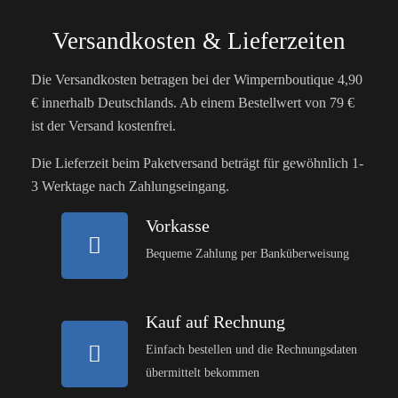
Versandkosten & Lieferzeiten
Die Versandkosten betragen bei der Wimpernboutique 4,90
€ innerhalb Deutschlands. Ab einem Bestellwert von 79 €
ist der Versand kostenfrei.
Die Lieferzeit beim Paketversand beträgt für gewöhnlich 1-
3 Werktage nach Zahlungseingang.
Vorkasse
Bequeme Zahlung per Banküberweisung
Kauf auf Rechnung
Einfach bestellen und die Rechnungsdaten
übermittelt bekommen