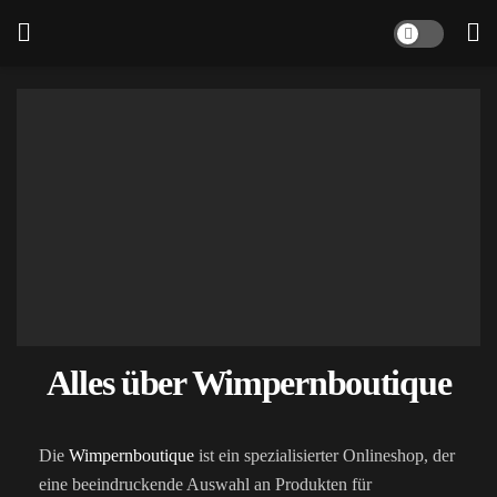
Alles über Wimpernboutique
Die
Wimpernboutique
ist ein spezialisierter Onlineshop, der
eine beeindruckende Auswahl an Produkten für