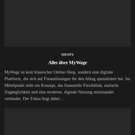
SHOPS
Alles über MyWage
MyWage ist kein klassischer Online-Shop, sondern eine digitale
Plattform, die sich auf Finanzlösungen für den Alltag spezialisiert hat. Im
Mittelpunkt steht ein Konzept, das finanzielle Flexibilität, einfache
Zugänglichkeit und eine moderne, digitale Nutzung miteinander
verbindet. Der Fokus liegt dabei...