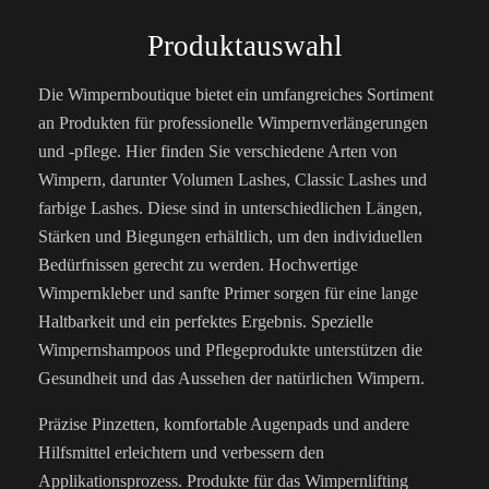
Produktauswahl
Die Wimpernboutique bietet ein umfangreiches Sortiment
an Produkten für professionelle Wimpernverlängerungen
und -pflege. Hier finden Sie verschiedene Arten von
Wimpern, darunter Volumen Lashes, Classic Lashes und
farbige Lashes. Diese sind in unterschiedlichen Längen,
Stärken und Biegungen erhältlich, um den individuellen
Bedürfnissen gerecht zu werden. Hochwertige
Wimpernkleber und sanfte Primer sorgen für eine lange
Haltbarkeit und ein perfektes Ergebnis. Spezielle
Wimpernshampoos und Pflegeprodukte unterstützen die
Gesundheit und das Aussehen der natürlichen Wimpern.
Präzise Pinzetten, komfortable Augenpads und andere
Hilfsmittel erleichtern und verbessern den
Applikationsprozess. Produkte für das Wimpernlifting