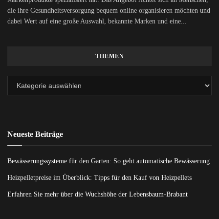
die ihre Gesundheitsversorgung bequem online organisieren möchten und
dabei Wert auf eine große Auswahl, bekannte Marken und eine...
THEMEN
Neueste Beiträge
Bewässerungssysteme für den Garten: So geht automatische Bewässerung
Heizpelletpreise im Überblick: Tipps für den Kauf von Heizpellets
Erfahren Sie mehr über die Wuchshöhe der Lebensbaum-Brabant