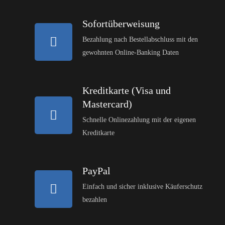
Sofortüberweisung
Bezahlung nach Bestellabschluss mit den
gewohnten Online-Banking Daten
Kreditkarte (Visa und
Mastercard)
Schnelle Onlinezahlung mit der eigenen
Kreditkarte
PayPal
Einfach und sicher inklusive Käuferschutz
bezahlen