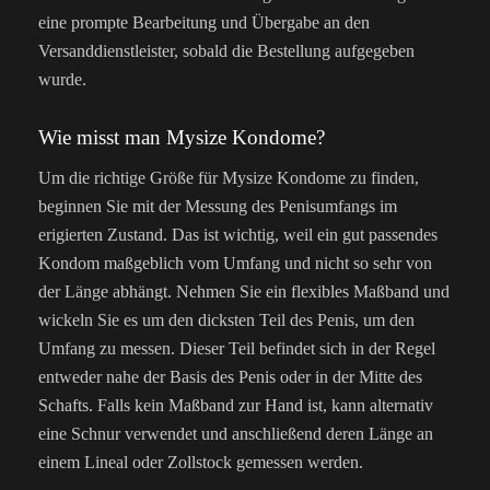
eine prompte Bearbeitung und Übergabe an den
Versanddienstleister, sobald die Bestellung aufgegeben
wurde.
Wie misst man Mysize Kondome?
Um die richtige Größe für Mysize Kondome zu finden,
beginnen Sie mit der Messung des Penisumfangs im
erigierten Zustand. Das ist wichtig, weil ein gut passendes
Kondom maßgeblich vom Umfang und nicht so sehr von
der Länge abhängt. Nehmen Sie ein flexibles Maßband und
wickeln Sie es um den dicksten Teil des Penis, um den
Umfang zu messen. Dieser Teil befindet sich in der Regel
entweder nahe der Basis des Penis oder in der Mitte des
Schafts. Falls kein Maßband zur Hand ist, kann alternativ
eine Schnur verwendet und anschließend deren Länge an
einem Lineal oder Zollstock gemessen werden.