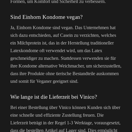
Formen, um Komfort und Sicherheit zu verbessern.
Sind Einhorn Kondome vegan?
Ja, Einhorn Kondome sind vegan. Das Unternehmen hat
sich dazu entschieden, auf Casein zu verzichten, welches
ein Milchprotein ist, das in der Herstellung traditioneller
Latexkondome oft verwendet wird, um das Latex
geschmeidiger zu machen. Stattdessen verwenden sie für
ihre Kondome alternative Weichmacher, um sicherzustellen,
dass ihre Produkte ohne tierische Bestandteile auskommen
und somit für Veganer geeignet sind.
Wie lange ist die Lieferzeit bei Vinico?
Bei einer Bestellung über Vinico können Kunden sich über
eine schnelle und effiziente Zustellung freuen. Die
Lieferzeit beträgt in der Regel 1-3 Werktage, vorausgesetzt,
dass die bestellten Artikel auf Lager sind. Dies ermöglicht