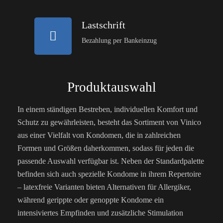
Lastschrift
Bezahlung per Bankeinzug
Produktauswahl
In einem ständigen Bestreben, individuellen Komfort und
Schutz zu gewährleisten, besteht das Sortiment von Vinico
aus einer Vielfalt von Kondomen, die in zahlreichen
Formen und Größen daherkommen, sodass für jeden die
passende Auswahl verfügbar ist. Neben der Standardpalette
befinden sich auch spezielle Kondome in ihrem Repertoire
– latexfreie Varianten bieten Alternativen für Allergiker,
während gerippte oder genoppte Kondome ein
intensiviertes Empfinden und zusätzliche Stimulation