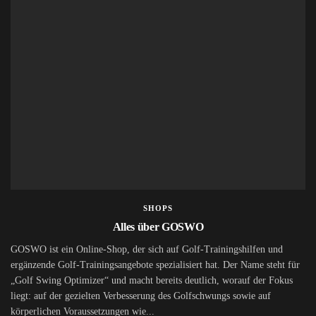
SHOPS
Alles über GOSWO
GOSWO ist ein Online-Shop, der sich auf Golf-Trainingshilfen und
ergänzende Golf-Trainingsangebote spezialisiert hat. Der Name steht für
„Golf Swing Optimizer“ und macht bereits deutlich, worauf der Fokus
liegt: auf der gezielten Verbesserung des Golfschwungs sowie auf
körperlichen Voraussetzungen wie...