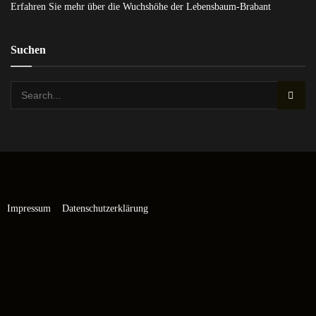
Erfahren Sie mehr über die Wuchshöhe der Lebensbaum-Brabant
Suchen
Impressum
Datenschutzerklärung