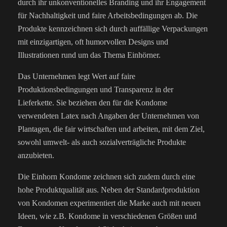
durch ihr unkonventionelles Branding und ihr Engagement
für Nachhaltigkeit und faire Arbeitsbedingungen ab. Die
Produkte kennzeichnen sich durch auffällige Verpackungen
mit einzigartigen, oft humorvollen Designs und
Illustrationen rund um das Thema Einhörner.
Das Unternehmen legt Wert auf faire
Produktionsbedingungen und Transparenz in der
Lieferkette. Sie beziehen den für die Kondome
verwendeten Latex nach Angaben der Unternehmen von
Plantagen, die fair wirtschaften und arbeiten, mit dem Ziel,
sowohl umwelt- als auch sozialverträgliche Produkte
anzubieten.
Die Einhorn Kondome zeichnen sich zudem durch eine
hohe Produktqualität aus. Neben der Standardproduktion
von Kondomen experimentiert die Marke auch mit neuen
Ideen, wie z.B. Kondome in verschiedenen Größen und