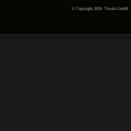
© Copyright 2026 Tiwala GmbH