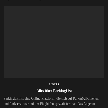
SHOPS
Alles über ParkingList
ParkingList ist eine Online-Plattform, die sich auf Parkmöglichkeiten
und Parkservices rund um Flughäfen spezialisiert hat. Das Angebot