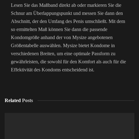
Lesen Sie das Maßband direkt ab oder markieren Sie die
Schnur am Überlappungspunkt und messen Sie dann den
Abschnitt, der den Umfang des Penis umschließt. Mit dem
so ermittelten Maß können Sie dann die passende
Kondomgröße anhand der von Mysize angebotenen
Größentabelle auswählen. Mysize bietet Kondome in
verschiedenen Breiten, um eine optimale Passform zu
gewährleisten, die sowohl für den Komfort als auch für die
Effektivität des Kondoms entscheidend ist.
Related
Posts