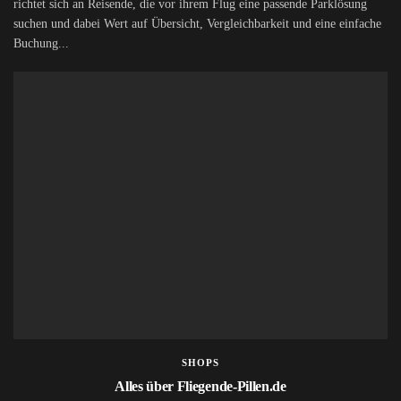
richtet sich an Reisende, die vor ihrem Flug eine passende Parklösung
suchen und dabei Wert auf Übersicht, Vergleichbarkeit und eine einfache
Buchung...
SHOPS
Alles über Fliegende-Pillen.de