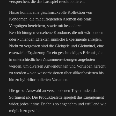
versprechen, die das Lustspiel revolutionieren.
Hinzu kommt eine geschmackvolle Kollektion von
Kondomen, die mit aufregenden Aromen das orale
Vergnügen bereichern, sowie mit besonderen
Beschichtungen versehene Kondome, die mit wärmenden
oder kühlenden Effekten sinnliche Experimente anregen.
Nicht zu vergessen sind die Gleitgele und Gleitmittel, eine
essenzielle Ergänzung für ein geschmeidiges Erlebnis, die
in unterschiedlichen Zusammensetzungen angeboten
werden, um diversen Anwendungen und Vorlieben gerecht
zu werden – von wasserbasierten über silikonbasierten bis
hin zu hybridformulierten Varianten.
Die große Auswahl an verschiedenen Toys runden das
Sortiment ab. Die Produktpalette spiegelt das Engagement
wider, jedes intime Erlebnis so angenehm und erfüllend wie
möglich zu gestalten.