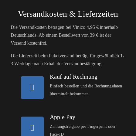
Versandkosten & Lieferzeiten
Die Versandkosten betragen bei Vinico 4,95 € innerhalb
Deutschlands. Ab einem Bestellwert von 39 € ist der
Versand kostenfrei.
Die Lieferzeit beim Paketversand beträgt für gewöhnlich 1-
3 Werktage nach Erhalt der Versandbestätigung.
Kauf auf Rechnung
Einfach bestellen und die Rechnungsdaten
übermittelt bekommen
Apple Pay
Zahlungsfreigabe per Fingerprint oder
Face-ID