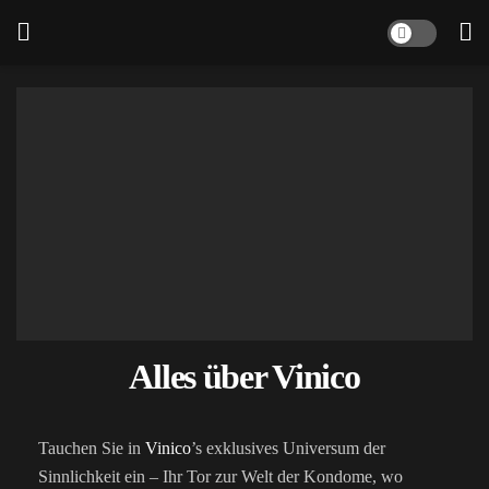
Alles über Vinico
Tauchen Sie in
Vinico
’s exklusives Universum der
Sinnlichkeit ein – Ihr Tor zur Welt der Kondome, wo