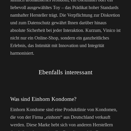
liebevoll ausgewähltes Toy – das Prädikat hoher Standards
namhafter Hersteller trägt. Die Verpflichtung zur Diskretion
und zum Datenschutz gewährt Ihnen darüber hinaus
absolute Sicherheit bei jeder Interaktion. Kurzum, Vinico ist
nicht nur ein Online-Shop, sondern ein ganzheitliches
Erlebnis, das Intimität mit Innovation und Integrität
harmonisiert.
Ebenfalls interessant
Was sind Einhorn Kondome?
Einhorn Kondome sind eine Produktlinie von Kondomen,
die von der Firma „einhorn“ aus Deutschland verkauft
werden. Diese Marke hebt sich von anderen Herstellern