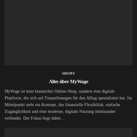
SHOPS
Alles über MyWage
MyWage ist kein klassischer Online-Shop, sondern eine digitale
Plattform, die sich auf Finanzlösungen für den Alltag spezialisiert hat. Im
Mittelpunkt steht ein Konzept, das finanzielle Flexibilität, einfache
Zugänglichkeit und eine moderne, digitale Nutzung miteinander
verbindet. Der Fokus liegt dabei...