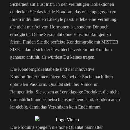
Sicherheit auf Lust trifft. In den vielfältigen Kollektionen
entdecken Sie das ideale Kondom, das wie angegossen zu
Ihrem individuellen Lifestyle passt. Erlebe eine Verhütung,
die nicht nur frei von Hormonen ist, sondern Dir auch
ermöglicht, Deine Sexualität ohne Einschränkungen zu
feiern. Finden Sie die perfekte Kondomgröße mit MISTER
SIZE – damit sich der Geschlechtsverkehr mit Kondom
genauso anfühlt, als würdest Du keines tragen.
Die Kondomgrößentabelle und der innovative
Kondomfinder unterstützen Sie bei der Suche nach Ihrer
optimalen Passform. Qualität steht bei Vinico im
Rampenlicht. Sie setzen auf erstklassige Produkte, die nicht
nur natürlich und ästhetisch ansprechend sind, sondern auch
langlebig, damit das Vergnügen kein Ende nimmt.
Die Produkte spiegeln die hohe Qualität namhafter