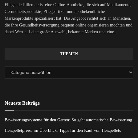
Fliegende-Pillen.de ist eine Online-Apotheke, die sich auf Medikamente,
Gesundheitsprodukte, Pflegeartikel und apothekenübliche
Markenprodukte spezialisiert hat. Das Angebot richtet sich an Menschen,
die ihre Gesundheitsversorgung bequem online organisieren möchten und
dabei Wert auf eine große Auswahl, bekannte Marken und eine...
THEMEN
Neueste Beiträge
Bewässerungssysteme für den Garten: So geht automatische Bewässerung
Heizpelletpreise im Überblick: Tipps für den Kauf von Heizpellets