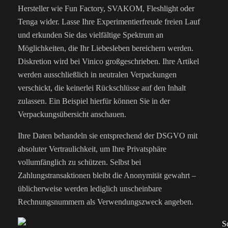
Hersteller wie Fun Factory, SVAKOM, Fleshlight oder
Tenga wider. Lasse Ihre Experimentierfreude freien Lauf
und erkunden Sie das vielfältige Spektrum an
Möglichkeiten, die Ihr Liebesleben bereichern werden.
Diskretion wird bei Vinico großgeschrieben. Ihre Artikel
werden ausschließlich in neutralen Verpackungen
verschickt, die keinerlei Rückschlüsse auf den Inhalt
zulassen. Ein Beispiel hierfür können Sie in der
Verpackungsübersicht anschauen.
Ihre Daten behandeln sie entsprechend der DSGVO mit
absoluter Vertraulichkeit, um Ihre Privatsphäre
vollumfänglich zu schützen. Selbst bei
Zahlungstransaktionen bleibt die Anonymität gewahrt –
üblicherweise werden lediglich unscheinbare
Rechnungsnummern als Verwendungszweck angeben.