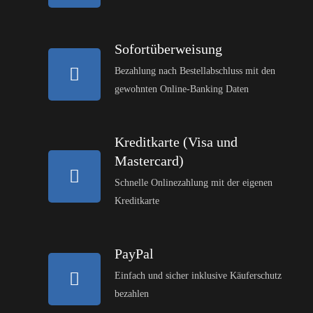
Sofortüberweisung
Bezahlung nach Bestellabschluss mit den
gewohnten Online-Banking Daten
Kreditkarte (Visa und
Mastercard)
Schnelle Onlinezahlung mit der eigenen
Kreditkarte
PayPal
Einfach und sicher inklusive Käuferschutz
bezahlen