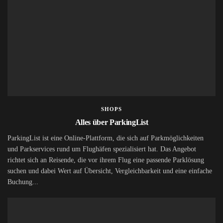
SHOPS
Alles über ParkingList
ParkingList ist eine Online-Plattform, die sich auf Parkmöglichkeiten
und Parkservices rund um Flughäfen spezialisiert hat. Das Angebot
richtet sich an Reisende, die vor ihrem Flug eine passende Parklösung
suchen und dabei Wert auf Übersicht, Vergleichbarkeit und eine einfache
Buchung...