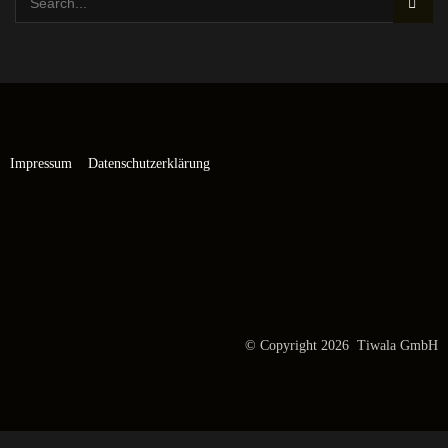
Impressum
Datenschutzerklärung
© Copyright 2026 Tiwala GmbH