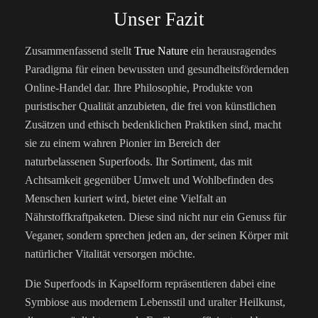
Unser Fazit
Zusammenfassend stellt
True Nature
ein herausragendes
Paradigma für einen bewussten und gesundheitsfördernden
Online-Handel dar. Ihre Philosophie, Produkte von
puristischer Qualität anzubieten, die frei von künstlichen
Zusätzen und ethisch bedenklichen Praktiken sind, macht
sie zu einem wahren Pionier im Bereich der
naturbelassenen Superfoods. Ihr Sortiment, das mit
Achtsamkeit gegenüber Umwelt und Wohlbefinden des
Menschen kuriert wird, bietet eine Vielfalt an
Nährstoffkraftpaketen. Diese sind nicht nur ein Genuss für
Veganer, sondern sprechen jeden an, der seinen Körper mit
natürlicher Vitalität versorgen möchte.
Die Superfoods in Kapselform repräsentieren dabei eine
Symbiose aus modernem Lebensstil und uralter Heilkunst,