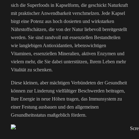
sich die Superfoods in Kapselform, die geschickt Naturkraft
mit praktischer Anwendbarkeit verschmelzen. Jede Kapsel
birgt eine Potenz aus hoch dosierten und wirkstarken
Nährstoffschätzen, die von der Natur liebevoll bereitgestellt
werden. Sie sind randvoll mit essenziellen Bestandteilen
wie langlebigen Antioxidantien, lebenswichtigen
Vitaminen, essenziellen Mineralien, aktiven Enzymen und
vielem mehr, die Sie dabei unterstützen, Ihrem Leben mehr
Vitalität zu schenken.
Diese kleinen, aber mächtigen Verbündeten der Gesundheit
können zur Linderung vielfältiger Beschwerden beitragen,
Ihre Energie in neue Höhen tragen, das Immunsystem zu
einer Festung ausbauen und den allgemeinen
Gesundheitsstatus maßgeblich fördern.