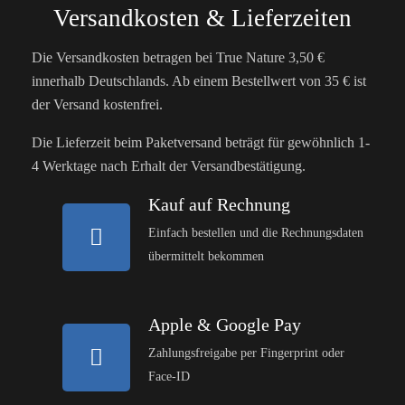
Versandkosten & Lieferzeiten
Die Versandkosten betragen bei True Nature 3,50 €
innerhalb Deutschlands. Ab einem Bestellwert von 35 € ist
der Versand kostenfrei.
Die Lieferzeit beim Paketversand beträgt für gewöhnlich 1-
4 Werktage nach Erhalt der Versandbestätigung.
Kauf auf Rechnung
Einfach bestellen und die Rechnungsdaten
übermittelt bekommen
Apple & Google Pay
Zahlungsfreigabe per Fingerprint oder
Face-ID