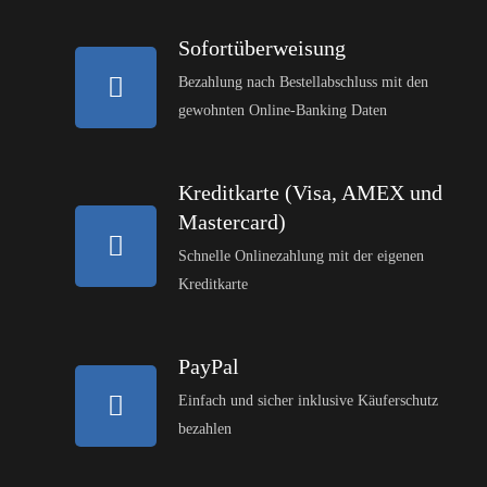
Sofortüberweisung
Bezahlung nach Bestellabschluss mit den
gewohnten Online-Banking Daten
Kreditkarte (Visa, AMEX und
Mastercard)
Schnelle Onlinezahlung mit der eigenen
Kreditkarte
PayPal
Einfach und sicher inklusive Käuferschutz
bezahlen