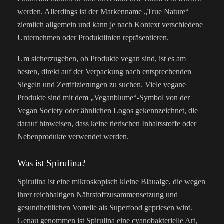
werden. Allerdings ist der Markenname „True Nature“
ziemlich allgemein und kann je nach Kontext verschiedene
Unternehmen oder Produktlinien repräsentieren.
Um sicherzugehen, ob Produkte vegan sind, ist es am
besten, direkt auf der Verpackung nach entsprechenden
Siegeln und Zertifizierungen zu suchen. Viele vegane
Produkte sind mit dem „Veganblume“-Symbol von der
Vegan Society oder ähnlichen Logos gekennzeichnet, die
darauf hinweisen, dass keine tierischen Inhaltsstoffe oder
Nebenprodukte verwendet werden.
Was ist Spirulina?
Spirulina ist eine mikroskopisch kleine Blaualge, die wegen
ihrer reichhaltigen Nährstoffzusammensetzung und
gesundheitlichen Vorteile als Superfood gepriesen wird.
Genau genommen ist Spirulina eine cyanobakterielle Art,