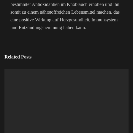
bestimmter Antioxidantien im Knoblauch erhöhen und ihn
somit zu einem nährstoffreichen Lebensmittel machen, das
eine positive Wirkung auf Herzgesundheit, Immunsystem
und Entzündungshemmung haben kann.
Related
Posts