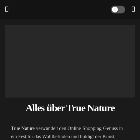
Alles über True Nature
True Nature
verwandelt den Online-Shopping-Genuss in
ein Fest für das Wohlbefinden und huldigt der Kunst,