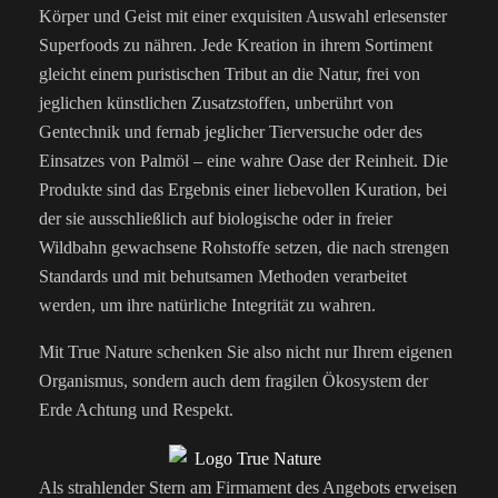
Körper und Geist mit einer exquisiten Auswahl erlesenster
Superfoods zu nähren. Jede Kreation in ihrem Sortiment
gleicht einem puristischen Tribut an die Natur, frei von
jeglichen künstlichen Zusatzstoffen, unberührt von
Gentechnik und fernab jeglicher Tierversuche oder des
Einsatzes von Palmöl – eine wahre Oase der Reinheit. Die
Produkte sind das Ergebnis einer liebevollen Kuration, bei
der sie ausschließlich auf biologische oder in freier
Wildbahn gewachsene Rohstoffe setzen, die nach strengen
Standards und mit behutsamen Methoden verarbeitet
werden, um ihre natürliche Integrität zu wahren.
Mit True Nature schenken Sie also nicht nur Ihrem eigenen
Organismus, sondern auch dem fragilen Ökosystem der
Erde Achtung und Respekt.
Als strahlender Stern am Firmament des Angebots erweisen