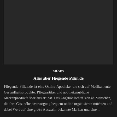
SHOPS
Alles über Fliegende-Pillen.de
Fliegende-Pillen.de ist eine Online-Apotheke, die sich auf Medikamente,
Gesundheitsprodukte, Pflegeartikel und apothekenübliche
Markenprodukte spezialisiert hat. Das Angebot richtet sich an Menschen,
die ihre Gesundheitsversorgung bequem online organisieren möchten und
dabei Wert auf eine große Auswahl, bekannte Marken und eine...