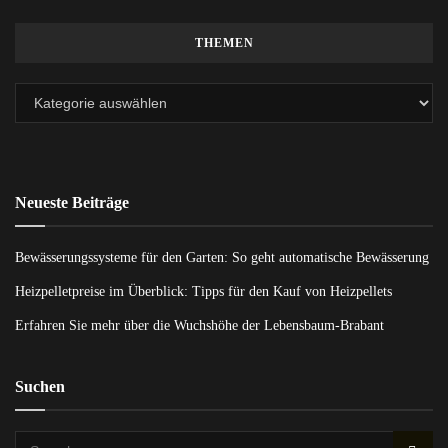
THEMEN
Neueste Beiträge
Bewässerungssysteme für den Garten: So geht automatische Bewässerung
Heizpelletpreise im Überblick: Tipps für den Kauf von Heizpellets
Erfahren Sie mehr über die Wuchshöhe der Lebensbaum-Brabant
Suchen