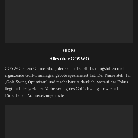
SHOPS
Alles über GOSWO
GOSWO ist ein Online-Shop, der sich auf Golf-Trainingshilfen und
ergänzende Golf-Trainingsangebote spezialisiert hat. Der Name steht für
„Golf Swing Optimizer“ und macht bereits deutlich, worauf der Fokus
liegt: auf der gezielten Verbesserung des Golfschwungs sowie auf
körperlichen Voraussetzungen wie...