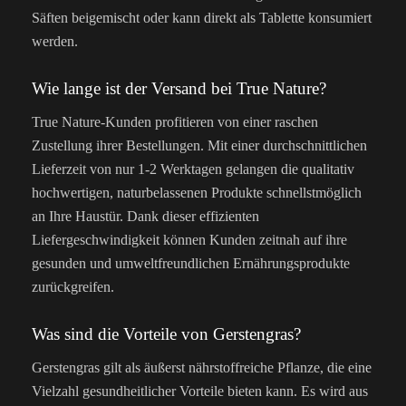
Säften beigemischt oder kann direkt als Tablette konsumiert
werden.
Wie lange ist der Versand bei True Nature?
True Nature-Kunden profitieren von einer raschen
Zustellung ihrer Bestellungen. Mit einer durchschnittlichen
Lieferzeit von nur 1-2 Werktagen gelangen die qualitativ
hochwertigen, naturbelassenen Produkte schnellstmöglich
an Ihre Haustür. Dank dieser effizienten
Liefergeschwindigkeit können Kunden zeitnah auf ihre
gesunden und umweltfreundlichen Ernährungsprodukte
zurückgreifen.
Was sind die Vorteile von Gerstengras?
Gerstengras gilt als äußerst nährstoffreiche Pflanze, die eine
Vielzahl gesundheitlicher Vorteile bieten kann. Es wird aus