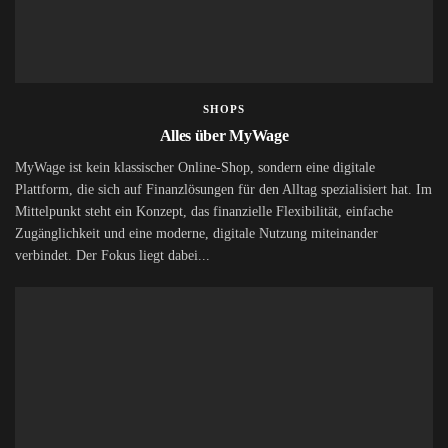
SHOPS
Alles über MyWage
MyWage ist kein klassischer Online-Shop, sondern eine digitale
Plattform, die sich auf Finanzlösungen für den Alltag spezialisiert hat. Im
Mittelpunkt steht ein Konzept, das finanzielle Flexibilität, einfache
Zugänglichkeit und eine moderne, digitale Nutzung miteinander
verbindet. Der Fokus liegt dabei...