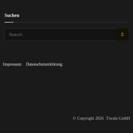
Suchen
Impressum
Datenschutzerklärung
© Copyright 2026 Tiwala GmbH