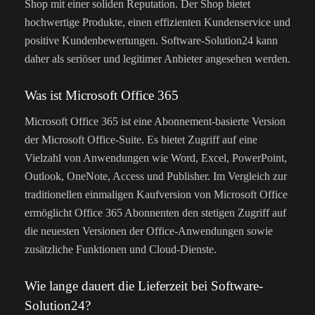
Shop mit einer soliden Reputation. Der Shop bietet
hochwertige Produkte, einen effizienten Kundenservice und
positive Kundenbewertungen. Software-Solution24 kann
daher als seriöser und legitimer Anbieter angesehen werden.
Was ist Microsoft Office 365
Microsoft Office 365 ist eine Abonnement-basierte Version
der Microsoft Office-Suite. Es bietet Zugriff auf eine
Vielzahl von Anwendungen wie Word, Excel, PowerPoint,
Outlook, OneNote, Access und Publisher. Im Vergleich zur
traditionellen einmaligen Kaufversion von Microsoft Office
ermöglicht Office 365 Abonnenten den stetigen Zugriff auf
die neuesten Versionen der Office-Anwendungen sowie
zusätzliche Funktionen und Cloud-Dienste.
Wie lange dauert die Lieferzeit bei Software-
Solution24?