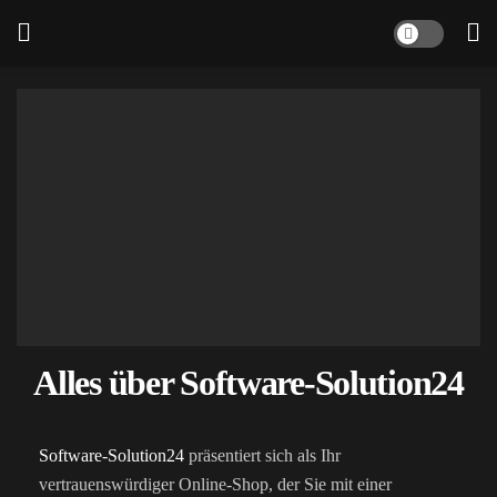
Alles über Software-Solution24
Software-Solution24
präsentiert sich als Ihr
vertrauenswürdiger Online-Shop, der Sie mit einer