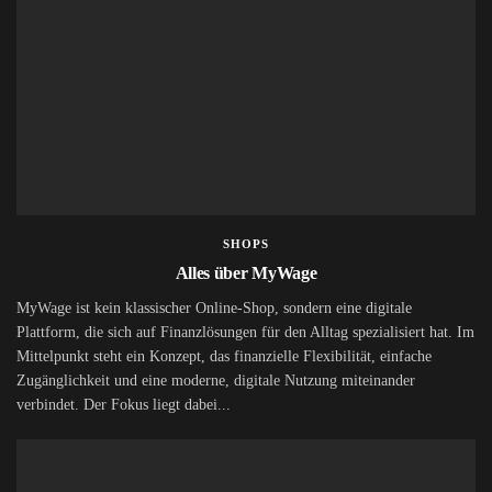
SHOPS
Alles über MyWage
MyWage ist kein klassischer Online-Shop, sondern eine digitale
Plattform, die sich auf Finanzlösungen für den Alltag spezialisiert hat. Im
Mittelpunkt steht ein Konzept, das finanzielle Flexibilität, einfache
Zugänglichkeit und eine moderne, digitale Nutzung miteinander
verbindet. Der Fokus liegt dabei...