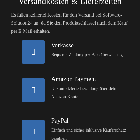
Versandkosten & Lieferzeiten
Es fallen keinerlei Kosten für den Versand bei Software-
Solution24 an, da Sie den Produktschlüssel nach dem Kauf
per E-Mail erhalten.
Vorkasse
Bequeme Zahlung per Banküberweisung
Amazon Payment
Unkomplizierte Bezahlung über dein
Amazon-Konto
PayPal
Einfach und sicher inklusive Käuferschutz
bezahlen