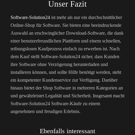
Unser Fazit
Software-Solution24
ist mehr als nur ein durchschnittlicher
Online-Shop für Software. Sie bieten eine beeindruckende
Auswahl an erschwinglicher Download-Software, die dank
einer benutzerfreundlichen Plattform und einem schnellen,
reibungslosen Kaufprozess einfach zu erwerben ist. Nach
dem Kauf stellt Software-Solution24 sicher, dass Kunden
ihre Software ohne Verzögerung herunterladen und
installieren können, und sollte Hilfe benötigt werden, steht
ein kompetenter Kundenservice zur Verfügung. Darüber
hinaus bietet der Shop Software in mehreren Kategorien an
und gewährleistet Legalität und Sicherheit. Insgesamt macht
Software-Solution24 Software-Käufe zu einem
angenehmen und freudigen Erlebnis.
Ebenfalls interessant