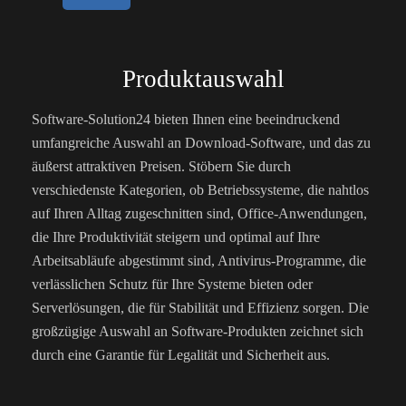
Produktauswahl
Software-Solution24 bieten Ihnen eine beeindruckend
umfangreiche Auswahl an Download-Software, und das zu
äußerst attraktiven Preisen. Stöbern Sie durch
verschiedenste Kategorien, ob Betriebssysteme, die nahtlos
auf Ihren Alltag zugeschnitten sind, Office-Anwendungen,
die Ihre Produktivität steigern und optimal auf Ihre
Arbeitsabläufe abgestimmt sind, Antivirus-Programme, die
verlässlichen Schutz für Ihre Systeme bieten oder
Serverlösungen, die für Stabilität und Effizienz sorgen. Die
großzügige Auswahl an Software-Produkten zeichnet sich
durch eine Garantie für Legalität und Sicherheit aus.