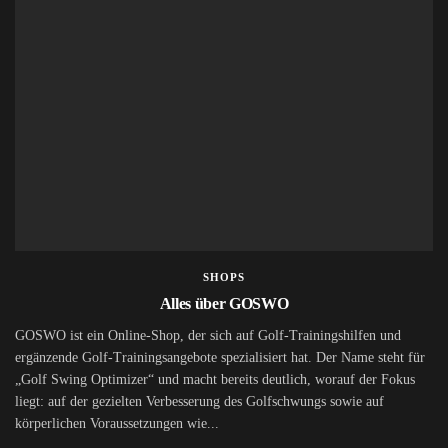
SHOPS
Alles über GOSWO
GOSWO ist ein Online-Shop, der sich auf Golf-Trainingshilfen und
ergänzende Golf-Trainingsangebote spezialisiert hat. Der Name steht für
„Golf Swing Optimizer“ und macht bereits deutlich, worauf der Fokus
liegt: auf der gezielten Verbesserung des Golfschwungs sowie auf
körperlichen Voraussetzungen wie...