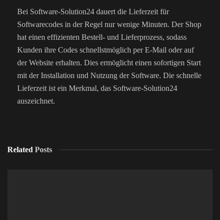
Bei Software-Solution24 dauert die Lieferzeit für
Softwarecodes in der Regel nur wenige Minuten. Der Shop
hat einen effizienten Bestell- und Lieferprozess, sodass
Kunden ihre Codes schnellstmöglich per E-Mail oder auf
der Website erhalten. Dies ermöglicht einen sofortigen Start
mit der Installation und Nutzung der Software. Die schnelle
Lieferzeit ist ein Merkmal, das Software-Solution24
auszeichnet.
Related
Posts