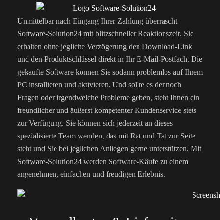
Unmittelbar nach Eingang Ihrer Zahlung überrascht
Software-Solution24 mit blitzschneller Reaktionszeit. Sie
erhalten ohne jegliche Verzögerung den Download-Link
und den Produktschlüssel direkt in Ihr E-Mail-Postfach. Die
gekaufte Software können Sie sodann problemlos auf Ihrem
PC installieren und aktivieren. Und sollte es dennoch
Fragen oder irgendwelche Probleme geben, steht Ihnen ein
freundlicher und äußerst kompetenter Kundenservice stets
zur Verfügung. Sie können sich jederzeit an dieses
spezialisierte Team wenden, das mit Rat und Tat zur Seite
steht und Sie bei jeglichen Anliegen gerne unterstützen. Mit
Software-Solution24 werden Software-Käufe zu einem
angenehmen, einfachen und freudigen Erlebnis.