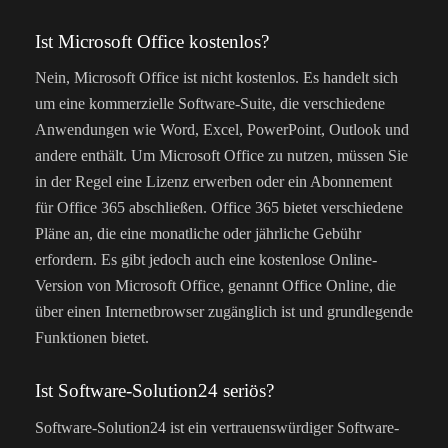
Ist Microsoft Office kostenlos?
Nein, Microsoft Office ist nicht kostenlos. Es handelt sich
um eine kommerzielle Software-Suite, die verschiedene
Anwendungen wie Word, Excel, PowerPoint, Outlook und
andere enthält. Um Microsoft Office zu nutzen, müssen Sie
in der Regel eine Lizenz erwerben oder ein Abonnement
für Office 365 abschließen. Office 365 bietet verschiedene
Pläne an, die eine monatliche oder jährliche Gebühr
erfordern. Es gibt jedoch auch eine kostenlose Online-
Version von Microsoft Office, genannt Office Online, die
über einen Internetbrowser zugänglich ist und grundlegende
Funktionen bietet.
Ist Software-Solution24 seriös?
Software-Solution24 ist ein vertrauenswürdiger Software-