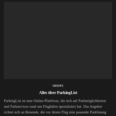
SHOPS
Alles über ParkingList
ParkingList ist eine Online-Plattform, die sich auf Parkmöglichkeiten
und Parkservices rund um Flughäfen spezialisiert hat. Das Angebot
richtet sich an Reisende, die vor ihrem Flug eine passende Parklösung