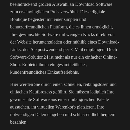
beeindruckend großen Auswahl an Download Software
zum erschwinglichen Preis verwöhnt. Diese digitale
Boutique begeistert mit einer simplen und
benutzerfreundlichen Plattform, die es Ihnen ermöglicht,
Ihre gewünschte Software mit wenigen Klicks direkt von
der Website herunterzuladen oder mithilfe eines Download-
Links, den Sie postwendend per E-Mail empfangen. Doch
Software-Solution24 ist mehr als nur ein einfacher Online-
Shop. Er bietet ihnen ein gesamtheitliches,
kundenfreundliches Einkaufserlebnis.
Hier werden Sie durch einen schnellen, reibungslosen und
einfachen Kaufprozess geführt. Sie müssen lediglich Ihre
gewünschte Software aus einer umfangreichen Palette
aussuchen, im virtuellen Warenkorb platzieren, Ihre
notwendigen Daten eingeben und schlussendlich bequem
bezahlen.