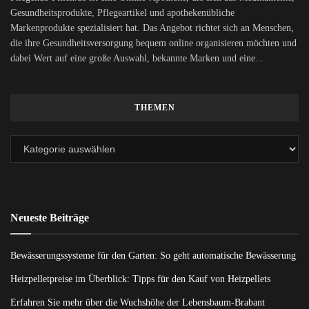
Gesundheitsprodukte, Pflegeartikel und apothekenübliche
Markenprodukte spezialisiert hat. Das Angebot richtet sich an Menschen,
die ihre Gesundheitsversorgung bequem online organisieren möchten und
dabei Wert auf eine große Auswahl, bekannte Marken und eine...
THEMEN
Neueste Beiträge
Bewässerungssysteme für den Garten: So geht automatische Bewässerung
Heizpelletpreise im Überblick: Tipps für den Kauf von Heizpellets
Erfahren Sie mehr über die Wuchshöhe der Lebensbaum-Brabant